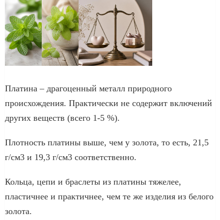
Платина – драгоценный металл природного
происхождения. Практически не содержит включений
других веществ (всего 1-5 %).
Плотность платины выше, чем у золота, то есть, 21,5
г/см3 и 19,3 г/см3 соответственно.
Кольца, цепи и браслеты из платины тяжелее,
пластичнее и практичнее, чем те же изделия из белого
золота.