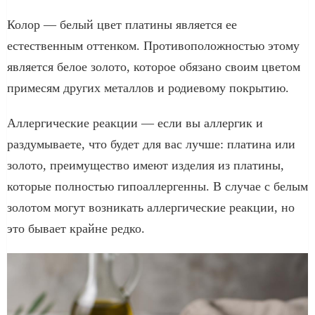
Колор — белый цвет платины является ее
естественным оттенком. Противоположностью этому
является белое золото, которое обязано своим цветом
примесям других металлов и родиевому покрытию.
Аллергические реакции — если вы аллергик и
раздумываете, что будет для вас лучше: платина или
золото, преимущество имеют изделия из платины,
которые полностью гипоаллергенны. В случае с белым
золотом могут возникать аллергические реакции, но
это бывает крайне редко.