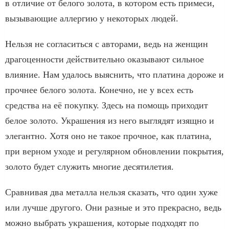
в отличие от белого золота, в котором есть примеси,
вызывающие аллергию у некоторых людей.
Нельзя не согласиться с авторами, ведь на женщин
драгоценности действительно оказывают сильное
влияние. Нам удалось выяснить, что платина дороже и
прочнее белого золота. Конечно, не у всех есть
средства на её покупку. Здесь на помощь приходит
белое золото. Украшения из него выглядят изящно и
элегантно. Хотя оно не такое прочное, как платина,
при верном уходе и регулярном обновлении покрытия,
золото будет служить многие десятилетия.
Сравнивая два металла нельзя сказать, что один хуже
или лучше другого. Они разные и это прекрасно, ведь
можно выбрать украшения, которые подходят по