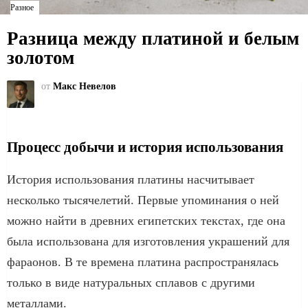
Разное
Разница между платиной и белым
золотом
от
Макс Невелов
Процесс добычи и история использования
История использования платины насчитывает
несколько тысячелетий. Первые упоминания о ней
можно найти в древних египетских текстах, где она
была использована для изготовления украшений для
фараонов. В те времена платина распространялась
только в виде натуральных сплавов с другими
металлами.