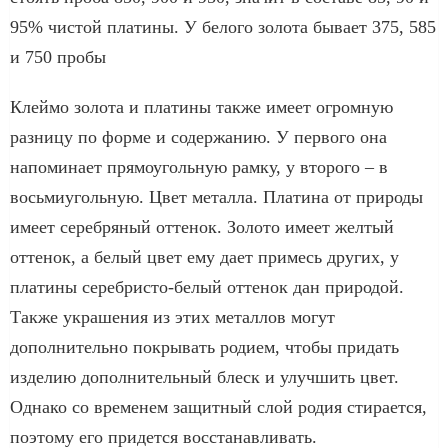
95% чистой платины. У белого золота бывает 375, 585
и 750 пробы
Клеймо золота и платины также имеет огромную
разницу по форме и содержанию. У первого она
напоминает прямоугольную рамку, у второго – в
восьмиугольную. Цвет металла. Платина от природы
имеет серебряный оттенок. Золото имеет желтый
оттенок, а белый цвет ему дает примесь других, у
платины серебристо-белый оттенок дан природой.
Также украшения из этих металлов могут
дополнительно покрывать родием, чтобы придать
изделию дополнительный блеск и улучшить цвет.
Однако со временем защитный слой родия стирается,
поэтому его придется восстанавливать.