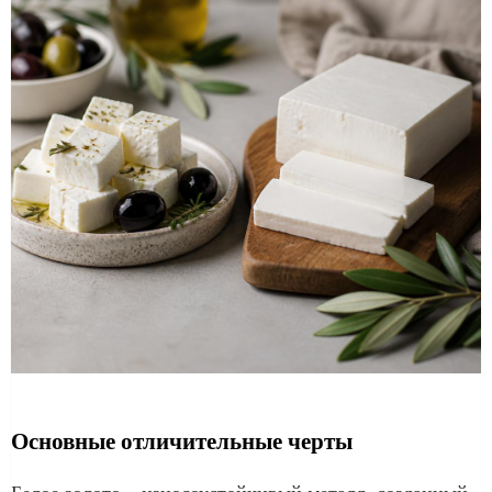
Основные отличительные черты