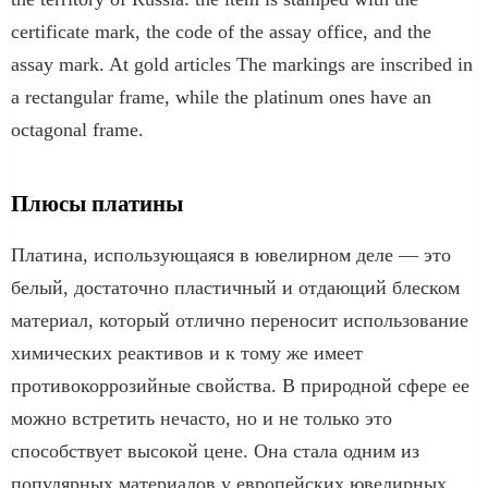
certificate mark, the code of the assay office, and the
assay mark. At gold articles The markings are inscribed in
a rectangular frame, while the platinum ones have an
octagonal frame.
Плюсы платины
Платина, использующаяся в ювелирном деле — это
белый, достаточно пластичный и отдающий блеском
материал, который отлично переносит использование
химических реактивов и к тому же имеет
противокоррозийные свойства. В природной сфере ее
можно встретить нечасто, но и не только это
способствует высокой цене. Она стала одним из
популярных материалов у европейских ювелирных