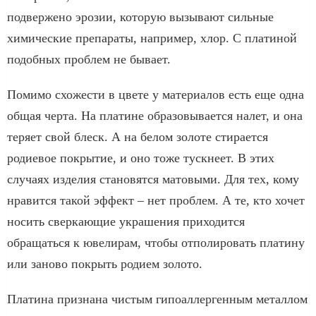
подвержено эрозии, которую вызывают сильные
химические препараты, например, хлор. С платиной
подобных проблем не бывает.
Помимо схожести в цвете у материалов есть еще одна
общая черта. На платине образовывается налет, и она
теряет свой блеск. А на белом золоте стирается
родиевое покрытие, и оно тоже тускнеет. В этих
случаях изделия становятся матовыми. Для тех, кому
нравится такой эффект – нет проблем. А те, кто хочет
носить сверкающие украшения приходится
обращаться к ювелирам, чтобы отполировать платину
или заново покрыть родием золото.
Платина признана чистым гипоаллергенным металлом