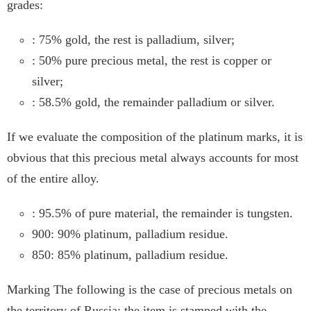
grades:
: 75% gold, the rest is palladium, silver;
: 50% pure precious metal, the rest is copper or
silver;
: 58.5% gold, the remainder palladium or silver.
If we evaluate the composition of the platinum marks, it is
obvious that this precious metal always accounts for most
of the entire alloy.
: 95.5% of pure material, the remainder is tungsten.
900: 90% platinum, palladium residue.
850: 85% platinum, palladium residue.
Marking The following is the case of precious metals on
the territory of Russia: the item is stamped with the