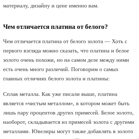
материалу, дизайну и цене именно вам.
Чем отличается платина от белого?
Чем отличается платина от белого золота — Хоть с
первого взгляда можно сказать, что платина и белое
золото очень похожи, но на самом деле между ними
есть очень много различий. Поговорим о самых
главных отличиях белого золота и платины:
Сплав металла. Как уже писали выше, платина
является «чистым металлом», в котором может быть
лишь пару процентов других примесей. Белое золото,
наоборот, складывается из примесей золота с другими
металлами. Ювелиры могут также добавлять в золото