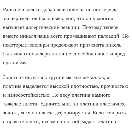
Раньше в золото добавляли никель, но после ряда
экспериментов было выявлено, что он у многих
вызывает аллергические реакции. Поэтому теперь
вместо никеля чаще всего примешивают палладий. Но
некоторые ювелиры продолжают применять никель.
Платина гипоаллергенна и не способна нанести вред
организму.
Золото относится к группе мягких металлов, а
платина выделяется высокой плотностью, прочностью
и износостойкостью. По весу платина намного
тяжелее золота. Удивительно, но платина пластичнее
золота, хотя оно легче деформируется. Если говорить
о практичности, несомненно, побеждает платина.