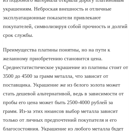
украшениям. Неброская внешность и отличные
эксплуатационные показатели привлекают
покупателей, символизируя собой прочность и долгий
срок службы.
Преимущества платины понятны, но на пути к
желанному приобретению становится цена.
Среднестатистическое украшение из платины стоит от
3500 до 4500 за грамм металла, что зависит от
поставщика. Украшение же из белого золота может
стать дешевой альтернативой, ведь в зависимости от
пробы его цена может быть 2500-4000 рублей за
грамм. Из-за этих нюансов выбор металла зависит
только от личных предпочтений покупателя и его
благосостояния. Украшение из любого металла будет