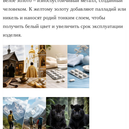
Белое золото – износоустойчивый металл, созданный
человеком. К желтому золоту добавляют палладий или
никель и наносят родий тонким слоем, чтобы
получить белый цвет и увеличить срок эксплуатации
изделия.