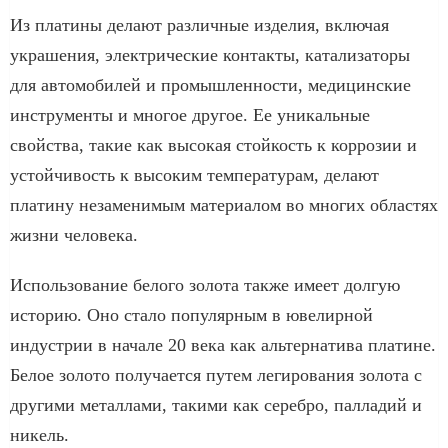
Из платины делают различные изделия, включая
украшения, электрические контакты, катализаторы
для автомобилей и промышленности, медицинские
инструменты и многое другое. Ее уникальные
свойства, такие как высокая стойкость к коррозии и
устойчивость к высоким температурам, делают
платину незаменимым материалом во многих областях
жизни человека.
Использование белого золота также имеет долгую
историю. Оно стало популярным в ювелирной
индустрии в начале 20 века как альтернатива платине.
Белое золото получается путем легирования золота с
другими металлами, такими как серебро, палладий и
никель.