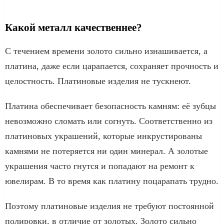
Какой металл качественнее?
С течением времени золото сильно изнашивается, а
платина, даже если царапается, сохраняет прочность и
целостность. Платиновые изделия не тускнеют.
Платина обеспечивает безопасность камням: её зубцы
невозможно сломать или согнуть. Соответственно из
платиновых украшений, которые инкрустированы
камнями не потеряется ни один минерал. А золотые
украшения часто гнутся и попадают на ремонт к
ювелирам. В то время как платину поцарапать трудно.
Поэтому платиновые изделия не требуют постоянной
полировки, в отличие от золотых. Золото сильно