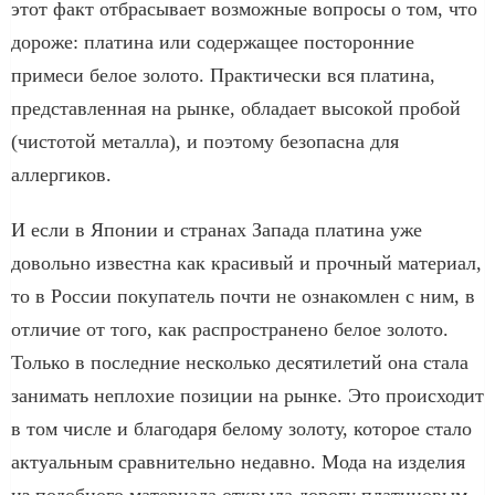
этот факт отбрасывает возможные вопросы о том, что
дороже: платина или содержащее посторонние
примеси белое золото. Практически вся платина,
представленная на рынке, обладает высокой пробой
(чистотой металла), и поэтому безопасна для
аллергиков.
И если в Японии и странах Запада платина уже
довольно известна как красивый и прочный материал,
то в России покупатель почти не ознакомлен с ним, в
отличие от того, как распространено белое золото.
Только в последние несколько десятилетий она стала
занимать неплохие позиции на рынке. Это происходит
в том числе и благодаря белому золоту, которое стало
актуальным сравнительно недавно. Мода на изделия
из подобного материала открыла дорогу платиновым