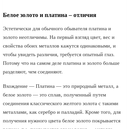
Белое золото и платина – отличия
Эстетически для обычного обывателя платина и
золото неотличимы. На первый взгляд цвет, вес и
свойства обоих металлов кажутся одинаковыми, и
чтобы увидеть различия, требуется опытный глаз.
Потому что на самом деле платина и золото больше
разделяют, чем соединяют.
Вхождение — Платина — это природный металл, а
белое золото — это сплав, полученный путем
соединения классического желтого золота с такими
металлами, как серебро и палладий. Кроме того, для
получения нужного цвета белое золото покрывается