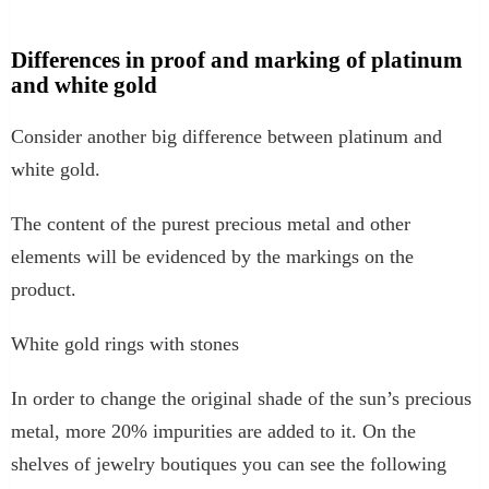
Differences in proof and marking of platinum
and white gold
Consider another big difference between platinum and
white gold.
The content of the purest precious metal and other
elements will be evidenced by the markings on the
product.
White gold rings with stones
In order to change the original shade of the sun’s precious
metal, more 20% impurities are added to it. On the
shelves of jewelry boutiques you can see the following