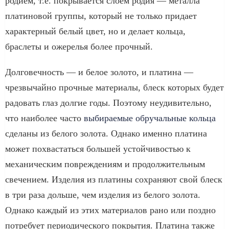
родием, т.е. покрывается слоем родия — металла
платиновой группы, который не только придает
характерный белый цвет, но и делает кольца,
браслеты и ожерелья более прочный.
Долговечность — и белое золото, и платина —
чрезвычайно прочные материалы, блеск которых будет
радовать глаз долгие годы. Поэтому неудивительно,
что наиболее часто
выбираемые обручальные кольца
сделаны из белого золота. Однако именно платина
может похвастаться большей устойчивостью к
механическим повреждениям и продолжительным
свечением. Изделия из платины сохраняют свой блеск
в три раза дольше, чем изделия из белого золота.
Однако каждый из этих материалов рано или поздно
потребует периодического покрытия. Платина также