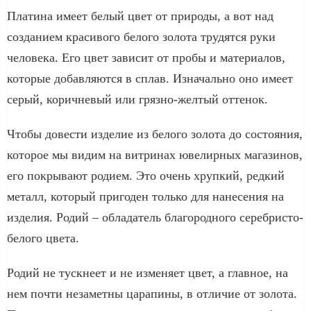
Платина имеет белый цвет от природы, а вот над
созданием красивого белого золота трудятся руки
человека. Его цвет зависит от пробы и материалов,
которые добавляются в сплав. Изначально оно имеет
серый, коричневый или грязно-желтый оттенок.
Чтобы довести изделие из белого золота до состояния,
которое мы видим на витринах ювелирных магазинов,
его покрывают родием. Это очень хрупкий, редкий
металл, который пригоден только для нанесения на
изделия. Родий – обладатель благородного серебристо-
белого цвета.
Родий не тускнеет и не изменяет цвет, а главное, на
нем почти незаметны царапины, в отличие от золота.