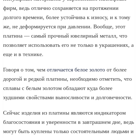
фирм, ведь отлично сохраняется на протяжении
долгого времени, более устойчива к износу, и к тому
же, не деформируется при давлении. Вообще, этот
платина — самый прочный ювелирный металл, что
позволяет использовать его не только в украшениях, а
еще и в технике.
Говоря о том, чем
отличается белое золото
от более
дорогой и редкой платины, необходимо отметить, что
сплавы с белым золотом обладают куда более
худшими свойствами выносливости и долговечности.
Сейчас изделия из платины являются индикатором
благосостояния и уверенности в завтрашнем дне, ведь
могут быть куплены только состоятельными людьми и