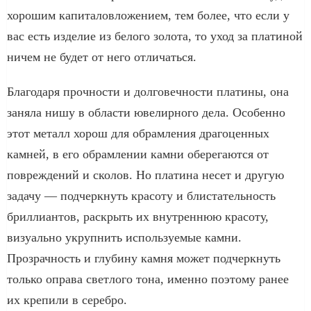
хорошим капиталовложением, тем более, что если у
вас есть изделие из белого золота, то уход за платиной
ничем не будет от него отличаться.
Благодаря прочности и долговечности платины, она
заняла нишу в области ювелирного дела. Особенно
этот металл хорош для обрамления драгоценных
камней, в его обрамлении камни оберегаются от
повреждений и сколов. Но платина несет и другую
задачу — подчеркнуть красоту и блистательность
бриллиантов, раскрыть их внутреннюю красоту,
визуально укрупнить используемые камни.
Прозрачность и глубину камня может подчеркнуть
только оправа светлого тона, именно поэтому ранее
их крепили в серебро.