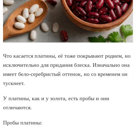
Что касается платины, её тоже покрывают родием, но
исключительно для придания блеска. Изначально она
имеет бело-серебристый оттенок, но со временем он
тускнеет.
У платины, как и у золота, есть пробы и они
отличаются.
Пробы платины: