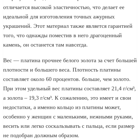
отличается высокой эластичностью, что делает ее
идеальной для изготовления точных ажурных
украшений. Этот материал также является гарантией
того, что однажды поместив в него драгоценный
камень, он останется там навсегда.
Вес — платина прочнее белого золота за счет большей
плотности и большего веса. Плотность платины
составляет около 60 процентов. больше, чем золото.
При этом удельный вес платины составляет 21,4 г/см³,
а золота – 19,3 г/см³. К сожалению, это имеет и свои
недостатки, а именно кольцо из платины может,
особенно у женщин с маленькими, нежными руками,
весить или легко соскальзывать с пальца, если размер
не подобран должным образом.