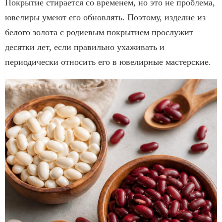
Покрытие стирается со временем, но это не проблема,
ювелиры умеют его обновлять. Поэтому, изделие из
белого золота с родиевым покрытием прослужит
десятки лет, если правильно ухаживать и
периодически относить его в ювелирные мастерские.