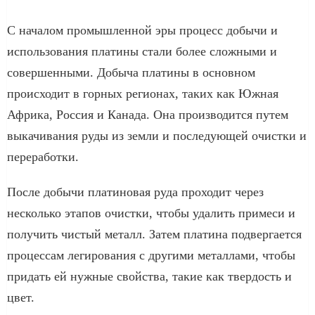
С началом промышленной эры процесс добычи и
использования платины стали более сложными и
совершенными. Добыча платины в основном
происходит в горных регионах, таких как Южная
Африка, Россия и Канада. Она производится путем
выкачивания руды из земли и последующей очистки и
переработки.
После добычи платиновая руда проходит через
несколько этапов очистки, чтобы удалить примеси и
получить чистый металл. Затем платина подвергается
процессам легирования с другими металлами, чтобы
придать ей нужные свойства, такие как твердость и
цвет.