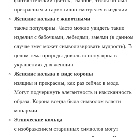
фантастический цветок, главное, чтобы он был
прекрасным и гармонично смотрелся в изделии.
Женские кольца с животными
также популярны. Часто можно увидеть такие
изделия с бабочками, лебедями, змеями (в данном
случае змея может символизировать мудрость). В
целом тема природы довольно популярна в
украшениях для женщин.
Женские кольца в виде короны
изящны и прекрасны, как раз сейчас в моде.
Могут подчеркнуть элегантность и изысканность
образа. Корона всегда была символом власти
монархии.
Этнические кольца
с изображением старинных символов могут