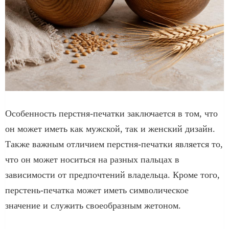
Особенность перстня-печатки заключается в том, что
он может иметь как мужской, так и женский дизайн.
Также важным отличием перстня-печатки является то,
что он может носиться на разных пальцах в
зависимости от предпочтений владельца. Кроме того,
перстень-печатка может иметь символическое
значение и служить своеобразным жетоном.