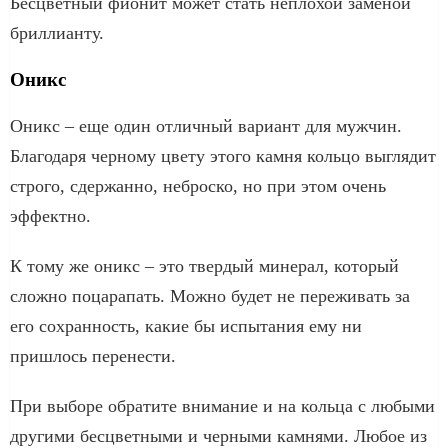
Бесцветный фионит может стать неплохой заменой
бриллианту.
Оникс
Оникс – еще один отличный вариант для мужчин.
Благодаря черному цвету этого камня кольцо выглядит
строго, сдержанно, неброско, но при этом очень
эффектно.
К тому же оникс – это твердый минерал, который
сложно поцарапать. Можно будет не переживать за
его сохранность, какие бы испытания ему ни
пришлось перенести.
При выборе обратите внимание и на кольца с любыми
другими бесцветными и черными камнями. Любое из