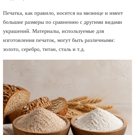
Печатка, как правило, носится на мизинце и имеет
большие размеры по сравнению с другими видами
украшений. Материалы, используемые для
изготовления печаток, могут быть различными:
золото, серебро, титан, сталь и т.д.