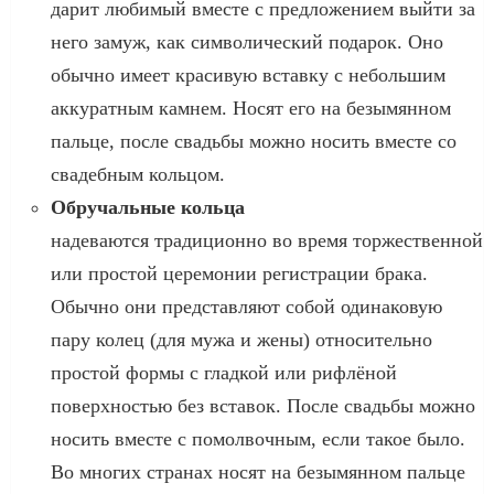
дарит любимый вместе с предложением выйти за
него замуж, как символический подарок. Оно
обычно имеет красивую вставку с небольшим
аккуратным камнем. Носят его на безымянном
пальце, после свадьбы можно носить вместе со
свадебным кольцом.
Обручальные кольца
надеваются традиционно во время торжественной
или простой церемонии регистрации брака.
Обычно они представляют собой одинаковую
пару колец (для мужа и жены) относительно
простой формы с гладкой или рифлёной
поверхностью без вставок. После свадьбы можно
носить вместе с помолвочным, если такое было.
Во многих странах носят на безымянном пальце