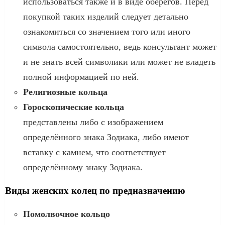
использоваться также и в виде оберегов. Перед
покупкой таких изделий следует детально
ознакомиться со значением того или иного
символа самостоятельно, ведь консультант может
и не знать всей символики или может не владеть
полной информацией по ней.
Религиозные кольца
Гороскопические кольца
представлены либо с изображением
определённого знака Зодиака, либо имеют
вставку с камнем, что соответствует
определённому знаку Зодиака.
Виды женских колец по предназначению
Помолвочное кольцо