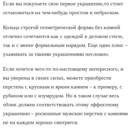
Если вы покупаете свое первое украшение,то стоит
остановиться на чем-нибудь простом и неброском.
Кольца строгой геометрической формы без камней
отлично сочетаются как с одеждой в деловом стиле,
так и с менее формальным нарядом. Еще один плюс –
ухаживать за такими украшениями несложно.
Если хочется чего-то по-настоящему интересного, и
вы уверены в своих силах, можете приобрести
перстень с крупным и ярким камнем – к примеру, с
рубином или с изумрудом. Но в таком случае весь
облик должен соответствовать этому эффектному
украшению – роскошные мужские перстни с камнями
не на каждом хорошо смотрятся.