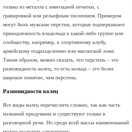
только из металла с имитацией печатки, с
гравировкой или рельефным тиснением. Примером
могут быть мужские перстни, которые подчеркивают
принадлежность владельца к какой-либо группе или
сообществу, например, к спортивному клубу,
армейскому подразделению или масонской ложе.
Таким образом, можно сказать, что перстень – это
разновидность колец, то есть кольца – это более
широкое понятие, чем перстень.
Разновидности колец
Все виды колец перечислить сложно, так как часть
названий придуманы и существуют только в
разговорной речи. Но среди всей массы наименований
можно выделить следующие: