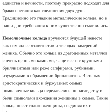
единства и вечности, поэтому прекрасно подходит для
бракосочетания как соединения двух душ.
Традиционно это гладкие металлические кольца, но в
наши дни требования к ним существенно смягчились.
Помолвочные кольца
вручаются будущей невесте
как символ ее «занятости» и твердых намерений
жениха. Обычно это кольца из драгоценных металлов
с очень ценными камнями, чаще всего с крупными
бриллиантами или реже сапфирами, рубинами,
изумрудами в обрамлении бриллиантов. В старых
аристократических и буржуазных семьях
помолвочные кольца передавались по наследству и
были символами вхождения женщины в семью. Такие
кольца носят только женщины, соединяя их с