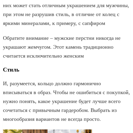
них может стать отличным украшением для мужчины,
при этом не разрушив стиль, в отличие от колец с
яркими минералами, к примеру, с сапфиром
Обратите внимание – мужские перстни никогда не
украшают жемчугом. Этот камень традиционно
считается исключительно женским
Стиль
И, разумеется, кольцо должно гармонично
вписываться в образ. Чтобы не ошибиться с покупкой,
нужно понять, какое украшение будет лучше всего
сочетаться с привычным гардеробом. Выбрать из
многообразия вариантов не всегда просто.