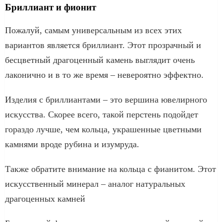
Бриллиант и фионит
Пожалуй, самым универсальным из всех этих
вариантов является бриллиант. Этот прозрачный и
бесцветный драгоценный камень выглядит очень
лаконично и в то же время – невероятно эффектно.
Изделия с бриллиантами – это вершина ювелирного
искусства. Скорее всего, такой перстень подойдет
гораздо лучше, чем кольца, украшенные цветными
камнями вроде рубина и изумруда.
Также обратите внимание на кольца с фианитом. Этот
искусственный минерал – аналог натуральных
драгоценных камней