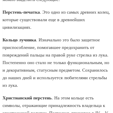
Перстень-печатка
. Это одно из самых древних колец,
которые существовали еще в древнейших
цивилизациях.
Кольцо лучника
. Изначально это было защитное
приспособление, помогавшее предохранить от
повреждений пальцы на правой руке стрелка из лука.
Постепенно оно стало не только функциональным, но
и декоративным, статусным предметом. Сохранилось
до наших дней и используется любителями стрельбы
из лука.
Христианский перстень
. На этом кольце есть
символы, отражающие принадлежность владельца к
христианской религии. Появилось примерно в IV – V