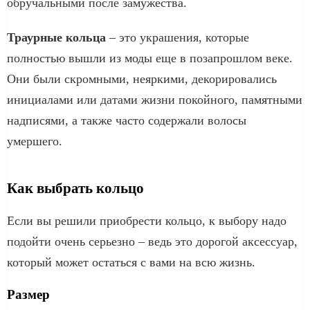
обручальными после замужества.
Траурные кольца
– это украшения, которые
полностью вышли из моды еще в позапрошлом веке.
Они были скромными, неяркими, декорировались
инициалами или датами жизни покойного, памятными
надписями, а также часто содержали волосы
умершего.
Как выбрать кольцо
Если вы решили приобрести кольцо, к выбору надо
подойти очень серьезно – ведь это дорогой аксессуар,
который может остаться с вами на всю жизнь.
Размер