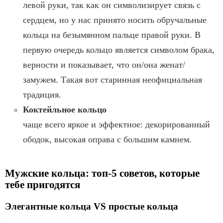
левой руки, так как он символизирует связь с
сердцем, но у нас принято носить обручальные
кольца на безымянном пальце правой руки. В
первую очередь кольцо является символом брака,
верности и показывает, что он/она женат/
замужем. Такая вот старинная неофициальная
традиция.
Коктейльное кольцо
чаще всего яркое и эффектное: декорированный
ободок, высокая оправа с большим камнем.
Мужские кольца: топ-5 советов, которые
тебе пригодятся
Элегантные кольца VS простые кольца