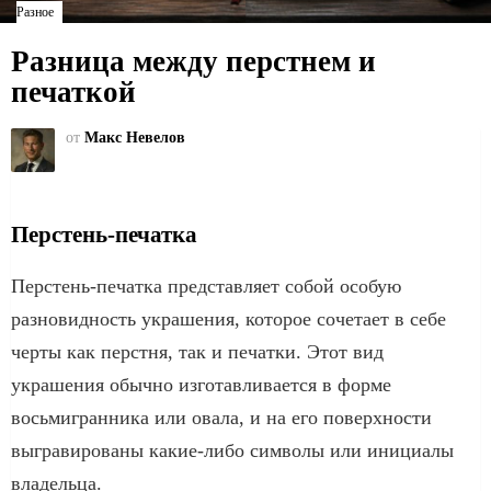
Разное
Разница между перстнем и
печаткой
от
Макс Невелов
Перстень-печатка
Перстень-печатка представляет собой особую
разновидность украшения, которое сочетает в себе
черты как перстня, так и печатки. Этот вид
украшения обычно изготавливается в форме
восьмигранника или овала, и на его поверхности
выгравированы какие-либо символы или инициалы
владельца.