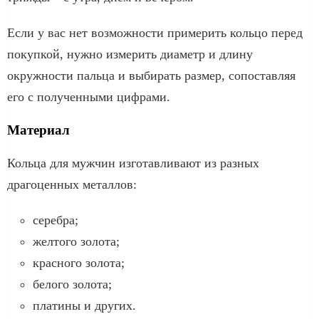
Если у вас нет возможности примерить кольцо перед
покупкой, нужно измерить диаметр и длину
окружности пальца и выбирать размер, сопоставляя
его с полученными цифрами.
Материал
Кольца для мужчин изготавливают из разных
драгоценных металлов:
серебра;
желтого золота;
красного золота;
белого золота;
платины и других.