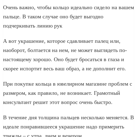
Очень важно, чтобы кольцо идеально сидело на вашем
пальце. В таком случае оно будет выгодно
подчеркивать линию рук
А вот украшение, которое сдавливает палец или,
наоборот, болтается на нем, не может выглядеть по-
настоящему хорошо. Оно будет бросаться в глаза и
скорее испортит весь ваш образ, а не дополнит его.
При покупке кольца в ювелирном магазине проблем с
размером, как правило, не возникает. Грамотный
консультант решит этот вопрос очень быстро.
В течение дня толщина пальцев несколько меняется. В
идеале понравившееся украшение надо примерить
трижды – с утра, днем и вечером.