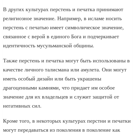
В других культурах перстень и печатка принимают
религиозное значение. Например, в исламе носить
перстень с печатью имеет символическое значение,
связанное с верой в единого Бога и подчеркивает
идентичность мусульманской общины.
Также перстень и печатка могут быть использованы в
качестве личного талисмана или амулета. Они могут
иметь особый дизайн или быть украшены
драгоценными камнями, что придает им особое
значение для их владельцев и служит защитой от
негативных сил.
Кроме того, в некоторых культурах перстни и печатки
могут передаваться из поколения в поколение как