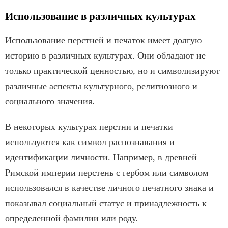
Использование в различных культурах
Использование перстней и печаток имеет долгую
историю в различных культурах. Они обладают не
только практической ценностью, но и символизируют
различные аспекты культурного, религиозного и
социального значения.
В некоторых культурах перстни и печатки
используются как символ распознавания и
идентификации личности. Например, в древней
Римской империи перстень с гербом или символом
использовался в качестве личного печатного знака и
показывал социальный статус и принадлежность к
определенной фамилии или роду.