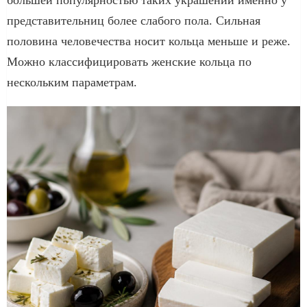
представительниц более слабого пола. Сильная
половина человечества носит кольца меньше и реже.
Можно классифицировать женские кольца по
нескольким параметрам.