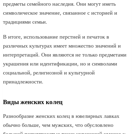
предметы семейного наследия. Они могут иметь
символическое значение, связанное с историей и
традициями семьи.
В итоге, использование перстней и печаток в
различных культурах имеет множество значений и
интерпретаций. Они являются не только предметами
украшения или идентификации, но и символами
социальной, религиозной и культурной
принадлежности.
Виды женских колец
Разнообразие женских колец в ювелирных лавках
обычно больше, чем мужских, что обусловлено
большей популярностью таких украшений именно у