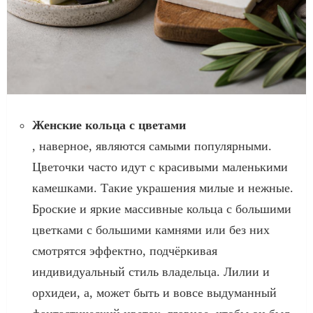
Женские кольца с цветами
, наверное, являются самыми популярными.
Цветочки часто идут с красивыми маленькими
камешками. Такие украшения милые и нежные.
Броские и яркие массивные кольца с большими
цветками с большими камнями или без них
смотрятся эффектно, подчёркивая
индивидуальный стиль владельца. Лилии и
орхидеи, а, может быть и вовсе выдуманный