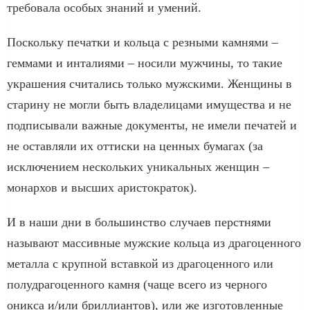
требовала особых знаний и умений.
Поскольку печатки и кольца с резными камнями –
геммами и инталиями – носили мужчины, то такие
украшения считались только мужскими. Женщины в
старину не могли быть владелицами имущества и не
подписывали важные документы, не имели печатей и
не оставляли их оттиски на ценных бумагах (за
исключением нескольких уникальных женщин –
монархов и высших аристократок).
И в наши дни в большинство случаев перстнями
называют массивные мужские кольца из драгоценного
металла с крупной вставкой из драгоценного или
полудрагоценного камня (чаще всего из черного
оникса и/или бриллиантов), или же изготовленные