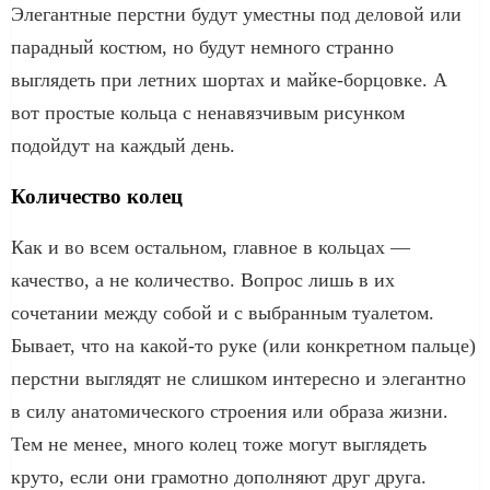
Элегантные перстни будут уместны под деловой или
парадный костюм, но будут немного странно
выглядеть при летних шортах и майке-борцовке. А
вот простые кольца с ненавязчивым рисунком
подойдут на каждый день.
Количество колец
Как и во всем остальном, главное в кольцах —
качество, а не количество. Вопрос лишь в их
сочетании между собой и с выбранным туалетом.
Бывает, что на какой-то руке (или конкретном пальце)
перстни выглядят не слишком интересно и элегантно
в силу анатомического строения или образа жизни.
Тем не менее, много колец тоже могут выглядеть
круто, если они грамотно дополняют друг друга.