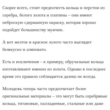
Скорее всего, стоит предпочесть кольца и перстни из
серебра, белого золота и платины – они имеют
неброскую сдержанную окраску, которая хорошо
подойдет большинству мужчин.
А вот желтое и красное золото часто выглядит
безвкусно и аляповато.
Есть и исключения – к примеру, обручальные кольца
изготавливают именно из золота. Однако в последнее
время это правило соблюдается далеко не всегда.
Молодежь теперь часто предпочитает более
оригинальные материалы – это могут быть серебряные
кольца, титановые, палладиевые, стальные или даже