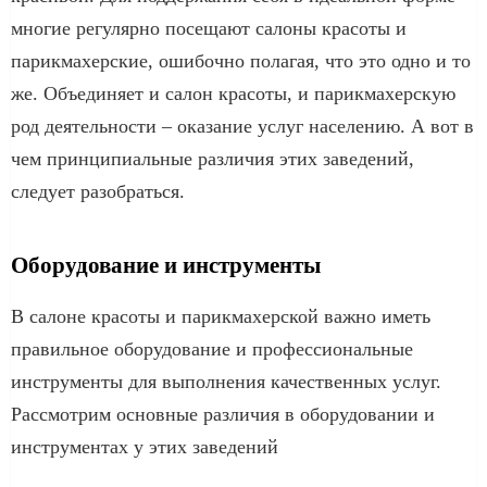
многие регулярно посещают салоны красоты и
парикмахерские, ошибочно полагая, что это одно и то
же. Объединяет и салон красоты, и парикмахерскую
род деятельности – оказание услуг населению. А вот в
чем принципиальные различия этих заведений,
следует разобраться.
Оборудование и инструменты
В салоне красоты и парикмахерской важно иметь
правильное оборудование и профессиональные
инструменты для выполнения качественных услуг.
Рассмотрим основные различия в оборудовании и
инструментах у этих заведений