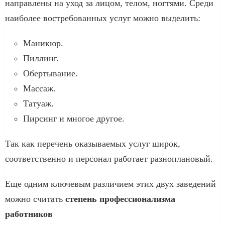
направлены на уход за лицом, телом, ногтями. Среди
наиболее востребованных услуг можно выделить:
Маникюр.
Пиллинг.
Обертывание.
Массаж.
Татуаж.
Пирсинг и многое другое.
Так как перечень оказываемых услуг широк,
соответственно и персонал работает разноплановый.
Еще одним ключевым различием этих двух заведений
можно считать
степень профессионализма
работников