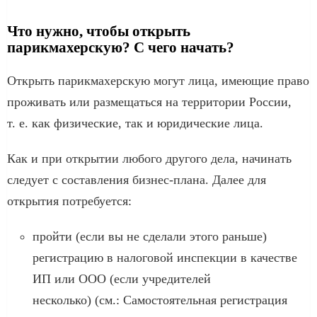
Что нужно, чтобы открыть
парикмахерскую? С чего начать?
Открыть парикмахерскую могут лица, имеющие право
проживать или размещаться на территории России,
т. е. как физические, так и юридические лица.
Как и при открытии любого другого дела, начинать
следует с составления бизнес-плана. Далее для
открытия потребуется:
пройти (если вы не сделали этого раньше)
регистрацию в налоговой инспекции в качестве
ИП или ООО (если учредителей
несколько) (см.: Самостоятельная регистрация