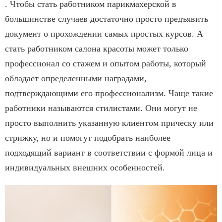
. Чтобы стать работником парикмахерской в
большинстве случаев достаточно просто предъявить
документ о прохождении самых простых курсов. А
стать работником салона красоты может только
профессионал со стажем и опытом работы, который
обладает определенными наградами,
подтверждающими его профессионализм. Чаще такие
работники называются стилистами. Они могут не
просто выполнить указанную клиентом прическу или
стрижку, но и помогут подобрать наиболее
подходящий вариант в соответствии с формой лица и
индивидуальных внешних особенностей.