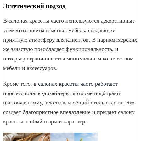
Эстетический подход
В салонах красоты часто используются декоративные
элементы, цветы и мягкая мебель, создающие
приятную атмосферу для клиентов. В парикмахерских
же зачастую преобладает функциональность, и
интерьер ограничивается минимальным количеством
мебели и аксессуаров.
Кроме того, в
салонах красоты часто работают
профессионалы-дизайнеры, которые подбирают
цветовую гамму, текстиль и общий стиль салона. Это
создает благоприятное впечатление и придает салону
красоты особый шарм и характер.