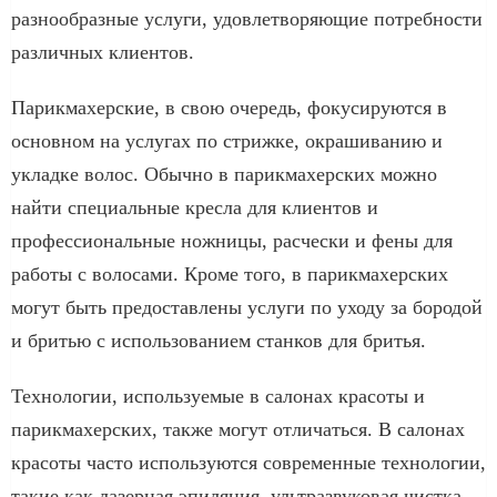
разнообразные услуги, удовлетворяющие потребности
различных клиентов.
Парикмахерские, в свою очередь, фокусируются в
основном на услугах по стрижке, окрашиванию и
укладке волос. Обычно в парикмахерских можно
найти специальные кресла для клиентов и
профессиональные ножницы, расчески и фены для
работы с волосами. Кроме того, в парикмахерских
могут быть предоставлены услуги по уходу за бородой
и бритью с использованием станков для бритья.
Технологии, используемые в салонах красоты и
парикмахерских, также могут отличаться. В салонах
красоты часто используются современные технологии,
такие как лазерная эпиляция, ультразвуковая чистка