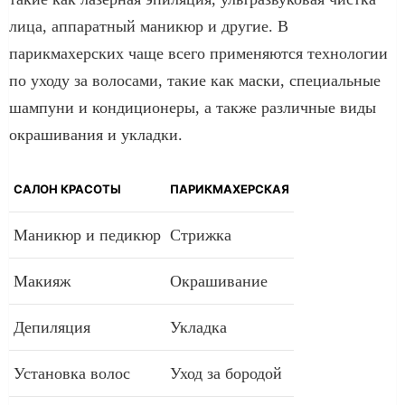
лица, аппаратный маникюр и другие. В
парикмахерских чаще всего применяются технологии
по уходу за волосами, такие как маски, специальные
шампуни и кондиционеры, а также различные виды
окрашивания и укладки.
САЛОН КРАСОТЫ
ПАРИКМАХЕРСКАЯ
Маникюр и педикюр
Стрижка
Макияж
Окрашивание
Депиляция
Укладка
Установка волос
Уход за бородой