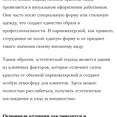
проявляется в визуальном оформлении работников.
Они часто носят специальную форму или стильную
одежду, что создает единство образа и
профессиональности. В парикмахерской, как правило,
сотрудники не носят единую форму и не придают
такого значения своему внешнему виду.
Таким образом, эстетический подход является одним
из ключевых факторов, которые отличают салон
красоты от обычной парикмахерской и создают
особую атмосферу для клиентов. Здесь можно
полностью расслабиться, получить эстетическое
наслаждение и уход за внешностью.
Основные отличия заключается в