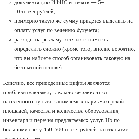
документацию ИФНС и печать — 5–
10 тысяч рублей;
примерно такую же сумму придется выделить на
оплату услуг по ведению бухучета;
расходы на рекламу, хотя их стоимость
определить сложно (кроме того, вполне вероятно,
что вы найдете способ организовать таковую на
бесплатной основе).
Конечно, все приведенные цифры являются
приблизительными, т. к. многое зависит от
населенного пункта, занимаемых парикмахерской
площадей, качества и количества оборудования,
инвентаря и перечня предлагаемых услуг. Но по
большому счету 450–500 тысяч рублей на открытие
должно хватить.