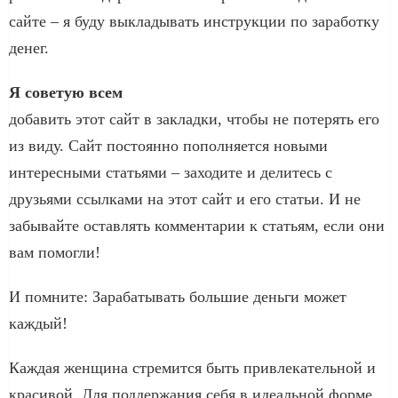
сайте – я буду выкладывать инструкции по заработку
денег.
Я советую всем
добавить этот сайт в закладки, чтобы не потерять его
из виду. Сайт постоянно пополняется новыми
интересными статьями – заходите и делитесь с
друзьями ссылками на этот сайт и его статьи. И не
забывайте оставлять комментарии к статьям, если они
вам помогли!
И помните: Зарабатывать большие деньги может
каждый!
Каждая женщина стремится быть привлекательной и
красивой. Для поддержания себя в идеальной форме