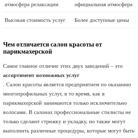
атмосфера релаксации
официальная атмосфера
Высокая стоимость услуг
Более доступные цены
Чем отличается салон красоты от
парикмахерской
Самое главное отличие этих двух заведений – это
ассортимент возможных услуг
. Салон красоты является предприятием по оказанию
многопрофильных услуг, в то время, как в
парикмахерской занимаются только исключительно
волосами. В салонах профессиональные стилисты не
только сделают стрижку и укладку, но также могут
выполнить различные процедуры, которые могут быть