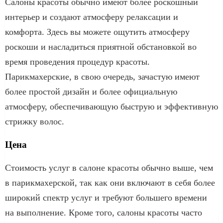
Салоны красоты обычно имеют более роскошный
интерьер и создают атмосферу релаксации и
комфорта. Здесь вы можете ощутить атмосферу
роскоши и насладиться приятной обстановкой во
время проведения процедур красоты.
Парикмахерские, в свою очередь, зачастую имеют
более простой дизайн и более официальную
атмосферу, обеспечивающую быструю и эффективную
стрижку волос.
Цена
Стоимость услуг в салоне красоты обычно выше, чем
в парикмахерской, так как они включают в себя более
широкий спектр услуг и требуют большего времени
на выполнение. Кроме того, салоны красоты часто