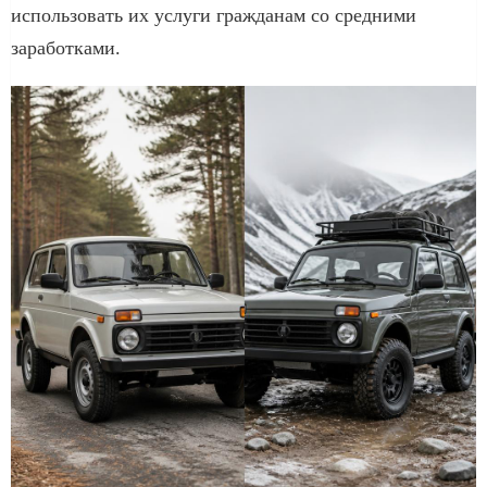
использовать их услуги гражданам со средними
заработками.