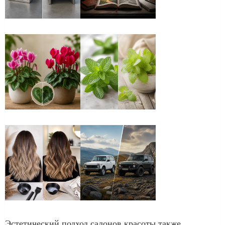
Эстетический подход салонов красоты также