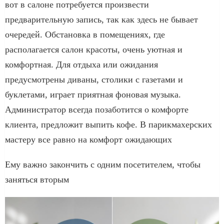
вот в салоне потребуется произвести
предварительную запись, так как здесь не бывает
очередей. Обстановка в помещениях, где
располагается салон красоты, очень уютная и
комфортная. Для отдыха или ожидания
предусмотрены диваны, столики с газетами и
буклетами, играет приятная фоновая музыка.
Администратор всегда позаботится о комфорте
клиента, предложит выпить кофе. В парикмахерских
мастеру все равно на комфорт ожидающих
Ему важно закончить с одним посетителем, чтобы
заняться вторым