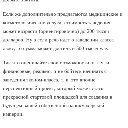
Если же дополнительно предлагаются медицинские и
косметологические услуги, стоимость заведения
может возрасти (ориентировочно) до 200 тысяч
долларов. Ну а если речь идет о заведении класса
люкс, то сумма может достичь и 500 тысяч у. е.
Так что оценивайте свои возможности, в т. ч. и
финансовые, реально, и не бойтесь начинать с
заведения эконом-класса, т. к. это вполне
перспективный проект, который может стать
прекрасной стартовой площадкой для создания в
будущем вашей собственной парикмахерской
империи.