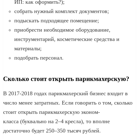
ИП: как оформить?);
собрать нужный комплект документов;
подыскать подходящее помещение;
приобрести необходимое оборудование,
инструментарий, косметические средства и
материалы;
подобрать персонал.
Сколько стоит открыть парикмахерскую?
В 2017-2018 годах парикмахерский бизнес входит в
число менее затратных. Если говорить о том, сколько
стоит открыть парикмахерскую эконом-
класса (буквально на 2–4 кресла), то вполне
достаточно будет 250–350 тысяч рублей.