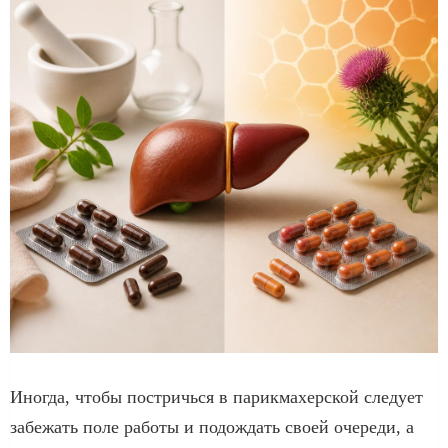
Иногда, чтобы постричься в парикмахерской следует
забежать поле работы и подождать своей очереди, а