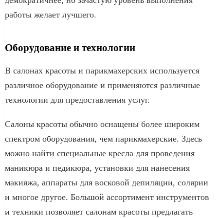
работы желает лучшего.
Оборудование и технологии
В салонах красоты и парикмахерских используется
различное оборудование и применяются различные
технологии для предоставления услуг.
Салоны красоты обычно оснащены более широким
спектром оборудования, чем парикмахерские. Здесь
можно найти специальные кресла для проведения
маникюра и педикюра, установки для нанесения
макияжа, аппараты для восковой депиляции, солярии
и многое другое. Большой ассортимент инструментов
и техники позволяет салонам красоты предлагать