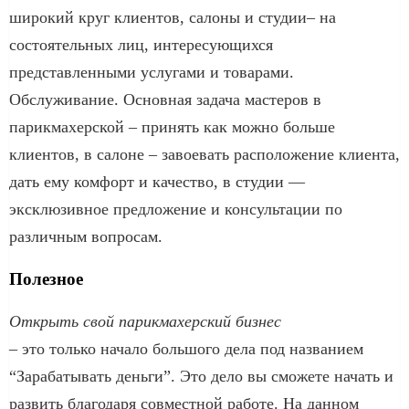
широкий круг клиентов, салоны и студии– на
состоятельных лиц, интересующихся
представленными услугами и товарами.
Обслуживание. Основная задача мастеров в
парикмахерской – принять как можно больше
клиентов, в салоне – завоевать расположение клиента,
дать ему комфорт и качество, в студии —
эксклюзивное предложение и консультации по
различным вопросам.
Полезное
Открыть свой парикмахерский бизнес
– это только начало большого дела под названием
“Зарабатывать деньги”. Это дело вы сможете начать и
развить благодаря совместной работе. На данном