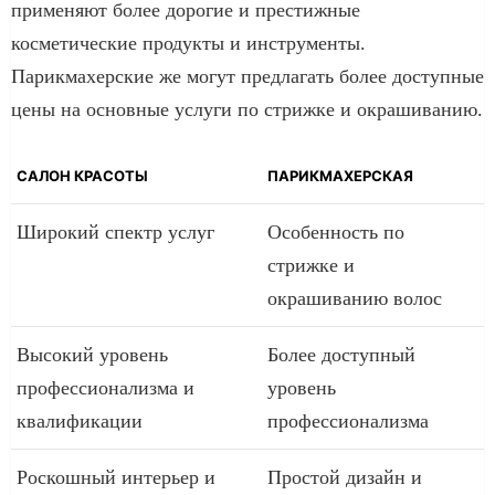
применяют более дорогие и престижные
косметические продукты и инструменты.
Парикмахерские же могут предлагать более доступные
цены на основные услуги по стрижке и окрашиванию.
САЛОН КРАСОТЫ
ПАРИКМАХЕРСКАЯ
Широкий спектр услуг
Особенность по
стрижке и
окрашиванию волос
Высокий уровень
Более доступный
профессионализма и
уровень
квалификации
профессионализма
Роскошный интерьер и
Простой дизайн и