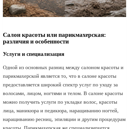
Салон красоты или парикмахерская:
различия и особенности
Услуги и специализация
Одной из основных разниц между салоном красоты и
парикмахерской является то, что в салоне красоты
предоставляется широкий спектр услуг по уходу за
волосами, лицом, ногтями и телом. В салоне красоты
можно получить услуги по укладке волос, красоты
лица, маникюра и педикюра, наращиванию ногтей,
наращиванию ресниц, эпиляции и другим процедурам
красоты. Парикмахерская же специализируется