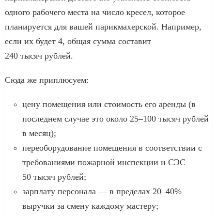
одного рабочего места на число кресел, которое
планируется для вашей парикмахерской. Например,
если их будет 4, общая сумма составит
240 тысяч рублей.
Сюда же приплюсуем:
цену помещения или стоимость его аренды (в
последнем случае это около 25–100 тысяч рублей
в месяц);
переоборудование помещения в соответствии с
требованиями пожарной инспекции и СЭС —
50 тысяч рублей;
зарплату персонала — в пределах 20–40%
выручки за смену каждому мастеру;