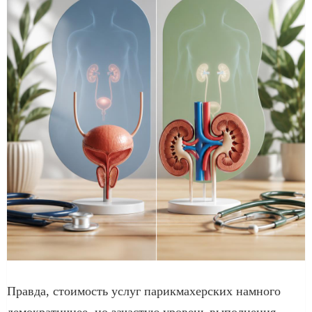
Правда, стоимость услуг парикмахерских намного
демократичнее, но зачастую уровень выполнения