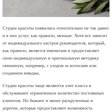
Студии красоты появились относительно не так давно
и в них услуг, как правило, меньше. Хотя все зависит
от индивидуального настроя руководителя, который,
как правило, является именитым и предоставляет
свою индивидуальную и оригинальную методику
связанную, например, с уходом за волосами или
созданием имиджа.
Студии красоты чаще являются элит класса и
обслуживают ограниченное количество постоянных
клиентов. Но бывают и менее раскрученные и
дорогие, которые предоставляют возможность