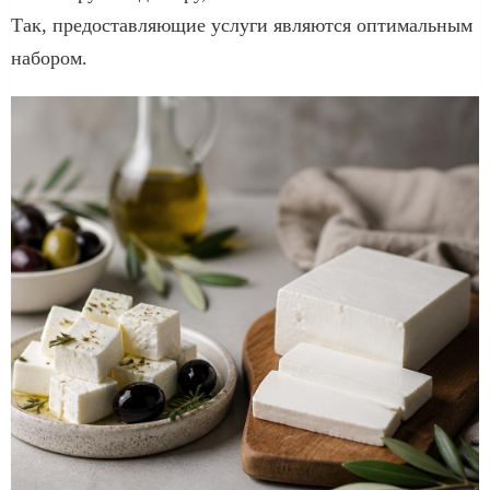
Так, предоставляющие услуги являются оптимальным
набором.