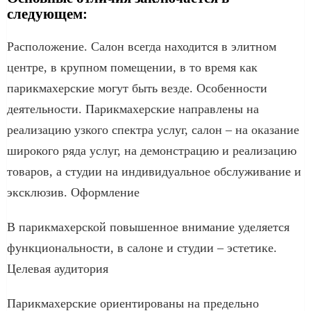
следующем:
Расположение. Салон всегда находится в элитном
центре, в крупном помещении, в то время как
парикмахерские могут быть везде. Особенности
деятельности. Парикмахерские направлены на
реализацию узкого спектра услуг, салон – на оказание
широкого ряда услуг, на демонстрацию и реализацию
товаров, а студии на индивидуальное обслуживание и
эксклюзив. Оформление
В парикмахерской повышенное внимание уделяется
функциональности, в салоне и студии – эстетике.
Целевая аудитория
Парикмахерские ориентированы на предельно