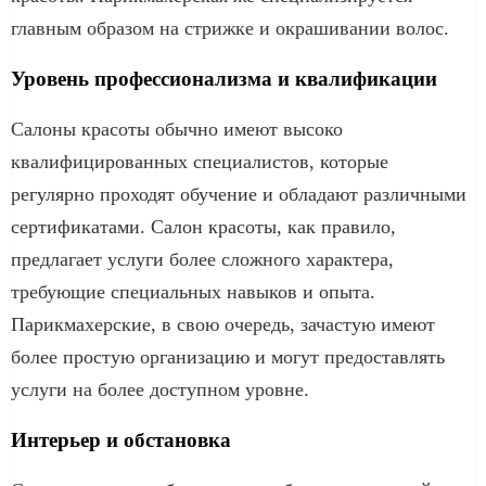
главным образом на стрижке и окрашивании волос.
Уровень профессионализма и квалификации
Салоны красоты обычно имеют высоко
квалифицированных специалистов, которые
регулярно проходят обучение и обладают различными
сертификатами. Салон красоты, как правило,
предлагает услуги более сложного характера,
требующие специальных навыков и опыта.
Парикмахерские, в свою очередь, зачастую имеют
более простую организацию и могут предоставлять
услуги на более доступном уровне.
Интерьер и обстановка