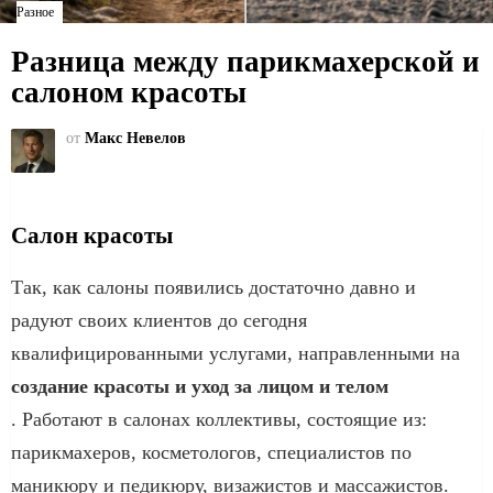
Разное
Разница между парикмахерской и
салоном красоты
от
Макс Невелов
Салон красоты
Так, как салоны появились достаточно давно и
радуют своих клиентов до сегодня
квалифицированными услугами, направленными на
создание красоты и уход за лицом и телом
. Работают в салонах коллективы, состоящие из:
парикмахеров, косметологов, специалистов по
маникюру и педикюру, визажистов и массажистов.