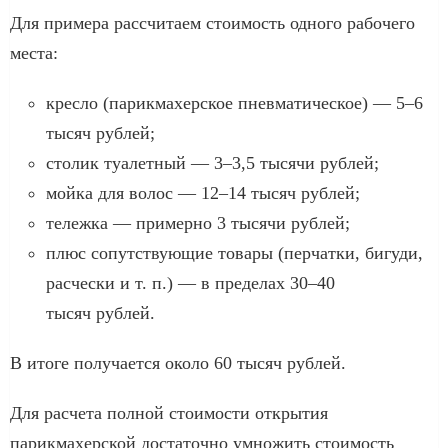
Для примера рассчитаем стоимость одного рабочего
места:
кресло (парикмахерское пневматическое) — 5–6
тысяч рублей;
столик туалетный — 3–3,5 тысячи рублей;
мойка для волос — 12–14 тысяч рублей;
тележка — примерно 3 тысячи рублей;
плюс сопутствующие товары (перчатки, бигуди,
расчески и т. п.) — в пределах 30–40
тысяч рублей.
В итоге получается около 60 тысяч рублей.
Для расчета полной стоимости открытия
парикмахерской достаточно умножить стоимость