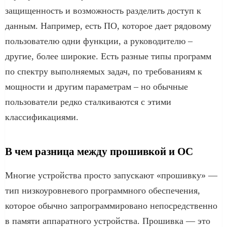
защищенность и возможность разделить доступ к
данным. Например, есть ПО, которое дает рядовому
пользователю одни функции, а руководителю –
другие, более широкие. Есть разные типы программ
по спектру выполняемых задач, по требованиям к
мощности и другим параметрам – но обычные
пользователи редко сталкиваются с этими
классификациями.
В чем разница между прошивкой и ОС
Многие устройства просто запускают «прошивку» —
тип низкоуровневого программного обеспечения,
которое обычно запрограммировано непосредственно
в памяти аппаратного устройства. Прошивка — это