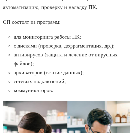
автоматизацию, проверку и наладку ПК.
СП состоят из программ:
для мониторинга работы ПК;
с дисками (проверка, дефрагментация, др.);
антивирусов (защита и лечение от вирусных
файлов);
архиваторов (сжатие данных);
сетевых подключений;
коммуникаторов.