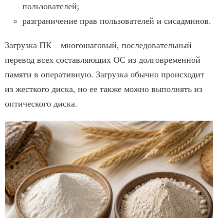
пользователей;
разграничение прав пользователей и сисадминов.
Загрузка ПК – многошаговый, последовательный
перевод всех составляющих ОС из долговременной
памяти в оперативную. Загрузка обычно происходит
из жесткого диска, но ее также можно выполнять из
оптического диска.