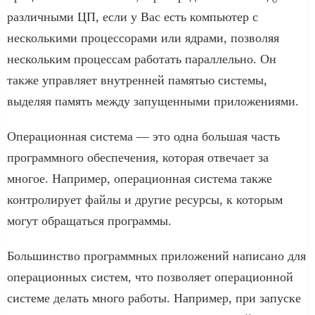
различными ЦП, если у Вас есть компьютер с
несколькими процессорами или ядрами, позволяя
нескольким процессам работать параллельно. Он
также управляет внутренней памятью системы,
выделяя память между запущенными приложениями.
Операционная система — это одна большая часть
программного обеспечения, которая отвечает за
многое. Например, операционная система также
контролирует файлы и другие ресурсы, к которым
могут обращаться программы.
Большинство программных приложений написано для
операционных систем, что позволяет операционной
системе делать много работы. Например, при запуске