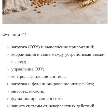
Функции ОС:
загрузка (ОЗУ) и выполнение приложений;
координация и связь между устройствами ввода-
вывода;
управление ОЗУ;
контроль файловой системы;
загрузка и функционирование интерфейса;
многозадачность;
функционирование в сети;
защита системы от некорректных действий