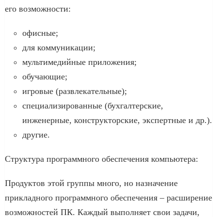
его возможности:
офисные;
для коммуникации;
мультимедийные приложения;
обучающие;
игровые (развлекательные);
специализированные (бухгалтерские,
инженерные, конструкторские, экспертные и др.).
другие.
Структура программного обеспечения компьютера:
Продуктов этой группы много, но назначение
прикладного программного обеспечения – расширение
возможностей ПК. Каждый выполняет свои задачи,