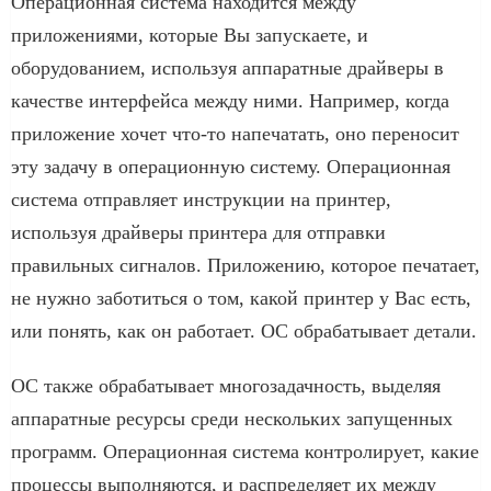
Операционная система находится между
приложениями, которые Вы запускаете, и
оборудованием, используя аппаратные драйверы в
качестве интерфейса между ними. Например, когда
приложение хочет что-то напечатать, оно переносит
эту задачу в операционную систему. Операционная
система отправляет инструкции на принтер,
используя драйверы принтера для отправки
правильных сигналов. Приложению, которое печатает,
не нужно заботиться о том, какой принтер у Вас есть,
или понять, как он работает. ОС обрабатывает детали.
ОС также обрабатывает многозадачность, выделяя
аппаратные ресурсы среди нескольких запущенных
программ. Операционная система контролирует, какие
процессы выполняются, и распределяет их между