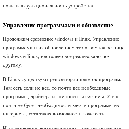
повышая функциональность устройства.
Управление программами и обновление
Продолжим сравнение windows и linux. Управление
программами и их обновлением это огромная разница
windows и linux, настолько все реализовано по-
другому.
В Linux существуют репозитории пакетов программ.
Там есть если не все, то почти все необходимые
программы, драйвера и компоненты системы. У вас
почти не будет необходимости качать программы из
интернета, хотя такая возможность тоже есть.
Использование централизованных репозиториев дает