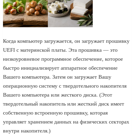
Когда компьютер загружается, он загружает прошивку
UEFI с материнской платы. Эта прошивка — это
низкоуровневое программное обеспечение, которое
быстро инициализирует аппаратное обеспечение
Вашего компьютера. Затем он загружает Вашу
операционную систему с твердотельного накопителя
Вашего компьютера или жесткого диска. (Этот
твердотельный накопитель или жесткий диск имеет
собственную встроенную прошивку, которая
управляет хранением данных на физических секторах
внутри накопителя.)