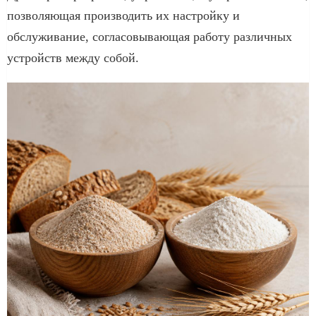
позволяющая производить их настройку и
обслуживание, согласовывающая работу различных
устройств между собой.