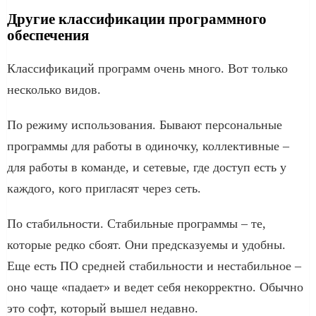
Другие классификации программного
обеспечения
Классификаций программ очень много. Вот только
несколько видов.
По режиму использования. Бывают персональные
программы для работы в одиночку, коллективные –
для работы в команде, и сетевые, где доступ есть у
каждого, кого пригласят через сеть.
По стабильности. Стабильные программы – те,
которые редко сбоят. Они предсказуемы и удобны.
Еще есть ПО средней стабильности и нестабильное –
оно чаще «падает» и ведет себя некорректно. Обычно
это софт, который вышел недавно.