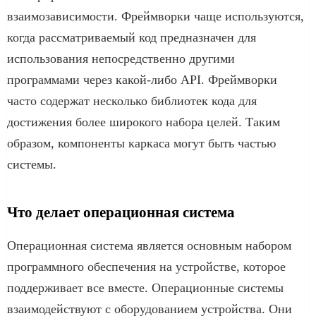
взаимозависимости. Фреймворки чаще используются,
когда рассматриваемый код предназначен для
использования непосредственно другими
программами через какой-либо API. Фреймворки
часто содержат несколько библиотек кода для
достижения более широкого набора целей. Таким
образом, компоненты каркаса могут быть частью
системы.
Что делает операционная система
Операционная система является основным набором
программного обеспечения на устройстве, которое
поддерживает все вместе. Операционные системы
взаимодействуют с оборудованием устройства. Они