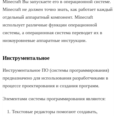
Minecraft Вы запускаете его в операционной системе.
Minecraft не должен точно знать, как работает каждый
отдельный аппаратный компонент. Minecraft
использует различные функции операционной
системы, а операционная система переводит их в
низкоуровневые аппаратные инструкции.
Инструментальное
Инструментальное ПО (системы программирования)
предназначено для использования разработчиками в
процессе проектирования и создания программ.
Элементами системы программирования являются:
Текстовые редакторы помогают создавать,