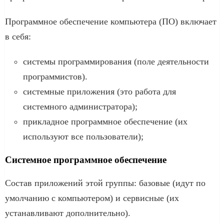
Программное обеспечение компьютера (ПО) включает
в себя:
системы программирования (поле деятельности
программистов).
системные приложения (это работа для
системного администратора);
прикладное программное обеспечение (их
используют все пользователи);
Системное программное обеспечение
Состав приложений этой группы: базовые (идут по
умолчанию с компьютером) и сервисные (их
устанавливают дополнительно).