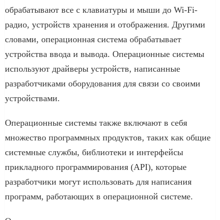
обрабатывают все с клавиатуры и мыши до Wi-Fi-
радио, устройств хранения и отображения. Другими
словами, операционная система обрабатывает
устройства ввода и вывода. Операционные системы
используют драйверы устройств, написанные
разработчиками оборудования для связи со своими
устройствами.
Операционные системы также включают в себя
множество программных продуктов, таких как общие
системные службы, библиотеки и интерфейсы
прикладного программирования (API), которые
разработчики могут использовать для написания
программ, работающих в операционной системе.