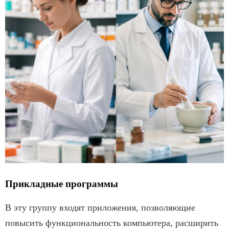
Прикладные программы
В эту группу входят приложения, позволяющие
повысить функциональность компьютера, расширить