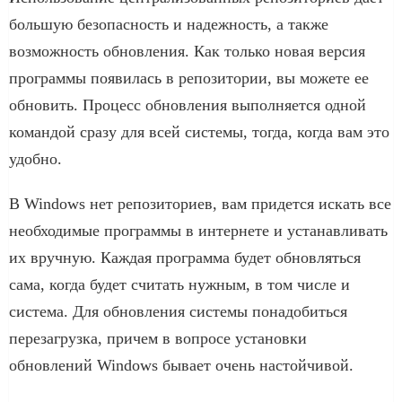
большую безопасность и надежность, а также
возможность обновления. Как только новая версия
программы появилась в репозитории, вы можете ее
обновить. Процесс обновления выполняется одной
командой сразу для всей системы, тогда, когда вам это
удобно.
В Windows нет репозиториев, вам придется искать все
необходимые программы в интернете и устанавливать
их вручную. Каждая программа будет обновляться
сама, когда будет считать нужным, в том числе и
система. Для обновления системы понадобиться
перезагрузка, причем в вопросе установки
обновлений Windows бывает очень настойчивой.