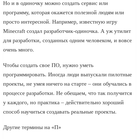
Но и в одиночку можно создать сервис или
программу, которая окажется полезной людям или
просто интересной. Например, известную игру
Minecraft создал разработчик-одиночка. А уж утилит
для разработки, созданных одним человеком, и вовсе
очень много.
Чтобы создать свое ПО, нужно уметь
программировать. Иногда люди выпускали пилотные
проекты, не умея ничего на старте – они обучались в
процессе разработки. Не обещаем, что так получится
у каждого, но практика – действительно хороший
способ научиться создавать реальные проекты.
Другие термины на «П»