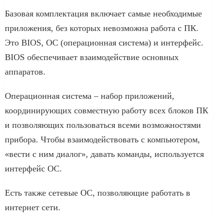
Базовая комплектация включает самые необходимые
приложения, без которых невозможна работа с ПК.
Это BIOS, ОС (операционная система) и интерфейс.
BIOS обеспечивает взаимодействие основных
аппаратов.
Операционная система – набор приложений,
координирующих совместную работу всех блоков ПК
и позволяющих пользоваться всеми возможностями
прибора. Чтобы взаимодействовать с компьютером,
«вести с ним диалог», давать команды, используется
интерфейс ОС.
Есть также сетевые ОС, позволяющие работать в
интернет сети.