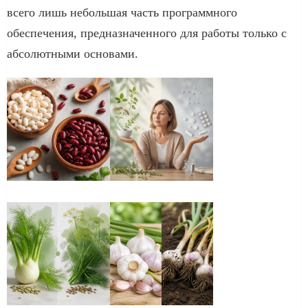
всего лишь небольшая часть программного
обеспечения, предназначенного для работы только с
абсолютными основами.