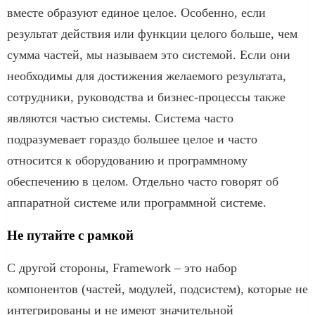
вместе образуют единое целое. Особенно, если
результат действия или функции целого больше, чем
сумма частей, мы называем это системой. Если они
необходимы для достижения желаемого результата,
сотрудники, руководства и бизнес-процессы также
являются частью системы. Система часто
подразумевает гораздо большее целое и часто
относится к оборудованию и программному
обеспечению в целом. Отдельно часто говорят об
аппаратной системе или программной системе.
Не путайте с рамкой
С другой стороны, Framework – это набор
компонентов (частей, модулей, подсистем), которые не
интегрированы и не имеют значительной