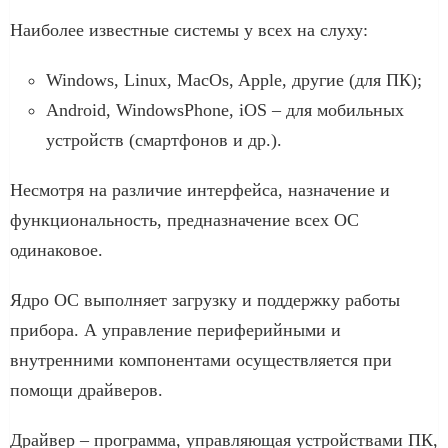
Наиболее известные системы у всех на слуху:
Windows, Linux, MacOs, Apple, другие (для ПК);
Android, WindowsPhone, iOS – для мобильных
устройств (смартфонов и др.).
Несмотря на различие интерфейса, назначение и
функциональность, предназначение всех ОС
одинаковое.
Ядро ОС выполняет загрузку и поддержку работы
прибора. А управление периферийными и
внутренними компонентами осуществляется при
помощи драйверов.
Драйвер – программа, управляющая устройствами ПК,