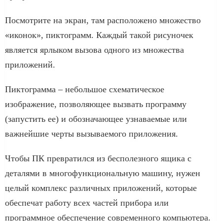
Посмотрите на экран, там расположено множество
«иконок», пиктограмм. Каждый такой рисуночек
является ярлыком вызова одного из множества
приложений.
Пиктограмма – небольшое схематическое
изображение, позволяющее вызвать программу
(запустить ее) и обозначающее узнаваемые или
важнейшие черты вызываемого приложения.
Чтобы ПК превратился из бесполезного ящика с
деталями в многофункциональную машину, нужен
целый комплекс различных приложений, которые
обеспечат работу всех частей прибора или
программное обеспечение современного компьютера.