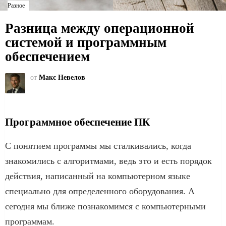
Разное
Разница между операционной
системой и программным
обеспечением
от
Макс Невелов
Программное обеспечение ПК
С понятием программы мы сталкивались, когда
знакомились с алгоритмами, ведь это и есть порядок
действия, написанный на компьютерном языке
специально для определенного оборудования. А
сегодня мы ближе познакомимся с компьютерными
программам.