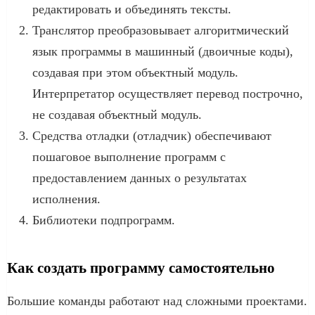
редактировать и объединять тексты.
Транслятор преобразовывает алгоритмический
язык программы в машинный (двоичные коды),
создавая при этом объектный модуль.
Интерпретатор осуществляет перевод построчно,
не создавая объектный модуль.
Средства отладки (отладчик) обеспечивают
пошаговое выполнение программ с
предоставлением данных о результатах
исполнения.
Библиотеки подпрограмм.
Как создать программу самостоятельно
Большие команды работают над сложными проектами.