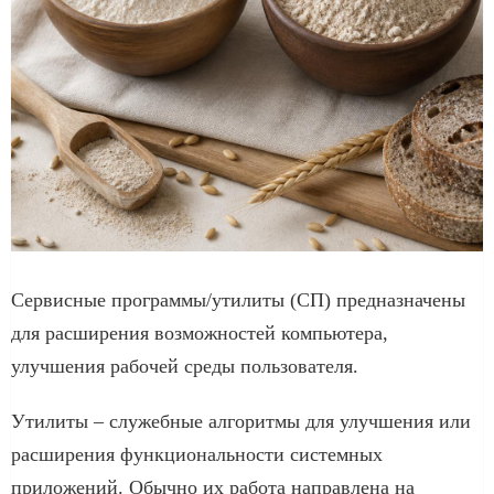
Сервисные программы/утилиты (СП) предназначены
для расширения возможностей компьютера,
улучшения рабочей среды пользователя.
Утилиты – служебные алгоритмы для улучшения или
расширения функциональности системных
приложений. Обычно их работа направлена на