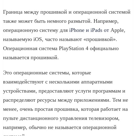
Граница между прошивкой и операционной системой
также может быть немного размытой. Например,
операционную систему для
iPhone и iPads от
Apple,
называемую iOS, часто называют «прошивкой».
Операционная система PlayStation 4 официально
называется прошивкой.
Это операционные системы, которые
взаимодействуют с несколькими аппаратными
устройствами, предоставляют услуги программам и
распределяют ресурсы между приложениями. Тем не
менее, очень простая прошивка, которая работает на
пульте дистанционного управления телевизором,
например, обычно не называется операционной