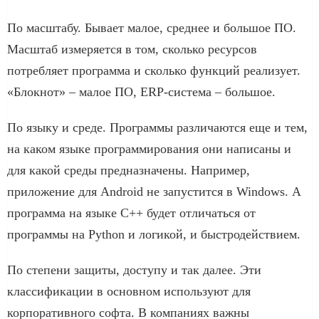
По масштабу. Бывает малое, среднее и большое ПО.
Масштаб измеряется в том, сколько ресурсов
потребляет программа и сколько функций реализует.
«Блокнот» – малое ПО, ERP-система – большое.
По языку и среде. Программы различаются еще и тем,
на каком языке программирования они написаны и
для какой среды предназначены. Например,
приложение для Android не запустится в Windows. А
программа на языке C++ будет отличаться от
программы на Python и логикой, и быстродействием.
По степени защиты, доступу и так далее. Эти
классификации в основном используют для
корпоративного софта. В компаниях важны