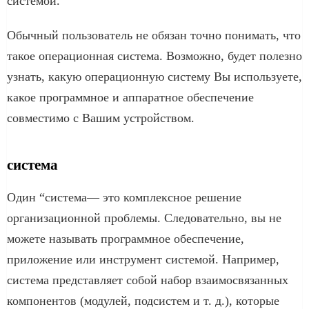
системой.
Обычный пользователь не обязан точно понимать, что
такое операционная система. Возможно, будет полезно
узнать, какую операционную систему Вы используете,
какое программное и аппаратное обеспечение
совместимо с Вашим устройством.
система
Один “система— это комплексное решение
организационной проблемы. Следовательно, вы не
можете называть программное обеспечение,
приложение или инструмент системой. Например,
система представляет собой набор взаимосвязанных
компонентов (модулей, подсистем и т. д.), которые