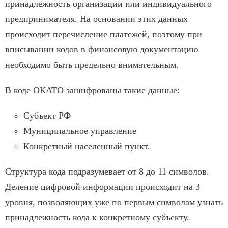
принадлежность организации или индивидуального
предпринимателя. На основании этих данных
происходит перечисление платежей, поэтому при
вписывании кодов в финансовую документацию
необходимо быть предельно внимательным.
В коде ОКАТО зашифрованы такие данные:
Субъект РФ
Муниципальное управление
Конкретный населенный пункт.
Структура кода подразумевает от 8 до 11 символов.
Деление цифровой информации происходит на 3
уровня, позволяющих уже по первым символам узнать
принадлежность кода к конкретному субъекту.