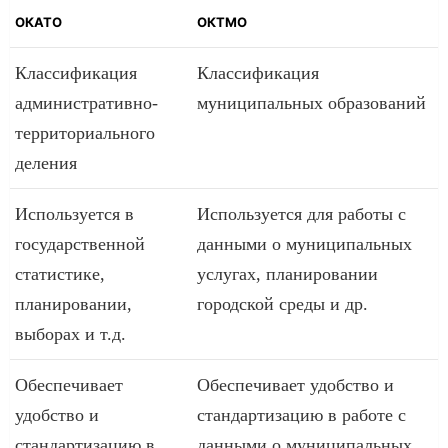
ОКАТО
ОКТМО
Классификация
Классификация
административно-
муниципальных образований
территориального
деления
Используется в
Используется для работы с
государственной
данными о муниципальных
статистике,
услугах, планировании
планировании,
городской среды и др.
выборах и т.д.
Обеспечивает
Обеспечивает удобство и
удобство и
стандартизацию в работе с
стандартизацию в
данными о муниципальных