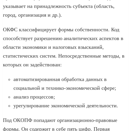
указывает на принадлежность субъекта (область,
город, организация и др.).
ОКФС классифицирует формы собственности. Код
способствует разрешению аналитических аспектов в
области экономики и налоговых взысканий,
статистических систем. Непосредственные методы, в
которых он задействован:
автоматизированная обработка данных в
социальной и технико-экономической сфере;
анализ процессов;
урегулирование экономической деятельности.
Под ОКОПФ попадают организационно-правовые
формы. Он содержит в себе пять цифр. Первая