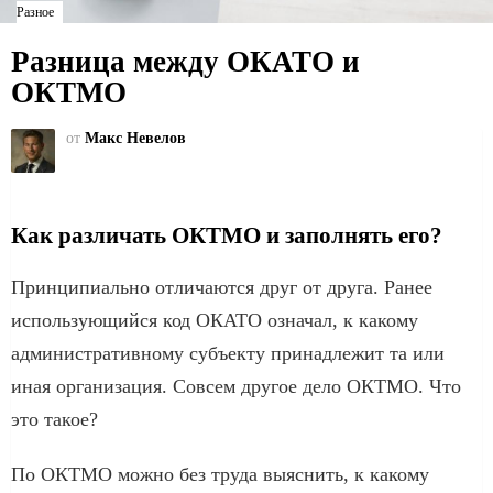
Разное
Разница между ОКАТО и
ОКТМО
от
Макс Невелов
Как различать ОКТМО и заполнять его?
Принципиально отличаются друг от друга. Ранее
использующийся код ОКАТО означал, к какому
административному субъекту принадлежит та или
иная организация. Совсем другое дело ОКТМО. Что
это такое?
По ОКТМО можно без труда выяснить, к какому