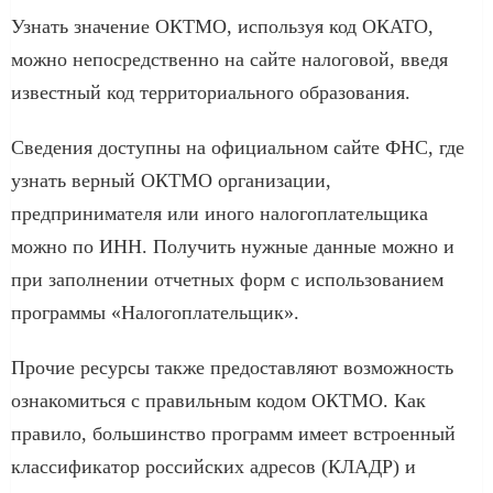
Узнать значение ОКТМО, используя код ОКАТО,
можно непосредственно на сайте налоговой, введя
известный код территориального образования.
Сведения доступны на официальном сайте ФНС, где
узнать верный ОКТМО организации,
предпринимателя или иного налогоплательщика
можно по ИНН. Получить нужные данные можно и
при заполнении отчетных форм с использованием
программы «Налогоплательщик».
Прочие ресурсы также предоставляют возможность
ознакомиться с правильным кодом ОКТМО. Как
правило, большинство программ имеет встроенный
классификатор российских адресов (КЛАДР) и