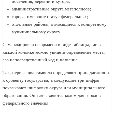
поселения, деревни и хутора;
административные округа мегаполисов;
города, имеющие статус федеральных;
отдельные районы, относящиеся к конкретному
муниципальному округу.
Сама кодировка оформлена в виде таблицы, где в
каждой колонке можно увидеть определение места,
его непосредственный код и название.
Так, первые два символа определяют принадлежность
к субъекту государства, а следующие три цифры
показывают шифровку округа или муниципального
образования. Они же являются кодом для городов
федерального значения.