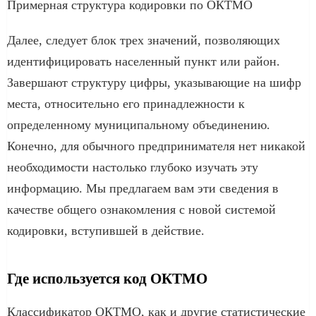
Примерная структура кодировки по ОКТМО
Далее, следует блок трех значений, позволяющих
идентифицировать населенный пункт или район.
Завершают структуру цифры, указывающие на шифр
места, относительно его принадлежности к
определенному муниципальному объединению.
Конечно, для обычного предпринимателя нет никакой
необходимости настолько глубоко изучать эту
информацию. Мы предлагаем вам эти сведения в
качестве общего ознакомления с новой системой
кодировки, вступившей в действие.
Где используется код ОКТМО
Классификатор ОКТМО, как и другие статистические