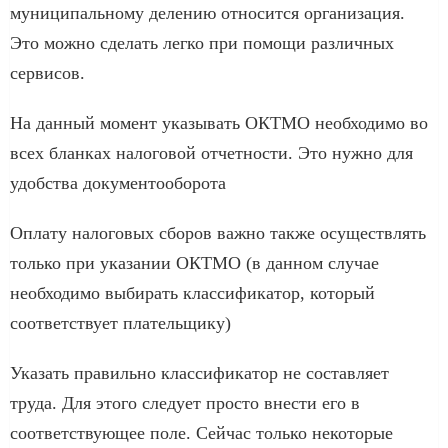
муниципальному делению относится организация.
Это можно сделать легко при помощи различных
сервисов.
На данный момент указывать ОКТМО необходимо во
всех бланках налоговой отчетности. Это нужно для
удобства документооборота
Оплату налоговых сборов важно также осуществлять
только при указании ОКТМО (в данном случае
необходимо выбирать классификатор, который
соответствует плательщику)
Указать правильно классификатор не составляет
труда. Для этого следует просто внести его в
соответствующее поле. Сейчас только некоторые