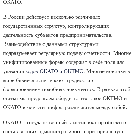
ОКАТО.
В России действует несколько различных
государственных структур, контролирующих
деятельность субъектов предпринимательства.
Взаимодействие с данными структурами
подразумевает регулярную подачу отчетности. Многие
унифицированные формы содержат в себе поля для
указания
кодов ОКАТО и ОКТМО
. Многие новички в
мире бизнеса испытывают трудности с
формированием подобных документов. В рамках этой
статьи мы предлагаем обсудить, что такое ОКТМО и
ОКАТО и чем эти шифры различаются между собой.
ОКАТО – государственный классификатор объектов,
составляющих административно-территориальную