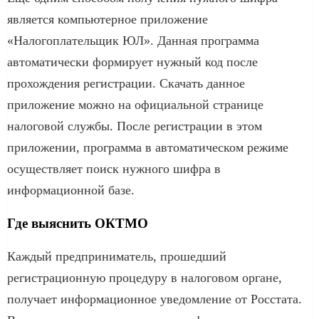
является компьютерное приложение
«Налогоплательщик ЮЛ». Данная программа
автоматически формирует нужный код после
прохождения регистрации. Скачать данное
приложение можно на официальной странице
налоговой службы. После регистрации в этом
приложении, программа в автоматическом режиме
осуществляет поиск нужного шифра в
информационной базе.
Где выяснить ОКТМО
Каждый предприниматель, прошедший
регистрационную процедуру в налоговом органе,
получает информационное уведомление от Росстата.