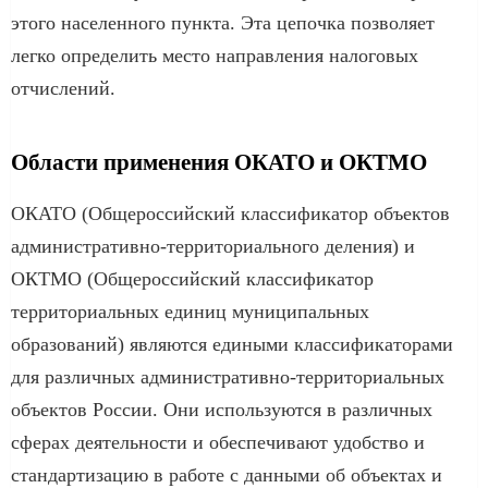
этого населенного пункта. Эта цепочка позволяет
легко определить место направления налоговых
отчислений.
Области применения ОКАТО и ОКТМО
ОКАТО (Общероссийский классификатор объектов
административно-территориального деления) и
ОКТМО (Общероссийский классификатор
территориальных единиц муниципальных
образований) являются едиными классификаторами
для различных административно-территориальных
объектов России. Они используются в различных
сферах деятельности и обеспечивают удобство и
стандартизацию в работе с данными об объектах и