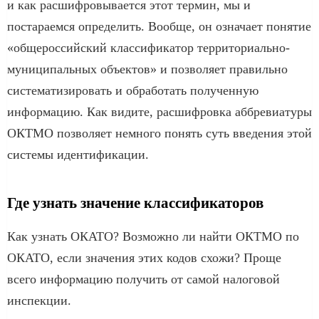
и как расшифровывается этот термин, мы и
постараемся определить. Вообще, он означает понятие
«общероссийский классификатор территориально-
муниципальных объектов» и позволяет правильно
систематизировать и обработать полученную
информацию. Как видите, расшифровка аббревиатуры
ОКТМО позволяет немного понять суть введения этой
системы идентификации.
Где узнать значение классификаторов
Как узнать ОКАТО? Возможно ли найти ОКТМО по
ОКАТО, если значения этих кодов схожи? Проще
всего информацию получить от самой налоговой
инспекции.