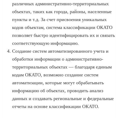
различных административно-территориальных
объектах, таких как города, районы, населенные
пункты и т.д. За счет присвоения уникальных
кодов объектам, система классификации ОКАТО
позволяет быстро идентифицировать их и связать
соответствующую информацию.
Создание систем автоматизированного учета и
обработки информации о административно-
территориальных объектах — благодаря единым
кодам ОКАТО, возможно создание систем
автоматизации, которые могут обрабатывать
информацию об объектах, проводить анализ
данных и создавать региональные и федеральные
отчеты на основе классификации ОКАТО.