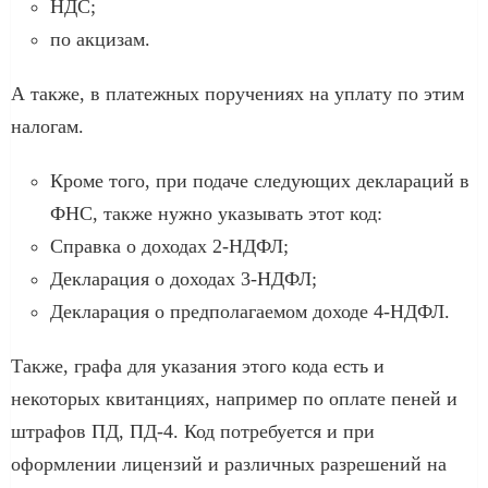
НДС;
по акцизам.
А также, в платежных поручениях на уплату по этим
налогам.
Кроме того, при подаче следующих деклараций в
ФНС, также нужно указывать этот код:
Справка о доходах 2-НДФЛ;
Декларация о доходах 3-НДФЛ;
Декларация о предполагаемом доходе 4-НДФЛ.
Также, графа для указания этого кода есть и
некоторых квитанциях, например по оплате пеней и
штрафов ПД, ПД-4. Код потребуется и при
оформлении лицензий и различных разрешений на