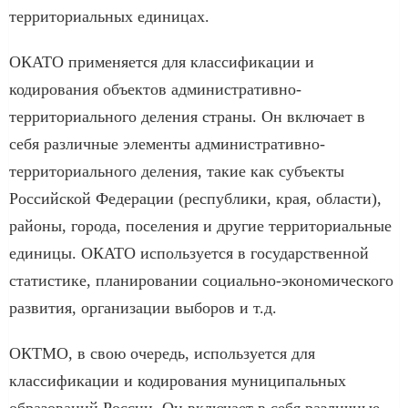
территориальных единицах.
ОКАТО применяется для классификации и
кодирования объектов административно-
территориального деления страны. Он включает в
себя различные элементы административно-
территориального деления, такие как субъекты
Российской Федерации (республики, края, области),
районы, города, поселения и другие территориальные
единицы. ОКАТО используется в государственной
статистике, планировании социально-экономического
развития, организации выборов и т.д.
ОКТМО, в свою очередь, используется для
классификации и кодирования муниципальных
образований России. Он включает в себя различные