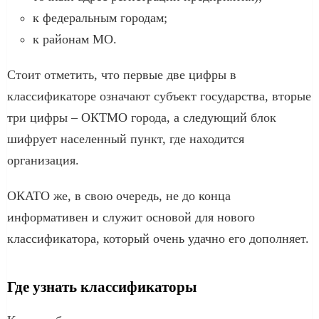
к федеральным городам;
к районам МО.
Стоит отметить, что первые две цифры в
классификаторе означают субъект государства, вторые
три цифры – ОКТМО города, а следующий блок
шифрует населенный пункт, где находится
организация.
ОКАТО же, в свою очередь, не до конца
информативен и служит основой для нового
классификатора, который очень удачно его дополняет.
Где узнать классификаторы