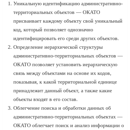
Уникальную идентификацию административно-
территориальных объектов — ОКАТО
присваивает каждому объекту свой уникальный
код, который позволяет однозначно
идентифицировать его среди других объектов.
Определение иерархической структуры
административно-территориальных объектов —
ОКАТО позволяет установить иерархическую
связь между объектами на основе их кодов,
показывая, к какой территориальной единице
принадлежит данный объект, а также какие
объекты входят в его состав.
Облегчение поиска и обработки данных об
административно-территориальных объектах —
ОКАТО облегчает поиск и анализ информации о