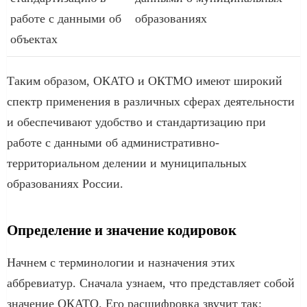
работе с данными об
образованиях
объектах
Таким образом, ОКАТО и ОКТМО имеют широкий
спектр применения в различных сферах деятельности
и обеспечивают удобство и стандартизацию при
работе с данными об административно-
территориальном делении и муниципальных
образованиях России.
Определение и значение кодировок
Начнем с терминологии и назначения этих
аббревиатур. Сначала узнаем, что представляет собой
значение ОКАТО. Его расшифровка звучит так: