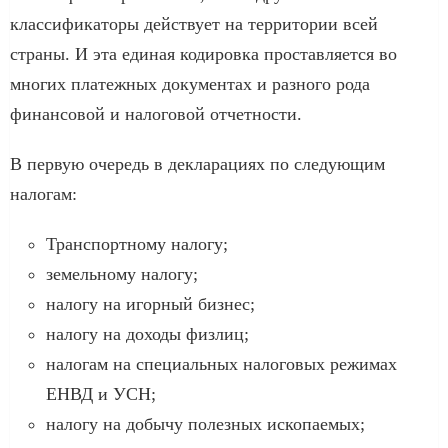
классификаторы действует на территории всей
страны. И эта единая кодировка проставляется во
многих платежных документах и разного рода
финансовой и налоговой отчетности.
В первую очередь в декларациях по следующим
налогам:
Транспортному налогу;
земельному налогу;
налогу на игорный бизнес;
налогу на доходы физлиц;
налогам на специальных налоговых режимах
ЕНВД и УСН;
налогу на добычу полезных ископаемых;