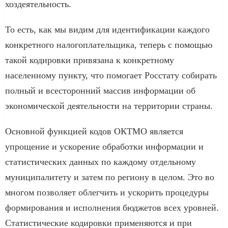
хоздеятельность.
То есть, как мы видим для идентификации каждого
конкретного налогоплательщика, теперь с помощью
такой кодировки привязана к конкретному
населенному пункту, что помогает Росстату собирать
полный и всесторонний массив информации об
экономической деятельности на территории страны.
Основной функцией кодов ОКТМО является
упрощение и ускорение обработки информации и
статистических данных по каждому отдельному
муниципалитету и затем по региону в целом. Это во
многом позволяет облегчить и ускорить процедуры
формирования и исполнения бюджетов всех уровней.
Статистические кодировки применяются и при