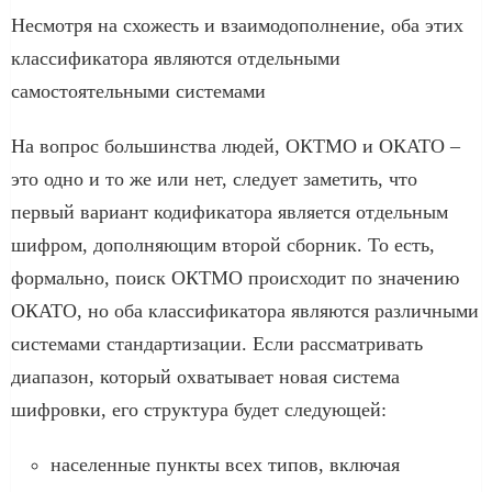
Несмотря на схожесть и взаимодополнение, оба этих
классификатора являются отдельными
самостоятельными системами
На вопрос большинства людей, ОКТМО и ОКАТО –
это одно и то же или нет, следует заметить, что
первый вариант кодификатора является отдельным
шифром, дополняющим второй сборник. То есть,
формально, поиск ОКТМО происходит по значению
ОКАТО, но оба классификатора являются различными
системами стандартизации. Если рассматривать
диапазон, который охватывает новая система
шифровки, его структура будет следующей:
населенные пункты всех типов, включая