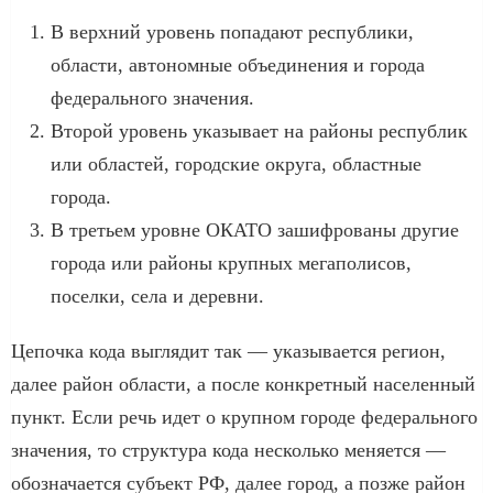
В верхний уровень попадают республики,
области, автономные объединения и города
федерального значения.
Второй уровень указывает на районы республик
или областей, городские округа, областные
города.
В третьем уровне ОКАТО зашифрованы другие
города или районы крупных мегаполисов,
поселки, села и деревни.
Цепочка кода выглядит так — указывается регион,
далее район области, а после конкретный населенный
пункт. Если речь идет о крупном городе федерального
значения, то структура кода несколько меняется —
обозначается субъект РФ, далее город, а позже район