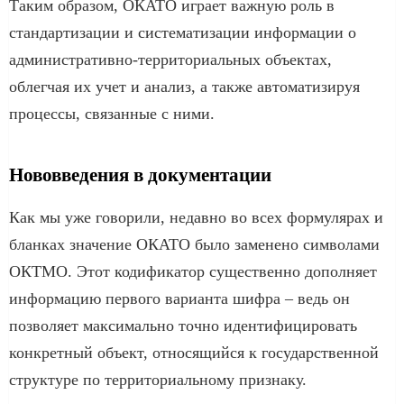
Таким образом, ОКАТО играет важную роль в
стандартизации и систематизации информации о
административно-территориальных объектах,
облегчая их учет и анализ, а также автоматизируя
процессы, связанные с ними.
Нововведения в документации
Как мы уже говорили, недавно во всех формулярах и
бланках значение ОКАТО было заменено символами
ОКТМО. Этот кодификатор существенно дополняет
информацию первого варианта шифра – ведь он
позволяет максимально точно идентифицировать
конкретный объект, относящийся к государственной
структуре по территориальному признаку.