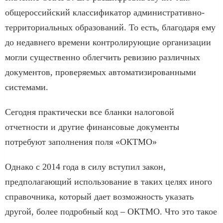
общероссийский классификатор административно-
территориальных образований. То есть, благодаря ему
до недавнего времени контролирующие организации
могли существенно облегчить ревизию различных
документов, проверяемых автоматизированными
системами.
Сегодня практически все бланки налоговой
отчетности и другие финансовые документы
потребуют заполнения поля «ОКТМО»
Однако с 2014 года в силу вступил закон,
предполагающий использование в таких целях иного
справочника, который дает возможность указать
другой, более подробный код – ОКТМО. Что это такое