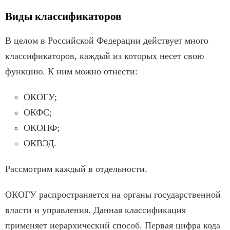
Виды классификаторов
В целом в Российской Федерации действует много
классификаторов, каждый из которых несет свою
функцию. К ним можно отнести:
ОКОГУ;
ОКФС;
ОКОПФ;
ОКВЭД.
Рассмотрим каждый в отдельности.
ОКОГУ распространяется на органы государственной
власти и управления. Данная классификация
применяет иерархический способ. Первая цифра кода