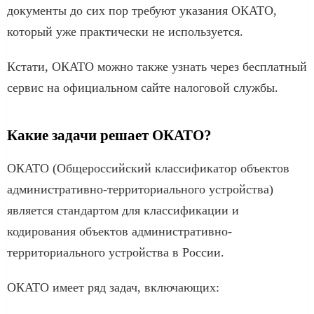
документы до сих пор требуют указания ОКАТО,
который уже практически не используется.
Кстати, ОКАТО можно также узнать через бесплатный
сервис на официальном сайте налоговой службы.
Какие задачи решает ОКАТО?
ОКАТО (Общероссийский классификатор объектов
административно-территориального устройства)
является стандартом для классификации и
кодирования объектов административно-
территориального устройства в России.
ОКАТО имеет ряд задач, включающих: