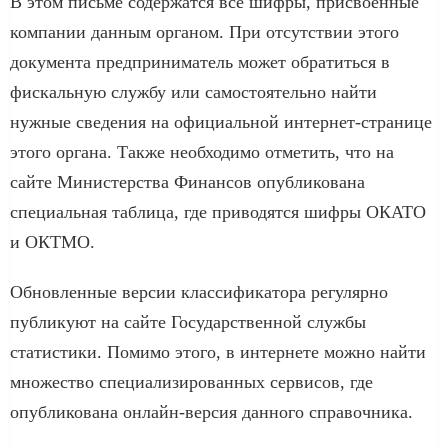
В этом письме содержатся все шифры, присвоенные
компании данным органом. При отсутствии этого
документа предприниматель может обратиться в
фискальную службу или самостоятельно найти
нужные сведения на официальной интернет-странице
этого органа. Также необходимо отметить, что на
сайте Министерства Финансов опубликована
специальная таблица, где приводятся шифры ОКАТО
и ОКТМО.
Обновленные версии классификатора регулярно
публикуют на сайте Государственной службы
статистики. Помимо этого, в интернете можно найти
множество специализированных сервисов, где
опубликована онлайн-версия данного справочника.