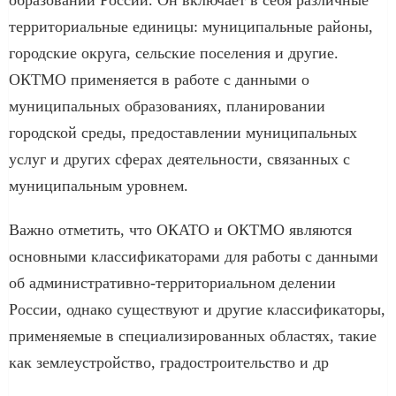
территориальные единицы: муниципальные районы,
городские округа, сельские поселения и другие.
ОКТМО применяется в работе с данными о
муниципальных образованиях, планировании
городской среды, предоставлении муниципальных
услуг и других сферах деятельности, связанных с
муниципальным уровнем.
Важно отметить, что ОКАТО и ОКТМО являются
основными классификаторами для работы с данными
об административно-территориальном делении
России, однако существуют и другие классификаторы,
применяемые в специализированных областях, такие
как землеустройство, градостроительство и др