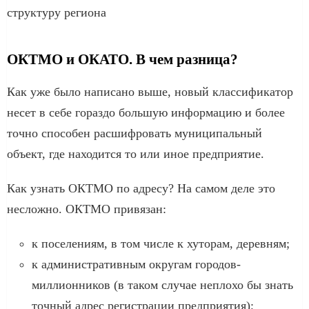
структуру региона
ОКТМО и ОКАТО. В чем разница?
Как уже было написано выше, новый классификатор
несет в себе гораздо большую информацию и более
точно способен расшифровать муниципальный
объект, где находится то или иное предприятие.
Как узнать ОКТМО по адресу? На самом деле это
несложно. ОКТМО привязан:
к поселениям, в том числе к хуторам, деревням;
к административным округам городов-
миллионников (в таком случае неплохо бы знать
точный адрес регистрации предприятия);