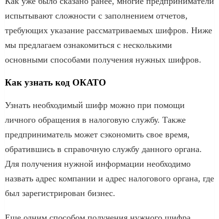
Как уже было сказано ранее, многие предприниматели
испытывают сложности с заполнением отчетов,
требующих указание рассматриваемых шифров. Ниже
мы предлагаем ознакомиться с несколькими
основными способами получения нужных шифров.
Как узнать код ОКАТО
Узнать необходимый шифр можно при помощи
личного обращения в налоговую службу. Также
предприниматель может сэкономить свое время,
обратившись в справочную службу данного органа.
Для получения нужной информации необходимо
назвать адрес компании и адрес налогового органа, где
был зарегистрирован бизнес.
Еще одним способом получения нужного шифра