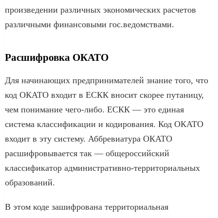
произведении различных экономических расчетов
различными финансовыми гос.ведомствами.
Расшифровка ОКАТО
Для начинающих предпринимателей знание того, что
код ОКАТО входит в ЕСКК вносит скорее путаницу,
чем понимание чего-либо. ЕСКК — это единая
система классификации и кодирования. Код ОКАТО
входит в эту систему. Аббревиатура ОКАТО
расшифровывается так — общероссийский
классификатор административно-территориальных
образований.
В этом коде зашифрована территориальная