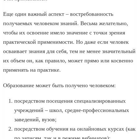
Еще один важный аспект – востребованность
получаемых человеком знаний. Весьма желательно,
чтобы их освоение имело значение с точки зрения
практической применимости. Но даже если человек
осваивает знания для себя, тем не менее значительный
их объем он, как правило, может прямо или косвенно
применять на практике.
Образование может быть получено человеком:
посредством посещения специализированных
учреждений – школ, средне-профессиональных
заведений, вузов;
посредством обучения на онлайновых курсах (как
по записям, так и в режиме вебинаров);