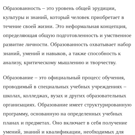
Образованность – это уровень общей эрудиции,
культуры и знаний, который человек приобретает в
течение своей жизни. Это неформальная концепция,
определяющая общую подготовленность и умственное
развитие личности. Образованность охватывает набор
знаний, умений и навыков, а также способность к
анализу, критическому мышлению и творчеству.
Образование – это официальный процесс обучения,
проводимый в специальных учебных учреждениях –
школах, колледжах, вузах и других образовательных
организациях. Образование имеет структурированную
программу, основанную на определенных учебных
планах и предметах. Оно включает в себя получение
умений, знаний и квалификации, необходимых для