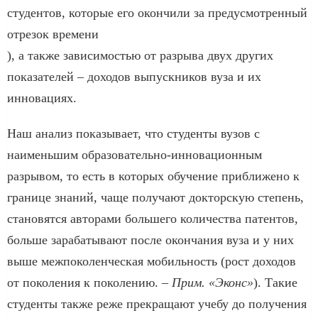
студентов, которые его окончили за предусмотренный
отрезок времени
), а также зависимостью от разрыва двух других
показателей – доходов выпускников вуза и их
инновациях.
Наш анализ показывает, что студенты вузов с
наименьшим образовательно-инновационным
разрывом, то есть в которых обучение приближено к
границе знаний, чаще получают докторскую степень,
становятся авторами большего количества патентов,
больше зарабатывают после окончания вуза и у них
выше межпоколенческая мобильность (рост доходов
от поколения к поколению. –
Прим. «Эконс»
). Такие
студенты также реже прекращают учебу до получения