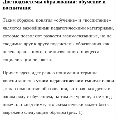
Две подсистемы образования: обучение и
воспитание
Таким образом, понятия «обучение» и «воспитание»
являются важнейшими педагогическими категориями,
которые позволяют развести взаимосвязанные, но не
сводимые друг к другу подсистемы образования как
целенаправленного, организованного процесса
социализации человека.
Причем здесь идет речь о понимании термина
«воспитание» в
узком педагогическом смысле слова
, как о подсистеме образования, которая находится в
одном ряду с обучением, на том же уровне, а не «под
ним» или «над ним», что схематически может быть
выражено следующим образом (рис. 1).