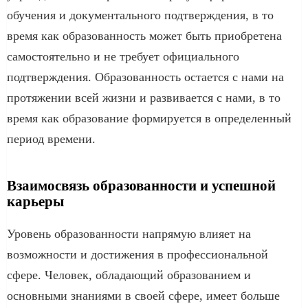
обучения и документального подтверждения, в то
время как образованность может быть приобретена
самостоятельно и не требует официального
подтверждения. Образованность остается с нами на
протяжении всей жизни и развивается с нами, в то
время как образование формируется в определенный
период времени.
Взаимосвязь образованности и успешной
карьеры
Уровень образованности напрямую влияет на
возможности и достижения в профессиональной
сфере. Человек, обладающий образованием и
основными знаниями в своей сфере, имеет больше