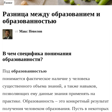
Разное
Разница между образованием и
образованностью
от
Макс Невелов
В чем специфика понимания
образованности?
Под
образованностью
понимается фактическое наличие у человека
существенного объема знаний, а также навыков,
позволяющих ему данные знания применять на
практике. Образованность – это конкретный результат
получения человеком образования. Пусть в некоторых