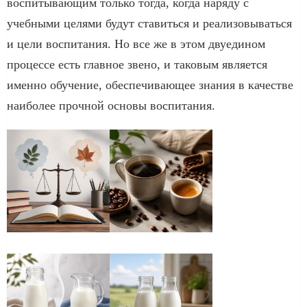
воспитывающим только тогда, когда наряду с
учебными целями будут ставиться и реализовываться
и цели воспитания. Но все же в этом двуедином
процессе есть главное звено, и таковым является
именно обучение, обеспечивающее знания в качестве
наиболее прочной основы воспитания.