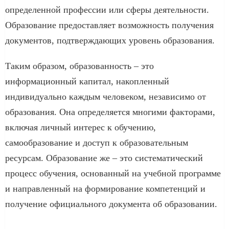
определенной профессии или сферы деятельности.
Образование предоставляет возможность получения
документов, подтверждающих уровень образования.
Таким образом, образованность – это
информационный капитал, накопленный
индивидуально каждым человеком, независимо от
образования. Она определяется многими факторами,
включая личный интерес к обучению,
самообразование и доступ к образовательным
ресурсам. Образование же – это систематический
процесс обучения, основанный на учебной программе
и направленный на формирование компетенций и
получение официального документа об образовании.