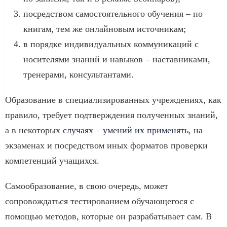
посредством самостоятельного обучения – по
книгам, тем же онлайновым источникам;
в порядке индивидуальных коммуникаций с
носителями знаний и навыков – наставниками,
тренерами, консультантами.
Образование в специализированных учреждениях, как
правило, требует подтверждения полученных знаний,
а в некоторых
случаях – умений их применять
, на
экзаменах и посредством иных форматов проверки
компетенций учащихся.
Самообразование, в свою очередь, может
сопровождаться тестированием обучающегося с
помощью методов, которые он разрабатывает сам. В