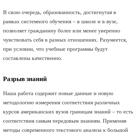
В свою очередь, образованность, достигнутая в
рамках системного обучения – в школе и в вузе,
позволяет гражданину более или менее уверенно
чувствовать себя в разных отношениях. Разумеется,
при условии, что учебные программы будут
составлены качественно.
Разрыв знаний
Наша работа содержит новые данные и новую
методологию измерения соответствия различных
курсов американских вузов границам знаний – то есть
соответствия самым передовым знаниям. Применяя
методы современного текстового анализа к большой