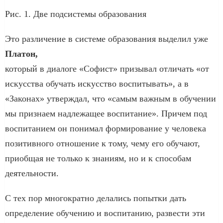
Рис. 1. Две подсистемы образования
Это различение в системе образования выделил уже
Платон,
который в диалоге «Софист» призывал отличать «от
искусства обучать искусство воспитывать», а в
«Законах» утверждал, что «самым важным в обучении
мы признаем надлежащее воспитание». Причем под
воспитанием он понимал формирование у человека
позитивного отношение к тому, чему его обучают,
приобщая не только к знаниям, но и к способам
деятельности.
С тех пор многократно делались попытки дать
определение обучению и воспитанию, развести эти