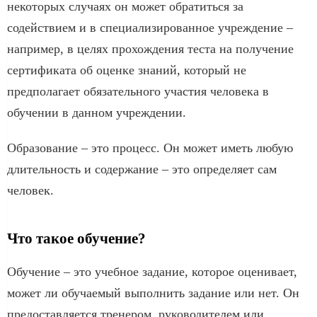
некоторых случаях он может обратиться за
содействием и в специализированное учреждение –
например, в целях прохождения теста на получение
сертификата об оценке знаний, который не
предполагает обязательного участия человека в
обучении в данном учреждении.
Образование – это процесс. Он может иметь любую
длительность и содержание – это определяет сам
человек.
Что такое обучение?
Обучение – это учебное задание, которое оценивает,
может ли обучаемый выполнить задание или нет. Он
предоставляется тренером, руководителем или