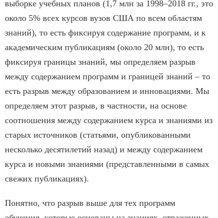
выборке учебных планов (1,7 млн за 1998–2018 гг., это
около 5% всех курсов вузов США по всем областям
знаний), то есть фиксируя содержание программ, и к
академическим публикациям (около 20 млн), то есть
фиксируя границы знаний, мы определяем разрыв
между содержанием программ и границей знаний – то
есть разрыв между образованием и инновациями. Мы
определяем этот разрыв, в частности, на основе
соотношения между содержанием курса и знаниями из
старых источников (статьями, опубликованными
несколько десятилетий назад) и между содержанием
курса и новыми знаниями (представленными в самых
свежих публикациях).
Понятно, что разрыв выше для тех программ
обучения, которые основаны на знаниях, отраженных