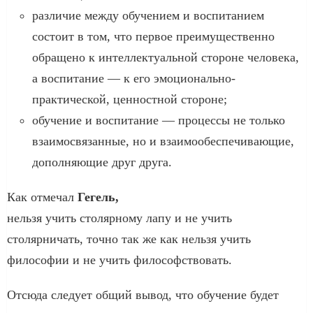
различие между обучением и воспитанием
состоит в том, что первое преимущественно
обращено к интеллектуальной стороне человека,
а воспитание — к его эмоционально-
практической, ценностной стороне;
обучение и воспитание — процессы не только
взаимосвязанные, но и взаимообеспечивающие,
дополняющие друг друга.
Как отмечал
Гегель,
нельзя учить столярному лапу и не учить
столярничать, точно так же как нельзя учить
философии и не учить философствовать.
Отсюда следует общий вывод, что обучение будет