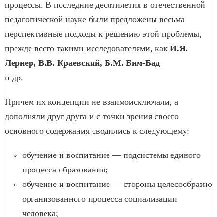
процессы. В последние десятилетия в отечественной
педагогической науке были предложены весьма
перспективные подходы к решению этой проблемы,
прежде всего такими исследователями, как
И.Я.
Лернер, В.В. Краевский, Б.М. Бим-Бад
и др.
Причем их концепции не взаимоисключали, а
дополняли друг друга и с точки зрения своего
основного содержания сводились к следующему:
обучение и воспитание — подсистемы единого
процесса образования;
обучение и воспитание — стороны целесообразно
организованного процесса социализации
человека;