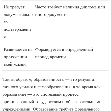
Не требует
Часто требует наличия диплома или
документально
иного документа
го
подтверждени
я
Развивается на
Формируется в определенный
протяжении
период времени
всей жизни
Таким образом, образованность — это результат
личного усилия и самообразования, в то время как
образование — это системный процесс,
организованный государством и образовательными
учреждениями. Образование требует формального