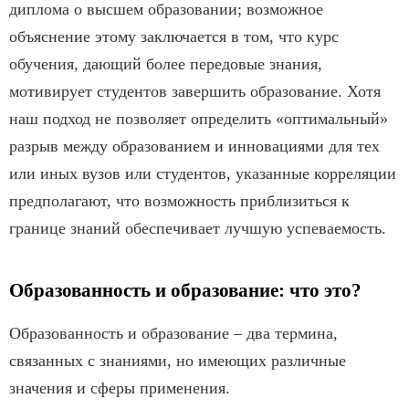
диплома о высшем образовании; возможное
объяснение этому заключается в том, что курс
обучения, дающий более передовые знания,
мотивирует студентов завершить образование. Хотя
наш подход не позволяет определить «оптимальный»
разрыв между образованием и инновациями для тех
или иных вузов или студентов, указанные корреляции
предполагают, что возможность приблизиться к
границе знаний обеспечивает лучшую успеваемость.
Образованность и образование: что это?
Образованность и образование – два термина,
связанных с знаниями, но имеющих различные
значения и сферы применения.