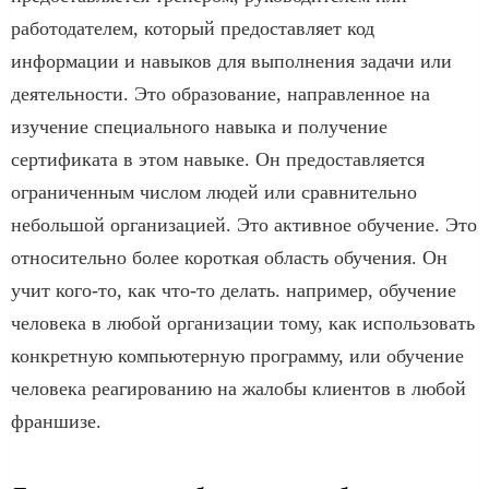
работодателем, который предоставляет код
информации и навыков для выполнения задачи или
деятельности. Это образование, направленное на
изучение специального навыка и получение
сертификата в этом навыке. Он предоставляется
ограниченным числом людей или сравнительно
небольшой организацией. Это активное обучение. Это
относительно более короткая область обучения. Он
учит кого-то, как что-то делать. например, обучение
человека в любой организации тому, как использовать
конкретную компьютерную программу, или обучение
человека реагированию на жалобы клиентов в любой
франшизе.