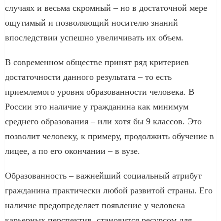
случаях и весьма скромный – но в достаточной мере
ощутимый и позволяющий носителю знаний
впоследствии успешно увеличивать их объем.
В современном обществе принят ряд критериев
достаточности данного результата – то есть
приемлемого уровня образованности человека. В
России это наличие у гражданина как минимум
среднего образования – или хотя бы 9 классов. Это
позволит человеку, к примеру, продолжить обучение в
лицее, а по его окончании – в вузе.
Образованность – важнейший социальный атрибут
гражданина практически любой развитой страны. Его
наличие предопределяет появление у человека
карьерных перспектив, становится ресурсом для