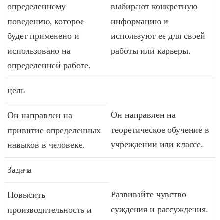
определенному
выбирают конкретную
поведению, которое
информацию и
будет применено и
используют ее для своей
использовано на
работы или карьеры.
определенной работе.
цель
Он направлен на
Он направлен на
теоретическое обучение в
привитие определенных
учреждении или классе.
навыков в человеке.
Задача
Развивайте чувство
Повысить
суждения и рассуждения.
производительность и