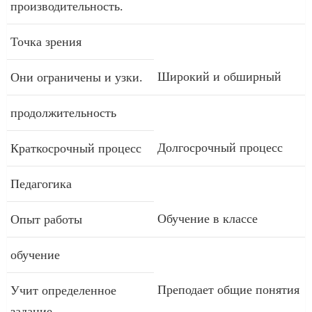
производительность.
Точка зрения
Широкий и обширный
Они ограничены и узки.
продолжительность
Долгосрочный процесс
Краткосрочный процесс
Педагогика
Обучение в классе
Опыт работы
обучение
Преподает общие понятия
Учит определенное
задание