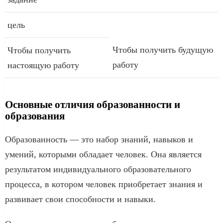
цель
Чтобы получить будущую
Чтобы получить
работу
настоящую работу
Основные отличия образованности и
образования
Образованность — это набор знаний, навыков и
умений, которыми обладает человек. Она является
результатом индивидуального образовательного
процесса, в котором человек приобретает знания и
развивает свои способности и навыки.