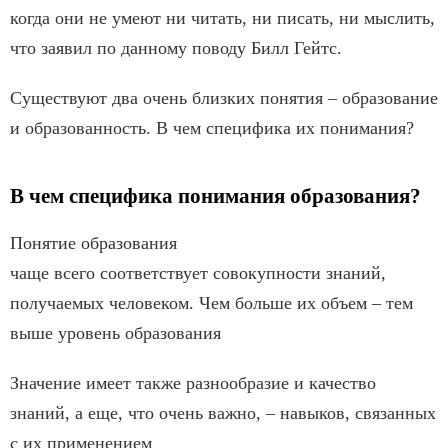
когда они не умеют ни читать, ни писать, ни мыслить,
что заявил по данному поводу Билл Гейтс.
Существуют два очень близких понятия – образование
и образованность. В чем специфика их понимания?
В чем специфика понимания образования?
Понятие образования
чаще всего соответствует совокупности знаний,
получаемых человеком. Чем больше их объем – тем
выше уровень образования
Значение имеет также разнообразие и качество
знаний, а еще, что очень важно, – навыков, связанных
с их применением