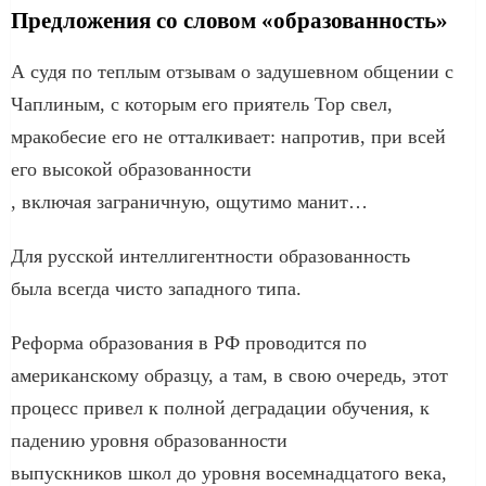
Предложения со словом «образованность»
А судя по теплым отзывам о задушевном общении с
Чаплиным, с которым его приятель Тор свел,
мракобесие его не отталкивает: напротив, при всей
его высокой образованности
, включая заграничную, ощутимо манит…
Для русской интеллигентности образованность
была всегда чисто западного типа.
Реформа образования в РФ проводится по
американскому образцу, а там, в свою очередь, этот
процесс привел к полной деградации обучения, к
падению уровня образованности
выпускников школ до уровня восемнадцатого века,