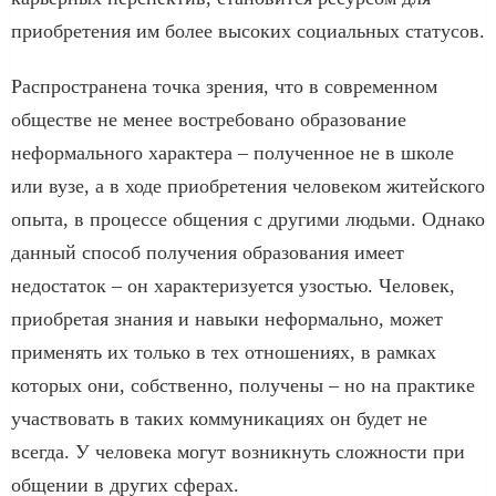
приобретения им более высоких социальных статусов.
Распространена точка зрения, что в современном
обществе не менее востребовано образование
неформального характера – полученное не в школе
или вузе, а в ходе приобретения человеком житейского
опыта, в процессе общения с другими людьми. Однако
данный способ получения образования имеет
недостаток – он характеризуется узостью. Человек,
приобретая знания и навыки неформально, может
применять их только в тех отношениях, в рамках
которых они, собственно, получены – но на практике
участвовать в таких коммуникациях он будет не
всегда. У человека могут возникнуть сложности при
общении в других сферах.