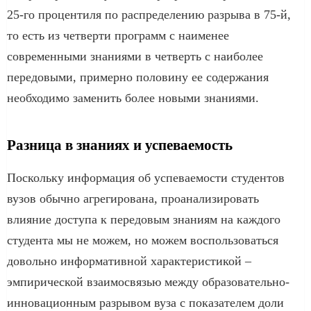
25-го процентиля по распределению разрыва в 75-й,
то есть из четверти программ с наименее
современными знаниями в четверть с наиболее
передовыми, примерно половину ее содержания
необходимо заменить более новыми знаниями.
Разница в знаниях и успеваемость
Поскольку информация об успеваемости студентов
вузов обычно агрегирована, проанализировать
влияние доступа к передовым знаниям на каждого
студента мы не можем, но можем воспользоваться
довольно информативной характеристикой –
эмпирической взаимосвязью между образовательно-
инновационным разрывом вуза с показателем доли