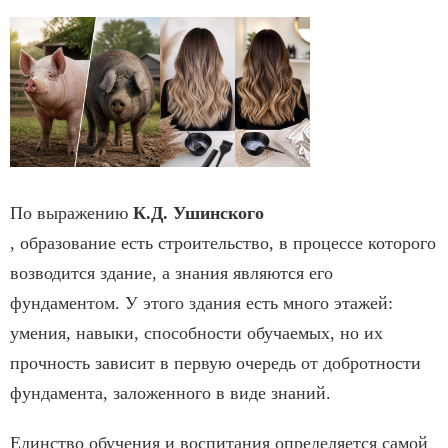
По выражению
К.Д. Ушинского
, образование есть строительство, в процессе которого
возводится здание, а знания являются его
фундаментом. У этого здания есть много этажей:
умения, навыки, способности обучаемых, но их
прочность зависит в первую очередь от добротности
фундамента, заложенного в виде знаний.
Единство обучения и воспитания определяется самой