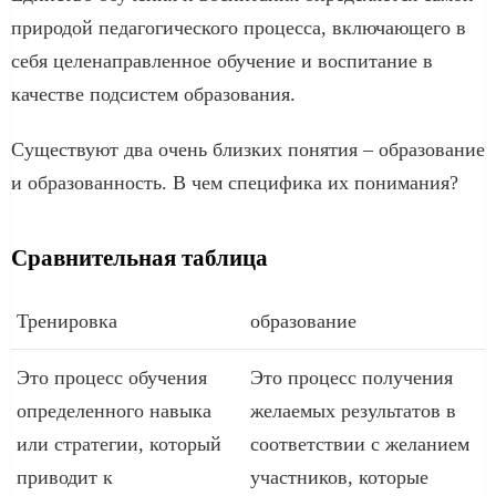
природой педагогического процесса, включающего в
себя целенаправленное обучение и воспитание в
качестве подсистем образования.
Существуют два очень близких понятия – образование
и образованность. В чем специфика их понимания?
Сравнительная таблица
Тренировка
образование
Это процесс обучения
Это процесс получения
определенного навыка
желаемых результатов в
или стратегии, который
соответствии с желанием
приводит к
участников, которые