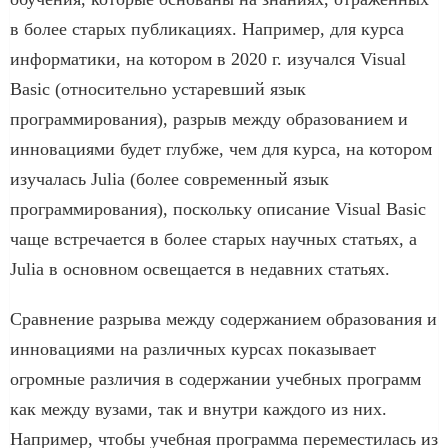
в более старых публикациях. Например, для курса
информатики, на котором в 2020 г. изучался Visual
Basic (относительно устаревший язык
программирования), разрыв между образованием и
инновациями будет глубже, чем для курса, на котором
изучалась Julia (более современный язык
программирования), поскольку описание Visual Basic
чаще встречается в более старых научных статьях, а
Julia в основном освещается в недавних статьях.
Сравнение разрыва между содержанием образования и
инновациями на различных курсах показывает
огромные различия в содержании учебных программ
как между вузами, так и внутри каждого из них.
Например, чтобы учебная программа переместилась из