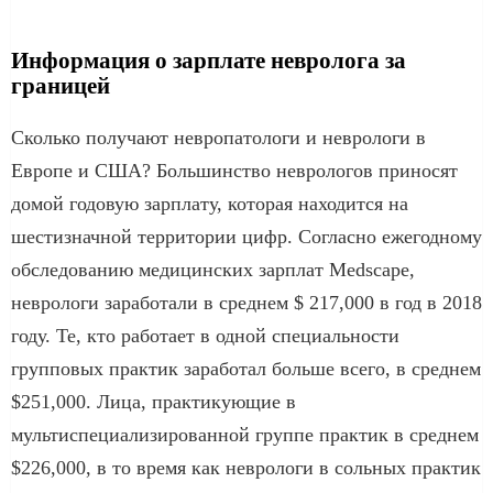
Информация о зарплате невролога за
границей
Сколько получают невропатологи и неврологи в
Европе и США? Большинство неврологов приносят
домой годовую зарплату, которая находится на
шестизначной территории цифр. Согласно ежегодному
обследованию медицинских зарплат Medscape,
неврологи заработали в среднем $ 217,000 в год в 2018
году. Те, кто работает в одной специальности
групповых практик заработал больше всего, в среднем
$251,000. Лица, практикующие в
мультиспециализированной группе практик в среднем
$226,000, в то время как неврологи в сольных практик