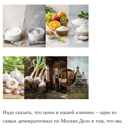
Надо сказать, что цены в нашей клинике – одни из
самых демократичных по Москве.Дело в том, что мы