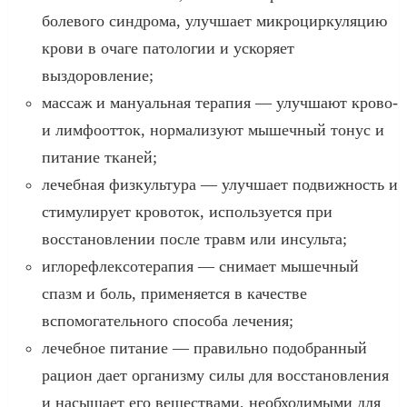
болевого синдрома, улучшает микроциркуляцию
крови в очаге патологии и ускоряет
выздоровление;
массаж и мануальная терапия — улучшают крово-
и лимфоотток, нормализуют мышечный тонус и
питание тканей;
лечебная физкультура — улучшает подвижность и
стимулирует кровоток, используется при
восстановлении после травм или инсульта;
иглорефлексотерапия — снимает мышечный
спазм и боль, применяется в качестве
вспомогательного способа лечения;
лечебное питание — правильно подобранный
рацион дает организму силы для восстановления
и насыщает его веществами, необходимыми для