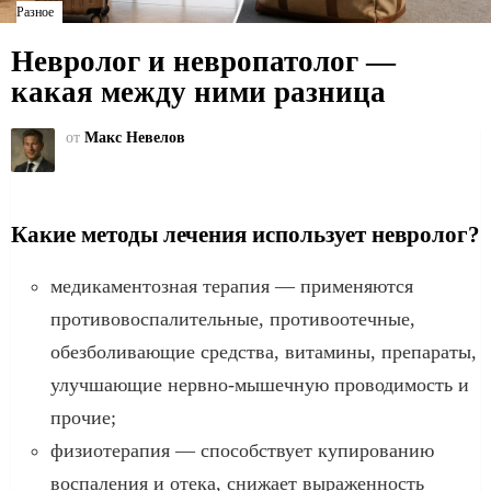
Разное
Невролог и невропатолог —
какая между ними разница
от
Макс Невелов
Какие методы лечения использует невролог?
медикаментозная терапия — применяются
противовоспалительные, противоотечные,
обезболивающие средства, витамины, препараты,
улучшающие нервно-мышечную проводимость и
прочие;
физиотерапия — способствует купированию
воспаления и отека, снижает выраженность