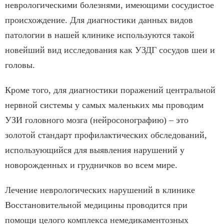
неврологическими болезнями, имеющими сосудистое
происхождение. Для диагностики данных видов
патологии в нашей клинике используются такой
новейший вид исследования как УЗДГ сосудов шеи и
головы.
Кроме того, для диагностики поражений центральной
нервной системы у самых маленьких мы проводим
УЗИ головного мозга (нейросонографию) – это
золотой стандарт профилактических обследований,
использующийся для выявления нарушений у
новорожденных и грудничков во всем мире.
Лечение неврологических нарушений в клинике
Восстановительной медицины проводится при
помощи целого комплекса немедикаментозных