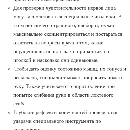
Для проверки чувствительности нервов лица
могут использоваться специальные иголочки. В
этом нет ничего страшного, наоборот, нужно
максимально сконцентрироваться и постараться
ответить на вопросы врача о том, какие
ощущения вы испытываете при контакте с
иголкой и насколько они одинаковые.
Чтобы дать оценку состоянию мышц, их тонуса и
рефлексов, специалист может попросить пожать
руку. Также учитывается сопротивление при
попытке сгибания руки в области локтевого
сгиба.
Глубокие рефлексы конечностей проверяются
ударами специального инструмента по
сухожилиям.