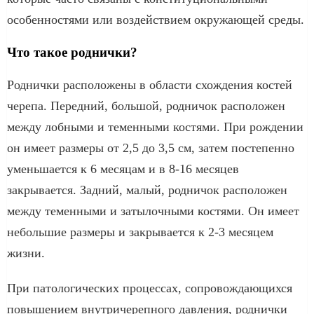
особенностями или воздействием окружающей среды.
Что такое роднички?
Роднички расположены в области схождения костей
черепа. Передний, большой, родничок расположен
между лобными и теменными костями. При рождении
он имеет размеры от 2,5 до 3,5 см, затем постепенно
уменьшается к 6 месяцам и в 8-16 месяцев
закрывается. Задний, малый, родничок расположен
между теменными и затылочными костями. Он имеет
небольшие размеры и закрывается к 2-3 месяцем
жизни.
При патологических процессах, сопровождающихся
повышением внутричерепного давления, роднички