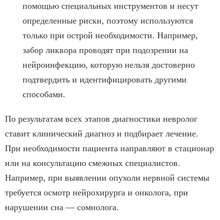
помощью специальных инструментов и несут
определенные риски, поэтому используются
только при острой необходимости. Например,
забор ликвора проводят при подозрении на
нейроинфекцию, которую нельзя достоверно
подтвердить и идентифицировать другими
способами.
По результатам всех этапов диагностики невролог
ставит клинический диагноз и подбирает лечение.
При необходимости пациента направляют в стационар
или на консультацию смежных специалистов.
Например, при выявлении опухоли нервной системы
требуется осмотр нейрохирурга и онколога, при
нарушении сна — сомнолога.