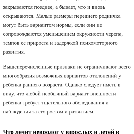
закрываются позднее, а бывает, что и вновь
открываются. Малые размеры переднего родничка
могут быть вариантом нормы, если они не
сопровождаются уменьшением окружности черепа,
темпов ее прироста и задержкой психомоторного
развития.
Вышеперечисленные признаки не ограничивают всего
многообразия возможных вариантов отклонений у
ребенка раннего возраста. Однако следует иметь в
виду, что любой необычный вариант внешности
ребенка требует тщательного обследования и
наблюдения за его ростом и развитием.
Что лечит невролог у взрослых и детей в