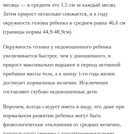
месяца — в среднем это 1,5 см за каждый месяц.
Затем прирост несколько снижается, и к году
окружность головы ребенка в среднем равна 46,6 см
(границы нормы 44,9-48,9см).
Окружность головы у недоношенного ребенка
увеличивается быстрее, чем у доношенного, и
прирост максимально выражен в период активной
прибавки массы тела, а к концу 1-го года жизни
достигает нормальных величин. Исключение
составляют глубоко недоношенные дети.
Впрочем, всегда следует иметь в виду, что даже при
нормальном развитии ребенка могут быть
физиологические отклонения от средних величин,
которые часто связаны с конституциональными