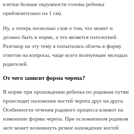
клетки больше окружности головы ребенка
приблизительно на 1 см).
Ну, а теперь несколько слов о том, что может и
должно быть в норме, а что является патологией.
Разговор на эту тему я попыталась облечь в форму
ответов на вопросы, чаще всего волнующие молодых
родителей.
От чего зависит форма черепа?
В норме при прохождении ребенка по родовым путям
происходит наложение костей черепа друг на друга.
Особенности течения родового процесса влияют на
изменение формы черепа. При осложненном родовом
акте может возникнуть резкое нахождение костей