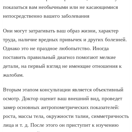
показаться вам необычными или не касающимися
непосредственно вашего заболевания
Они могут затрагивать ваш образ жизни, характер
труда, наличие вредных привычек и других болезней.
Однако это не праздное любопытство. Иногда
поставить правильный диагноз помогают мелкие
детали, на первый взгляд не имеющие отношения к
жалобам.
Вторым этапом консультации является объективный
осмотр. Доктор оценит ваш внешний вид, проведет
замер основных антропометрических показателей:
роста, массы тела, окружности талии, симметричность
лица и т. д. После этого он приступит к изучению