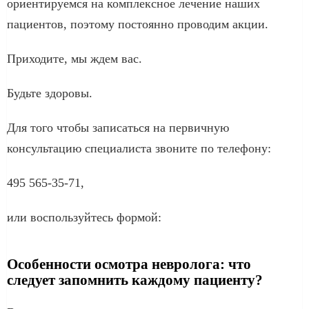
ориентируемся на комплексное лечение наших
пациентов, поэтому постоянно проводим акции.
Приходите, мы ждем вас.
Будьте здоровы.
Для того чтобы записаться на первичную
консультацию специалиста звоните по телефону:
495 565-35-71,
или воспользуйтесь формой:
Особенности осмотра невролога: что
следует запомнить каждому пациенту?