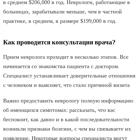
в среднем $206,000 в год. Неврологи, работающие в
больницах, зарабатывали меньше, чем в частной
практике, в среднем, в размере $199,000 в год.
Как проводится консультация врача?
Прием невролога проходит в несколько этапов. Все
начинается со знакомства пациента с доктором.
Специалист устанавливает доверительные отношения
с человеком и выясняет, что стало причиной визита
Важно предоставить неврологу полную информацию
об имеющихся симптомах: рассказать, что вас
беспокоит, как давно и в какой последовательности
возникли признаки болезни, с чем вы связываете их
появление. Некоторые вопросы специалиста могут