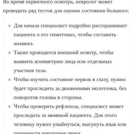
Во время первичного осмотра, невролог может
проводить ряд тестов для оценки состояния больного:
Для начала специалист подробно расспрашивает
пациента о его симптомах, чтобы составить
анамнез.
Также проводится внешний осмотр, чтобы
выявить асимметрию лица или отдельных
участков тела.
Чтобы изучить состояние нервов в глазу, нужно
будет проследить за движениями молоточка, без
поворотов головы в стороны.
Чтобы проверить рефлексы, специалист может
проследить за мимикой пациента. Для этого
человеку нужно улыбнуться, высунуть язык или
произнести некоторые звуки.