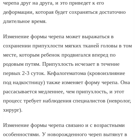
черепа друг на друга, и это приведет к его
деформации, которая будет сохраняться достаточно
длительное время.
Изменение формы черепа может выражаться в
сохранении припухлости мягких тканей головы в том
месте, которым ребенок продвигался вперед по
родовым путям. Припухлость исчезает в течение
первых 2-3 суток. Кефалогематома (кровоизлияние
под надкостницу) также изменяет форму черепа. Она
рассасывается медленнее, чем припухлость, и этот
процесс требует наблюдения специалистов (невролог,
хирург).
Изменение формы черепа связано и с возрастными
особенностями. У новорожденного череп вытянут в