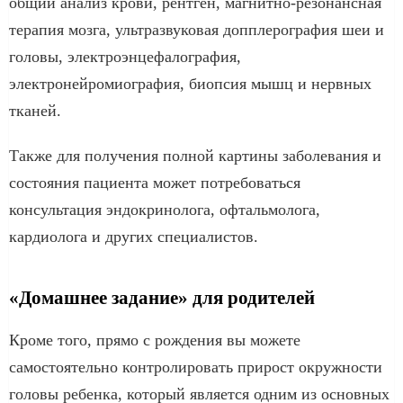
общий анализ крови, рентген, магнитно-резонансная
терапия мозга, ультразвуковая допплерография шеи и
головы, электроэнцефалография,
электронейромиография, биопсия мышц и нервных
тканей.
Также для получения полной картины заболевания и
состояния пациента может потребоваться
консультация эндокринолога, офтальмолога,
кардиолога и других специалистов.
«Домашнее задание» для родителей
Кроме того, прямо с рождения вы можете
самостоятельно контролировать прирост окружности
головы ребенка, который является одним из основных