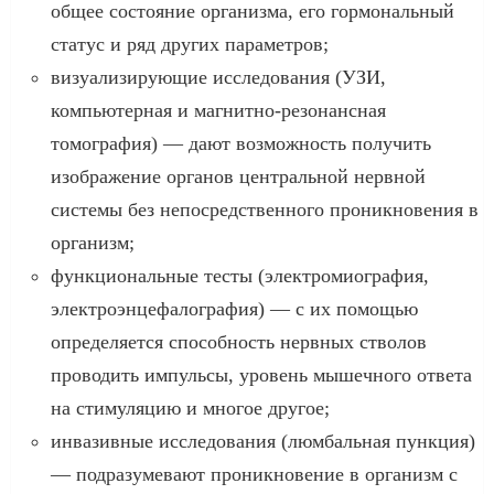
общее состояние организма, его гормональный
статус и ряд других параметров;
визуализирующие исследования (УЗИ,
компьютерная и магнитно-резонансная
томография) — дают возможность получить
изображение органов центральной нервной
системы без непосредственного проникновения в
организм;
функциональные тесты (электромиография,
электроэнцефалография) — с их помощью
определяется способность нервных стволов
проводить импульсы, уровень мышечного ответа
на стимуляцию и многое другое;
инвазивные исследования (люмбальная пункция)
— подразумевают проникновение в организм с