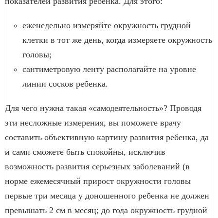
показателей развития ребенка. Для этого:
еженедельно измеряйте окружность грудной
клетки в тот же день, когда измеряете окружность
головы;
сантиметровую ленту располагайте на уровне
линии сосков ребенка.
Для чего нужна такая «самодеятельность»? Проводя
эти несложные измерения, вы поможете врачу
составить объективную картину развития ребенка, да
и сами сможете быть спокойны, исключив
возможность развития серьезных заболеваний (в
норме ежемесячный прирост окружности головы
первые три месяца у доношенного ребенка не должен
превышать 2 см в месяц; до года окружность грудной