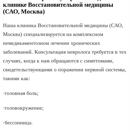
клинике Восстановительной медицины
(САО, Москва)
Наша клиника Восстановительной медицины (САО,
Москва) специализируется на комплексном
немедикаментозном лечении хронических
заболеваний. Консультация невролога требуется в тех
случаях, когда к нам обращаются с симптомами,
свидетельствующими о поражении нервной системы,
такими как:
·головная боль;
·головокружение;
·бессонница.