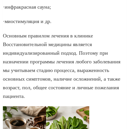
·инфракрасная сауна;
·миостимуляция и др.
Основным правилом лечения в клинике
Восстановительной медицины является
индивидуализированный подход. Поэтому при
назначении программы лечения любого заболевания
мы учитываем стадию процесса, выраженность
основных симптомов, наличие осложнений, а также
возраст, пол, общее состояние и личные пожелания
пациента.