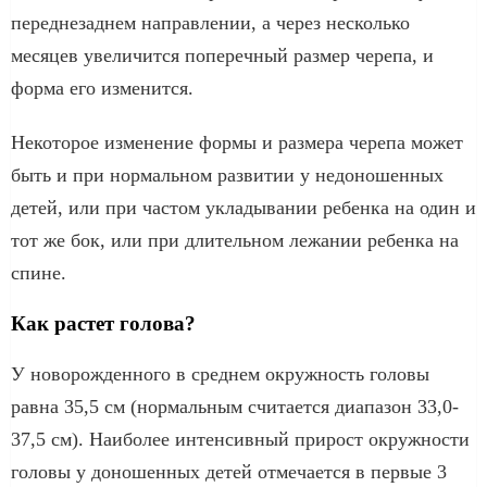
переднезаднем направлении, а через несколько
месяцев увеличится поперечный размер черепа, и
форма его изменится.
Некоторое изменение формы и размера черепа может
быть и при нормальном развитии у недоношенных
детей, или при частом укладывании ребенка на один и
тот же бок, или при длительном лежании ребенка на
спине.
Как растет голова?
У новорожденного в среднем окружность головы
равна 35,5 см (нормальным считается диапазон 33,0-
37,5 см). Наиболее интенсивный прирост окружности
головы у доношенных детей отмечается в первые 3