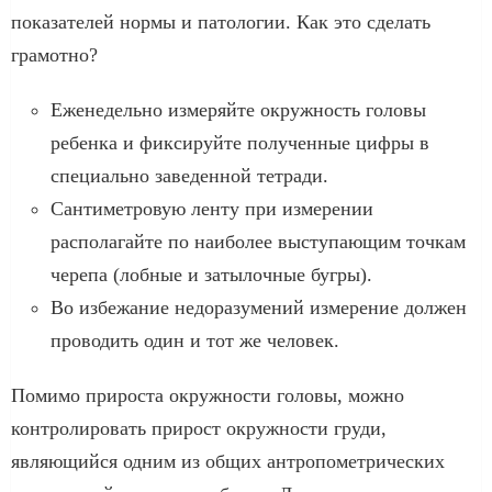
показателей нормы и патологии. Как это сделать
грамотно?
Еженедельно измеряйте окружность головы
ребенка и фиксируйте полученные цифры в
специально заведенной тетради.
Сантиметровую ленту при измерении
располагайте по наиболее выступающим точкам
черепа (лобные и затылочные бугры).
Во избежание недоразумений измерение должен
проводить один и тот же человек.
Помимо прироста окружности головы, можно
контролировать прирост окружности груди,
являющийся одним из общих антропометрических