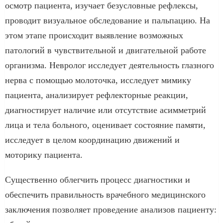
осмотр пациента, изучает безусловные рефлексы,
проводит визуальное обследование и пальпацию. На
этом этапе происходит выявление возможных
патологий в чувствительной и двигательной работе
организма. Невролог исследует деятельность глазного
нерва с помощью молоточка, исследует мимику
пациента, анализирует рефлекторные реакции,
диагностирует наличие или отсутствие асимметрий
лица и тела больного, оценивает состояние памяти,
исследует в целом координацию движений и
моторику пациента.
Существенно облегчить процесс диагностики и
обеспечить правильность врачебного медицинского
заключения позволяет проведение анализов пациенту: