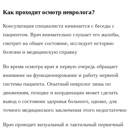
Как проходит осмотр невролога?
Консультация специалиста начинается с беседы с
пациентом. Врач внимательно слушает его жалобы,
смотрит на общее состояние, исследует историю
болезни и медицинскую справку
Во время осмотра врач в первую очередь обращает
внимание на функционирование и работу нервной
системы пациента. Опытный невролог лишь по
движениям, походке и координации может сделать
вывод о состоянии здоровья больного, однако, для
точного медицинского заключения этого недостаточно
Врач проводит визуальный и тактильный первичный