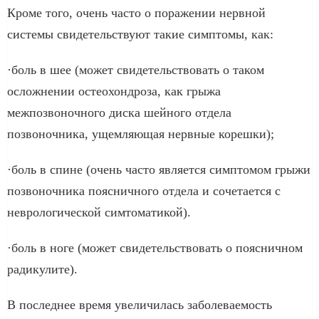
Кроме того, очень часто о поражении нервной
системы свидетельствуют такие симптомы, как:
·боль в шее (может свидетельствовать о таком
осложнении остеохондроза, как грыжа
межпозвоночного диска шейного отдела
позвоночника, ущемляющая нервные корешки);
·боль в спине (очень часто является симптомом грыжи
позвоночника поясничного отдела и сочетается с
неврологической симтоматикой).
·боль в ноге (может свидетельствовать о поясничном
радикулите).
В последнее время увеличилась заболеваемость