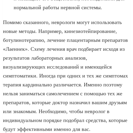
нормальной работы нервной системы.
Помимо сказанного, неврологи могут использовать
новые методы. Например, кинезиотейпирование,
ботулинотерапию, лечение плацентарным препаратов
«Лаеннек». Схему лечения врач подбирает исходя из
результатов лабораторных анализов,
визуализирующих исследований и имеющейся
симптоматики. Иногда при одних и тех же симптомах
терапия кардинально различается. Именно поэтому
нельзя заниматься самолечением с помощью тех же
препаратов, которые доктор назначил вашим друзьям
или знакомым. Необходимо, чтобы невролог в
индивидуальном порядке подобрал средства, которые
будут эффективными именно для вас.