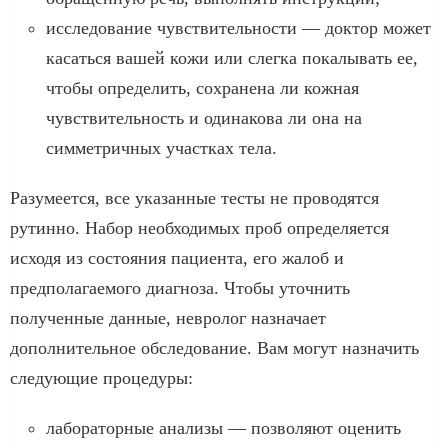
исследование чувствительности — доктор может
касаться вашей кожи или слегка покалывать ее,
чтобы определить, сохранена ли кожная
чувствительность и одинакова ли она на
симметричных участках тела.
Разумеется, все указанные тесты не проводятся
рутинно. Набор необходимых проб определяется
исходя из состояния пациента, его жалоб и
предполагаемого диагноза. Чтобы уточнить
полученные данные, невролог назначает
дополнительное обследование. Вам могут назначить
следующие процедуры:
лабораторные анализы — позволяют оценить