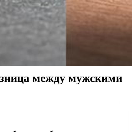
разница между мужскими