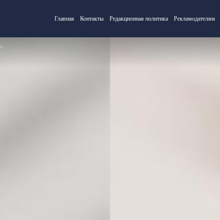
Главная
Контакты
Редакционная политика
Рекламодателям
и