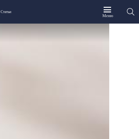
П
Статьи
Меню