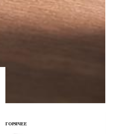
ГОРЯЧЕЕ