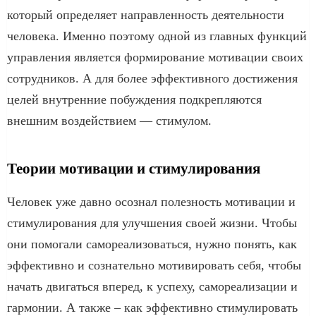
который определяет направленность деятельности
человека. Именно поэтому одной из главных функций
управления является формирование мотивации своих
сотрудников. А для более эффективного достижения
целей внутренние побуждения подкрепляются
внешним воздействием — стимулом.
Теории мотивации и стимулирования
Человек уже давно осознал полезность мотивации и
стимулирования для улучшения своей жизни. Чтобы
они помогали самореализоваться, нужно понять, как
эффективно и сознательно мотивировать себя, чтобы
начать двигаться вперед, к успеху, самореализации и
гармонии. А также – как эффективно стимулировать