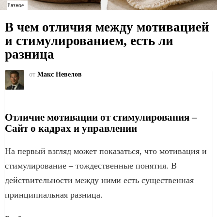
Разное
В чем отличия между мотивацией
и стимулированием, есть ли
разница
от
Макс Невелов
Отличие мотивации от стимулирования –
Сайт о кадрах и управлении
На первый взгляд может показаться, что мотивация и
стимулирование – тождественные понятия. В
действительности между ними есть существенная
принципиальная разница.