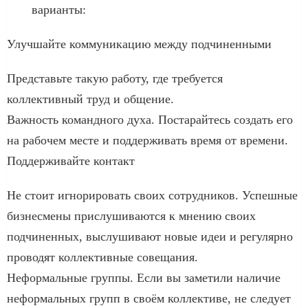
варианты:
Улучшайте коммуникацию между подчиненными
Представьте такую работу, где требуется
коллективный труд и общение.
Важность командного духа. Постарайтесь создать его
на рабочем месте и поддерживать время от времени.
Поддерживайте контакт
Не стоит игнорировать своих сотрудников. Успешные
бизнесмены прислушиваются к мнению своих
подчиненных, выслушивают новые идеи и регулярно
проводят коллективные совещания.
Неформальные группы. Если вы заметили наличие
неформальных групп в своём коллективе, не следует