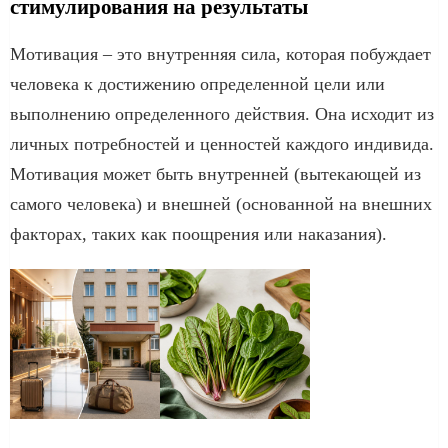
стимулирования на результаты
Мотивация – это внутренняя сила, которая побуждает
человека к достижению определенной цели или
выполнению определенного действия. Она исходит из
личных потребностей и ценностей каждого индивида.
Мотивация может быть внутренней (вытекающей из
самого человека) и внешней (основанной на внешних
факторах, таких как поощрения или наказания).