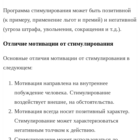
Программа стимулирования может быть позитивной
(к примеру, применение льгот и премий) и негативной
(угроза штрафа, увольнения, сокращения и т.д.).
Отличие мотивации от стимулирования
Основные отличия мотивации от стимулирования в
следующем:
Мотивация направлена на внутреннее
побуждение человека. Стимулирование
воздействует внешне, на обстоятельства.
Мотивация всегда носит позитивный характер.
Стимулирование может характеризоваться
негативным толчком к действию.
Стимулирование может использоваться до