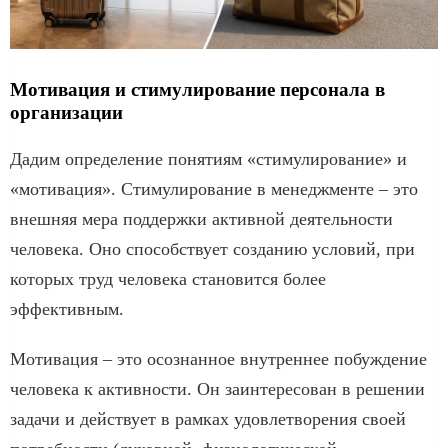
Мотивация и стимулирование персонала в
организации
Дадим определение понятиям «стимулирование» и
«мотивация». Стимулирование в менеджменте – это
внешняя мера поддержки активной деятельности
человека. Оно способствует созданию условий, при
которых труд человека становится более
эффективным.
Мотивация – это осознанное внутреннее побуждение
человека к активности. Он заинтересован в решении
задачи и действует в рамках удовлетворения своей