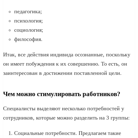
педагогика;
психология;
социология;
философия.
Итак, все действия индивида осознанные, поскольку
он имеет побуждения к их совершению. То есть, он
заинтересован в достижении поставленной цели.
Чем можно стимулировать работников?
Специалисты выделяют несколько потребностей у
сотрудников, которые можно разделить на 3 группы:
Социальные потребности. Предлагаем такие