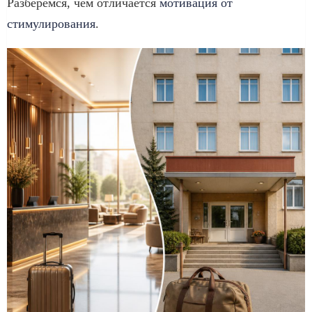
Разберемся, чем отличается
мотивация от
стимулирования
.