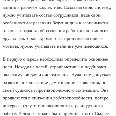
влиять в рабочем коллективе. Создавая свою систему,
нужно учитывать состав сотрудников, ведь свои
особенности и различия будут видны в зависимости
от пола, возраста, образования работников и многих
других факторов. Кроме того, придумывая новые
мотивы, нужно учитывать наличие уже имеющихся.
В первую очередь необходимо определить основные
цели. Исходя из целей, строят мотивы и подбирают
ряд стимулов для их достижения. Нужно не допускать
развития в коллективе демотивации — явления, по
своей сущности противоположного мотивации. Она
проявляется в снижении работоспособности, потере
интереса, отсутствии активности и равнодушии к
работе. В чем же может быть причина этого? Скорее