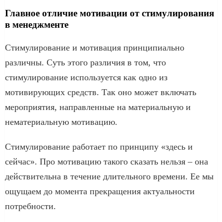
Главное отличие мотивации от стимулирования
в менеджменте
Стимулирование и мотивация принципиально
различны. Суть этого различия в том, что
стимулирование используется как одно из
мотивирующих средств. Так оно может включать
мероприятия, направленные на материальную и
нематериальную мотивацию.
Стимулирование работает по принципу «здесь и
сейчас». Про мотивацию такого сказать нельзя – она
действительна в течение длительного времени. Ее мы
ощущаем до момента прекращения актуальности
потребности.