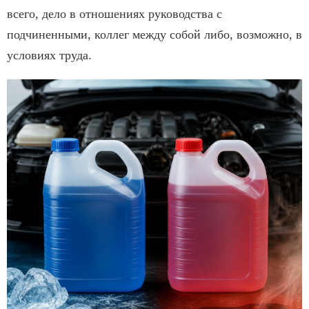
всего, дело в отношениях руководства с
подчиненными, коллег между собой либо, возможно, в
условиях труда.