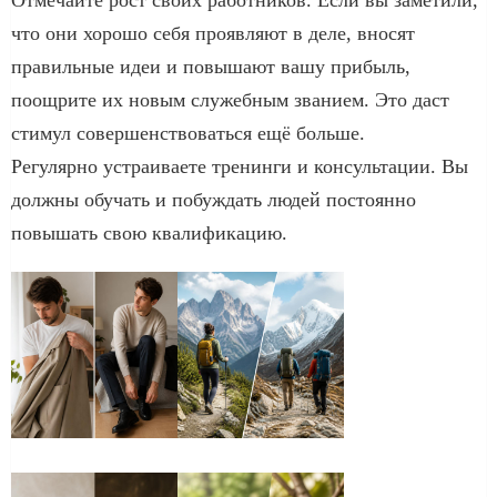
что они хорошо себя проявляют в деле, вносят
правильные идеи и повышают вашу прибыль,
поощрите их новым служебным званием. Это даст
стимул совершенствоваться ещё больше.
Регулярно устраиваете тренинги и консультации. Вы
должны обучать и побуждать людей постоянно
повышать свою квалификацию.