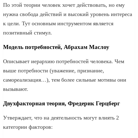
По этой теории человек хочет действовать, но ему
нужна свобода действий и высокий уровень интереса
к цели. Тут основным инструментом является
позитивный стимул.
Модель потребностей, Абрахам Маслоу
Описывает иерархию потребностей человека. Чем
выше потребности (уважение, признание,
самореализация…), тем более сильные мотивы они
вызывают.
Двухфакторная теория, Фредерик Герцберг
Утверждает, что на деятельность могут влиять 2
категории факторов: