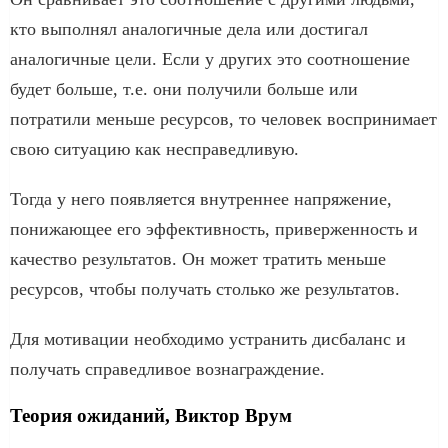
кто выполнял аналогичные дела или достигал
аналогичные цели. Если у других это соотношение
будет больше, т.е. они получили больше или
потратили меньше ресурсов, то человек воспринимает
свою ситуацию как несправедливую.
Тогда у него появляется внутреннее напряжение,
понижающее его эффективность, приверженность и
качество результатов. Он может тратить меньше
ресурсов, чтобы получать столько же результатов.
Для мотивации необходимо устранить дисбаланс и
получать справедливое вознаграждение.
Теория ожиданий, Виктор Врум