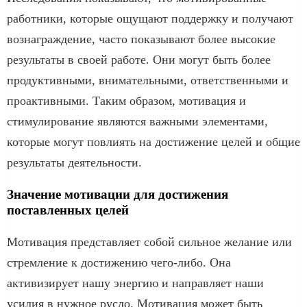
работники, которые ощущают поддержку и получают
вознаграждение, часто показывают более высокие
результаты в своей работе. Они могут быть более
продуктивными, внимательными, ответственными и
проактивными. Таким образом, мотивация и
стимулирование являются важными элементами,
которые могут повлиять на достижение целей и общие
результаты деятельности.
Значение мотивации для достижения
поставленных целей
Мотивация представляет собой сильное желание или
стремление к достижению чего-либо. Она
активизирует нашу энергию и направляет наши
усилия в нужное русло. Мотивация может быть