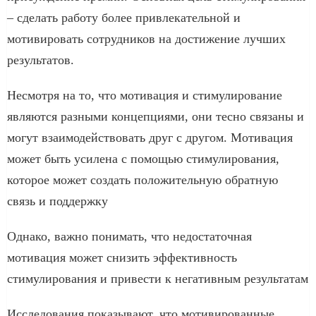
– сделать работу более привлекательной и
мотивировать сотрудников на достижение лучших
результатов.
Несмотря на то, что мотивация и стимулирование
являются разными концепциями, они тесно связаны и
могут взаимодействовать друг с другом. Мотивация
может быть усилена с помощью стимулирования,
которое может создать положительную обратную
связь и поддержку
Однако, важно понимать, что недостаточная
мотивация может снизить эффективность
стимулирования и привести к негативным результатам
Исследования показывают, что мотивированные