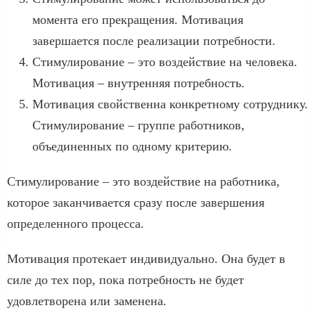
момента его прекращения. Мотивация
завершается после реализации потребности.
Стимулирование – это воздействие на человека.
Мотивация – внутренняя потребность.
Мотивация свойственна конкретному сотруднику.
Стимулирование – группе работников,
объединенных по одному критерию.
Стимулирование – это воздействие на работника,
которое заканчивается сразу после завершения
определенного процесса.
Мотивация протекает индивидуально. Она будет в
силе до тех пор, пока потребность не будет
удовлетворена или заменена.