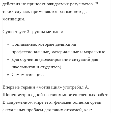
действия не приносят ожидаемых результатов. В
таких случаях применяются разные методы
мотивации.
Существует 3 группы методов:
Социальные, которые делятся на
профессиональные, материальные и моральные.
Для обучения (моделирование ситуаций для
школьников и студентов).
Самомотивация.
Впервые термин «мотивация» употребил А.
Шопенгауэр в одной из своих многочисленных работ.
В современном мире этот феномен остается среди
актуальных проблем для таких отраслей, как: