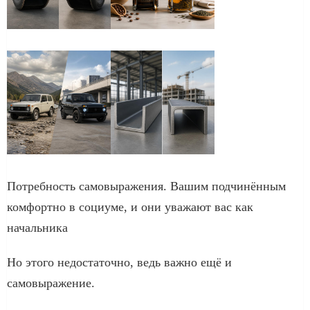
Потребность самовыражения. Вашим подчинённым
комфортно в социуме, и они уважают вас как
начальника
Но этого недостаточно, ведь важно ещё и
самовыражение.