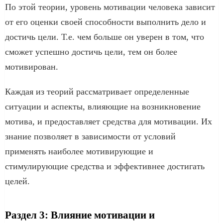
По этой теории, уровень мотивации человека зависит
от его оценки своей способности выполнить дело и
достичь цели. Т.е. чем больше он уверен в том, что
сможет успешно достичь цели, тем он более
мотивирован.
Каждая из теорий рассматривает определенные
ситуации и аспекты, влияющие на возникновение
мотива, и предоставляет средства для мотивации. Их
знание позволяет в зависимости от условий
применять наиболее мотивирующие и
стимулирующие средства и эффективнее достигать
целей.
Раздел 3: Влияние мотивации и