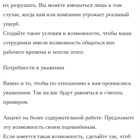
их разрушать. Вы можете вмешаться лишь в том
случае, когда вам или компании угрожает реальный
ущерб.
Создайте такие условия и возможности, чтобы ваши
сотрудники имели возможность общаться вне
рабочего времени и хотели этого.
Потребности в уважении
Важно и то, чтобы по отношению к вам прониклись
уважением. Так на вас будут равняться и считать
примером.
Акцент на более содержательной работе. Предложите
эту возможность своим подчинённым.
Если имеется такая возможность, сделайте так, чтоб