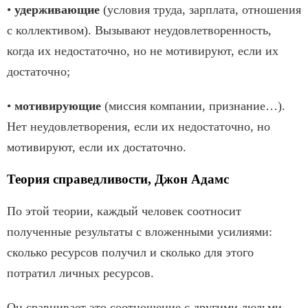
•
удерживающие
(условия труда, зарплата, отношения
с коллективом). Вызывают неудовлетворенность,
когда их недостаточно, но не мотивируют, если их
достаточно;
•
мотивирующие
(миссия компании, признание…).
Нет неудовлетворения, если их недостаточно, но
мотивируют, если их достаточно.
Теория справедливости, Джон Адамс
По этой теории, каждый человек соотносит
полученные результаты с вложенными усилиями:
сколько ресурсов получил и сколько для этого
потратил личных ресурсов.
Он сравнивает это соотношение с другими людьми,