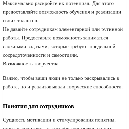
Максимально раскройте их потенциал. Для этого
предоставляйте возможность обучения и реализации
своих талантов.
Не давайте сотрудникам элементарной или рутинной
работы. Предоставьте возможность заниматься
сложными задачами, которые требуют предельной
сосредоточенности и самоотдачи.
Возможность творчества
Важно, чтобы ваши люди не только раскрывались в
работе, но и реализовывали творческие способности.
Понятия для сотрудников
Сущность мотивации и стимулирования понятны,
стоит рассмотреть, каким образом можно на них