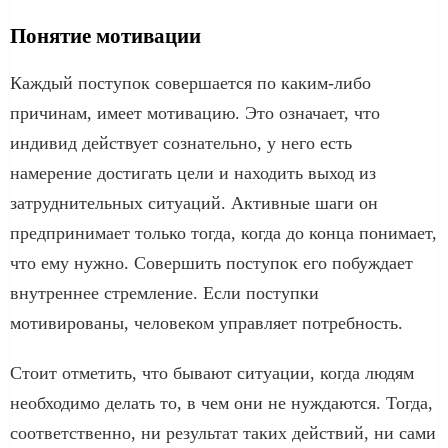
Понятие мотивации
Каждый поступок совершается по каким-либо
причинам, имеет мотивацию. Это означает, что
индивид действует сознательно, у него есть
намерение достигать цели и находить выход из
затруднительных ситуаций. Активные шаги он
предпринимает только тогда, когда до конца понимает,
что ему нужно. Совершить поступок его побуждает
внутреннее стремление. Если поступки
мотивированы, человеком управляет потребность.
Стоит отметить, что бывают ситуации, когда людям
необходимо делать то, в чем они не нуждаются. Тогда,
соответственно, ни результат таких действий, ни сами