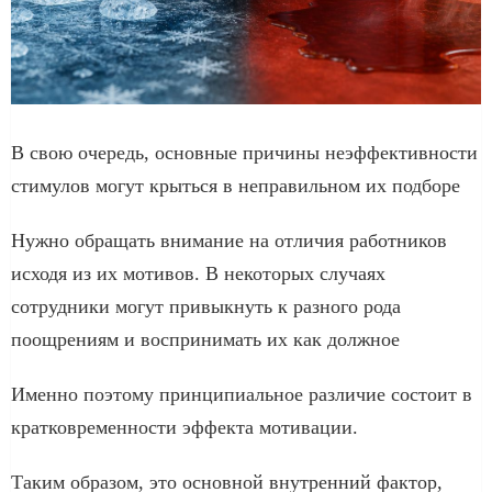
В свою очередь, основные причины неэффективности
стимулов могут крыться в неправильном их подборе
Нужно обращать внимание на отличия работников
исходя из их мотивов. В некоторых случаях
сотрудники могут привыкнуть к разного рода
поощрениям и воспринимать их как должное
Именно поэтому принципиальное различие состоит в
кратковременности эффекта мотивации.
Таким образом, это основной внутренний фактор,