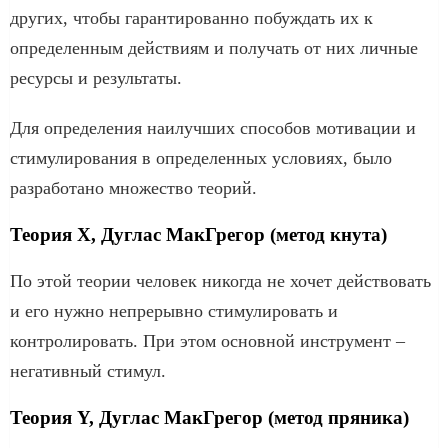
других, чтобы гарантированно побуждать их к
определенным действиям и получать от них личные
ресурсы и результаты.
Для определения наилучших способов мотивации и
стимулирования в определенных условиях, было
разработано множество теорий.
Теория X, Дуглас МакГрегор (метод кнута)
По этой теории человек никогда не хочет действовать
и его нужно непрерывно стимулировать и
контролировать. При этом основной инструмент –
негативный стимул.
Теория Y, Дуглас МакГрегор (метод пряника)