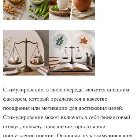
Стимулирование, в свою очередь, является внешним
фактором, который предлагается в качестве
поощрения или мотивации для достижения целей.
Стимулирование может включать в себя финансовый
стимул, похвалу, повышение зарплаты или
присуждение премии. Основная цель стимулирования