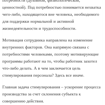
потребности (духовной, физиологической,
ценностной). Под потребностью понимается нехватка
чего-либо, находящегося вне человека, необходимого
для поддержки нормальной и активной
жизнедеятельности и трудоспособности.
Мотивация сотрудника направлена на изменение
внутренних факторов. Она напрямую связана с
потребностями человеками, поэтому мотивирующие
программы работают на то, чтобы работник захотел
что-либо делать. А в чем заключается цель
стимулирования персонала? Здесь все иначе.
Главная задача стимулирования – ускорение процесса
производства за счет склонения субъекта к
совершению действия.