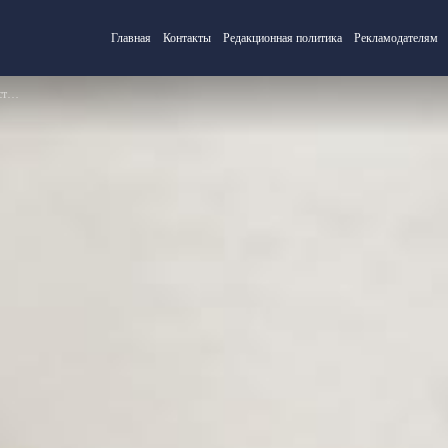
Главная
Контакты
Редакционная политика
Рекламодателям
ой