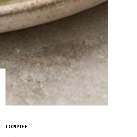
ГОРЯЧЕЕ