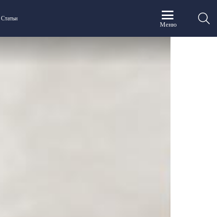
П
Статьи
Меню