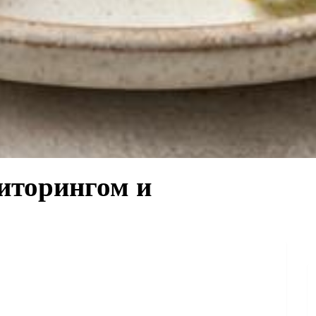
иторингом и