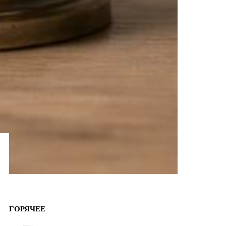
ГОРЯЧЕЕ