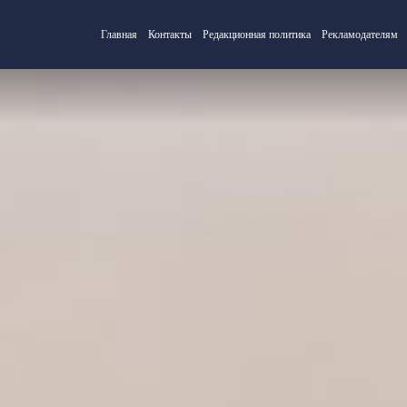
Главная
Контакты
Редакционная политика
Рекламодателям