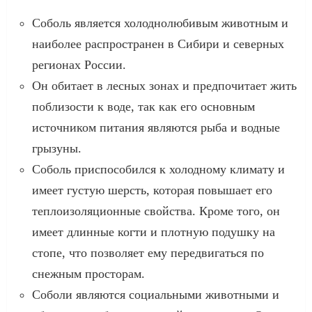
Соболь является холоднолюбивым животным и
наиболее распространен в Сибири и северных
регионах России.
Он обитает в лесных зонах и предпочитает жить
поблизости к воде, так как его основным
источником питания являются рыба и водные
грызуны.
Соболь приспособился к холодному климату и
имеет густую шерсть, которая повышает его
теплоизоляционные свойства. Кроме того, он
имеет длинные когти и плотную подушку на
стопе, что позволяет ему передвигаться по
снежным просторам.
Соболи являются социальными животными и