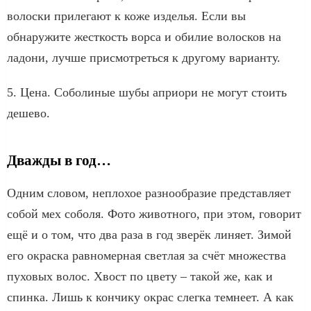
волоски прилегают к коже изделья. Если вы
обнаружите жесткость ворса и обилие волосков на
ладони, лучше присмотреться к другому варианту.
5. Цена. Соболиные шубы априори не могут стоить
дешево.
Дважды в год…
Одним словом, неплохое разнообразие представляет
собой мех соболя. Фото животного, при этом, говорит
ещё и о том, что два раза в год зверёк линяет. Зимой
его окраска равномерная светлая за счёт множества
пуховых волос. Хвост по цвету – такой же, как и
спинка. Лишь к кончику окрас слегка темнеет. А как