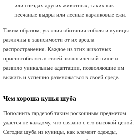
или гнездах других животных, таких как
песчаные выдры или лесные карликовые ежи.
Таким образом, условия обитания соболя и куницы
различны в зависимости от их ареала
распространения. Каждое из этих животных
приспособилось к своей экологической нише и
развило уникальные адаптации, позволяющие им
выжить и успешно размножаться в своей среде.
Чем хороша кунья шуба
Пополнить гардероб таким роскошным предметом
удастся не каждому, что связано с его высокой ценой.
Сегодня шуба из куницы, как элемент одежды,