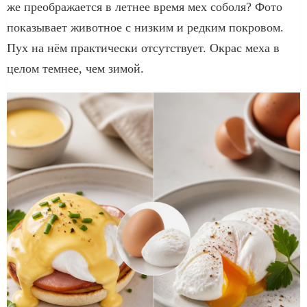
же преображается в летнее время мех соболя? Фото
показывает животное с низким и редким покровом.
Пух на нём практически отсутствует. Окрас меха в
целом темнее, чем зимой.