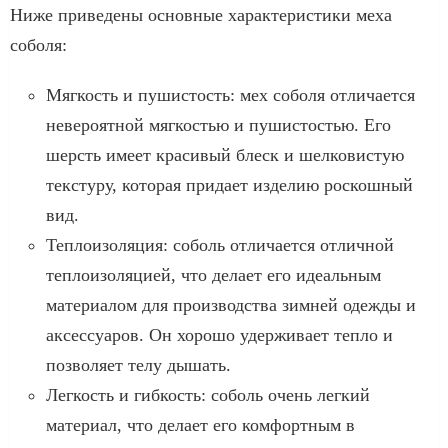
Ниже приведены основные характеристики меха
соболя:
Мягкость и пушистость: мех соболя отличается
невероятной мягкостью и пушистостью. Его
шерсть имеет красивый блеск и шелковистую
текстуру, которая придает изделию роскошный
вид.
Теплоизоляция: соболь отличается отличной
теплоизоляцией, что делает его идеальным
материалом для производства зимней одежды и
аксессуаров. Он хорошо удерживает тепло и
позволяет телу дышать.
Легкость и гибкость: соболь очень легкий
материал, что делает его комфортным в