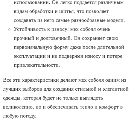
использовании. Он легко поддается различным
видам обработки и шитья, что позволяет
создавать из него самые разнообразные модели.
Устойчивость к износу: мех соболя очень
прочный и долговечный. Он сохраняет свою
первоначальную форму даже после длительной
эксплуатации и не подвержен износу и потере
привлекательности.
Все эти характеристики делают мех соболя одним из
лучших выборов для создания стильной и элегантной
одежды, которая будет не только выглядеть
великолепно, но и обеспечивать тепло и комфорт в
любую погоду.