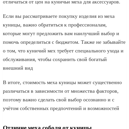
отличаться от цен на куничьи меха для аксессуаров.
Если вы рассматриваете покупку изделия из меха
куницы, важно обратиться к профессионалам,
которые могут предложить вам наилучший выбор и
помочь определиться с бюджетом. Также не забывайте
о том, что куничий мех требует специального ухода и
обслуживания, чтобы сохранить свой богатый
внешний вид
В итоге, стоимость меха куницы может существенно
различаться в зависимости от множества факторов,
поэтому важно сделать свой выбор осознанно и с
учётом собственных предпочтений и возможностей
Отличие меха соболя от куницы