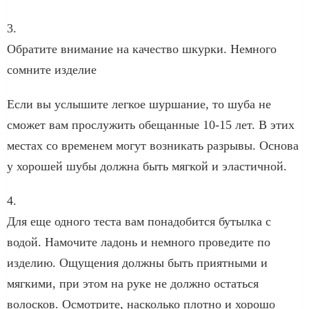
3.
Обратите внимание на качество шкурки. Немного
сомните изделие
Если вы услышите легкое шуршание, то шуба не
сможет вам прослужить обещанные 10-15 лет. В этих
местах со временем могут возникать разрывы. Основа
у хорошей шубы должна быть мягкой и эластичной.
4.
Для еще одного теста вам понадобится бутылка с
водой. Намочите ладонь и немного проведите по
изделию. Ощущения должны быть приятными и
мягкими, при этом на руке не должно остаться
волосков. Осмотрите, насколько плотно и хорошо