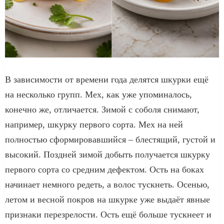
В зависимости от времени года делятся шкурки ещё
на несколько групп. Мех, как уже упоминалось,
конечно же, отличается. Зимой с соболя снимают,
например, шкурку первого сорта. Мех на ней
полностью сформировавшийся – блестящий, густой и
высокий. Поздней зимой добыть получается шкурку
первого сорта со средним дефектом. Ость на боках
начинает немного редеть, а волос тускнеть. Осенью,
летом и весной покров на шкурке уже выдаёт явные
признаки перезрелости. Ость ещё больше тускнеет и