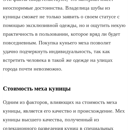
неоспоримые достоинства. Владелица шубы из
куницы сможет не только заявить о своем статусе с
помощью эксклюзивной одежды, но и ощутить некую
практичность в пользовании, которое вряд ли будет
повседневным. Покупка куньего меха позволит
удачно подчеркнуть индивидуальность, так как
встретить человека в такой же одежде на улицах
города почти невозможно.
Стоимость меха куницы
Одним из факторов, влияющих на стоимость меха
куницы, является его качество и происхождение. Мех
куницы высшего качества, полученный из
селекционного разведения куниц в специальных