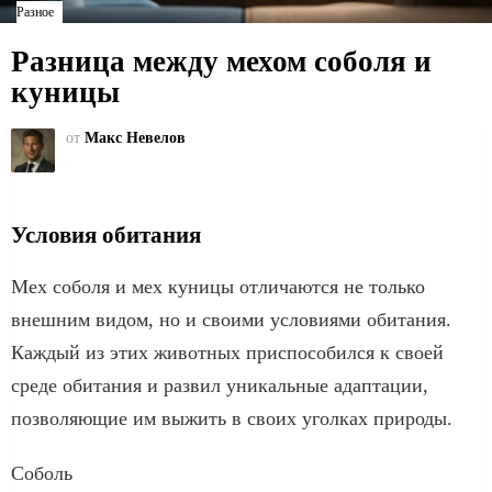
Разное
Разница между мехом соболя и
куницы
от
Макс Невелов
Условия обитания
Мех соболя и мех куницы отличаются не только
внешним видом, но и своими условиями обитания.
Каждый из этих животных приспособился к своей
среде обитания и развил уникальные адаптации,
позволяющие им выжить в своих уголках природы.
Соболь