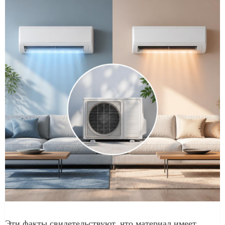
Эти факты свидетельствуют, что материал имеет