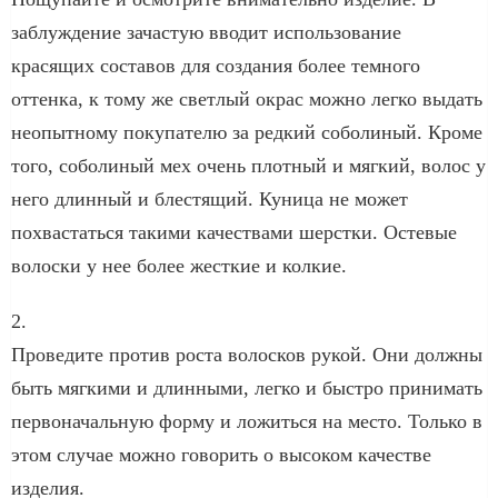
заблуждение зачастую вводит использование
красящих составов для создания более темного
оттенка, к тому же светлый окрас можно легко выдать
неопытному покупателю за редкий соболиный. Кроме
того, соболиный мех очень плотный и мягкий, волос у
него длинный и блестящий. Куница не может
похвастаться такими качествами шерстки. Остевые
волоски у нее более жесткие и колкие.
2.
Проведите против роста волосков рукой. Они должны
быть мягкими и длинными, легко и быстро принимать
первоначальную форму и ложиться на место. Только в
этом случае можно говорить о высоком качестве
изделия.