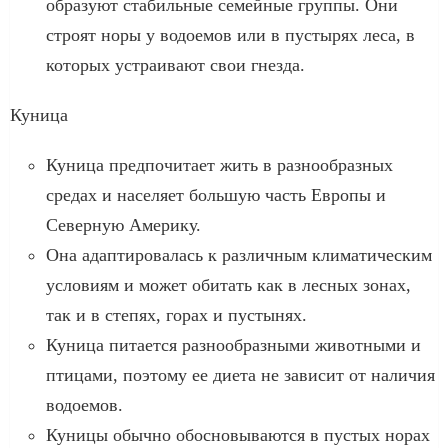
образуют стабильные семейные группы. Они
строят норы у водоемов или в пустырях леса, в
которых устраивают свои гнезда.
Куница
Куница предпочитает жить в разнообразных
средах и населяет большую часть Европы и
Северную Америку.
Она адаптировалась к различным климатическим
условиям и может обитать как в лесных зонах,
так и в степях, горах и пустынях.
Куница питается разнообразными животными и
птицами, поэтому ее диета не зависит от наличия
водоемов.
Куницы обычно обосновываются в пустых норах