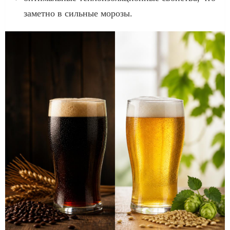
заметно в сильные морозы.