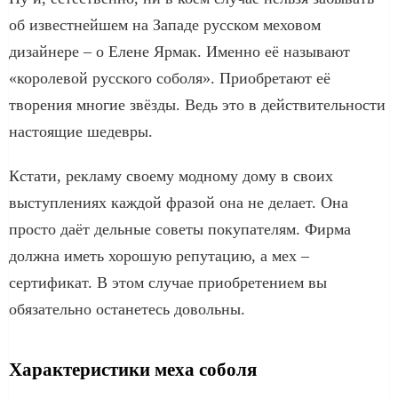
об известнейшем на Западе русском меховом
дизайнере – о Елене Ярмак. Именно её называют
«королевой русского соболя». Приобретают её
творения многие звёзды. Ведь это в действительности
настоящие шедевры.
Кстати, рекламу своему модному дому в своих
выступлениях каждой фразой она не делает. Она
просто даёт дельные советы покупателям. Фирма
должна иметь хорошую репутацию, а мех –
сертификат. В этом случае приобретением вы
обязательно останетесь довольны.
Характеристики меха соболя