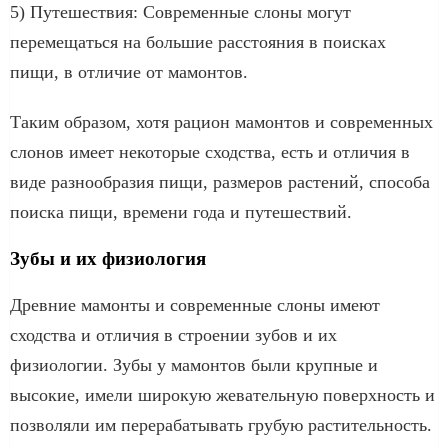
5) Путешествия: Современные слоны могут
перемещаться на большие расстояния в поисках
пищи, в отличие от мамонтов.
Таким образом, хотя рацион мамонтов и современных
слонов имеет некоторые сходства, есть и отличия в
виде разнообразия пищи, размеров растений, способа
поиска пищи, времени года и путешествий.
Зубы и их физиология
Древние мамонты и современные слоны имеют
сходства и отличия в строении зубов и их
физиологии. Зубы у мамонтов были крупные и
высокие, имели широкую жевательную поверхность и
позволяли им перерабатывать грубую растительность.