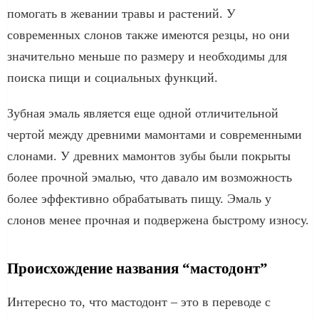
помогать в жевании травы и растений. У
современных слонов также имеются резцы, но они
значительно меньше по размеру и необходимы для
поиска пищи и социальных функций.
Зубная эмаль является еще одной отличительной
чертой между древними мамонтами и современными
слонами. У древних мамонтов зубы были покрыты
более прочной эмалью, что давало им возможность
более эффективно обрабатывать пищу. Эмаль у
слонов менее прочная и подвержена быстрому износу.
Происхождение названия “мастодонт”
Интересно то, что мастодонт – это в переводе с