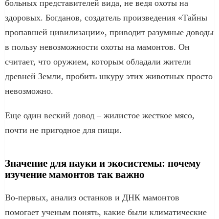
больных представителей вида, не ведя охоты на
здоровых. Богданов, создатель произведения «Тайны
пропавшей цивилизации», приводит разумные доводы
в пользу невозможности охоты на мамонтов. Он
считает, что оружием, которым обладали жители
древней Земли, пробить шкуру этих животных просто
невозможно.
Еще один веский довод – жилистое жесткое мясо,
почти не пригодное для пищи.
Значение для науки и экосистемы: почему
изучение мамонтов так важно
Во-первых, анализ останков и ДНК мамонтов
помогает ученым понять, какие были климатические