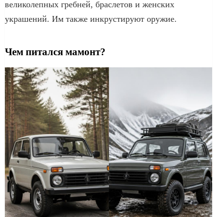
великолепных гребней, браслетов и женских
украшений. Им также инкрустируют оружие.
Чем питался мамонт?