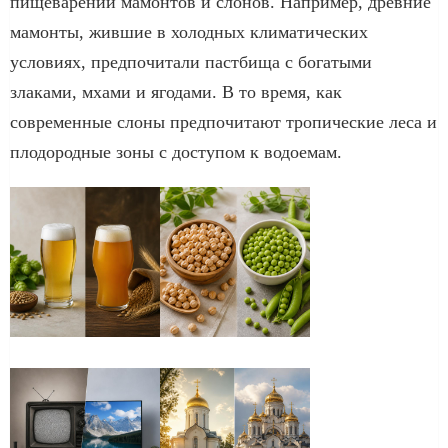
пищеварении мамонтов и слонов. Например, древние
мамонты, жившие в холодных климатических
условиях, предпочитали пастбища с богатыми
злаками, мхами и ягодами. В то время, как
современные слоны предпочитают тропические леса и
плодородные зоны с доступом к водоемам.