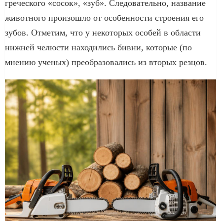
греческого «сосок», «зуб». Следовательно, название
животного произошло от особенности строения его
зубов. Отметим, что у некоторых особей в области
нижней челюсти находились бивни, которые (по
мнению ученых) преобразовались из вторых резцов.