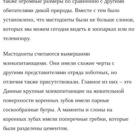
также огромные размеры по сравнению с другими
обитателями дикой природы. Вместе с тем было
установлено, что мастодонты были не больше слонов,
которых мы можем сегодня видеть в зоопарках или по
телевизору.
Мастодонты считаются вымершими
млекопитающими. Они имели схожие черты с
другими представителями отряда хоботных, но
отличия также присутствовали. Главное из них – это
Данные крупные млекопитающие на жевательной
поверхности коренных зубов имели парные
соскообразные бугры. А мамонты и слоны на
коренных зубах имели поперечные гребни, которые
были разделены цементом.