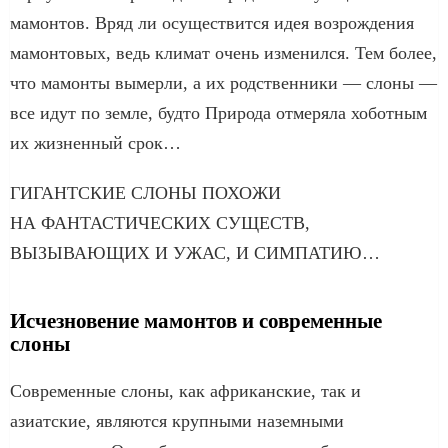
мамонтов. Вряд ли осуществится идея возрождения
мамонтовых, ведь климат очень изменился. Тем более,
что мамонты вымерли, а их родственники — слоны —
все идут по земле, будто Природа отмеряла хоботным
их жизненный срок…
ГИГАНТСКИЕ СЛОНЫ ПОХОЖИ
НА ФАНТАСТИЧЕСКИХ СУЩЕСТВ,
ВЫЗЫВАЮЩИХ И УЖАС, И СИМПАТИЮ…
Исчезновение мамонтов и современные
слоны
Современные слоны, как африканские, так и
азиатские, являются крупными наземными