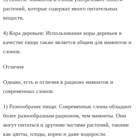
растений, которые содержат много питательных
веществ.
4) Кора деревьев: Использование коры деревьев в
качестве пищи также является общим для мамонтов и
слонов.
Отличия
Однако, есть и отличия в рационе мамонтов и
современных слонов.
1) Разнообразие пищи: Современные слоны обладают
более разнообразным рационом, чем мамонты. Они
могут питаться и другими частями растений, такими
как цветы, плоды, корни и даже водоросли.