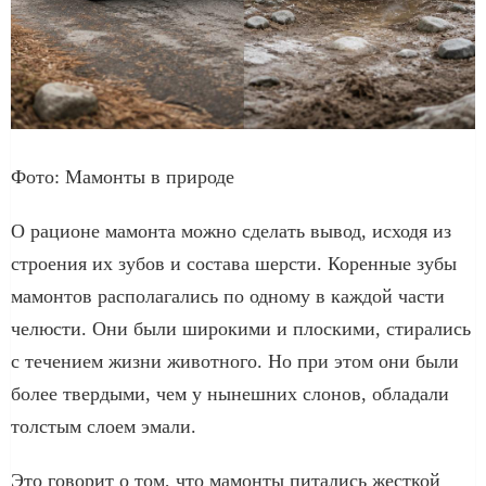
Фото: Мамонты в природе
О рационе мамонта можно сделать вывод, исходя из
строения их зубов и состава шерсти. Коренные зубы
мамонтов располагались по одному в каждой части
челюсти. Они были широкими и плоскими, стирались
с течением жизни животного. Но при этом они были
более твердыми, чем у нынешних слонов, обладали
толстым слоем эмали.
Это говорит о том, что мамонты питались жесткой