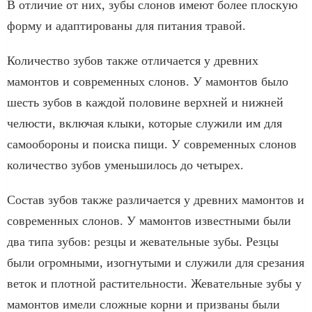
В отличие от них, зубы слонов имеют более плоскую
форму и адаптированы для питания травой.
Количество зубов также отличается у древних
мамонтов и современных слонов. У мамонтов было
шесть зубов в каждой половине верхней и нижней
челюсти, включая клыки, которые служили им для
самообороны и поиска пищи. У современных слонов
количество зубов уменьшилось до четырех.
Состав зубов также различается у древних мамонтов и
современных слонов. У мамонтов известными были
два типа зубов: резцы и жевательные зубы. Резцы
были огромными, изогнутыми и служили для срезания
веток и плотной растительности. Жевательные зубы у
мамонтов имели сложные корни и призваны были