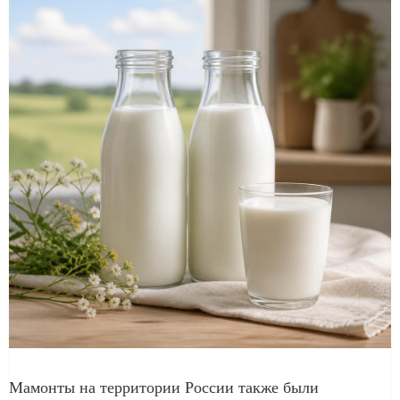
Мамонты на территории России также были