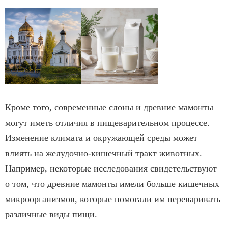
Кроме того, современные слоны и древние мамонты
могут иметь отличия в пищеварительном процессе.
Изменение климата и окружающей среды может
влиять на желудочно-кишечный тракт животных.
Например, некоторые исследования свидетельствуют
о том, что древние мамонты имели больше кишечных
микроорганизмов, которые помогали им переваривать
различные виды пищи.