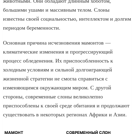
животными. Они обладают длинным хоботом,
большими ушами и массивным телом. Слоны
известны своей социальностью, интеллектом и долгим
периодом беременности.
Основная причина исчезновения мамонтов —
климатические изменения и прогрессирующий
процесс обледенения. Их приспособленность к
холодным условиям и сильной долгоиграющей
жизненной стратегии не смогла справиться с
изменяющимся окружающим миром. С другой
стороны, современные слоны великолепно
приспособлены к своей среде обитания и продолжают
существовать в некоторых регионах Африки и Азии.
МАМОНТ
СОВРЕМЕННЫЙ СЛОН