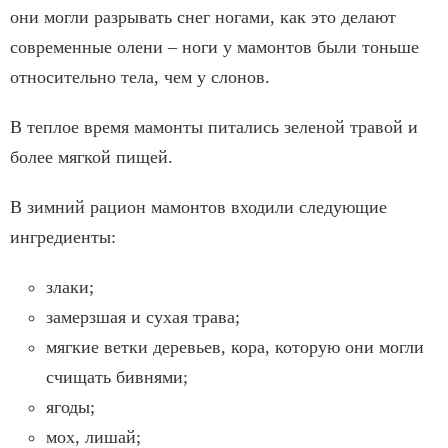
они могли разрывать снег ногами, как это делают
современные олени – ноги у мамонтов были тоньше
относительно тела, чем у слонов.
В теплое время мамонты питались зеленой травой и
более мягкой пищей.
В зимний рацион мамонтов входили следующие
ингредиенты:
злаки;
замерзшая и сухая трава;
мягкие ветки деревьев, кора, которую они могли
счищать бивнями;
ягоды;
мох, лишай;