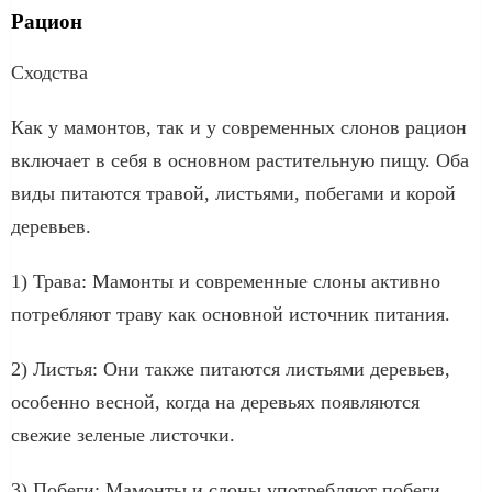
Рацион
Сходства
Как у мамонтов, так и у современных слонов рацион
включает в себя в основном растительную пищу. Оба
виды питаются травой, листьями, побегами и корой
деревьев.
1) Трава: Мамонты и современные слоны активно
потребляют траву как основной источник питания.
2) Листья: Они также питаются листьями деревьев,
особенно весной, когда на деревьях появляются
свежие зеленые листочки.
3) Побеги: Мамонты и слоны употребляют побеги