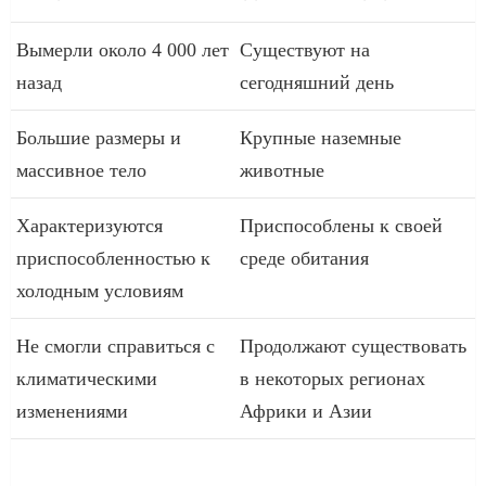
Вымерли около 4 000 лет
Существуют на
назад
сегодняшний день
Большие размеры и
Крупные наземные
массивное тело
животные
Характеризуются
Приспособлены к своей
приспособленностью к
среде обитания
холодным условиям
Не смогли справиться с
Продолжают существовать
климатическими
в некоторых регионах
изменениями
Африки и Азии