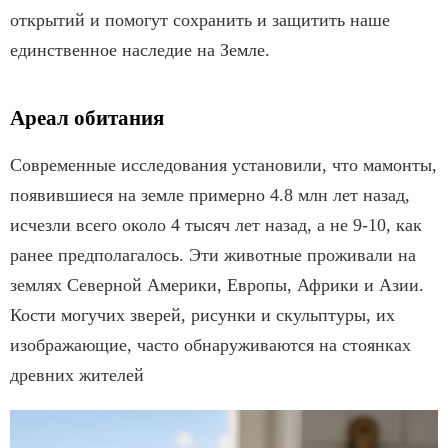
открытий и помогут сохранить и защитить наше
единственное наследие на Земле.
Ареал обитания
Современные исследования установили, что мамонты,
появившиеся на земле примерно 4.8 млн лет назад,
исчезли всего около 4 тысяч лет назад, а не 9-10, как
ранее предполагалось. Эти животные проживали на
землях Северной Америки, Европы, Африки и Азии.
Кости могучих зверей, рисунки и скульптуры, их
изображающие, часто обнаруживаются на стоянках
древних жителей