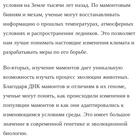
условия на Земле тысячи лет назад. По мамонтовым
бивням и мехам, ученые могут восстанавливать
информацию о прошлых температурах, атмосферных
условиях и распространении ледников. Это позволяет
нам лучше понимать настоящие изменения климата и
разрабатывать меры по его борьбе.
Во-вторых, изучение мамонтов дает уникальную
возможность изучать процесс эволюции животных.
Благодаря ДНК мамонтов и отличиям в их геноме,
ученые могут понять, как происходили изменения в
популяции мамонтов и как они адаптировались к
изменяющимся условиям среды. Это имеет большое
значение в современной генетике и эволюционной
биологии.