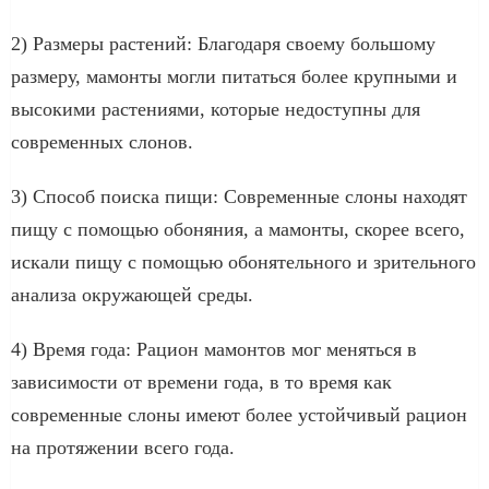
2) Размеры растений: Благодаря своему большому
размеру, мамонты могли питаться более крупными и
высокими растениями, которые недоступны для
современных слонов.
3) Способ поиска пищи: Современные слоны находят
пищу с помощью обоняния, а мамонты, скорее всего,
искали пищу с помощью обонятельного и зрительного
анализа окружающей среды.
4) Время года: Рацион мамонтов мог меняться в
зависимости от времени года, в то время как
современные слоны имеют более устойчивый рацион
на протяжении всего года.