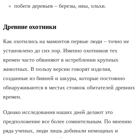
побеги деревьев – березы, ивы, ольхи.
Древние охотники
Как охотились на мамонтов первые люди – точно не
установлено до сих пор. Именно охотников тех
времен часто обвиняют в истреблении крупных
животных. В пользу версии говорят изделия,
созданные из бивней и шкуры, которые постоянно
обнаруживаются в местах стоянок обитателей древних
времен.
Однако исследования наших дней делают это
предположение все более сомнительным. По мнению
ряда ученых, люди лишь добивали немощных и