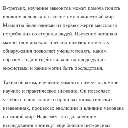
В-третьих, изучение мамонтов может помочь понять
влияние человека на экосистему и животный мир.
Мамонты были одними из первых жертв массового
истребления со стороны людей. Изучение останков
мамонтов и археологических находок на местах
обнаружения позволяет ученым понять, каким
образом люди воздействовали на предыдущие
экосистемы и какие могли быть последствия.
Таким образом, изучение мамонтов имеет огромное
научное и практическое значение. Он позволяет
углубить наше знание о прошлых климатических
изменениях, процессах эволюции и влиянии человека
на живой мир. Надеемся, что дальнейшие
исследования принесут еще больше интересных