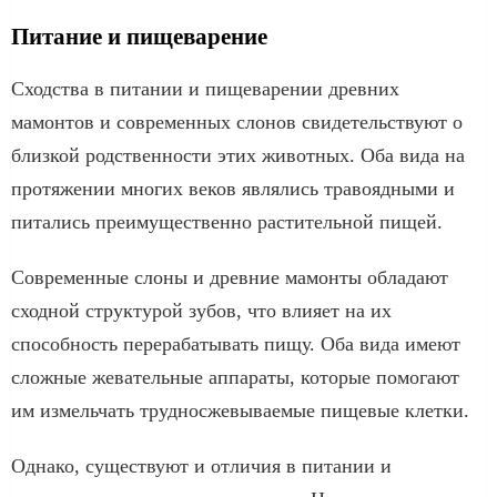
Питание и пищеварение
Сходства в питании и пищеварении древних
мамонтов и современных слонов свидетельствуют о
близкой родственности этих животных. Оба вида на
протяжении многих веков являлись травоядными и
питались преимущественно растительной пищей.
Современные слоны и древние мамонты обладают
сходной структурой зубов, что влияет на их
способность перерабатывать пищу. Оба вида имеют
сложные жевательные аппараты, которые помогают
им измельчать трудносжевываемые пищевые клетки.
Однако, существуют и отличия в питании и