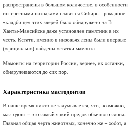
распространены в большом количестве, в особенности
интересными находками славится Сибирь. Громадное
«кладбище» этих зверей было обнаружено на В
Ханты-Мансийске даже установлен памятник в их
честь. Кстати, именно в низовьях лены были впервые
(официально) найдены остатки мамонта.
Мамонты на территории России, вернее, их останки,
обнаруживаются до сих пор.
Характеристика мастодонтов
В наше время никто не задумывается, что, возможно,
мастодонт – это самый яркий предок обычного слона.
Главная общая черта животных, конечно же – хобот, а