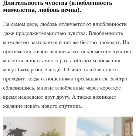
Длительность чувства (влюбленность
мимолетна, любовь вечна).
На самом деле, любовь отличается от влюбленности
даже продолжительностью чувства. Влюбленность
мимолетно разгорается и так же быстро проходит. На
протяжении жизни человека это искрометное чувство
может возникать много раз, а объектом обожания
могут быть разные люди. Обычно влюбленность
проходит, когда отношениями пресыщаются. Быстро
сблизившись, многие влюбленные через короткое
время надоедают друг другу. А также возникает
желание искать нового спутника.