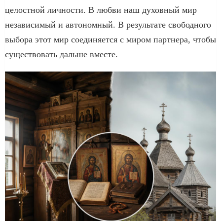
целостной личности. В любви наш духовный мир
независимый и автономный. В результате свободного
выбора этот мир соединяется с миром партнера, чтобы
существовать дальше вместе.