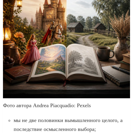
Фото автора Andrea Piacquadio: Pexels
мы не две половинки вымышленного целого, а
последствие осмысленного выбора;