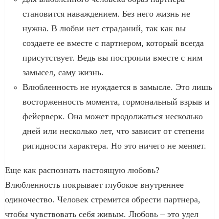
становится наваждением. Без него жизнь не
нужна. В любви нет страданий, так как вы
создаете ее вместе с партнером, который всегда
присутствует. Ведь вы построили вместе с ним
замысел, саму жизнь.
Влюбленность не нуждается в замысле. Это лишь
восторженность момента, гормональный взрыв и
фейерверк. Она может продолжаться несколько
дней или несколько лет, что зависит от степени
ригидности характера. Но это ничего не меняет.
Еще как распознать настоящую любовь?
Влюбленность покрывает глубокое внутреннее
одиночество. Человек стремится обрести партнера,
чтобы чувствовать себя живым. Любовь – это удел