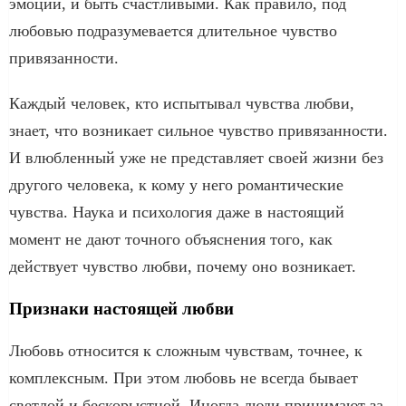
эмоции, и быть счастливыми. Как правило, под
любовью подразумевается длительное чувство
привязанности.
Каждый человек, кто испытывал чувства любви,
знает, что возникает сильное чувство привязанности.
И влюбленный уже не представляет своей жизни без
другого человека, к кому у него романтические
чувства. Наука и психология даже в настоящий
момент не дают точного объяснения того, как
действует чувство любви, почему оно возникает.
Признаки настоящей любви
Любовь относится к сложным чувствам, точнее, к
комплексным. При этом любовь не всегда бывает
светлой и бескорыстной. Иногда люди принимают за