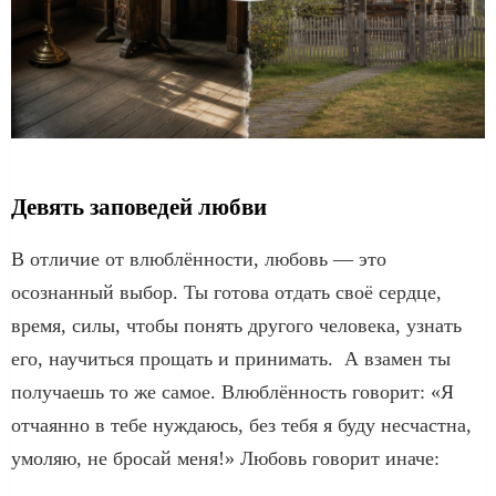
Девять заповедей любви
В отличие от влюблённости, любовь — это
осознанный выбор. Ты готова отдать своё сердце,
время, силы, чтобы понять другого человека, узнать
его, научиться прощать и принимать. А взамен ты
получаешь то же самое. Влюблённость говорит: «Я
отчаянно в тебе нуждаюсь, без тебя я буду несчастна,
умоляю, не бросай меня!» Любовь говорит иначе: