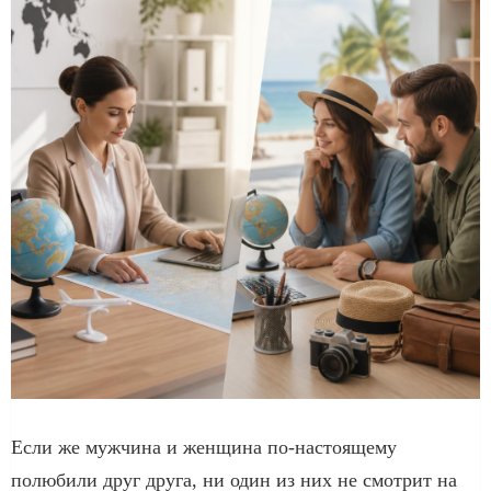
Если же мужчина и женщина по-настоящему
полюбили друг друга, ни один из них не смотрит на