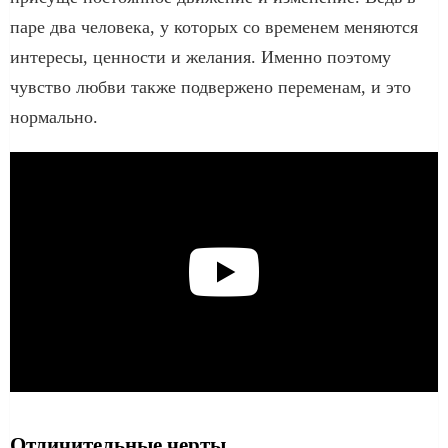
паре два человека, у которых со временем меняются
интересы, ценности и желания. Именно поэтому
чувство любви также подвержено переменам, и это
нормально.
Отличительные черты