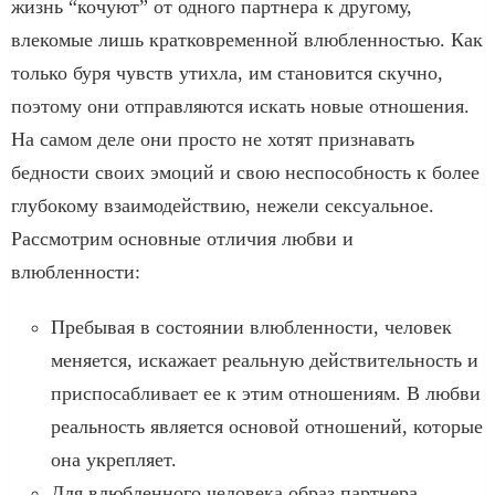
жизнь “кочуют” от одного партнера к другому,
влекомые лишь кратковременной влюбленностью. Как
только буря чувств утихла, им становится скучно,
поэтому они отправляются искать новые отношения.
На самом деле они просто не хотят признавать
бедности своих эмоций и свою неспособность к более
глубокому взаимодействию, нежели сексуальное.
Рассмотрим основные отличия любви и
влюбленности:
Пребывая в состоянии влюбленности, человек
меняется, искажает реальную действительность и
приспосабливает ее к этим отношениям. В любви
реальность является основой отношений, которые
она укрепляет.
Для влюбленного человека образ партнера