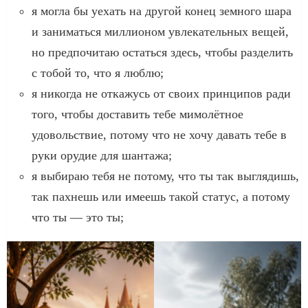
я могла бы уехать на другой конец земного шара
и заниматься миллионом увлекательных вещей,
но предпочитаю остаться здесь, чтобы разделить
с тобой то, что я люблю;
я никогда не откажусь от своих принципов ради
того, чтобы доставить тебе мимолётное
удовольствие, потому что не хочу давать тебе в
руки орудие для шантажа;
я выбираю тебя не потому, что ты так выглядишь,
так пахнешь или имеешь такой статус, а потому
что ты — это ты;