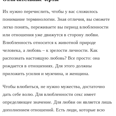
Их нужно перечислить, чтобы у вас сложилось
понимание терминологии. Зная отличия, вы сможете
легко понять, переживаете вы период влюбленности
или отношения уже движутся в сторону любви.
Влюбленность относится к животной природе
человека, а любовь – к зрелости личности. Как
распознать настоящую любовь? Все просто: она
рождается в отношениях. Для этого должны
приложить усилия и мужчина, и женщина.
Чтобы влюбиться, не нужно мужества, достаточно
дать себе волю. Для влюбленности секс имеет
определяющее значение. Для любви он является лишь
дополнением отношений. Есть люди, которые всю