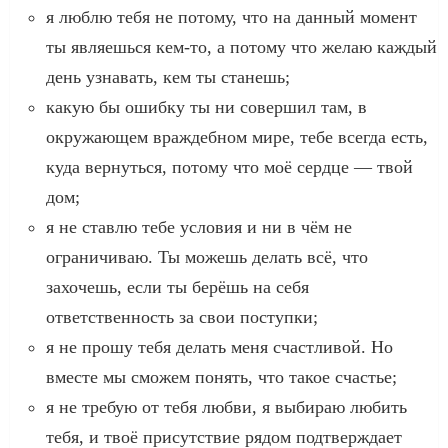
я люблю тебя не потому, что на данный момент
ты являешься кем-то, а потому что желаю каждый
день узнавать, кем ты станешь;
какую бы ошибку ты ни совершил там, в
окружающем враждебном мире, тебе всегда есть,
куда вернуться, потому что моё сердце — твой
дом;
я не ставлю тебе условия и ни в чём не
ограничиваю. Ты можешь делать всё, что
захочешь, если ты берёшь на себя
ответственность за свои поступки;
я не прошу тебя делать меня счастливой. Но
вместе мы сможем понять, что такое счастье;
я не требую от тебя любви, я выбираю любить
тебя, и твоё присутствие рядом подтверждает