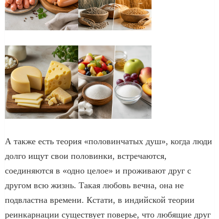
А также есть теория «половинчатых душ», когда люди
долго ищут свои половинки, встречаются,
соединяются в «одно целое» и проживают друг с
другом всю жизнь. Такая любовь вечна, она не
подвластна времени. Кстати, в индийской теории
реинкарнации существует поверье, что любящие друг