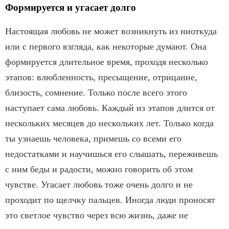
Формируется и угасает долго
Настоящая любовь не может возникнуть из ниоткуда
или с первого взгляда, как некоторые думают. Она
формируется длительное время, проходя несколько
этапов: влюбленность, пресыщение, отрицание,
близость, сомнение. Только после всего этого
наступает сама любовь. Каждый из этапов длится от
нескольких месяцев до нескольких лет. Только когда
ты узнаешь человека, примешь со всеми его
недостатками и научишься его слышать, переживешь
с ним беды и радости, можно говорить об этом
чувстве. Угасает любовь тоже очень долго и не
проходит по щелчку пальцев. Иногда люди проносят
это светлое чувство через всю жизнь, даже не