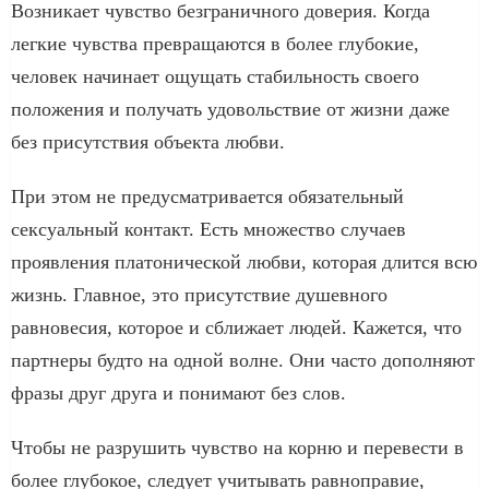
Возникает чувство безграничного доверия. Когда
легкие чувства превращаются в более глубокие,
человек начинает ощущать стабильность своего
положения и получать удовольствие от жизни даже
без присутствия объекта любви.
При этом не предусматривается обязательный
сексуальный контакт. Есть множество случаев
проявления платонической любви, которая длится всю
жизнь. Главное, это присутствие душевного
равновесия, которое и сближает людей. Кажется, что
партнеры будто на одной волне. Они часто дополняют
фразы друг друга и понимают без слов.
Чтобы не разрушить чувство на корню и перевести в
более глубокое, следует учитывать равноправие,