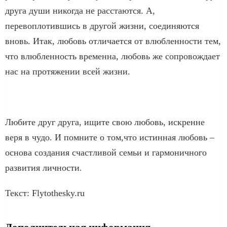
друга души никогда не расстаются. А,
перевоплотившись в другой жизни, соединяются
вновь. Итак, любовь отличается от влюбленности тем,
что влюбленность временна, любовь же сопровождает
нас на протяжении всей жизни.
Любите друг друга, ищите свою любовь, искренне
веря в чудо. И помните о том,что истинная любовь –
основа создания счастливой семьи и гармоничного
развития личности.
Текст: Flytothesky.ru