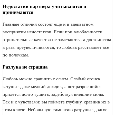
Недостатки партнера учитываются и
принимаются
Главные отличия состоят еще и в адекватном
восприятии недостатков. Если при влюбленности
отрицательные качества не замечаются, а достоинства
в разы преувеличиваются, то любовь расставляет все
по полочкам.
Разлука не страшна
Любовь можно сравнить с огнем. Слабый огонек
затушит даже мелкий дождик, а вот разросшийся
придется долго тушить, задействуя внешние силы.
Так и с чувствами: вы поймете глубину, сравнив их в
этом ключе. Небольшую симпатию разрушит долгое