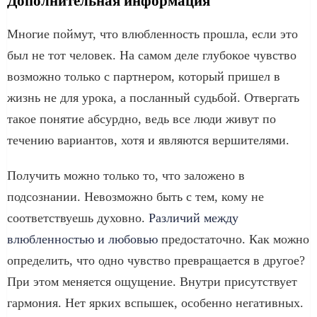
Дополнительная информация
Многие поймут, что влюбленность прошла, если это
был не тот человек. На самом деле глубокое чувство
возможно только с партнером, который пришел в
жизнь не для урока, а посланный судьбой. Отвергать
такое понятие абсурдно, ведь все люди живут по
течению вариантов, хотя и являются вершителями.
Получить можно только то, что заложено в
подсознании. Невозможно быть с тем, кому не
соответствуешь духовно.
Различий между
влюбленностью и любовью
предостаточно. Как можно
определить, что одно чувство превращается в другое?
При этом меняется ощущение. Внутри присутствует
гармония. Нет ярких вспышек, особенно негативных.