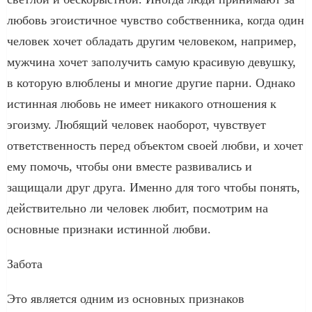
любовь эгоистичное чувство собственника, когда один
человек хочет обладать другим человеком, например,
мужчина хочет заполучить самую красивую девушку,
в которую влюблены и многие другие парни. Однако
истинная любовь не имеет никакого отношения к
эгоизму. Любящий человек наоборот, чувствует
ответственность перед объектом своей любви, и хочет
ему помочь, чтобы они вместе развивались и
защищали друг друга. Именно для того чтобы понять,
действительно ли человек любит, посмотрим на
основные признаки истинной любви.
Забота
Это является одним из основных признаков