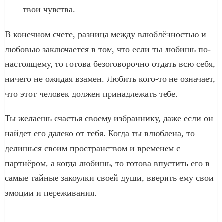
твои чувства.
В конечном счете, разница между влюблённостью и
любовью заключается в том, что если ты любишь по-
настоящему, то готова безоговорочно отдать всю себя,
ничего не ожидая взамен. Любить кого-то не означает,
что этот человек должен принадлежать тебе.
Ты желаешь счастья своему избраннику, даже если он
найдет его далеко от тебя. Когда ты влюблена, то
делишься своим пространством и временем с
партнёром, а когда любишь, то готова впустить его в
самые тайные закоулки своей души, вверить ему свои
эмоции и переживания.