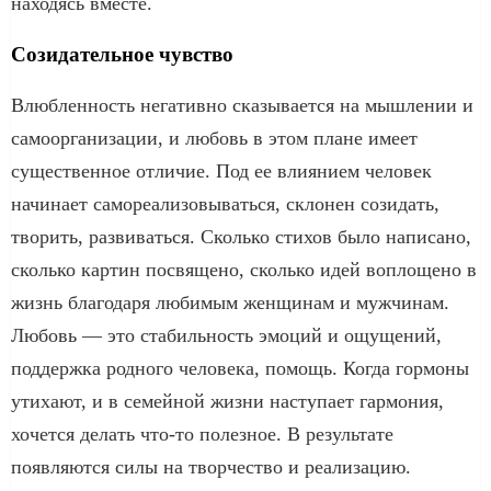
находясь вместе.
Созидательное чувство
Влюбленность негативно сказывается на мышлении и
самоорганизации, и любовь в этом плане имеет
существенное отличие. Под ее влиянием человек
начинает самореализовываться, склонен созидать,
творить, развиваться. Сколько стихов было написано,
сколько картин посвящено, сколько идей воплощено в
жизнь благодаря любимым женщинам и мужчинам.
Любовь — это стабильность эмоций и ощущений,
поддержка родного человека, помощь. Когда гормоны
утихают, и в семейной жизни наступает гармония,
хочется делать что-то полезное. В результате
появляются силы на творчество и реализацию.