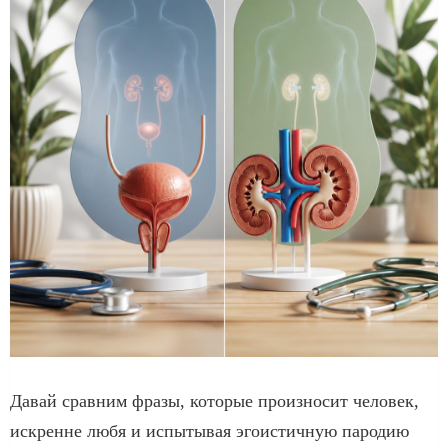
Давай сравним фразы, которые произносит человек,
искренне любя и испытывая эгоистичную пародию