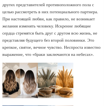
других представителей противоположного пола с
целью рассмотреть в них потенциального партнера.
При настоящей любви, как правило, не возникает
желания изменять человеку. Искренне любящие
сердца стремятся быть друг с другом всю жизнь, не
представляя будущего без второй половинки. Это
крепкое, святое, вечное чувство. Неспроста известно
выражение, что «браки заключаются на небесах».