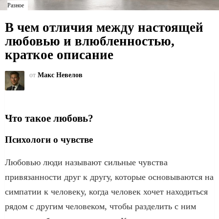
Разное
В чем отличия между настоящей
любовью и влюбленностью,
краткое описание
от
Макс Невелов
Что такое любовь?
Психологи о чувстве
Любовью люди называют сильные чувства
привязанности друг к другу, которые основываются на
симпатии к человеку, когда человек хочет находиться
рядом с другим человеком, чтобы разделить с ним