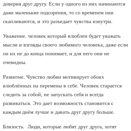
доверия друг другу. Если у одного из них начинаются
даже маленькие подозрения, то со временем они
скапливаются, и это разъедает чувства изнутри.
Уважение. человек который влюблен будет уважать
мысли и взгляды своего любимого человека, даже если
он их не до конца понимает, и для него они не
очевидны.
Развитие. Чувство любви мотивирует обоих
влюблённых на перемены в себе. Человек старается
следить за собой, не запускать себя и всегда
развиваться. Это дает возможность становится с
каждым днём лучше и давать друг другу больше.
Близость. Люди, которые любят друг друга, хотят