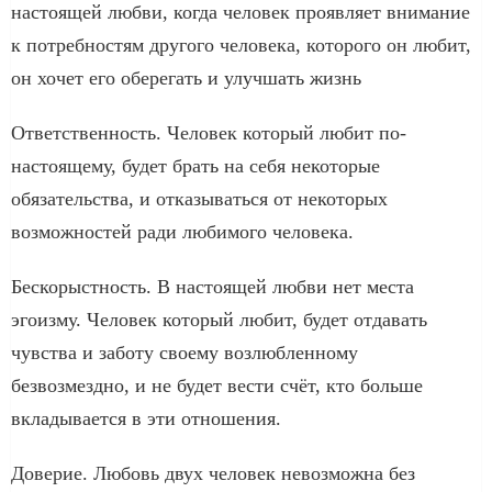
настоящей любви, когда человек проявляет внимание
к потребностям другого человека, которого он любит,
он хочет его оберегать и улучшать жизнь
Ответственность. Человек который любит по-
настоящему, будет брать на себя некоторые
обязательства, и отказываться от некоторых
возможностей ради любимого человека.
Бескорыстность. В настоящей любви нет места
эгоизму. Человек который любит, будет отдавать
чувства и заботу своему возлюбленному
безвозмездно, и не будет вести счёт, кто больше
вкладывается в эти отношения.
Доверие. Любовь двух человек невозможна без