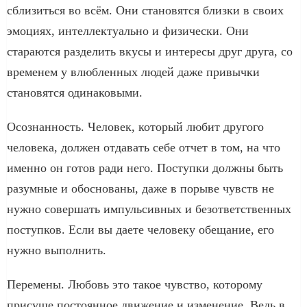
сблизиться во всём. Они становятся близки в своих
эмоциях, интеллектуально и физически. Они
стараются разделить вкусы и интересы друг друга, со
временем у влюбленных людей даже привычки
становятся одинаковыми.
Осознанность. Человек, который любит другого
человека, должен отдавать себе отчет в том, на что
именно он готов ради него. Поступки должны быть
разумные и обоснованы, даже в порыве чувств не
нужно совершать импульсивных и безответственных
поступков. Если вы даете человеку обещание, его
нужно выполнить.
Перемены. Любовь это такое чувство, которому
присуще постоянное движение и изменение. Ведь в