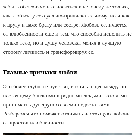
забыть об эгоизме и относиться к человеку не только,
как к объекту сексуально-привлекательному, но и как
к другу и даже брату или сестре. Любовь отличается
от влюбленности еще и тем, что способна исцелить не
только тело, но и душу человека, меняя в лучшую
сторону личность и трансформируя ее.
Главные признаки любви
Это более глубокое чувство, возникающее между по-
настоящему близкими и родными людьми, готовыми
принимать друг друга со всеми недостатками.
Разберемся что поможет отличить настоящую любовь
от простой влюбленности.