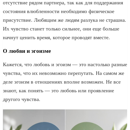
отсутствие рядом партнера, так как для поддержания
состояния влюбленности необходимо физическое
присутствие. Любящим же людям разлука не страшна.
Их чувство станет только сильнее, они еще больше
начнут ценить время, которое проводят вместе.
О любви и эгоизме
Кажется, что любовь и эгоизм — это настолько разные
чувства, что их невозможно перепутать. На самом же
деле эгоизм в отношениях вполне возможен. Не все
знают, как понять — это любовь или проявление
другого чувства.