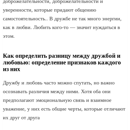
доброжелательности, доброжелательности и
уверенности, которые придают общению
самостоятельность.. В дружбе не так много энергии,
как в любви. Любить кого-то — значит нуждаться в
этом.
Как определить разницу между дружбой и
любовью: определение признаков каждого
из них
Дружбу и любовь часто можно спутать, но важно
осознавать различия между ними. Хотя оба они
предполагают эмоциональную связь и взаимное
уважение, у них есть общие черты, которые отличают
их друг от друга