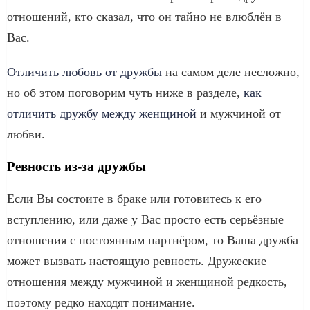
отношений, кто сказал, что он тайно не влюблён в
Вас.
Отличить любовь от дружбы
на самом деле несложно,
но об этом поговорим чуть ниже в разделе,
как
отличить дружбу между женщиной
и мужчиной от
любви.
Ревность из-за дружбы
Если Вы состоите в браке или готовитесь к его
вступлению, или даже у Вас просто есть серьёзные
отношения с постоянным партнёром, то Ваша дружба
может вызвать настоящую ревность. Дружеские
отношения между мужчиной и женщиной редкость,
поэтому редко находят понимание.