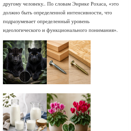
другому человеку.. По словам Энрике Рохаса, «это
должно быть определенной интенсивности, что
подразумевает определенный уровень
идеологического и функционального понимания».