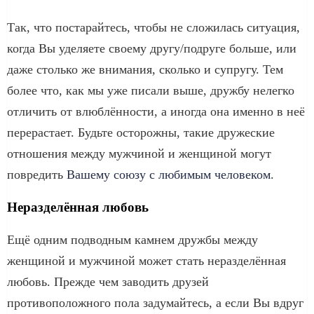
Так, что постарайтесь, чтобы не сложилась ситуация,
когда Вы уделяете своему другу/подруге больше, или
даже столько же внимания, сколько и супругу. Тем
более что, как мы уже писали выше, дружбу нелегко
отличить от влюблённости, а иногда она именно в неё
перерастает. Будьте осторожны, такие дружеские
отношения между мужчиной и женщиной могут
повредить
Вашему союзу с любимым человеком
.
Неразделённая любовь
Ещё одним подводным камнем дружбы между
женщиной и мужчиной может стать неразделённая
любовь. Прежде чем заводить друзей
противоположного пола задумайтесь, а если Вы вдруг