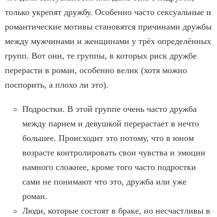
только укрепят дружбу. Особенно часто сексуальные и
романтические мотивы становятся причинами дружбы
между мужчинами и женщинами у трёх определённых
групп. Вот они, те группы, в которых риск дружбе
перерасти в роман, особенно велик (хотя можно
поспорить, а плохо ли это).
Подростки. В этой группе очень часто дружба
между парнем и девушкой перерастает в нечто
большее. Происходит это потому, что в юном
возрасте контролировать свои чувства и эмоции
намного сложнее, кроме того часто подростки
сами не понимают что это, дружба или уже
роман.
Люди, которые состоят в браке, но несчастливы в