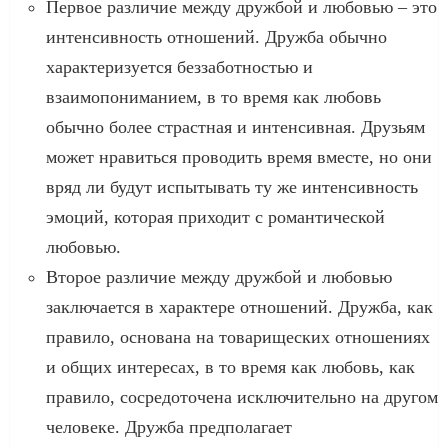
Первое различие между дружбой и любовью – это
интенсивность отношений. Дружба обычно
характеризуется беззаботностью и
взаимопониманием, в то время как любовь
обычно более страстная и интенсивная. Друзьям
может нравиться проводить время вместе, но они
вряд ли будут испытывать ту же интенсивность
эмоций, которая приходит с романтической
любовью.
Второе различие между дружбой и любовью
заключается в характере отношений. Дружба, как
правило, основана на товарищеских отношениях
и общих интересах, в то время как любовь, как
правило, сосредоточена исключительно на другом
человеке. Дружба предполагает