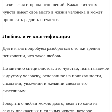
физическая сторона отношений. Каждое из этих
чувств имеет свое место в жизни человека и может
приносить радость и счастье.
Любовь и ее классификация
Для начала попробуем разобраться с точки зрения
психологии, что такое любовь.
По мнению специалистов, это чувство, испытываемое
к другому человеку, основанное на привязанности,
симпатии, уважении и желании сделать его
счастливым.
Говорить о любви можно долго, ведь это одно из
самых прекрасных и сильных чувств, которое