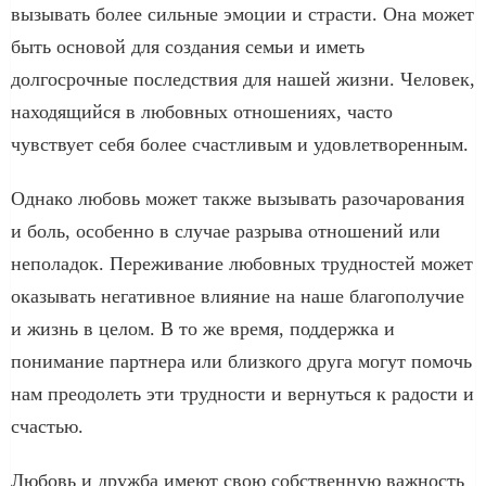
вызывать более сильные эмоции и страсти. Она может
быть основой для создания семьи и иметь
долгосрочные последствия для нашей жизни. Человек,
находящийся в любовных отношениях, часто
чувствует себя более счастливым и удовлетворенным.
Однако любовь может также вызывать разочарования
и боль, особенно в случае разрыва отношений или
неполадок. Переживание любовных трудностей может
оказывать негативное влияние на наше благополучие
и жизнь в целом. В то же время, поддержка и
понимание партнера или близкого друга могут помочь
нам преодолеть эти трудности и вернуться к радости и
счастью.
Любовь и дружба имеют свою собственную важность