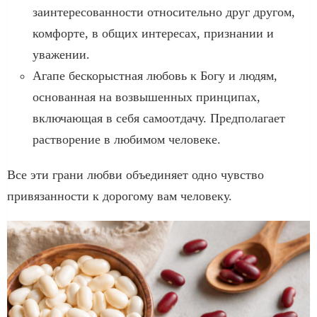
заинтересованности относительно друг другом,
комфорте, в общих интересах, признании и
уважении.
Агапе бескорыстная любовь к Богу и людям,
основанная на возвышенных принципах,
включающая в себя самоотдачу. Предполагает
растворение в любимом человеке.
Все эти грани любви объединяет одно чувство
привязанности к дорогому вам человеку.