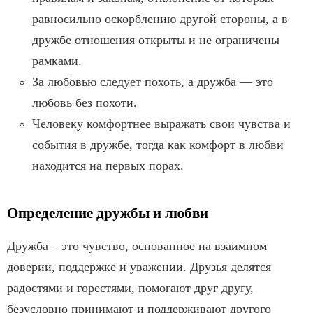
равносильно оскорблению другой стороны, а в
дружбе отношения открыты и не ограничены
рамками.
За любовью следует похоть, а дружба — это
любовь без похоти.
Человеку комфортнее выражать свои чувства и
события в дружбе, тогда как комфорт в любви
находится на первых порах.
Определение дружбы и любви
Дружба – это чувство, основанное на взаимном
доверии, поддержке и уважении. Друзья делятся
радостями и горестями, помогают друг другу,
безусловно принимают и поддерживают другого