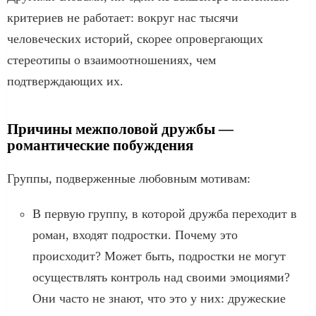
критериев не работает: вокруг нас тысячи
человеческих историй, скорее опровергающих
стереотипы о взаимоотношениях, чем
подтверждающих их.
Причины межполовой дружбы —
романтические побуждения
Группы, подверженные любовным мотивам:
В первую группу, в которой дружба переходит в
роман, входят подростки. Почему это
происходит? Может быть, подростки не могут
осуществлять контроль над своими эмоциями?
Они часто не знают, что это у них: дружеские