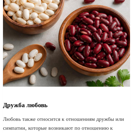
Дружба любовь
Любовь также относится к отношениям дружбы или
симпатии, которые возникают по отношению к