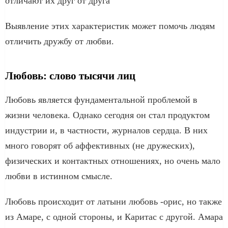
отличают их друг от друга
Выявление этих характеристик может помочь людям
отличить дружбу от любви.
Любовь: слово тысячи лиц
Любовь является фундаментальной проблемой в
жизни человека. Однако сегодня он стал продуктом
индустрии и, в частности, журналов сердца. В них
много говорят об аффективных (не дружеских),
физических и контактных отношениях, но очень мало
любви в истинном смысле.
Любовь происходит от латыни любовь -орис, но также
из Амаре, с одной стороны, и Каритас с другой. Амара