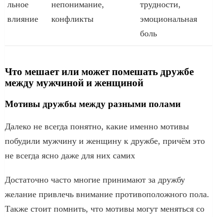
льное
непонимание,
трудности,
влияние
конфликты
эмоциональная
боль
Что мешает или может помешать дружбе
между мужчиной и женщиной
Мотивы дружбы между разными полами
Далеко не всегда понятно, какие именно мотивы
побудили мужчину и женщину к дружбе, причём это
не всегда ясно даже для них самих
Достаточно часто многие принимают за дружбу
желание привлечь внимание противоположного пола.
Также стоит помнить, что мотивы могут меняться со