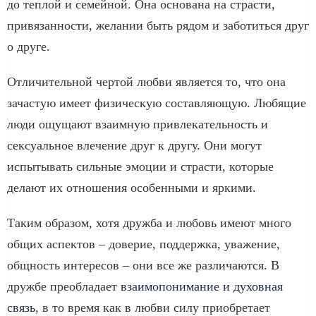
до теплой и семейной. Она основана на страсти,
привязанности, желании быть рядом и заботиться друг
о друге.
Отличительной чертой любви является то, что она
зачастую имеет физическую составляющую. Любящие
люди ощущают взаимную привлекательность и
сексуальное влечение друг к другу. Они могут
испытывать сильные эмоции и страсти, которые
делают их отношения особенными и яркими.
Таким образом, хотя дружба и любовь имеют много
общих аспектов – доверие, поддержка, уважение,
общность интересов – они все же различаются. В
дружбе преобладает
взаимопонимание и духовная
связь
, в то время как в любви силу приобретает