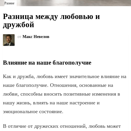
Разное
Разница между любовью и
дружбой
от
Макс Невелов
Влияние на наше благополучие
Как и дружба, любовь имеет значительное влияние на
наше благополучие. Отношения, основанные на
любви, способны вносить позитивные изменения в
нашу жизнь, влиять на наше настроение и
эмоциональное состояние.
В отличие от дружеских отношений, любовь может