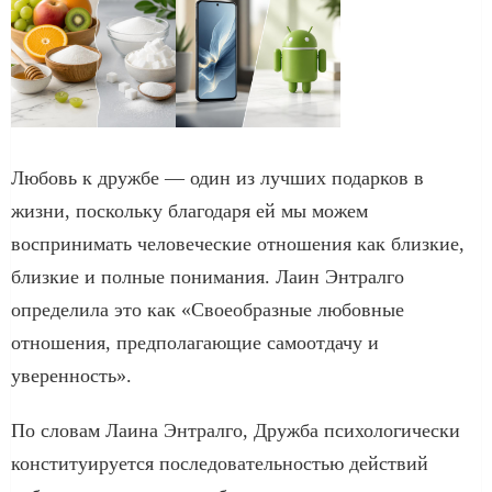
Любовь к дружбе — один из лучших подарков в
жизни, поскольку благодаря ей мы можем
воспринимать человеческие отношения как близкие,
близкие и полные понимания. Лаин Энтралго
определила это как «Своеобразные любовные
отношения, предполагающие самоотдачу и
уверенность».
По словам Лаина Энтралго, Дружба психологически
конституируется последовательностью действий