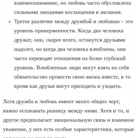
взаимопонимание, но любовь часто обусловлена
сильными эмоциями восхищения и желания.
Третье различие между дружбой и любовью – это
уровень приверженности. Когда два человека
дружат, они, скорее всего, останутся друзьями
надолго, но когда два человека влюблены, они
часто переводят отношения на более глубокий
уровень. Влюбленные люди могут взять на себя
обязательство провести свою жизнь вместе, в то
время как друзья могут приходить и уходить.
Хотя дружба и любовь имеют много общих черт,
важно осознавать разницу между ними. Хотя и то, и
другое предполагает эмоциональную связь и взаимное
уважение, у них есть особые характеристики, которые