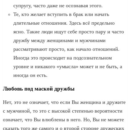
супругу, часто даже не осознавая этого.
Те, кто желает вступить в брак или начать
длительные отношения. Здесь всё предельно
ясно. Такие люди ищут себе просто пару и часто
дружбу между женщинами и мужчинами
рассматривают просто, как начало отношений.
Иногда это происходит на подсознательном
уровне и никакого «умысла» может и не быть, а
иногда он есть.
Любовь под маской дружбы
Нет, это не означает, что если Вы женщина и дружите
с мужчиной, то это с высокой степенью вероятности
означает, что Вы влюблены в него. Но, Вы не можете
сказать того же самого и о второй стороне дружеских