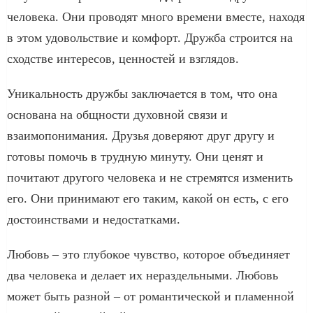
человека. Они проводят много времени вместе, находя
в этом удовольствие и комфорт. Дружба строится на
сходстве интересов, ценностей и взглядов.
Уникальность дружбы заключается в том, что она
основана на общности духовной связи и
взаимопонимания. Друзья доверяют друг другу и
готовы помочь в трудную минуту. Они ценят и
почитают другого человека и не стремятся изменить
его. Они принимают его таким, какой он есть, с его
достоинствами и недостатками.
Любовь – это глубокое чувство, которое объединяет
два человека и делает их нераздельными. Любовь
может быть разной – от романтической и пламенной