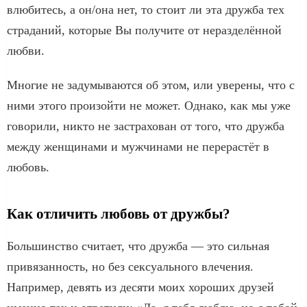
влюбитесь, а он/она нет, то стоит ли эта дружба тех
страданий, которые Вы получите от неразделённой
любви.
Многие не задумываются об этом, или уверены, что с
ними этого произойти не может. Однако, как мы уже
говорили, никто не застрахован от того, что дружба
между женщинами и мужчинами не перерастёт в
любовь.
Как отличить любовь от дружбы?
Большинство считает, что дружба — это сильная
привязанность, но без сексуального влечения.
Например, девять из десяти моих хороших друзей