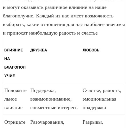
и могут оказывать различное влияние на наше
благополучие. Каждый из нас имеет возможность
выбирать, какие отношения для нас наиболее значимы
и приносят наибольшую радость и счастье
ВЛИЯНИЕ
ДРУЖБА
ЛЮБОВЬ
НА
БЛАГОПОЛ
УЧИЕ
Положите
Поддержка,
Счастье, радость,
льное
взаимопонимание,
эмоциональная
влияние
совместные интересы
поддержка
Отрицате
Разочарования,
Разрывы,