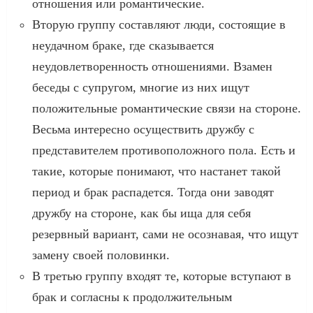
отношения или романтические.
Вторую группу составляют люди, состоящие в
неудачном браке, где сказывается
неудовлетворенность отношениями. Взамен
беседы с супругом, многие из них ищут
положительные романтические связи на стороне.
Весьма интересно осуществить дружбу с
представителем противоположного пола. Есть и
такие, которые понимают, что настанет такой
период и брак распадется. Тогда они заводят
дружбу на стороне, как бы ища для себя
резервный вариант, сами не осознавая, что ищут
замену своей половинки.
В третью группу входят те, которые вступают в
брак и согласны к продолжительным