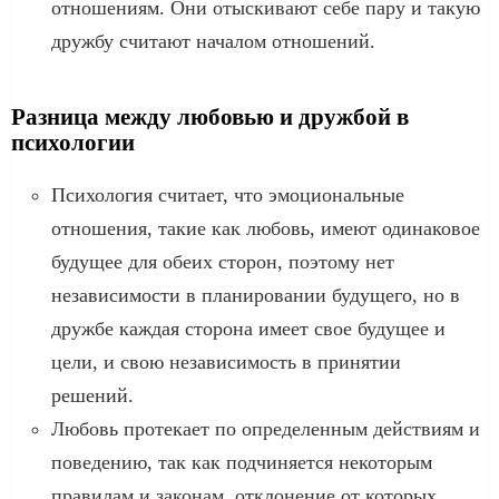
отношениям. Они отыскивают себе пару и такую
дружбу считают началом отношений.
Разница между любовью и дружбой в
психологии
Психология считает, что эмоциональные
отношения, такие как любовь, имеют одинаковое
будущее для обеих сторон, поэтому нет
независимости в планировании будущего, но в
дружбе каждая сторона имеет свое будущее и
цели, и свою независимость в принятии
решений.
Любовь протекает по определенным действиям и
поведению, так как подчиняется некоторым
правилам и законам, отклонение от которых