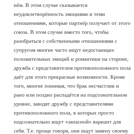
нём. В этом случае сказывается
неудовлетворённость эмоциями и теми
отношениями, которые партнёр получает от этого
союза. В этом случае вместо того, чтобы
разобраться с собственными отношениями с
супругом многие часто ищут недостающих
положительных эмоций и романтики на стороне,
дружба с представителем противоположного пола
даёт для этого прекрасные возможности. Кроме
того, многие понимая, что брак несчастлив и
рано или поздно распадётся на подсознательном
уровне, заводят дружбу с представителями
противоположного пола, в которых просто
подсознательно ищут «запасной» вариант для
себя. Т.е. проще говоря, они ищут замену своему