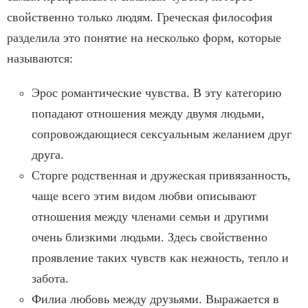
свойственно только людям. Греческая философия
разделила это понятие на несколько форм, которые
называются:
Эрос романтические чувства. В эту категорию
попадают отношения между двумя людьми,
сопровождающиеся сексуальным желанием друг
друга.
Сторге родственная и дружеская привязанность,
чаще всего этим видом любви описывают
отношения между членами семьи и другими
очень близкими людьми. Здесь свойственно
проявление таких чувств как нежность, тепло и
забота.
Филиа любовь между друзьями. Выражается в