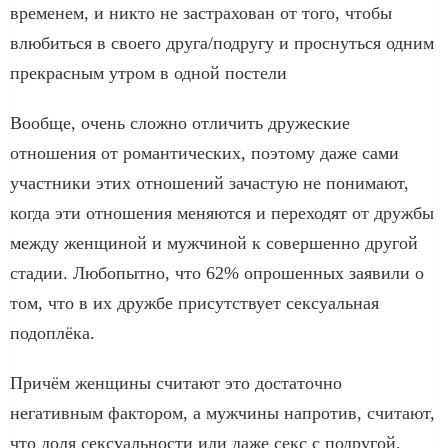
временем, и никто не застрахован от того, чтобы
влюбиться в своего друга/подругу и проснуться одним
прекрасным утром в одной постели
Вообще, очень сложно отличить дружеские
отношения от романтических, поэтому даже сами
участники этих отношений зачастую не понимают,
когда эти отношения меняются и переходят от дружбы
между женщиной и мужчиной к совершенно другой
стадии. Любопытно, что 62% опрошенных заявили о
том, что в их дружбе присутствует сексуальная
подоплёка.
Причём женщины считают это достаточно
негативным фактором, а мужчины напротив, считают,
что доля сексуальности или даже секс с подругой,