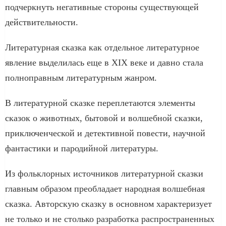
подчеркнуть негативные стороны существующей
действительности.
Литературная сказка как отдельное литературное
явление выделилась еще в ХІХ веке и давно стала
полноправным литературным жанром.
В литературной сказке переплетаются элементы
сказок о животных, бытовой и волшебной сказки,
приключенческой и детективной повести, научной
фантастики и пародийной литературы.
Из фольклорных источников литературной сказки
главным образом преобладает народная волшебная
сказка. Авторскую сказку в основном характеризует
не только и не столько разработка распространенных