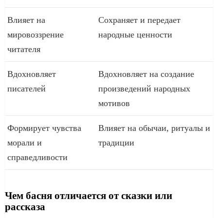
Влияет на
Сохраняет и передает
мировоззрение
народные ценности
читателя
Вдохновляет
Вдохновляет на создание
писателей
произведений народных
мотивов
Формирует чувства
Влияет на обычаи, ритуалы и
морали и
традиции
справедливости
Чем басня отличается от сказки или
рассказа