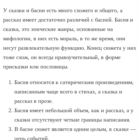
У сказки и басни есть много схожего и общего, а
рассказ имеет достаточно различий с басней. Басня и
сказка, это эпические жанры, основанные на
мифологии, в них есть мораль, в то же время, они
несут развлекательную функцию. Конец сюжета у них
тоже схож, он всегда нравоучительный, в форме
присказки или пословицы.
Басня относится к сатирическим произведениям,
написанным чаще всего в стихах, а сказка и
рассказ в прозе.
Басня имеет небольшой объем, как и рассказ, а у
сказки отсутствуют четкие границы написания.
В басне сюжет является одним целым, в сказке —
цепь событий.