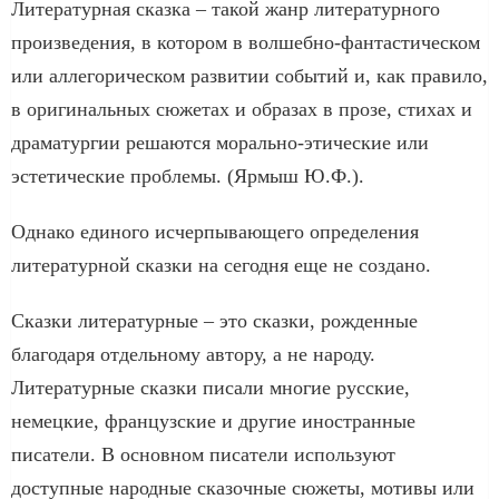
Литературная сказка – такой жанр литературного
произведения, в котором в волшебно-фантастическом
или аллегорическом развитии событий и, как правило,
в оригинальных сюжетах и образах в прозе, стихах и
драматургии решаются морально-этические или
эстетические проблемы. (Ярмыш Ю.Ф.).
Однако единого исчерпывающего определения
литературной сказки на сегодня еще не создано.
Сказки литературные – это сказки, рожденные
благодаря отдельному автору, а не народу.
Литературные сказки писали многие русские,
немецкие, французские и другие иностранные
писатели. В основном писатели используют
доступные народные сказочные сюжеты, мотивы или