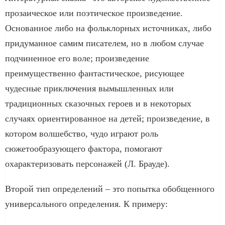
прозаическое или поэтическое произведение.
Основанное либо на фольклорных источниках, либо
придуманное самим писателем, но в любом случае
подчиненное его воле; произведение
преимущественно фантастическое, рисующее
чудесные приключения вымышленных или
традиционных сказочных героев и в некоторых
случаях ориентированное на детей; произведение, в
котором волшебство, чудо играют роль
сюжетообразующего фактора, помогают
охарактеризовать персонажей (Л. Брауде).
Второй тип определений – ϶ᴛᴏ попытка обобщенного
универсального определения. К примеру: