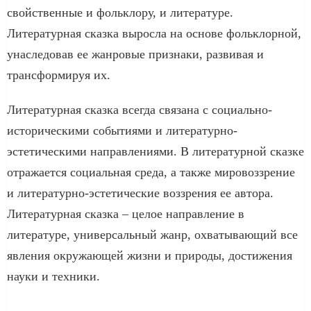
свойственные и фольклору, и литературе.
Литературная сказка выросла на основе фольклорной,
унаследовав ее жанровые признаки, развивая и
трансформируя их.
Литературная сказка всегда связана с социально-
историческими событиями и литературно-
эстетическими направлениями. В литературной сказке
отражается социальная среда, а также мировоззрение
и литературно-эстетические воззрения ее автора.
Литературная сказка – целое направление в
литературе, универсальный жанр, охватывающий все
явления окружающей жизни и природы, достижения
науки и техники.