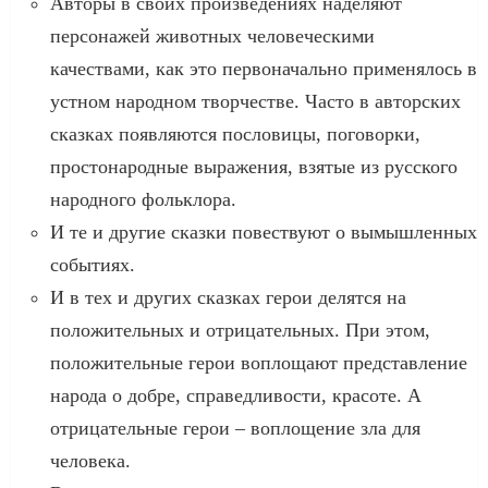
Авторы в своих произведениях наделяют
персонажей животных человеческими
качествами, как это первоначально применялось в
устном народном творчестве. Часто в авторских
сказках появляются пословицы, поговорки,
простонародные выражения, взятые из русского
народного фольклора.
И те и другие сказки повествуют о вымышленных
событиях.
И в тех и других сказках герои делятся на
положительных и отрицательных. При этом,
положительные герои воплощают представление
народа о добре, справедливости, красоте. А
отрицательные герои – воплощение зла для
человека.