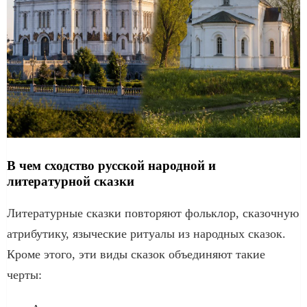
В чем сходство русской народной и
литературной сказки
Литературные сказки повторяют фольклор, сказочную
атрибутику, языческие ритуалы из народных сказок.
Кроме этого, эти виды сказок объединяют такие
черты: