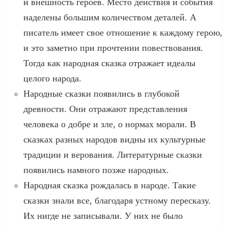
и внешность героев. Место действия и события
наделены большим количеством деталей. А
писатель имеет свое отношение к каждому герою,
и это заметно при прочтении повествования.
Тогда как народная сказка отражает идеалы
целого народа.
Народные сказки появились в глубокой
древности. Они отражают представления
человека о добре и зле, о нормах морали. В
сказках разных народов видны их культурные
традиции и верования. Литературные сказки
появились намного позже народных.
Народная сказка рождалась в народе. Такие
сказки знали все, благодаря устному пересказу.
Их нигде не записывали. У них не было