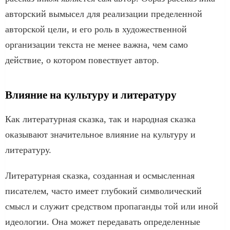
авторский вымысел для реализации пределенной
авторской цели, и его роль в художественной
организации текста не менее важна, чем само
действие, о котором повествует автор.
Влияние на культуру и литературу
Как литературная сказка, так и народная сказка
оказывают значительное влияние на культуру и
литературу.
Литературная сказка, созданная и осмысленная
писателем, часто имеет глубокий символический
смысл и служит средством пропаганды той или иной
идеологии. Она может передавать определенные