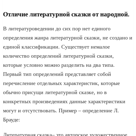
Отличие литературной сказки от народной.
В литературоведении до сих пор нет единого
определения жанра литературной сказки, не создано и
единой классификации. Существует немалое
количество определений литературной сказки,
которые условно можно разделить на два типа.
Первый тип определений представляет собой
перечисление отдельных характеристик, которые
обычно присущи литературной сказке, но в
конкретных произведениях данные характеристики
могут и отсутствовать. Пример – определение Л.
Брауде:
Литературная сказка– ϶ᴛᴏ авторское художественное