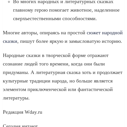
Во многих народных и литературных сказках
главному герою помогает животное, наделенное
сверхъестественными способностями.
Многие авторы, опираясь на простой
сюжет народной
сказки
, пишут более яркую и замысловатую историю.
Народные сказки в творческой форме отражают
сознание людей того времени, когда они были
придуманы. А литературная сказка хоть и продолжает
культурные традиции народа, но больше является
элементом приключенческой или фантастической
литературы.
Редакция Wday.ru
Сегодня читают