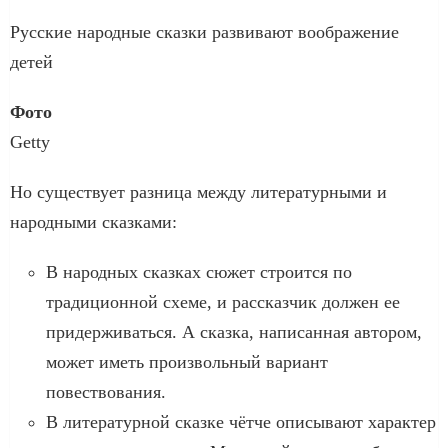
Русские народные сказки развивают воображение
детей
Фото
Getty
Но существует разница между литературными и
народными сказками:
В народных сказках сюжет строится по
традиционной схеме, и рассказчик должен ее
придерживаться. А сказка, написанная автором,
может иметь произвольный вариант
повествования.
В литературной сказке чётче описывают характер