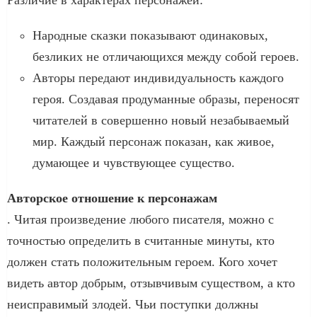
Народные сказки показывают одинаковых,
безликих не отличающихся между собой героев.
Авторы передают индивидуальность каждого
героя. Создавая продуманные образы, переносят
читателей в совершенно новый незабываемый
мир. Каждый персонаж показан, как живое,
думающее и чувствующее существо.
Авторское отношение к персонажам
. Читая произведение любого писателя, можно с
точностью определить в считанные минуты, кто
должен стать положительным героем. Кого хочет
видеть автор добрым, отзывчивым существом, а кто
неисправимый злодей. Чьи поступки должны