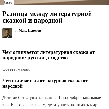
Разное
Разница между литературной
сказкой и народной
от
Макс Невелов
Чем отличается литературная сказка от
народной: русской, сходство
Советы мамам
Чем отличается литературная сказка от
народной
Дети любят слушать сказки. В них добро наказывает
зло. Благодаря сказкам, дети учатся понимать мир.