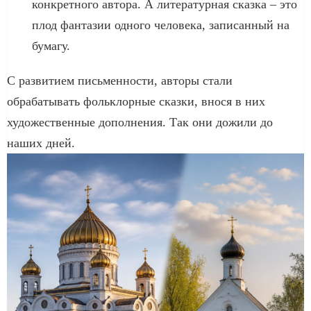
конкретного автора. А литературная сказка – это
плод фантазии одного человека, записанный на
бумагу.
С развитием письменности, авторы стали
обрабатывать фольклорные сказки, внося в них
художественные дополнения. Так они дожили до
наших дней.