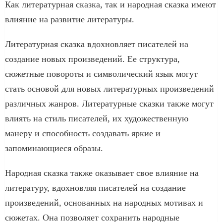
Как литературная сказка, так и народная сказка имеют
влияние на развитие литературы.
Литературная сказка вдохновляет писателей на
создание новых произведений. Ее структура,
сюжетные повороты и символический язык могут
стать основой для новых литературных произведений
различных жанров. Литературные сказки также могут
влиять на стиль писателей, их художественную
манеру и способность создавать яркие и
запоминающиеся образы.
Народная сказка также оказывает свое влияние на
литературу, вдохновляя писателей на создание
произведений, основанных на народных мотивах и
сюжетах. Она позволяет сохранить народные