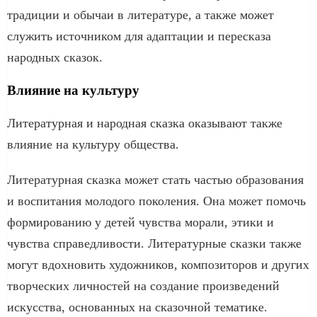
традиции и обычаи в литературе, а также может
служить источником для адаптации и пересказа
народных сказок.
Влияние на культуру
Литературная и народная сказка оказывают также
влияние на культуру общества.
Литературная сказка может стать частью образования
и воспитания молодого поколения. Она может помочь
формированию у детей чувства морали, этики и
чувства справедливости. Литературные сказки также
могут вдохновить художников, композиторов и других
творческих личностей на создание произведений
искусства, основанных на сказочной тематике.