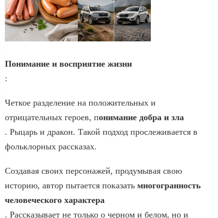
Понимание и восприятие жизни
:
Четкое разделение на положительных и
отрицательных героев, п
онимание добра и зла
. Рыцарь и дракон. Такой подход прослеживается в
фольклорных рассказах.
Создавая своих персонажей, продумывая свою
историю, автор пытается показать
многогранность
человеческого характера
. Рассказывает не только о черном и белом, но и