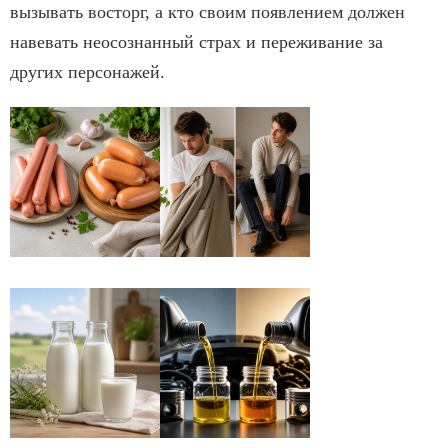
вызывать восторг, а кто своим появлением должен
навевать неосознанный страх и переживание за
других персонажей.