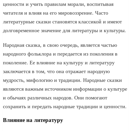
ценности и учить правилам морали, воспитывая
читателя и влияя на его мировоззрение. Часто
литературные сказки становятся классикой и имеют
долговременное значение для литературы и культуры.
Народная сказка, в свою очередь, является частью
народного фольклора и передается из поколения в
поколение. Ее влияние на культуру и литературу
заключается в том, что она отражает народную
мудрость, мифологию и традиции. Народные сказки
являются важным источником информации о культуре
и обычаях различных народов. Они помогают
сохранить и передать народные традиции и ценности.
Влияние на литературу