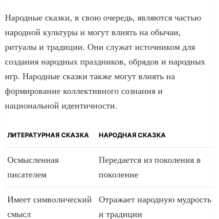
Народные сказки, в свою очередь, являются частью
народной культуры и могут влиять на обычаи,
ритуалы и традиции. Они служат источником для
создания народных праздников, обрядов и народных
игр. Народные сказки также могут влиять на
формирование коллективного сознания и
национальной идентичности.
ЛИТЕРАТУРНАЯ СКАЗКА
НАРОДНАЯ СКАЗКА
Осмысленная
Передается из поколения в
писателем
поколение
Имеет символический
Отражает народную мудрость
смысл
и традиции