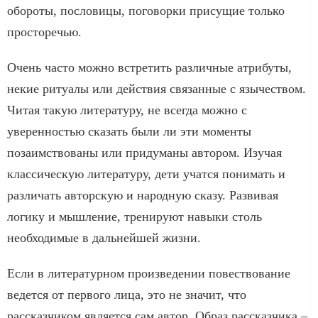
обороты, пословицы, поговорки присущие только
просторечью.
Очень часто можно встретить различные атрибуты,
некие ритуалы или действия связанные с язычеством.
Читая такую литературу, не всегда можно с
уверенностью сказать были ли эти моменты
позаимствованы или придуманы автором. Изучая
классическую литературу, дети учатся понимать и
различать авторскую и народную сказу. Развивая
логику и мышление, тренируют навыки столь
необходимые в дальнейшей жизни.
Если в литературном произведении повествование
ведется от первого лица, это не значит, что
рассказчиком является сам автор. Образ рассказчика –