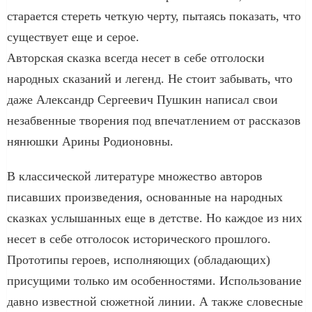
старается стереть четкую черту, пытаясь показать, что
существует еще и серое.
Авторская сказка всегда несет в себе отголоски
народных сказаний и легенд. Не стоит забывать, что
даже Александр Сергеевич Пушкин написал свои
незабвенные творения под впечатлением от рассказов
нянюшки Арины Родионовны.
В классической литературе множество авторов
писавших произведения, основанные на народных
сказках услышанных еще в детстве. Но каждое из них
несет в себе отголосок исторического прошлого.
Прототипы героев, исполняющих (обладающих)
присущими только им особенностями. Использование
давно известной сюжетной линии. А также словесные