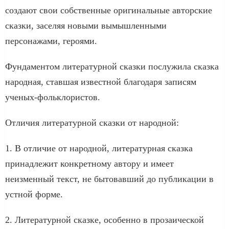
создают свои собственные оригинальные авторские
сказки, заселяя новыми вымышленными
персонажами, героями.
Фундаментом литературной сказки послужила сказка
народная, ставшая известной благодаря записям
ученых-фольклористов.
Отличия литературной сказки от народной:
1. В отличие от народной, литературная сказка
принадлежит конкретному автору и имеет
неизменный текст, не бытовавший до публикации в
устной форме.
2. Литературной сказке, особенно в прозаической