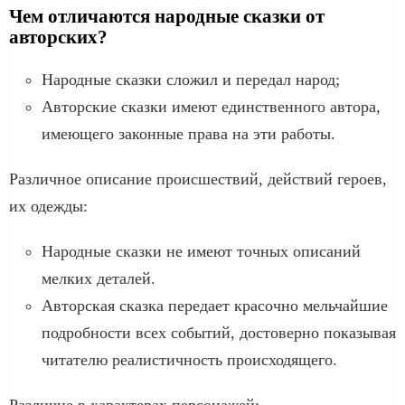
Чем отличаются народные сказки от
авторских?
Народные сказки сложил и передал народ;
Авторские сказки имеют единственного автора,
имеющего законные права на эти работы.
Различное описание происшествий, действий героев,
их одежды:
Народные сказки не имеют точных описаний
мелких деталей.
Авторская сказка передает красочно мельчайшие
подробности всех событий, достоверно показывая
читателю реалистичность происходящего.
Различие в характерах персонажей: