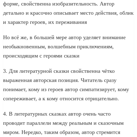
форме, свойственна изобразительность. Автор
детально и красочно описывает место действия, облик
и характер героев, их переживания
Но всё же, в большей мере автор уделяет внимание
необыкновенным, волшебным приключениям,
происходящим с героями сказки
3. Для литературной сказки свойственна чётко
выраженная авторская позиция. Читатель сразу
понимает, кому из героев автор симпатизирует, кому
сопереживает, а к кому относится отрицательно.
4. В литературных сказках автор очень часто
проводит параллели между реальным и сказочным
миром. Нередко, таким образом, автор стремится