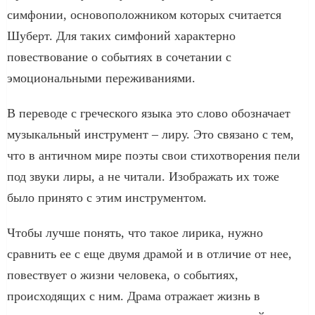
симфонии, основоположником которых считается
Шуберт. Для таких симфоний характерно
повествование о событиях в сочетании с
эмоциональными переживаниями.
В переводе с греческого языка это слово обозначает
музыкальный инструмент – лиру. Это связано с тем,
что в античном мире поэты свои стихотворения пели
под звуки лиры, а не читали. Изображать их тоже
было принято с этим инструментом.
Чтобы лучше понять, что такое лирика, нужно
сравнить ее с еще двумя драмой и в отличие от нее,
повествует о жизни человека, о событиях,
происходящих с ним. Драма отражает жизнь в