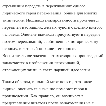
стремлении передать в переживаниях одного
лирического героя переживания, общие для многих,
типические. Индивидуализированность проявляется
передачей настоящих, живых чувств отдельно взятого
человека. Элемент вымысла присутствует в передаче
поэтом переживаний, свойственных историческому
периоду, в который он живет, его эпохе.
Воспитательное значение стихотворных произведений
заключается в изображении переживаний,
отражающих жизнь в свете царящей идеологии.
Таким образом, в полной мере понять, что такое
лирика, оценить ее значение помогает героя в
произведении. Как правило, он возникает в
представлении читателя после ознакомления не с