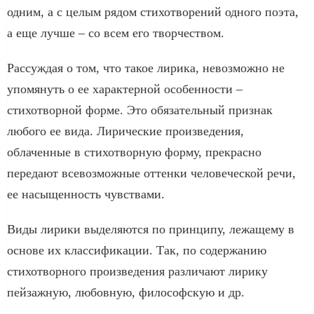
одним, а с целым рядом стихотворений одного поэта,
а еще лучше – со всем его творчеством.
Рассуждая о том, что такое лирика, невозможно не
упомянуть о ее характерной особенности –
стихотворной форме. Это обязательный признак
любого ее вида. Лирические произведения,
облаченные в стихотворную форму, прекрасно
передают всевозможные оттенки человеческой речи,
ее насыщенность чувствами.
Виды лирики выделяются по принципу, лежащему в
основе их классификации. Так, по содержанию
стихотворного произведения различают лирику
пейзажную, любовную, философскую и др.