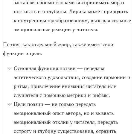
заставляя своими словами воспринимать мир и
постигать его глубины. Лирика может приводить
к внутренним преобразованиям, вызывая сильные
эмоциональные реакции у читателя.
Поэзия, как отдельный жанр, также имеет свои
функции и цели.
Основная функция поэзии — передача
эстетического удовольствия, создание гармонии и
ритма, привлечение внимания читателя или
слушателя с помощью метрики и рифмы.
Цели поэзии — не только передать
эмоциональный опыт автора, но и вызвать
эмоциональный отклик у читателя, передать
остроту и глубину существования, отразить