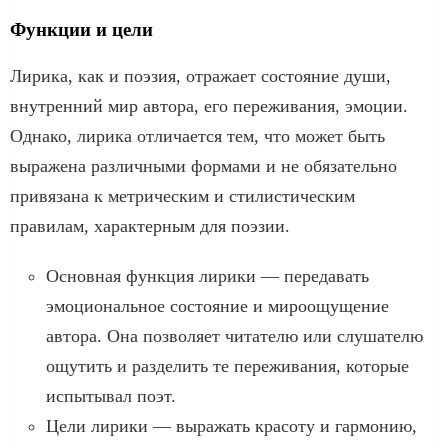
Функции и цели
Лирика, как и поэзия, отражает состояние души,
внутренний мир автора, его переживания, эмоции.
Однако, лирика отличается тем, что может быть
выражена различными формами и не обязательно
привязана к метрическим и стилистическим
правилам, характерным для поэзии.
Основная функция лирики — передавать
эмоциональное состояние и мироощущение
автора. Она позволяет читателю или слушателю
ощутить и разделить те переживания, которые
испытывал поэт.
Цели лирики — выражать красоту и гармонию,