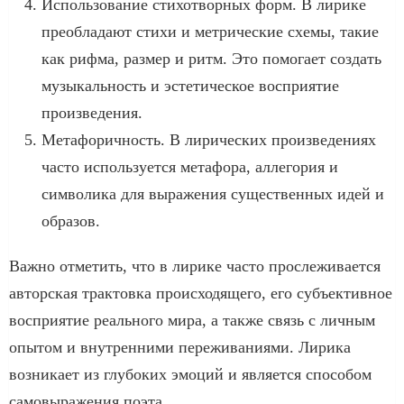
Использование стихотворных форм. В лирике
преобладают стихи и метрические схемы, такие
как рифма, размер и ритм. Это помогает создать
музыкальность и эстетическое восприятие
произведения.
Метафоричность. В лирических произведениях
часто используется метафора, аллегория и
символика для выражения существенных идей и
образов.
Важно отметить, что в лирике часто прослеживается
авторская трактовка происходящего, его субъективное
восприятие реального мира, а также связь с личным
опытом и внутренними переживаниями. Лирика
возникает из глубоких эмоций и является способом
самовыражения поэта