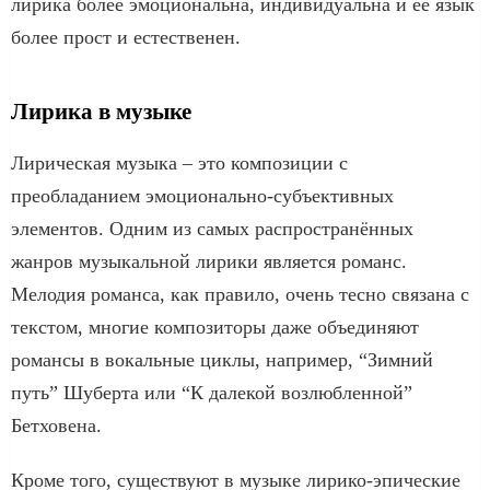
лирика более эмоциональна, индивидуальна и ее язык
более прост и естественен.
Лирика в музыке
Лирическая музыка – это композиции с
преобладанием эмоционально-субъективных
элементов. Одним из самых распространённых
жанров музыкальной лирики является романс.
Мелодия романса, как правило, очень тесно связана с
текстом, многие композиторы даже объединяют
романсы в вокальные циклы, например, “Зимний
путь” Шуберта или “К далекой возлюбленной”
Бетховена.
Кроме того, существуют в музыке лирико-эпические