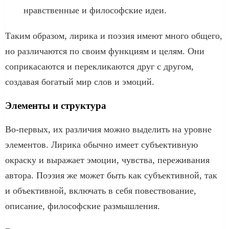
нравственные и философские идеи.
Таким образом, лирика и поэзия имеют много общего,
но различаются по своим функциям и целям. Они
соприкасаются и перекликаются друг с другом,
создавая богатый мир слов и эмоций.
Элементы и структура
Во-первых, их различия можно выделить на уровне
элементов. Лирика обычно имеет субъективную
окраску и выражает эмоции, чувства, переживания
автора. Поэзия же может быть как субъективной, так
и объективной, включать в себя повествование,
описание, философские размышления.