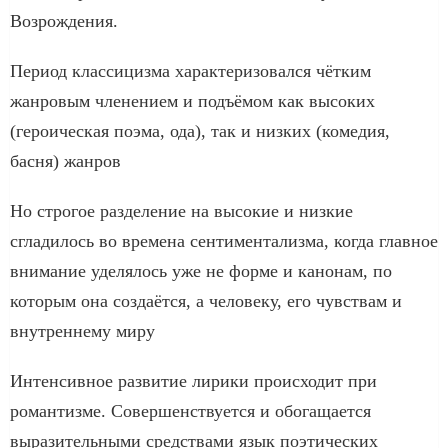
Возрождения.
Период классицизма характеризовался чётким
жанровым членением и подъёмом как высоких
(героическая поэма, ода), так и низких (комедия,
басня) жанров
Но строгое разделение на высокие и низкие
сгладилось во времена сентиментализма, когда главное
внимание уделялось уже не форме и канонам, по
которым она создаётся, а человеку, его чувствам и
внутреннему миру
Интенсивное развитие лирики происходит при
романтизме. Совершенствуется и обогащается
выразительными средствами язык поэтических