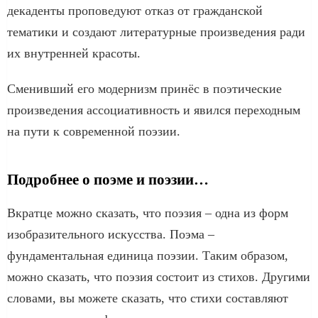
декаденты проповедуют отказ от гражданской
тематики и создают литературные произведения ради
их внутренней красоты.
Сменивший его модернизм принёс в поэтические
произведения ассоциативность и явился переходным
на пути к современной поэзии.
Подробнее о поэме и поэзии…
Вкратце можно сказать, что поэзия – одна из форм
изобразительного искусства. Поэма –
фундаментальная единица поэзии. Таким образом,
можно сказать, что поэзия состоит из стихов. Другими
словами, вы можете сказать, что стихи составляют