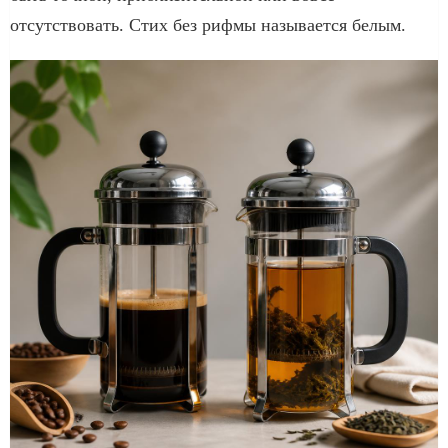
отсутствовать. Стих без рифмы называется белым.