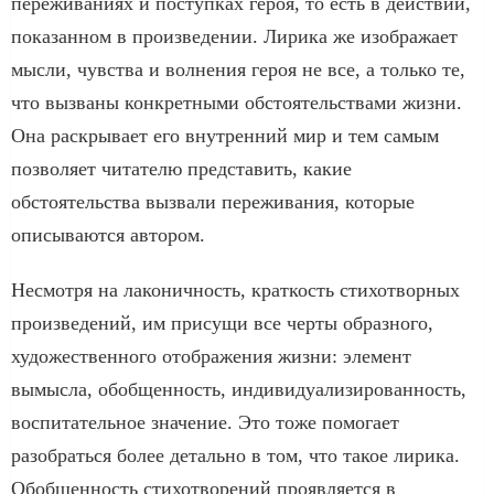
переживаниях и поступках героя, то есть в действии,
показанном в произведении. Лирика же изображает
мысли, чувства и волнения героя не все, а только те,
что вызваны конкретными обстоятельствами жизни.
Она раскрывает его внутренний мир и тем самым
позволяет читателю представить, какие
обстоятельства вызвали переживания, которые
описываются автором.
Несмотря на лаконичность, краткость стихотворных
произведений, им присущи все черты образного,
художественного отображения жизни: элемент
вымысла, обобщенность, индивидуализированность,
воспитательное значение. Это тоже помогает
разобраться более детально в том, что такое лирика.
Обобщенность стихотворений проявляется в