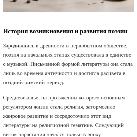
История возникновения и развития поэзии
Зародившись в древности в первобытном обществе,
поэзия на начальных этапах существовала в единстве
с музыкой. Письменной формой литературы она стала
лишь во времена античности и достигла расцвета в
поздний римский период.
Средневековье, на протяжении которого основным
регулятором жизни стала религия, затормозило
жанровое развитие и сосредоточило этот вид
литературы на религиозной тематике. Следующий
виток нарастания начался только в эпоху