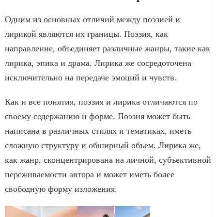
Одним из основных отличий между поэзией и
лирикой являются их границы. Поэзия, как
направление, объединяет различные жанры, такие как
лирика, эпика и драма. Лирика же сосредоточена
исключительно на передаче эмоций и чувств.
Как и все понятия, поэзия и лирика отличаются по
своему содержанию и форме. Поэзия может быть
написана в различных стилях и тематиках, иметь
сложную структуру и обширный объем. Лирика же,
как жанр, сконцентрирована на личной, субъективной
переживаемости автора и может иметь более
свободную форму изложения.