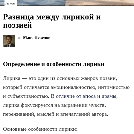
Разное
Разница между лирикой и
поэзией
от
Макс Невелов
Определение и особенности лирики
Лирика — это один из основных жанров поэзии,
который отличается эмоциональностью, интимностью
и субъективностью. В
отличие от эпоса и драмы
,
лирика фокусируется на выражении чувств,
переживаний, мыслей и впечатлений автора.
Основные особенности лирики: