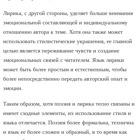
Лирика, с другой стороны, уделяет больше внимания
эмоциональной составляющей и индивидуальному
отношению автора к теме. Хотя она также может
использовать стилистические украшения, ее главной
целью является переживание чувств и создание
эмоциональных связей с читателем. Язык лирики
может быть более простым и естественным, чтобы
более непосредственно передать авторский опыт и
эмоции.
Таким образом, хотя поэзия и лирика тесно связаны и
имеют сходные элементы, их использование стиля и
языка отличается. Поэзия более формальна, технична
и язык ее более сложен и образный, в то время как