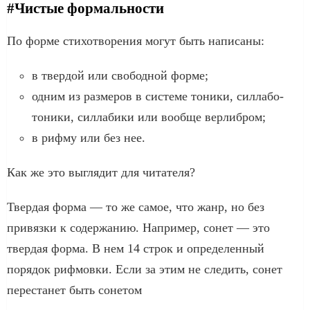
#Чистые формальности
По форме стихотворения могут быть написаны:
в твердой или свободной форме;
одним из размеров в системе тоники, силлабо-
тоники, силлабики или вообще верлибром;
в рифму или без нее.
Как же это выглядит для читателя?
Твердая форма — то же самое, что жанр, но без
привязки к содержанию. Например, сонет — это
твердая форма. В нем 14 строк и определенный
порядок рифмовки. Если за этим не следить, сонет
перестанет быть сонетом