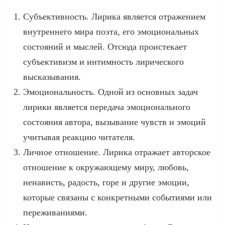
Субъективность. Лирика является отражением
внутреннего мира поэта, его эмоциональных
состояний и мыслей. Отсюда проистекает
субъективизм и интимность лирического
высказывания.
Эмоциональность. Одной из основных задач
лирики является передача эмоционального
состояния автора, вызывание чувств и эмоций
учитывая реакцию читателя.
Личное отношение. Лирика отражает авторское
отношение к окружающему миру, любовь,
ненависть, радость, горе и другие эмоции,
которые связаны с конкретными событиями или
переживаниями.