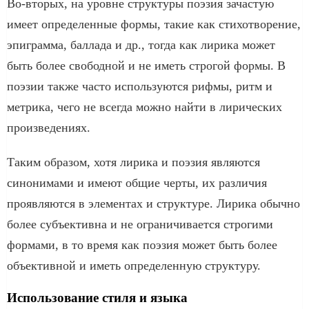
Во-вторых, на уровне структуры поэзия зачастую
имеет определенные формы, такие как стихотворение,
эпиграмма, баллада и др., тогда как лирика может
быть более свободной и не иметь строгой формы. В
поэзии также часто используются рифмы, ритм и
метрика, чего не всегда можно найти в лирических
произведениях.
Таким образом, хотя лирика и поэзия являются
синонимами и имеют общие черты, их различия
проявляются в элементах и структуре. Лирика обычно
более субъективна и не ограничивается строгими
формами, в то время как поэзия может быть более
объективной и иметь определенную структуру.
Использование стиля и языка