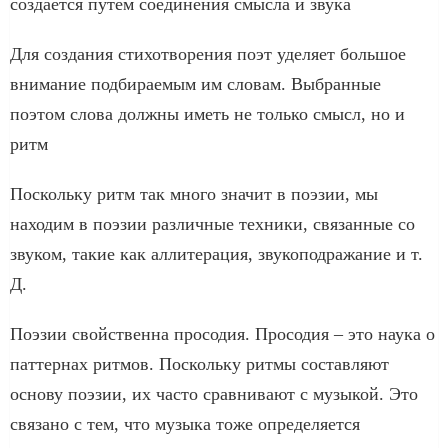
создается путем соединения смысла и звука
Для создания стихотворения поэт уделяет большое
внимание подбираемым им словам. Выбранные
поэтом слова должны иметь не только смысл, но и
ритм
Поскольку ритм так много значит в поэзии, мы
находим в поэзии различные техники, связанные со
звуком, такие как аллитерация, звукоподражание и т.
Д.
Поэзии свойственна просодия. Просодия – это наука о
паттернах ритмов. Поскольку ритмы составляют
основу поэзии, их часто сравнивают с музыкой. Это
связано с тем, что музыка тоже определяется