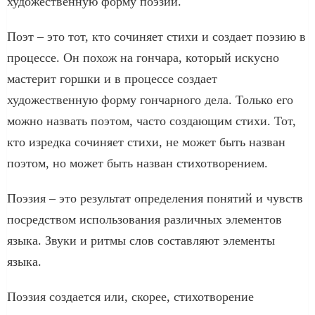
художественную форму поэзии.
Поэт – это тот, кто сочиняет стихи и создает поэзию в
процессе. Он похож на гончара, который искусно
мастерит горшки и в процессе создает
художественную форму гончарного дела. Только его
можно назвать поэтом, часто создающим стихи. Тот,
кто изредка сочиняет стихи, не может быть назван
поэтом, но может быть назван стихотворением.
Поэзия – это результат определения понятий и чувств
посредством использования различных элементов
языка. Звуки и ритмы слов составляют элементы
языка.
Поэзия создается или, скорее, стихотворение