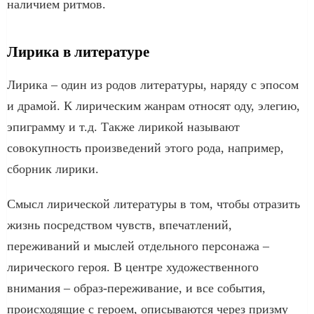
наличием ритмов.
Лирика в литературе
Лирика – один из родов литературы, наряду с эпосом
и драмой. К лирическим жанрам относят оду, элегию,
эпиграмму и т.д. Также лирикой называют
совокупность произведений этого рода, например,
сборник лирики.
Смысл лирической литературы в том, чтобы отразить
жизнь посредством чувств, впечатлений,
переживаний и мыслей отдельного персонажа –
лирического героя. В центре художественного
внимания – образ-переживание, и все события,
происходящие с героем, описываются через призму