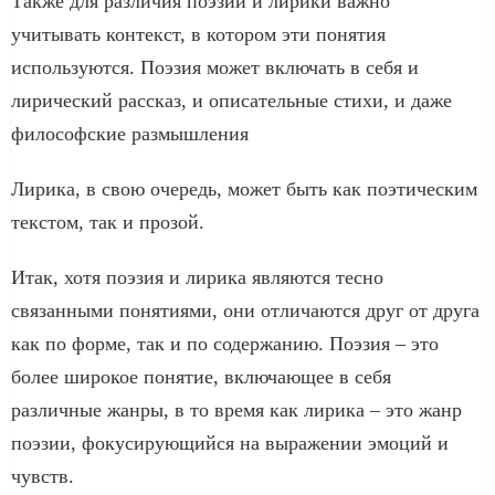
Также для различия поэзии и лирики важно
учитывать контекст, в котором эти понятия
используются. Поэзия может включать в себя и
лирический рассказ, и описательные стихи, и даже
философские размышления
Лирика, в свою очередь, может быть как поэтическим
текстом, так и прозой.
Итак, хотя поэзия и лирика являются тесно
связанными понятиями, они отличаются друг от друга
как по форме, так и по содержанию. Поэзия – это
более широкое понятие, включающее в себя
различные жанры, в то время как лирика – это жанр
поэзии, фокусирующийся на выражении эмоций и
чувств.