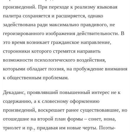
произведений. При переходе к реализму языковая
палитра сохраняется и расширяется, однако
задействована ради максимально правдивого, не
героизированного изображения действительности. В
это время возникает гражданское направление,
сторонники которого стремятся направить
возможности психологического воздействия,
которыми обладает поэзия, на пробуждение внимания
к общественным проблемам.
Декаданс, проявлявший повышенный интерес не к
содержанию, а к словесному оформлению
произведений, воскрешает ранее существовавшие, но
отошедшие на второй план формы – сонет, нона,
триолет и пр., придавая им новые черты. Поэты-