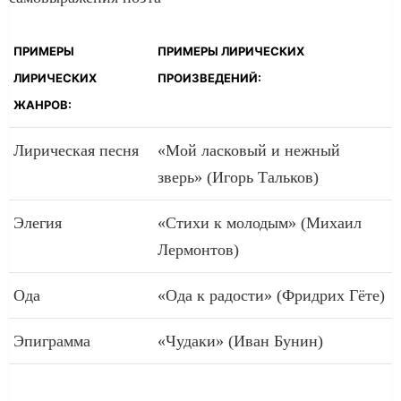
ПРИМЕРЫ
ПРИМЕРЫ ЛИРИЧЕСКИХ
ЛИРИЧЕСКИХ
ПРОИЗВЕДЕНИЙ:
ЖАНРОВ:
Лирическая песня
«Мой ласковый и нежный
зверь» (Игорь Тальков)
Элегия
«Стихи к молодым» (Михаил
Лермонтов)
Ода
«Ода к радости» (Фридрих Гёте)
Эпиграмма
«Чудаки» (Иван Бунин)