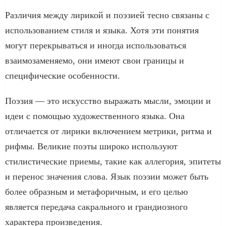
Различия между лирикой и поэзией тесно связаны с
использованием стиля и языка. Хотя эти понятия
могут перекрываться и иногда использоваться
взаимозаменяемо, они имеют свои границы и
специфические особенности.
Поэзия — это искусство выражать мысли, эмоции и
идеи с помощью художественного языка. Она
отличается от лирики включением метрики, ритма и
рифмы. Великие поэты широко используют
стилистические приемы, такие как аллегория, эпитеты
и перенос значения слова. Язык поэзии может быть
более образным и метафоричным, и его целью
является передача сакрального и грандиозного
характера произведения.