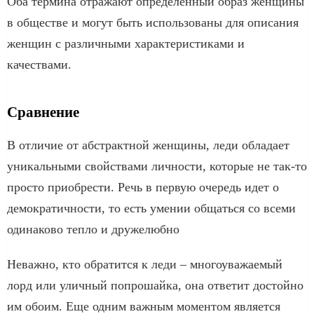
Оба термина отражают определенный образ женщины
в обществе и могут быть использованы для описания
женщин с различными характеристиками и
качествами.
Сравнение
В отличие от абстрактной женщины, леди обладает
уникальными свойствами личности, которые не так-то
просто приобрести. Речь в первую очередь идет о
демократичности, то есть умении общаться со всеми
одинаково тепло и дружелюбно
Неважно, кто обратится к леди – многоуважаемый
лорд или уличный попрошайка, она ответит достойно
им обоим. Еще одним важным моментом является