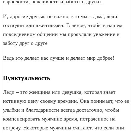
взрослости, вежливости и заботы о других.
И, дорогие друзья, не важно, кто мы – дама, леди,
господин или джентльмен. Главное, чтобы в нашем
повседневном общении мы проявляли уважение и
заботу друг о друге
Ведь это делает нас лучше и делает мир добрее!
Пунктуальность
Леди – это женщина или девушка, которая знает
истинную цену своему времени. Она понимает, что ее
улыбки и благодарности всегда достаточно, чтобы
компенсировать мужчине время, потраченное на
встречу. Некоторые мужчины считают, что если они