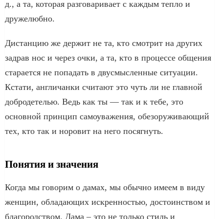
д., а та, которая разговаривает с каждым тепло и
дружелюбно.
Дистанцию же держит не та, кто смотрит на других
задрав нос и через очки, а та, кто в процессе общения
старается не попадать в двусмысленные ситуации.
Кстати, англичанки считают это чуть ли не главной
добродетелью. Ведь как ты — так и к тебе, это
основной принцип самоуважения, обезоруживающий
тех, кто так и норовит на него посягнуть.
Понятия и значения
Когда мы говорим о дамах, мы обычно имеем в виду
женщин, обладающих искренностью, достоинством и
благородством. Дама – это не только стиль и