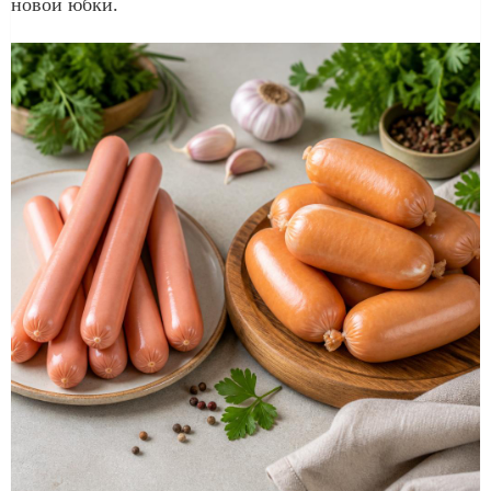
новой юбки.