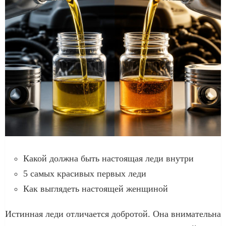
Какой должна быть настоящая леди внутри
5 самых красивых первых леди
Как выглядеть настоящей женщиной
Истинная леди отличается добротой. Она внимательна