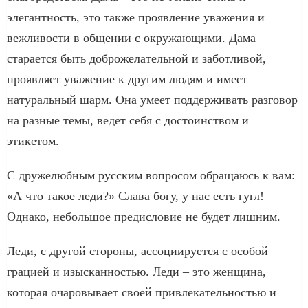
элегантность, это также проявление уважения и
вежливости в общении с окружающими. Дама
старается быть доброжелательной и заботливой,
проявляет уважение к другим людям и имеет
натуральный шарм. Она умеет поддерживать разговор
на разные темы, ведет себя с достоинством и
этикетом.
С дружелюбным русским вопросом обращаюсь к вам:
«А что такое леди?» Слава богу, у нас есть гугл!
Однако, небольшое предисловие не будет лишним.
Леди, с другой стороны, ассоциируется с особой
грацией и изысканностью. Леди – это женщина,
которая очаровывает своей привлекательностью и