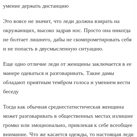
умение держать дистанцию
Это вовсе не значит, что леди должна взирать на
окружающих, высоко задрав нос. Просто она никогда
не болтает лишнего, дабы не скомпрометировать себя
и не попасть в двусмысленную ситуацию.
Еще одно отличие леди от женщины заключается в ее
манере одеваться и разговаривать. Такие дамы
обладают приятным тембром голоса и умением вести
беседу
Тогда как обычная среднестатистическая женщина
может разговаривать в общественных местах излишне
громко или эмоционально, привлекая к себе всеобщее
внимание. Что же касается одежды, то настоящая леди