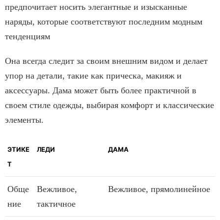
предпочитает носить элегантные и изысканные
наряды, которые соответствуют последним модным
тенденциям
Она всегда следит за своим внешним видом и делает
упор на детали, такие как прическа, макияж и
аксессуары. Дама может быть более практичной в
своем стиле одежды, выбирая комфорт и классические
элементы.
ЭТИКЕ
ЛЕДИ
ДАМА
Т
Обще
Вежливое,
Вежливое, прямолинейное
ние
тактичное