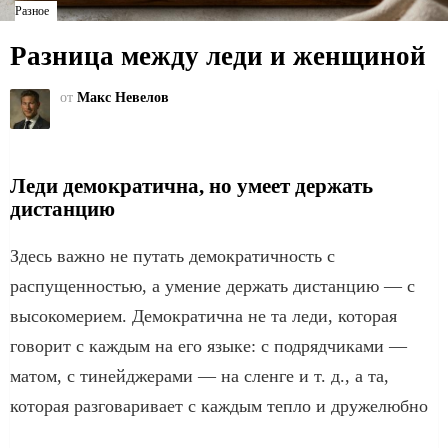
Разное
Разница между леди и женщиной
от
Макс Невелов
Леди демократична, но умеет держать
дистанцию
Здесь важно не путать демократичность с
распущенностью, а умение держать дистанцию — с
высокомерием. Демократична не та леди, которая
говорит с каждым на его языке: с подрядчиками —
матом, с тинейджерами — на сленге и т. д., а та,
которая разговаривает с каждым тепло и дружелюбно