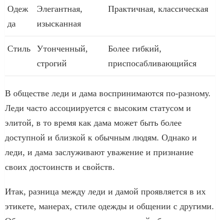
Одеж
Элегантная,
Практичная, классическая
да
изысканная
Стиль
Утонченный,
Более гибкий,
строгий
приспосабливающийся
В обществе леди и дама воспринимаются по-разному.
Леди часто ассоциируется с высоким статусом и
элитой, в то время как дама может быть более
доступной и близкой к обычным людям. Однако и
леди, и дама заслуживают уважение и признание
своих достоинств и свойств.
Итак, разница между леди и дамой проявляется в их
этикете, манерах, стиле одежды и общении с другими.