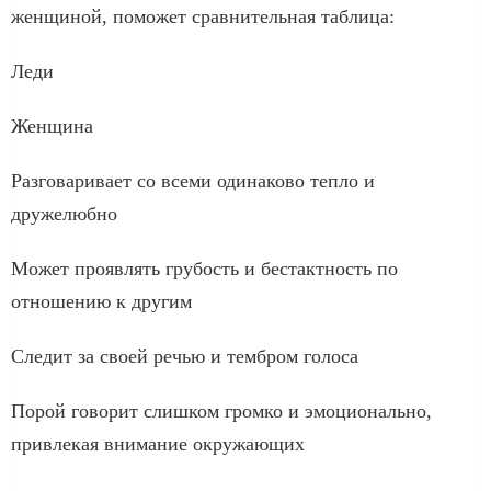
женщиной, поможет сравнительная таблица:
Леди
Женщина
Разговаривает со всеми одинаково тепло и
дружелюбно
Может проявлять грубость и бестактность по
отношению к другим
Следит за своей речью и тембром голоса
Порой говорит слишком громко и эмоционально,
привлекая внимание окружающих