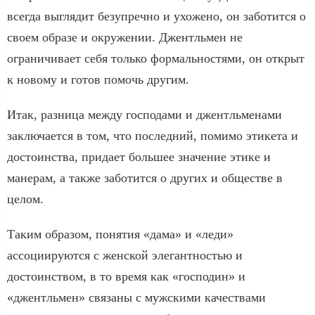
всегда выглядит безупречно и ухожено, он заботится о
своем образе и окружении. Джентльмен не
ограничивает себя только формальностями, он открыт
к новому и готов помочь другим.
Итак, разница между господами и джентльменами
заключается в том, что последний, помимо этикета и
достоинства, придает большее значение этике и
манерам, а также заботится о других и обществе в
целом.
Таким образом, понятия «дама» и «леди»
ассоциируются с женской элегантностью и
достоинством, в то время как «господин» и
«джентльмен» связаны с мужскими качествами