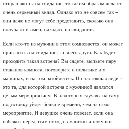
отправляются на свидание, то таким образом делают
очень серьезный вклад. Однако это не совсем так –
они даже не могут себе представить, сколько они
получают взамен, находясь на свидании.
Если кто-то из мужчин в этом сомневается, он может
пригласить на свидание… своего друга. Как будет
проходить такая встреча? Вы сядете, выпьете пару
стаканов компота, поговорите о политике и о
машинах, и на том разойдетесь. Но настоящая леди –
это та, для которой встреча с мужчиной является
целым мероприятием. В некоторых случаях на саму
подготовку уйдет больше времени, чем на само
мероприятие. И девушке очень повезет, если она
избежит перед этим похода в магазин и покупки