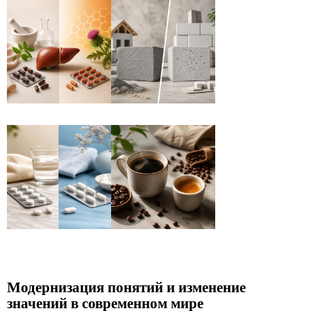
Модернизация понятий и изменение
значений в современном мире