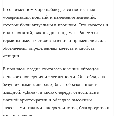
В современном мире наблюдается постоянная
модернизация понятий и изменение значений,
которые были актуальны в прошлом. Это касается и
таких понятий, как «леди» и «дама». Ранее эти
термины имели четкое значение и применялись для
обозначения определенных качеств и свойств
женщин.
В прошлом «леди» считалась высшим образцом
женского поведения и элегантности. Она обладала
безупречными манерами, была образованной и
изящной. «Дама», в свою очередь, относилась к
знатной аристократии и обладала высокими
качествами, такими как достоинство, благородство и
тонкость души.