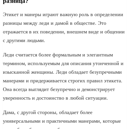
разница?
Этикет и манеры играют важную роль в определении
разницы между леди и дамой в обществе. Это
отражается в их поведении, внешнем виде и общении
с другими людьми.
Леди считается более формальным и элегантным
термином, используемым для описания утонченной и
изысканной женщины. Леди обладает безупречными
манерами и придерживается строгих правил этикета.
Она всегда выглядит безупречно и демонстрирует
уверенность и достоинство в любой ситуации.
Дама, с другой стороны, обладает более
универсальными и практичными манерами, которые