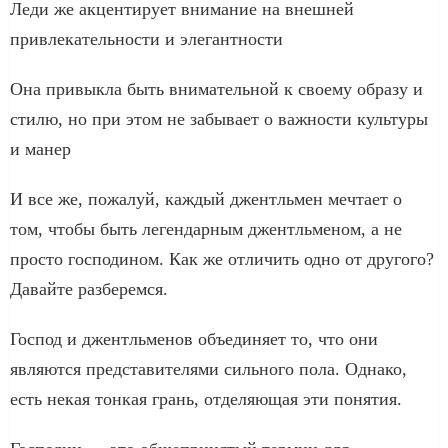
Леди же акцентирует внимание на внешней
привлекательности и элегантности
Она привыкла быть внимательной к своему образу и
стилю, но при этом не забывает о важности культуры
и манер
И все же, пожалуй, каждый джентльмен мечтает о
том, чтобы быть легендарным джентльменом, а не
просто господином. Как же отличить одно от другого?
Давайте разберемся.
Господ и джентльменов объединяет то, что они
являются представителями сильного пола. Однако,
есть некая тонкая грань, отделяющая эти понятия.