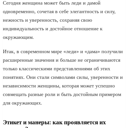
Сегодня женщина может быть леди и дамой
одновременно, сочетая в себе элегантность и силу,
нежность и уверенность, сохраняя свою
индивидуальность и достойное отношение к
окружающим.
Итак, в современном мире «леди» и «дама» получили
расширенные значения и больше не ограничиваются
только классическими представлениями об этих
понятиях. Они стали символами силы, уверенности и
независимости женщины, которая может успешно
совмещать разные роли и быть достойным примером
для окружающих.
Этикет и манеры: как проявляется их