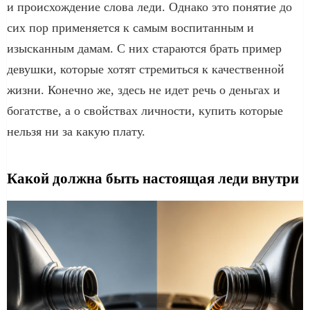
и происхождение слова леди. Однако это понятие до
сих пор применяется к самым воспитанным и
изысканным дамам. С них стараются брать пример
девушки, которые хотят стремиться к качественной
жизни. Конечно же, здесь не идет речь о деньгах и
богатстве, а о свойствах личности, купить которые
нельзя ни за какую плату.
Какой должна быть настоящая леди внутри