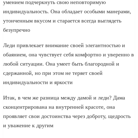
умением подчеркнуть свою неповторимую
индивидуальность. Она обладает особыми манерами,
утонченным вкусом и старается всегда выглядеть
безупречно
Леди привлекает внимание своей элегантностью и
обаянием, она чувствует себя комфортно и уверенно в
любой ситуации. Она умеет быть благородной и
сдержанной, но при этом не теряет своей
индивидуальности и яркости
Итак, в чем же разница между дамой и леди? Дама
сконцентрирована на внутренней красоте, она
проявляет свои достоинства через доброту, щедрость
и уважение к другим