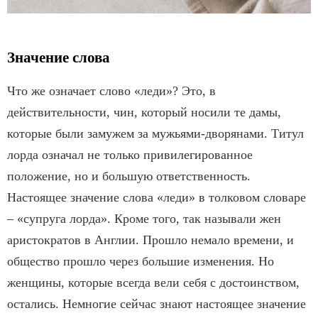
Значение слова
Что же означает слово «леди»? Это, в
действительности, чин, который носили те дамы,
которые были замужем за мужьями-дворянами. Титул
лорда означал не только привилегированное
положение, но и большую ответственность.
Настоящее значение слова «леди» в толковом словаре
– «супруга лорда». Кроме того, так называли жен
аристократов в Англии. Прошло немало времени, и
общество прошло через большие изменения. Но
женщины, которые всегда вели себя с достоинством,
остались. Немногие сейчас знают настоящее значение