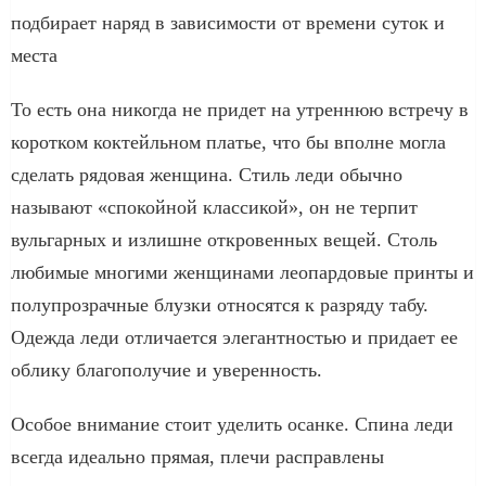
подбирает наряд в зависимости от времени суток и
места
То есть она никогда не придет на утреннюю встречу в
коротком коктейльном платье, что бы вполне могла
сделать рядовая женщина. Стиль леди обычно
называют «спокойной классикой», он не терпит
вульгарных и излишне откровенных вещей. Столь
любимые многими женщинами леопардовые принты и
полупрозрачные блузки относятся к разряду табу.
Одежда леди отличается элегантностью и придает ее
облику благополучие и уверенность.
Особое внимание стоит уделить осанке. Спина леди
всегда идеально прямая, плечи расправлены