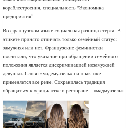
кораблестроения, специальность “Экономика
предприятия”
Во французском языке социальная разница стерта. В
этикете принято отличать только семейный статус:
замужняя или нет. Французские феминистки
посчитали, что указание при обращении семейного
положения является дискриминацией незамужней
девушки. Слово «мадемуазель» на практике
применяется все реже. Сохранилась традиция
обращаться к официантке в ресторане – «мадмуазель».