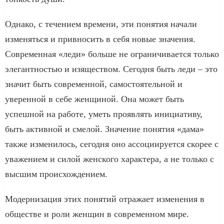
Однако, с течением времени, эти понятия начали
изменяться и привносить в себя новые значения.
Современная «леди» больше не ограничивается только
элегантностью и изяществом. Сегодня быть леди – это
значит быть современной, самостоятельной и
уверенной в себе женщиной. Она может быть
успешной на работе, уметь проявлять инициативу,
быть активной и смелой. Значение понятия «дама»
также изменилось, сегодня оно ассоциируется скорее с
уважением и силой женского характера, а не только с
высшим происхождением.
Модернизация этих понятий отражает изменения в
обществе и роли женщин в современном мире.