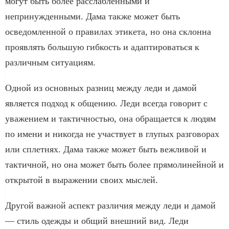
могут быть более расслабленными и
непринужденными. Дама также может быть
осведомленной о правилах этикета, но она склонна
проявлять большую гибкость и адаптироваться к
различным ситуациям.
Одной из основных разниц между леди и дамой
является подход к общению. Леди всегда говорит с
уважением и тактичностью, она обращается к людям
по имени и никогда не участвует в глупых разговорах
или сплетнях. Дама также может быть вежливой и
тактичной, но она может быть более прямолинейной и
открытой в выражении своих мыслей.
Другой важной аспект различия между леди и дамой
— стиль одежды и общий внешний вид. Леди