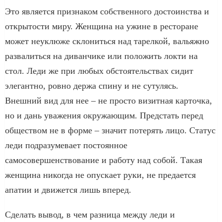
Это является признаком собственного достоинства и
открытости миру. Женщина на ужине в ресторане
может неуклюже склониться над тарелкой, вальяжно
развалиться на диванчике или положить локти на
стол. Леди же при любых обстоятельствах сидит
элегантно, ровно держа спину и не сутулясь.
Внешний вид для нее – не просто визитная карточка,
но и дань уважения окружающим. Предстать перед
обществом не в форме – значит потерять лицо. Статус
леди подразумевает постоянное
самосовершенствование и работу над собой. Такая
женщина никогда не опускает руки, не предается
апатии и движется лишь вперед.
Сделать вывод, в чем разница между леди и