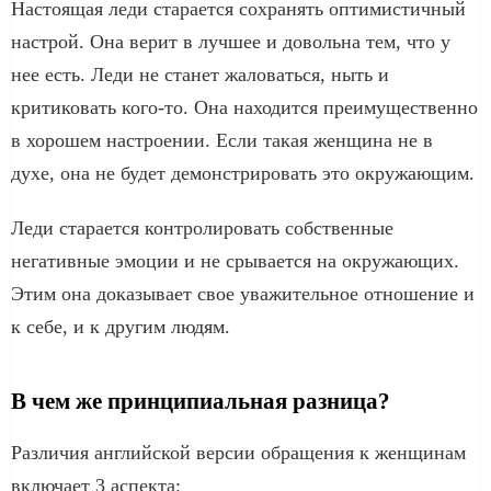
Настоящая леди старается сохранять оптимистичный
настрой. Она верит в лучшее и довольна тем, что у
нее есть. Леди не станет жаловаться, ныть и
критиковать кого-то. Она находится преимущественно
в хорошем настроении. Если такая женщина не в
духе, она не будет демонстрировать это окружающим.
Леди старается контролировать собственные
негативные эмоции и не срывается на окружающих.
Этим она доказывает свое уважительное отношение и
к себе, и к другим людям.
В чем же принципиальная разница?
Различия английской версии обращения к женщинам
включает 3 аспекта: