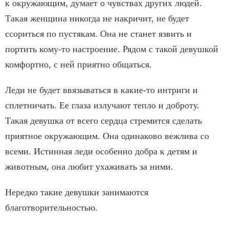
к окружающим, думает о чувствах других людей.
Такая женщина никогда не накричит, не будет
ссориться по пустякам. Она не станет язвить и
портить кому-то настроение. Рядом с такой девушкой
комфортно, с ней приятно общаться.
Леди не будет ввязываться в какие-то интриги и
сплетничать. Ее глаза излучают тепло и доброту.
Такая девушка от всего сердца стремится сделать
приятное окружающим. Она одинаково вежлива со
всеми. Истинная леди особенно добра к детям и
животным, она любит ухаживать за ними.
Нередко такие девушки занимаются
благотворительностью.