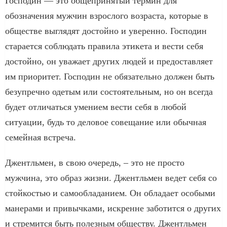
Господин — это общепринятый термин для
обозначения мужчин взрослого возраста, которые в
обществе выглядят достойно и уверенно. Господин
старается соблюдать правила этикета и вести себя
достойно, он уважает других людей и предоставляет
им приоритет. Господин не обязательно должен быть
безупречно одетым или состоятельным, но он всегда
будет отличаться умением вести себя в любой
ситуации, будь то деловое совещание или обычная
семейная встреча.
Джентльмен, в свою очередь, – это не просто
мужчина, это образ жизни. Джентльмен ведет себя со
стойкостью и самообладанием. Он обладает особыми
манерами и привычками, искренне заботится о других
и стремится быть полезным обществу. Джентльмен