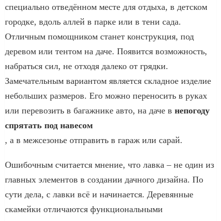
специально отведённом месте для отдыха, в детском
городке, вдоль аллей в парке или в тени сада.
Отличным помощником станет конструкция, под
деревом или тентом на даче. Появится возможность,
набраться сил, не отходя далеко от грядки.
Замечательным вариантом является складное изделие
небольших размеров. Его можно переносить в руках
или перевозить в багажнике авто, на даче в
непогоду
спрятать под навесом
, а в межсезонье отправить в гараж или сарай.
Ошибочным считается мнение, что лавка – не один из
главных элементов в создании дачного дизайна. По
сути дела, с лавки всё и начинается. Деревянные
скамейки отличаются функциональными