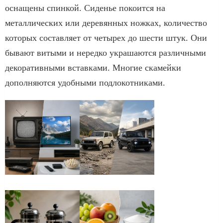
оснащены спинкой. Сиденье покоится на
металлических или деревянных ножках, количество
которых составляет от четырех до шести штук. Они
бывают витыми и нередко украшаются различными
декоративными вставками. Многие скамейки
дополняются удобными подлокотниками.