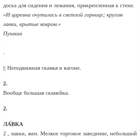
доска для сидения и лежания, прикрепленная к стене.
«И царевна очутилась в светлой горнице; кругом
лавки, крытые ковром.»
Пушкин
.
|| Неподвижная скамья в вагоне.
2.
Вообще большая скамейка.
2.
ЛА́ВКА
2 , лавки, жен. Мелкое торговое заведение, небольшой