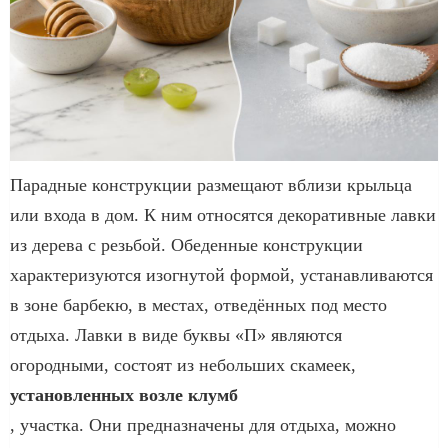
Парадные конструкции размещают вблизи крыльца
или входа в дом. К ним относятся декоративные лавки
из дерева с резьбой. Обеденные конструкции
характеризуются изогнутой формой, устанавливаются
в зоне барбекю, в местах, отведённых под место
отдыха. Лавки в виде буквы «П» являются
огородными, состоят из небольших скамеек,
установленных возле клумб
, участка. Они предназначены для отдыха, можно