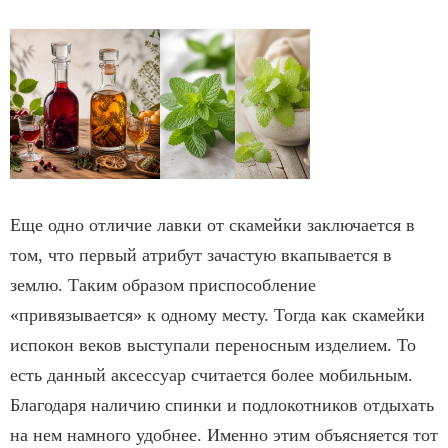
Еще одно отличие лавки от скамейки заключается в
том, что первый атрибут зачастую вкапывается в
землю. Таким образом приспособление
«привязывается» к одному месту. Тогда как скамейки
испокон веков выступали переносным изделием. То
есть данный аксессуар считается более мобильным.
Благодаря наличию спинки и подлокотников отдыхать
на нем намного удобнее. Именно этим объясняется тот