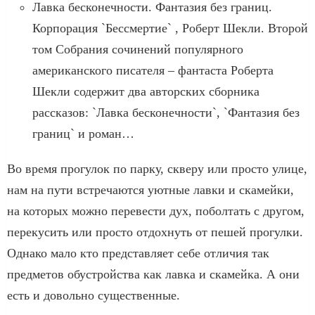
Лавка бесконечности. Фантазия без границ.
Корпорация `Бессмертие` , Роберт Шекли. Второй
том Собрания сочинений популярного
американского писателя – фантаста Роберта
Шекли содержит два авторских сборника
рассказов: `Лавка бесконечности`, `Фантазия без
границ` и роман…
Во время прогулок по парку, скверу или просто улице,
нам на пути встречаются уютные лавки и скамейки,
на которых можно перевести дух, поболтать с другом,
перекусить или просто отдохнуть от пешей прогулки.
Однако мало кто представляет себе отличия так
предметов обустройства как лавка и скамейка. А они
есть и довольно существенные.