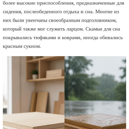
более высокие приспособления, предназначенные для
сидения, послеобеденного отдыха и сна. Многие из
них были увенчаны своеобразным подголовником,
который также мог служить ларцом. Скамьи для сна
покрывались тюфяками и коврами, иногда обивались
красным сукном.