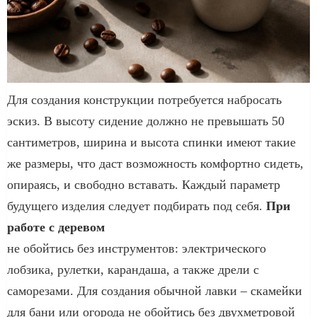
Для создания конструкции потребуется набросать
эскиз. В высоту сидение должно не превышать 50
сантиметров, ширина и высота спинки имеют такие
же размеры, что даст возможность комфортно сидеть,
опираясь, и свободно вставать. Каждый параметр
будущего изделия следует подбирать под себя.
При
работе с деревом
не обойтись без инструментов: электрического
лобзика, рулетки, карандаша, а также дрели с
саморезами. Для создания обычной лавки – скамейки
для бани или огорода не обойтись без двухметровой