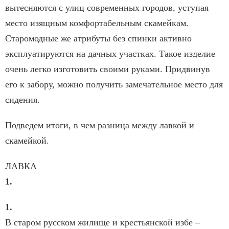
вытесняются с улиц современных городов, уступая
место изящным комфортабельным скамейкам.
Старомодные же атрибуты без спинки активно
эксплуатируются на дачных участках. Такое изделие
очень легко изготовить своими руками. Придвинув
его к забору, можно получить замечательное место для
сидения.
Подведем итоги, в чем разница между лавкой и
скамейкой.
ЛАВКА
1.
1.
В старом русском жилище и крестьянской избе –