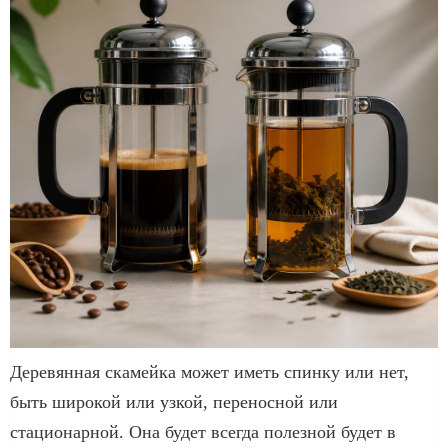
Деревянная скамейка может иметь спинку или нет,
быть широкой или узкой, переносной или
стационарной. Она будет всегда полезной будет в