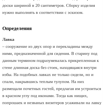
доски шириной в 20 сантиметров. Сборку изделия
нужно выполнять в соответствии с эскизом.
Определения
Лавка
– сооружение из двух опор и перекладины между
ними, предназначенной для сидения. В старину под
данным термином подразумевалась прикрепленная к
стене длинная доска без стоек, находящаяся внутри
избы. На подобных лавках не только сидели, но и
спали, накрывшись теплым тулупом. На них
размещали почетных гостей, предлагая им устроиться
в красном углу под иконами. Тогда как нищих,
попрошаек и незваных визитеров усаживали на лавку