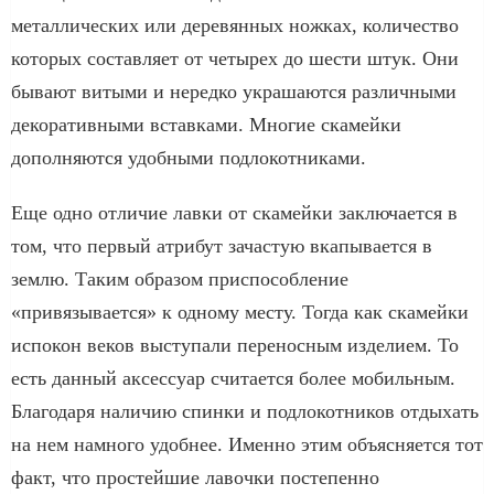
металлических или деревянных ножках, количество
которых составляет от четырех до шести штук. Они
бывают витыми и нередко украшаются различными
декоративными вставками. Многие скамейки
дополняются удобными подлокотниками.
Еще одно отличие лавки от скамейки заключается в
том, что первый атрибут зачастую вкапывается в
землю. Таким образом приспособление
«привязывается» к одному месту. Тогда как скамейки
испокон веков выступали переносным изделием. То
есть данный аксессуар считается более мобильным.
Благодаря наличию спинки и подлокотников отдыхать
на нем намного удобнее. Именно этим объясняется тот
факт, что простейшие лавочки постепенно