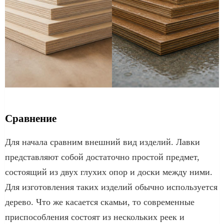
Сравнение
Для начала сравним внешний вид изделий. Лавки
представляют собой достаточно простой предмет,
состоящий из двух глухих опор и доски между ними.
Для изготовления таких изделий обычно используется
дерево. Что же касается скамьи, то современные
приспособления состоят из нескольких реек и