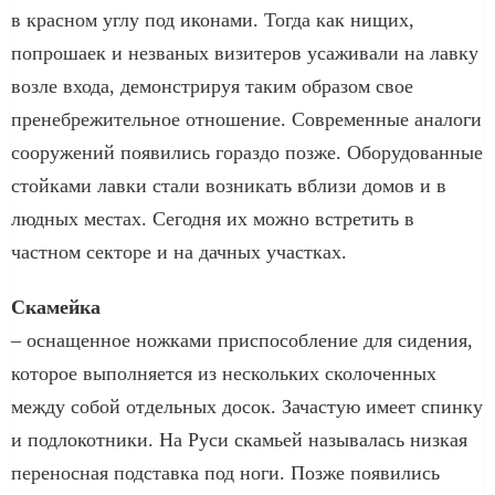
в красном углу под иконами. Тогда как нищих,
попрошаек и незваных визитеров усаживали на лавку
возле входа, демонстрируя таким образом свое
пренебрежительное отношение. Современные аналоги
сооружений появились гораздо позже. Оборудованные
стойками лавки стали возникать вблизи домов и в
людных местах. Сегодня их можно встретить в
частном секторе и на дачных участках.
Скамейка
– оснащенное ножками приспособление для сидения,
которое выполняется из нескольких сколоченных
между собой отдельных досок. Зачастую имеет спинку
и подлокотники. На Руси скамьей называлась низкая
переносная подставка под ноги. Позже появились