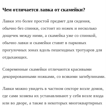
Чем отличается лавка от скамейки?
Лавки это более простой предмет для сидения,
обычно без спинки, состоит из ножек и несколько
дощечек между ними, а скамейка уже со спинкой,
обычно лавки и скамейки ставят в парковых
прогулочных зонах вдоль пешеходных тротуаров для
отдыхающих.
Современные скамейки отличаются красивыми
декорированными ножками, со всякими загибулинами.
Лавки можно увидеть в частном секторе возле домов,
где сами хозяева их устанавливают у себя возле входа
или во дворе, а также в некоторых многоквартирных