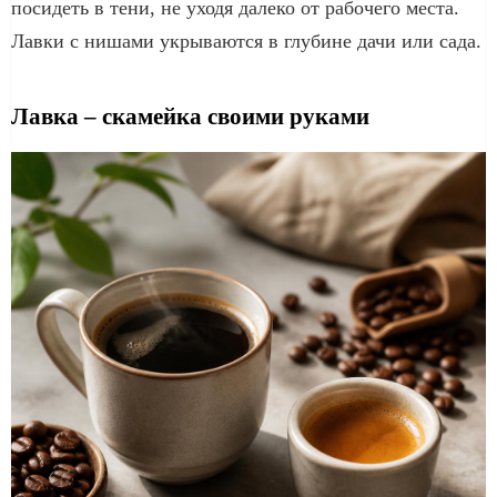
посидеть в тени, не уходя далеко от рабочего места.
Лавки с нишами укрываются в глубине дачи или сада.
Лавка – скамейка своими руками