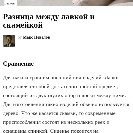
Разное
Разница между лавкой и
скамейкой
от
Макс Невелов
Сравнение
Для начала сравним внешний вид изделий. Лавки
представляют собой достаточно простой предмет,
состоящий из двух глухих опор и доски между ними.
Для изготовления таких изделий обычно используется
дерево. Что же касается скамьи, то современные
приспособления состоят из нескольких реек и
оснащены спинкой. Сиденье покоится на