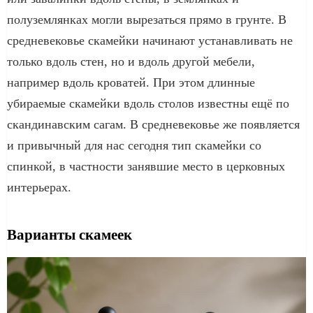
полуземлянках могли вырезаться прямо в грунте. В
средневековье скамейки начинают устанавливать не
только вдоль стен, но и вдоль другой мебели,
например вдоль кроватей. При этом длинные
убираемые скамейки вдоль столов известны ещё по
скандинавским сагам. В средневековье же появляется
и привычный для нас сегодня тип скамейки со
спинкой, в частности занявшие место в церковных
интерьерах.
Варианты скамеек