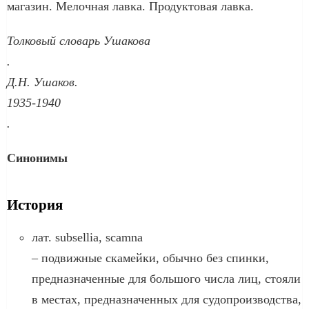
магазин. Мелочная лавка. Продуктовая лавка.
Толковый словарь Ушакова
.
Д.Н. Ушаков.
1935-1940
.
Синонимы
История
лат. subsellia, scamna
– подвижныe скамейки, обычно без спинки,
предназначенные для большого числа лиц, стояли
в местах, предназначенных для судопроизводства,