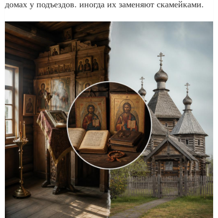
домах у подъездов. иногда их заменяют скамейками.