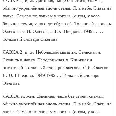
ЛАВКА 1, и, ж. Длинная, чаще без стоек, скамья,
обычно укреплённая вдоль стены. Л. в избе. Спать на
лавке. Семеро по лавкам у кого н. (о том, у кого
большая семья, много детей; разг.). Толковый словарь
Ожегова. С.И. Ожегов, Н.Ю. Шведова. 1949… …
Толковый словарь Ожегова
ЛАВКА 2, и, ж. Небольшой магазин. Сельская л.
Сходить в лавку. Передвижная л. Книжная л.
писателей. Толковый словарь Ожегова. С.И. Ожегов,
Н.Ю. Шведова. 1949 1992 … Толковый словарь
Ожегова
ЛАВКА, и, жен. Длинная, чаще без стоек, скамья,
обычно укреплённая вдоль стены. Л. в избе. Спать на
лавке. Семеро по лавкам у кого н. (о том, у кого