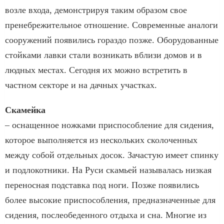
возле входа, демонстрируя таким образом свое
пренебрежительное отношение. Современные аналоги
сооружений появились гораздо позже. Оборудованные
стойками лавки стали возникать вблизи домов и в
людных местах. Сегодня их можно встретить в
частном секторе и на дачных участках.
Скамейка
– оснащенное ножками приспособление для сидения,
которое выполняется из нескольких сколоченных
между собой отдельных досок. Зачастую имеет спинку
и подлокотники. На Руси скамьей называлась низкая
переносная подставка под ноги. Позже появились
более высокие приспособления, предназначенные для
сидения, послеобеденного отдыха и сна. Многие из