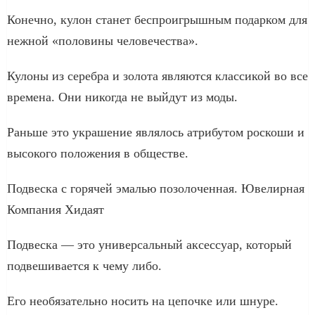
Конечно, кулон станет беспроигрышным подарком для
нежной «половины человечества».
Кулоны из серебра и золота являются классикой во все
времена. Они никогда не выйдут из моды.
Раньше это украшение являлось атрибутом роскоши и
высокого положения в обществе.
Подвеска с горячей эмалью позолоченная. Ювелирная
Компания Хидаят
Подвеска — это универсальный аксессуар, который
подвешивается к чему либо.
Его необязательно носить на цепочке или шнуре.