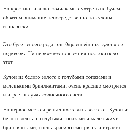
На крестики и знаки зодиакамы смотреть не будем,
обратим внимание непосредственно на кулоны
и подвески
.
Это будет своего рода топ10красивейших кулонов и
подвесок.. На первое место я решил поставить вот
этот
Кулон из белого золота с голубыми топазами и
маленькими бриллиантами, очень красиво смотрится
и играет в лучах солнечного света:
На первое место я решил поставить вот этот. Кулон из
белого золота с голубыми топазами и маленькими
бриллиантами, очень красиво смотрится и играет в