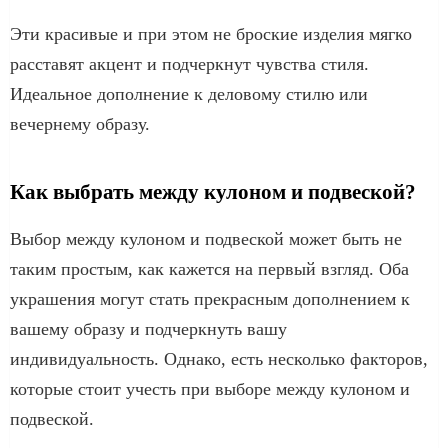
Эти красивые и при этом не броские изделия мягко
расставят акцент и подчеркнут чувства стиля.
Идеальное дополнение к деловому стилю или
вечернему образу.
Как выбрать между кулоном и подвеской?
Выбор между кулоном и подвеской может быть не
таким простым, как кажется на первый взгляд. Оба
украшения могут стать прекрасным дополнением к
вашему образу и подчеркнуть вашу
индивидуальность. Однако, есть несколько факторов,
которые стоит учесть при выборе между кулоном и
подвеской.