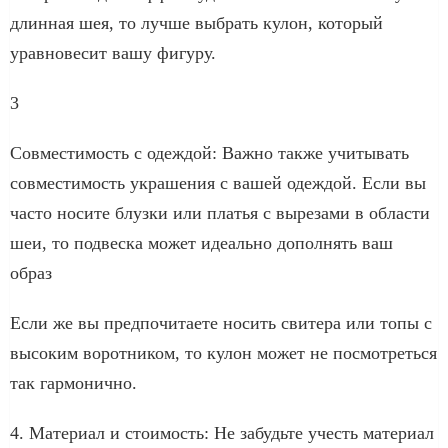
длинная шея, то лучше выбрать кулон, который
уравновесит вашу фигуру.
3
Совместимость с одеждой: Важно также учитывать
совместимость украшения с вашей одеждой. Если вы
часто носите блузки или платья с вырезами в области
шеи, то подвеска может идеально дополнять ваш
образ
Если же вы предпочитаете носить свитера или топы с
высоким воротником, то кулон может не посмотреться
так гармонично.
4. Материал и стоимость: Не забудьте учесть материал