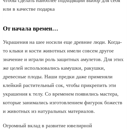
чтобы сделать наиболее подходящий выбор для себя
или в качестве подарка
От начала времен…
Украшения на шее носили еще древние люди. Когда-
то клыки и кости животных имели совсем другое
значение и играли роль защитных амулетов. Для этих
же целей использовались камушки, ракушки,
древесные плоды. Наши предки даже применяли
клейкий растительный сок, чтобы прикрепить эти
украшения к телу. Со временем появились мастера,
которые занимались изготовлением фигурок божеств
и животных из натуральных материалов.
Огромный вклад в развитие ювелирной