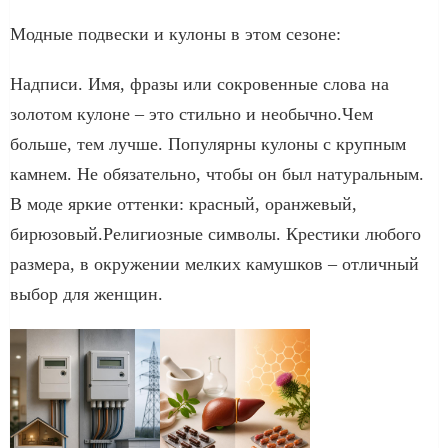
Модные подвески и кулоны в этом сезоне:
Надписи. Имя, фразы или сокровенные слова на
золотом кулоне – это стильно и необычно.Чем
больше, тем лучше. Популярны кулоны с крупным
камнем. Не обязательно, чтобы он был натуральным.
В моде яркие оттенки: красный, оранжевый,
бирюзовый.Религиозные символы. Крестики любого
размера, в окружении мелких камушков – отличный
выбор для женщин.