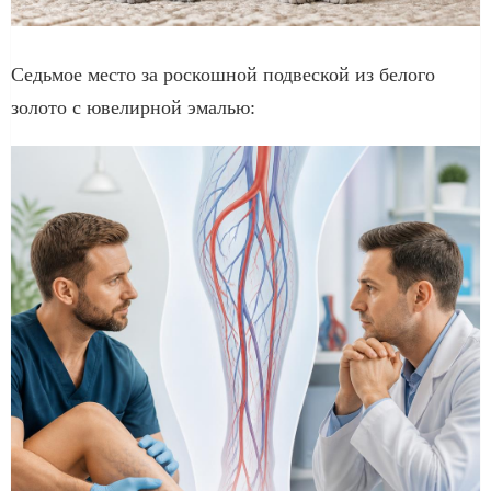
Седьмое место за роскошной подвеской из белого
золото с ювелирной эмалью: