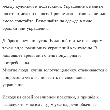
между кулонами и подвесками. Украшение с камнем
носите отдельно на шее. Прочие декоративные детали
смело сочетайте. Размещайте на одежде в виде
брошки или украшения.
Доброго времени суток! В данной статье поговоримо
таком виде ювелирных украшений как кулоны. В
настоящее время они очень популярны и
востребованы.
Многие люди, купив золотую цепочку, сталкиваются с
вопросом,а чего бы повесить на своё новое
украшение.
Исходя из своей ювелирной практики, я пришёл к
выводу, что многим людям уже надоели обычные