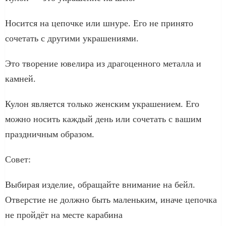
Носится на цепочке или шнуре. Его не принято
сочетать с другими украшениями.
Это творение ювелира из драгоценного металла и
камней.
Кулон является только женским украшением. Его
можно носить каждый день или сочетать с вашим
праздничным образом.
Совет:
Выбирая изделие, обращайте внимание на бейл.
Отверстие не должно быть маленьким, иначе цепочка
не пройдёт на месте карабина