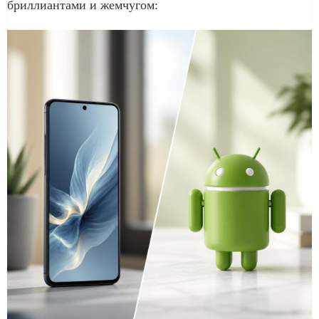
бриллиантами и жемчугом: