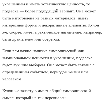
украшением и иметь эстетическую ценность, то
подвеска — более подходящий вариант. Она может
быть изготовлена из разных материалов, иметь
интересные формы и декоративные элементы. Кулон
же, скорее, имеет практическое назначение, например,
быть хранителем или оберегом.
Если вам важно наличие символической или
эмоциональной ценности в украшении, подвеска
будет лучшим выбором. Она может быть связана с
определенным событием, периодом жизни или
человеком
Кулон же зачастую имеет общий символический
смысл, который не так персонален.