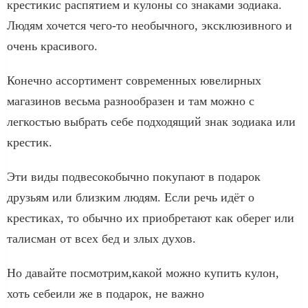
крестикис распятием и кулоны со знаками зодиака.
Людям хочется чего-то необычного, эксклюзивного и
очень красивого.
Конечно ассортимент современных ювелирных
магазинов весьма разнообразен и там можно с
легкостью выбрать себе подходящий знак зодиака или
крестик.
Эти виды подвесокобычно покупают в подарок
друзьям или близким людям. Если речь идёт о
крестиках, то обычно их приобретают как оберег или
талисман от всех бед и злых духов.
Но давайте посмотрим,какой можно купить кулон,
хоть себеили же в подарок, не важно