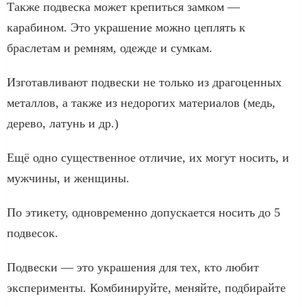
Также подвеска может крепиться замком —
карабином. Это украшение можно цеплять к
браслетам и ремням, одежде и сумкам.
Изготавливают подвески не только из драгоценных
металлов, а также из недорогих материалов (медь,
дерево, латунь и др.)
Ещё одно существенное отличие, их могут носить, и
мужчины, и женщины.
По этикету, одновременно допускается носить до 5
подвесок.
Подвески — это украшения для тех, кто любит
эксперименты. Комбинируйте, меняйте, подбирайте