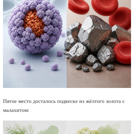
Пятое место досталось подвеске из жёлтого золота с
малахитом: