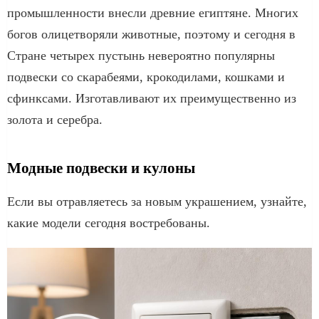
промышленности внесли древние египтяне. Многих
богов олицетворяли животные, поэтому и сегодня в
Стране четырех пустынь невероятно популярны
подвески со скарабеями, крокодилами, кошками и
сфинксами. Изготавливают их преимущественно из
золота и серебра.
Модные подвески и кулоны
Если вы отравляетесь за новым украшением, узнайте,
какие модели сегодня востребованы.