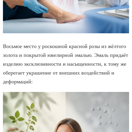
Восьмое место у роскошной красной розы из жёлтого
золота и покрытой ювелирной эмалью. Эмаль придаёт
изделию эксклюзивности и насыщенности, к тому же
оберегает украшение от внешних воздействий и
деформаций: