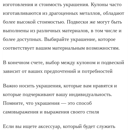
изготовления и стоимость украшения. Кулоны часто
изготавливаются из драгоценных металлов, обладают
более высокой стоимостью. Подвески же могут быть
выполнены из различных материалов, в том числе и
более доступных. Выбирайте украшение, которое
соответствует вашим материальным возможностям.
В конечном счете, выбор между кулоном и подвеской
зависит от ваших предпочтений и потребностей
Важно носить украшения, которые вам нравятся и
которые подчеркивают вашу индивидуальность.
Помните, что украшения — это способ
самовыражения и выражения своего стиля
Если вы ищете аксессуар, который будет служить