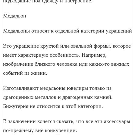
подходящие под одежду и настроение.
Медальон
Медальоны относят к отдельной категории украшений
Это украшение круглой или овальной формы, которое
имеет характерную особенность. Например,
изображение близкого человека или каких-то важных
событий из жизни.
Изготавливают медальоны ювелиры только из
драгоценных металлов и драгоценных камней.
Бижутерия не относится к этой категории.
В заключении хочется сказать, что все эти аксессуары
по-прежнему вне конкуренции.