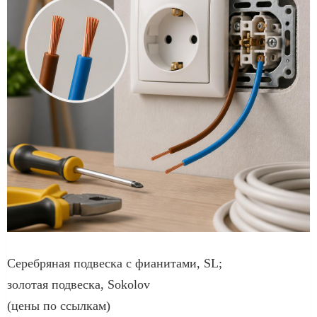
Серебряная подвеска с фианитами, SL;
золотая подвеска, Sokolov
(цены по ссылкам)