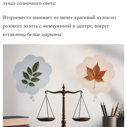
лучах солнечного света:
Второеместо занимает не менее красивый кулон из
розового золота с жемчужиной в центре, вокруг
вставлены белые цирконы: