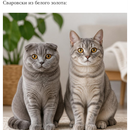
Сваровски из белого золота: