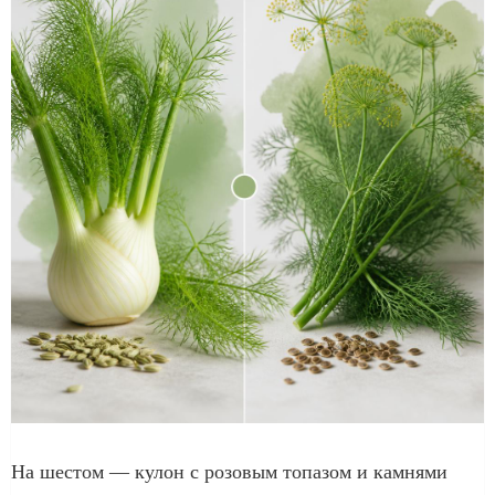
На шестом — кулон с розовым топазом и камнями