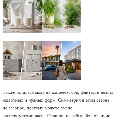
Также осталась мода на кошечек, сов, фантастических
животных и чудных форм. Симметрия в этом сезоне
не главное, поэтому можете смело
экспериментировать. Главное, не забывайте отличие