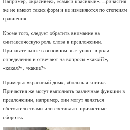
Например, «красивее», «самый красивый». Причастия
же не имеют таких форм и не изменяются по степеням
сравнения.
Кроме того, следует обратить внимание на
синтаксическую роль слова в предложении.
Прилагательные в основном выступают в роли
определения и отвечают на вопросы «какой?»,
«какая?», «какие?»
Примеры: «красивый дом», «большая книга».
Причастия же могут выполнять различные функции в
предложении, например, они могут являться
обстоятельствами или составлять причастные
обороты.