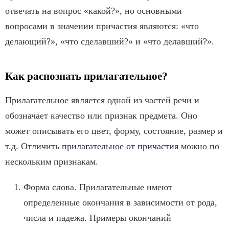
отвечать на вопрос «какой?», но основными
вопросами в значении причастия являются: «что
делающий?», «что сделавший?» и «что делавший?».
Как распознать прилагательное?
Прилагательное является одной из частей речи и
обозначает качество или признак предмета. Оно
может описывать его цвет, форму, состояние, размер и
т.д. Отличить
прилагательное от причастия
можно по
нескольким признакам.
Форма слова. Прилагательные имеют
определенные окончания в зависимости от рода,
числа и падежа. Примеры окончаний