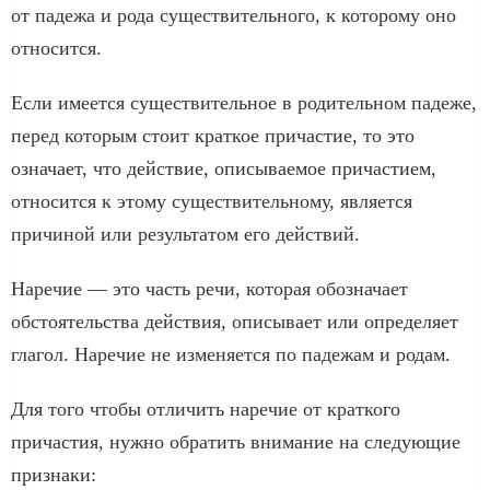
от падежа и рода существительного, к которому оно
относится.
Если имеется существительное в родительном падеже,
перед которым стоит краткое причастие, то это
означает, что действие, описываемое причастием,
относится к этому существительному, является
причиной или результатом его действий.
Наречие — это часть речи, которая обозначает
обстоятельства действия, описывает или определяет
глагол. Наречие не изменяется по падежам и родам.
Для того чтобы отличить наречие от краткого
причастия, нужно обратить внимание на следующие
признаки: