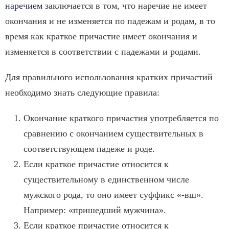
наречием
заключается в том, что наречие не имеет
окончания и не изменяется по падежам и родам, в то
время как краткое причастие имеет окончания и
изменяется в соответствии с падежами и родами.
Для правильного использования кратких причастий
необходимо знать следующие правила:
Окончание краткого причастия употребляется по
сравнению с окончанием существительных в
соответствующем падеже и роде.
Если краткое причастие относится к
существительному в единственном числе
мужского рода, то оно имеет суффикс «-вш».
Например: «пришедший мужчина».
Если краткое причастие относится к