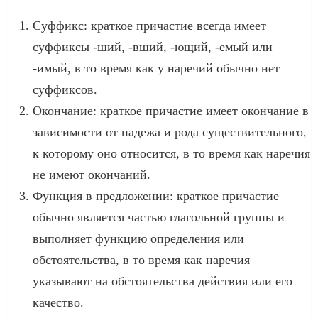
Суффикс: краткое причастие всегда имеет
суффиксы -ший, -вший, -ющий, -емый или
-имый, в то время как у наречий обычно нет
суффиксов.
Окончание: краткое причастие имеет окончание в
зависимости от падежа и рода существительного,
к которому оно относится, в то время как наречия
не имеют окончаний.
Функция в предложении: краткое причастие
обычно является частью глагольной группы и
выполняет функцию определения или
обстоятельства, в то время как наречия
указывают на обстоятельства действия или его
качество.