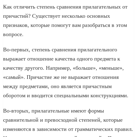
Как отличить степень сравнения прилагательных от
причастий? Существует несколько основных
признаков, которые помогут вам разобраться в этом
вопросе.
Во-первых, степень сравнения прилагательного
выражает отношение качества одного предмета к
качеству другого. Например, «больше», «меньше»,
«самый». Причастие же не выражает отношения
между предметами, оно является причастным
оборотом и вводится специальными конструкциями.
Во-вторых, прилагательные имеют формы
сравнительной и превосходной степеней, которые
изменяются в зависимости от грамматических правил.