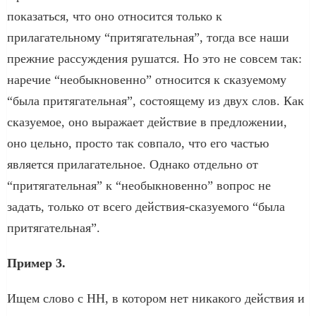
показаться, что оно относится только к
прилагательному “притягательная”, тогда все наши
прежние рассуждения рушатся. Но это не совсем так:
наречие “необыкновенно” относится к сказуемому
“была притягательная”, состоящему из двух слов. Как
сказуемое, оно выражает действие в предложении,
оно цельно, просто так совпало, что его частью
является прилагательное. Однако отдельно от
“притягательная” к “необыкновенно” вопрос не
задать, только от всего действия-сказуемого “была
притягательная”.
Пример 3.
Ищем слово с НН, в котором нет никакого действия и