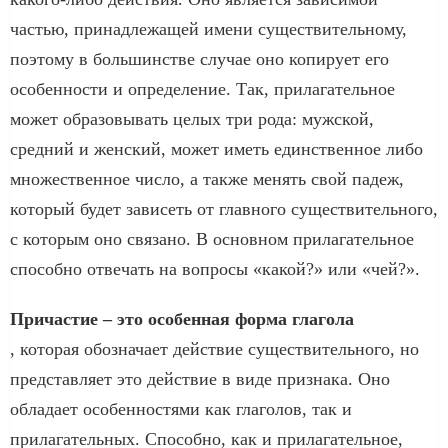
частью, принадлежащей имени существительному,
поэтому в большинстве случае оно копирует его
особенности и определение. Так, прилагательное
может образовывать целых три рода: мужской,
средний и женский, может иметь единственное либо
множественное число, а также менять свой падеж,
который будет зависеть от главного существительного,
с которым оно связано. В основном прилагательное
способно отвечать на вопросы «какой?» или «чей?».
Причастие – это особенная форма глагола
, которая обозначает действие существительного, но
представляет это действие в виде признака. Оно
обладает особенностями как глаголов, так и
прилагательных. Способно, как и прилагательное,