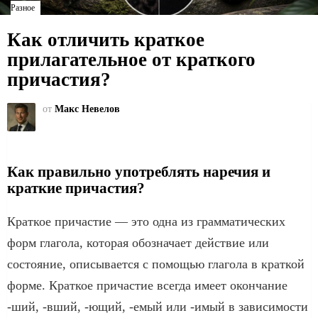
Разное
Как отличить краткое
прилагательное от краткого
причастия?
от
Макс Невелов
Как правильно употреблять наречия и
краткие причастия?
Краткое причастие — это одна из грамматических
форм глагола, которая обозначает действие или
состояние, описывается с помощью глагола в краткой
форме. Краткое причастие всегда имеет окончание
-ший, -вший, -ющий, -емый или -имый в зависимости