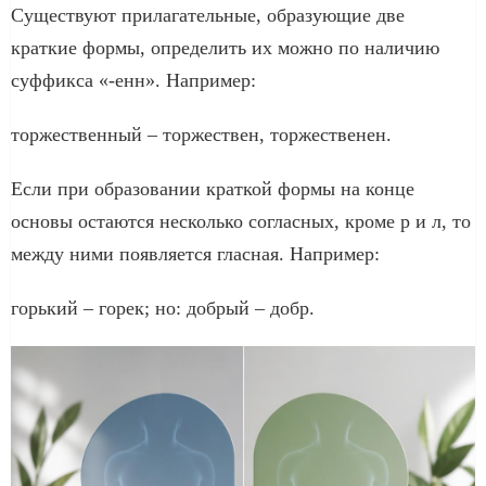
Существуют прилагательные, образующие две
краткие формы, определить их можно по наличию
суффикса «-енн». Например:
торжественный – торжествен, торжественен.
Если при образовании краткой формы на конце
основы остаются несколько согласных, кроме р и л, то
между ними появляется гласная. Например:
горький – горек; но: добрый – добр.