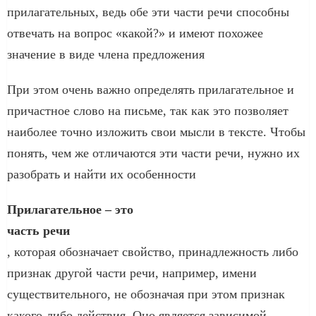
прилагательных, ведь обе эти части речи способны
отвечать на вопрос «какой?» и имеют похожее
значение в виде члена предложения
При этом очень важно определять прилагательное и
причастное слово на письме, так как это позволяет
наиболее точно изложить свои мысли в тексте. Чтобы
понять, чем же отличаются эти части речи, нужно их
разобрать и найти их особенности
Прилагательное –
это
часть речи
, которая обозначает свойство, принадлежность либо
признак другой части речи, например, имени
существительного, не обозначая при этом признак
какого-либо действия. Оно является зависимой