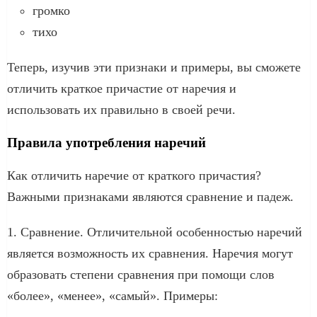
громко
тихо
Теперь, изучив эти признаки и примеры, вы сможете
отличить краткое причастие от наречия и
использовать их правильно в своей речи.
Правила употребления наречий
Как отличить наречие от краткого причастия?
Важными признаками являются сравнение и падеж.
1. Сравнение. Отличительной особенностью наречий
является возможность их сравнения. Наречия могут
образовать степени сравнения при помощи слов
«более», «менее», «самый». Примеры: