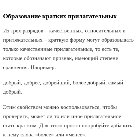
Образование кратких прилагательных
Из трех разрядов – качественных, относительных и
притяжательных – краткую форму могут образовывать
только качественные прилагательные, то есть те,
которые обозначают признак, имеющий степени
сравнения. Например:
добрый, добрее, добрейший, более добрый, самый
добрый.
Этим свойством можно воспользоваться, чтобы
проверить, может ли то или иное прилагательное
стать кратким. Для этого просто попробуйте добавить
к нему слова «более» или «менее».