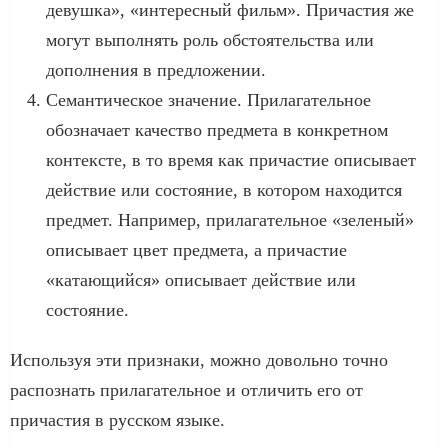
девушка», «интересный фильм». Причастия же
могут выполнять роль обстоятельства или
дополнения в предложении.
Семантическое значение. Прилагательное
обозначает качество предмета в конкретном
контексте, в то время как причастие описывает
действие или состояние, в котором находится
предмет. Например, прилагательное «зеленый»
описывает цвет предмета, а причастие
«катающийся» описывает действие или
состояние.
Используя эти признаки, можно довольно точно
распознать прилагательное и отличить его от
причастия в русском языке.