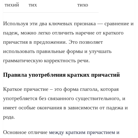
тихий
тих
тихо
Используя эти два ключевых признака — сравнение и
падеж, можно легко отличить наречие от краткого
причастия в предложении. Это позволяет
использовать правильные формы и улучшать
грамматическую корректность речи.
Правила употребления кратких причастий
Краткое причастие – это форма глагола, которая
употребляется без связанного существительного, и
имеет особые окончания в зависимости от падежа и
рода.
Основное отличие
между кратким причастием и