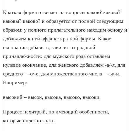
Краткая форма отвечает на вопросы каков? какова?
каковы? каково? и образуется от полной следующим
образом: у полного прилагательного находим основу и
добавляем к ней аффикс краткой формы. Какое
окончание добавить, зависит от родовой
принадлежности: для мужского рода оставляем
нулевое окончание, для женского добавляем -а/-я, для
среднего – -о/-е, для множественного числа – -ы/-и.
Например:
высокий – высок, высока, высоко, высоки.
Процесс нехитрый, но имеющий особенности,
которые полезно знать.