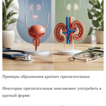
Примеры образования кратких прилагательных
Некоторые прилагательные невозможно употребить в
краткой форме: