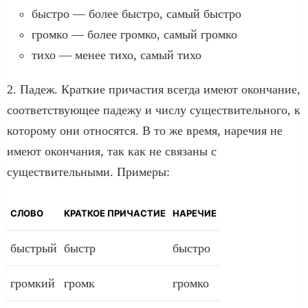
быстро — более быстро, самый быстро
громко — более громко, самый громко
тихо — менее тихо, самый тихо
2. Падеж. Краткие причастия всегда имеют окончание,
соответствующее падежу и числу существительного, к
которому они относятся. В то же время, наречия не
имеют окончания, так как не связаны с
существительными. Примеры:
СЛОВО
КРАТКОЕ ПРИЧАСТИЕ
НАРЕЧИЕ
быстрый
быстр
быстро
громкий
громк
громко