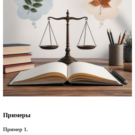
Примеры
Пример 1.