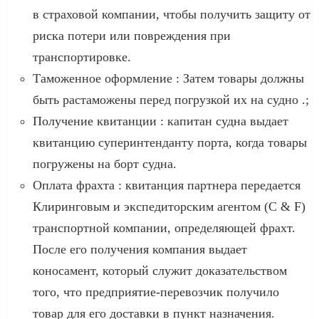
в страховой компании, чтобы получить защиту от
риска потери или повреждения при
транспортировке.
Таможенное оформление : Затем товары должны
быть растаможены перед погрузкой их на судно .;
Получение квитанции : капитан судна выдает
квитанцию ​​суперинтенданту порта, когда товары
погружены на борт судна.
Оплата фрахта : квитанция партнера передается
Клиринговым и экспедиторским агентом (C & F)
транспортной компании, определяющей фрахт.
После его получения компания выдает
коносамент, который служит доказательством
того, что предприятие-перевозчик получило
товар для его доставки в пункт назначения.