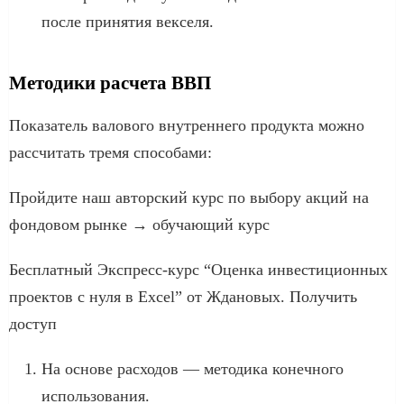
после принятия векселя.
Методики расчета ВВП
Показатель валового внутреннего продукта можно
рассчитать тремя способами:
Пройдите наш авторский курс по выбору акций на
фондовом рынке → обучающий курс
Бесплатный Экспресс-курс “Оценка инвестиционных
проектов с нуля в Excel” от Ждановых. Получить
доступ
На основе расходов — методика конечного
использования.