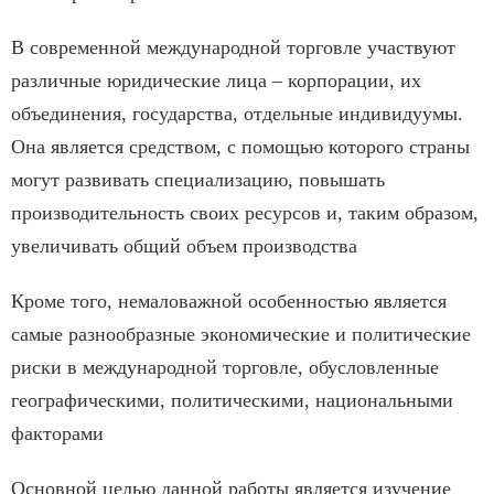
В современной международной торговле участвуют
различные юридические лица – корпорации, их
объединения, государства, отдельные индивидуумы.
Она является средством, с помощью которого страны
могут развивать специализацию, повышать
производительность своих ресурсов и, таким образом,
увеличивать общий объем производства
Кроме того, немаловажной особенностью является
самые разнообразные экономические и политические
риски в международной торговле, обусловленные
географическими, политическими, национальными
факторами
Основной целью данной работы является изучение