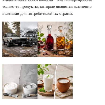
только те продукты, которые являются жизненно
важными для потребителей их страны.