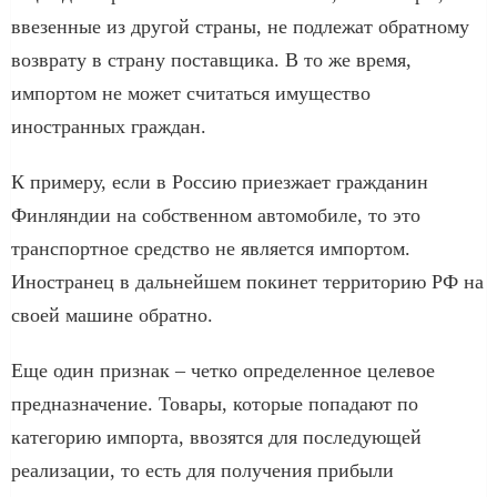
ввезенные из другой страны, не подлежат обратному
возврату в страну поставщика. В то же время,
импортом не может считаться имущество
иностранных граждан.
К примеру, если в Россию приезжает гражданин
Финляндии на собственном автомобиле, то это
транспортное средство не является импортом.
Иностранец в дальнейшем покинет территорию РФ на
своей машине обратно.
Еще один признак – четко определенное целевое
предназначение. Товары, которые попадают по
категорию импорта, ввозятся для последующей
реализации, то есть для получения прибыли