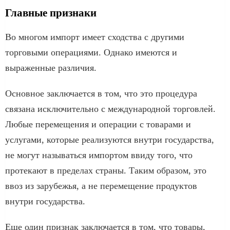
Главные признаки
Во многом импорт имеет сходства с другими
торговыми операциями. Однако имеются и
выраженные различия.
Основное заключается в том, что это процедура
связана исключительно с международной торговлей.
Любые перемещения и операции с товарами и
услугами, которые реализуются внутри государства,
не могут называться импортом ввиду того, что
протекают в пределах страны. Таким образом, это
ввоз из зарубежья, а не перемещение продуктов
внутри государства.
Еще один признак заключается в том, что товары,