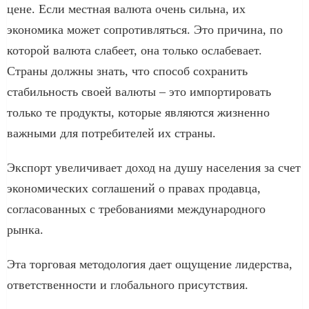
цене. Если местная валюта очень сильна, их
экономика может сопротивляться. Это причина, по
которой валюта слабеет, она только ослабевает.
Страны должны знать, что способ сохранить
стабильность своей валюты – это импортировать
только те продукты, которые являются жизненно
важными для потребителей их страны.
Экспорт увеличивает доход на душу населения за счет
экономических соглашений о правах продавца,
согласованных с требованиями международного
рынка.
Эта торговая методология дает ощущение лидерства,
ответственности и глобального присутствия.