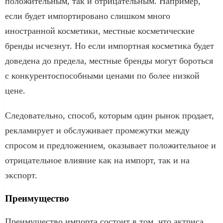
положительным, так и отрицательным. Например,
если будет импортировано слишком много
иностранной косметики, местные косметические
бренды исчезнут. Но если импортная косметика будет
доведена до предела, местные бренды могут бороться
с конкурентоспособными ценами по более низкой
цене.
Следовательно, способ, которым один рынок продает,
рекламирует и обслуживает промежутки между
спросом и предложением, оказывает положительное и
отрицательное влияние как на импорт, так и на
экспорт.
Преимущество
Преимущество импорта состоит в том, что актриса