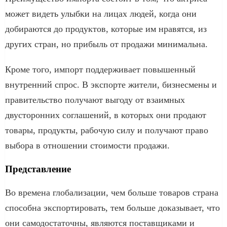
может видеть улыбки на лицах людей, когда они
добираются до продуктов, которые им нравятся, из
других стран, но прибыль от продажи минимальна.
Кроме того, импорт поддерживает повышенный
внутренний спрос. В экспорте жители, бизнесмены и
правительство получают выгоду от взаимных
двусторонних соглашений, в которых они продают
товары, продукты, рабочую силу и получают право
выбора в отношении стоимости продажи.
Представление
Во времена глобализации, чем больше товаров страна
способна экспортировать, тем больше доказывает, что
они самодостаточны, являются поставщиками и