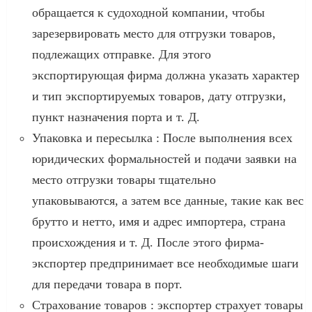
обращается к судоходной компании, чтобы
зарезервировать место для отгрузки товаров,
подлежащих отправке. Для этого
экспортирующая фирма должна указать характер
и тип экспортируемых товаров, дату отгрузки,
пункт назначения порта и т. Д.
Упаковка и пересылка : После выполнения всех
юридических формальностей и подачи заявки на
место отгрузки товары тщательно
упаковываются, а затем все данные, такие как вес
брутто и нетто, имя и адрес импортера, страна
происхождения и т. Д. После этого фирма-
экспортер предпринимает все необходимые шаги
для передачи товара в порт.
Страхование товаров : экспортер страхует товары