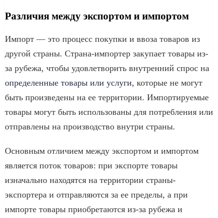
Различия между экспортом и импортом
Импорт — это процесс покупки и ввоза товаров из
другой страны. Страна-импортер закупает товары из-
за рубежа, чтобы удовлетворить внутренний спрос на
определенные товары или услуги
, которые не могут
быть произведены на ее территории. Импортируемые
товары могут быть использованы для потребления или
отправлены на производство внутри страны.
Основным отличием между экспортом и импортом
является поток товаров: при экспорте товары
изначально находятся на территории страны-
экспортера и отправляются за ее пределы, а при
импорте товары приобретаются из-за рубежа и