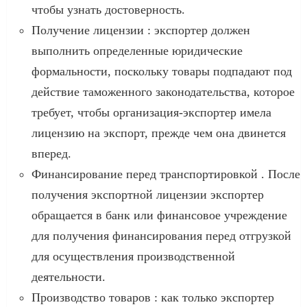
чтобы узнать достоверность.
Получение лицензии : экспортер должен
выполнить определенные юридические
формальности, поскольку товары подпадают под
действие таможенного законодательства, которое
требует, чтобы организация-экспортер имела
лицензию на экспорт, прежде чем она двинется
вперед.
Финансирование перед транспортировкой . После
получения экспортной лицензии экспортер
обращается в банк или финансовое учреждение
для получения финансирования перед отгрузкой
для осуществления производственной
деятельности.
Производство товаров : как только экспортер