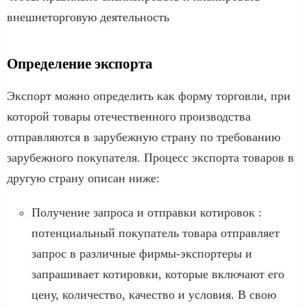
внешнеторговую деятельность
Определение экспорта
Экспорт можно определить как форму торговли, при
которой товары отечественного производства
отправляются в зарубежную страну по требованию
зарубежного покупателя. Процесс экспорта товаров в
другую страну описан ниже:
Получение запроса и отправки котировок :
потенциальный покупатель товара отправляет
запрос в различные фирмы-экспортеры и
запрашивает котировки, которые включают его
цену, количество, качество и условия. В свою