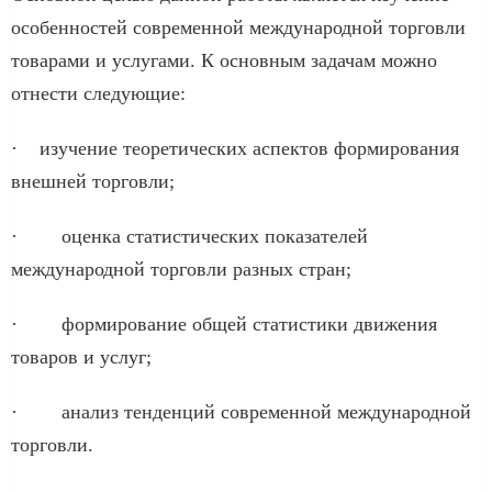
особенностей современной международной торговли
товарами и услугами. К основным задачам можно
отнести следующие:
· изучение теоретических аспектов формирования
внешней торговли;
· оценка статистических показателей
международной торговли разных стран;
· формирование общей статистики движения
товаров и услуг;
· анализ тенденций современной международной
торговли.