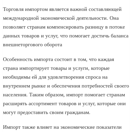
Торговля импортом является важной составляющей
международной экономической деятельности. Она
позволяет странам компенсировать разницу в потоке
данных товаров и услуг, что помогает достичь баланса
внешнеторгового оборота
Особенность импорта состоит в том, что каждая
страна импортирует товары и услуги, которые
необходимы ей для удовлетворения спроса на
внутреннем рынке и обеспечения потребностей своего
населения. Таким образом, импорт помогает странам
расширять ассортимент товаров и услуг, которые они
могут предоставить своим гражданам.
Импорт также влияет на экономические показатели