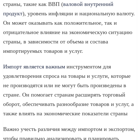
страны, такие как ВВП (
валовой внутренний
продукт
), уровень инфляции и национальную валюту.
Он может оказывать как положительное, так и
отрицательное влияние на экономическую ситуацию
страны, в зависимости от объема и состава
импортируемых товаров и услуг.
Импорт является важным
инструментом для
удовлетворения спроса на товары и услуги, которые
не производятся или не могут быть произведены в
стране. Он помогает странам расширять торговый
оборот, обеспечивать разнообразие товаров и услуг, а
также влиять на экономические показатели страны
Важно учесть различия между импортом и экспортом,
чтобы правильно анализировать и планировать