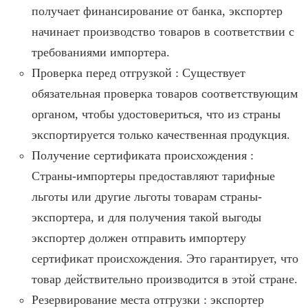
получает финансирование от банка, экспортер
начинает производство товаров в соответствии с
требованиями импортера.
Проверка перед отгрузкой : Существует
обязательная проверка товаров соответствующим
органом, чтобы удостовериться, что из страны
экспортируется только качественная продукция.
Получение сертификата происхождения :
Страны-импортеры предоставляют тарифные
льготы или другие льготы товарам страны-
экспортера, и для получения такой выгоды
экспортер должен отправить импортеру
сертификат происхождения. Это гарантирует, что
товар действительно производится в этой стране.
Резервирование места отгрузки : экспортер