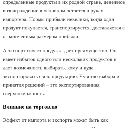
определенные продукты в их родной стране, денежное
вознаграждение в основном остается в руках
импортера. Нормы прибыли невелики, когда один
продукт покупается, транспортируется, доставляется с
ограниченным размером прибыли.
А экспорт своего продукта дает преимущество. Он
имеет избыток одного или нескольких продуктов и
дает возможность выбирать, кому и куда
экспортировать свою продукцию. Чувство выбора и
принятия решений – это экспортированная
сверхвозможность.
Влияние на торговлю
Эффект от импорта и экспорта может быть как