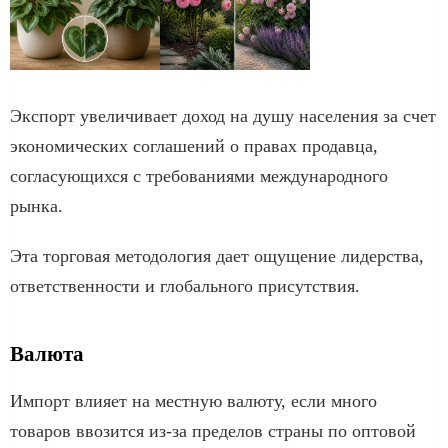
Экспорт увеличивает доход на душу населения за счет
экономических соглашений о правах продавца,
согласующихся с требованиями международного
рынка.
Эта торговая методология дает ощущение лидерства,
ответственности и глобального присутствия.
Валюта
Импорт влияет на местную валюту, если много
товаров ввозится из-за пределов страны по оптовой