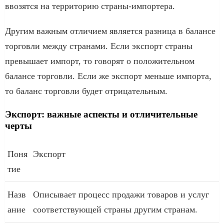
ввозятся на территорию страны-импортера.
Другим важным отличием является разница в балансе
торговли между странами. Если экспорт страны
превышает импорт, то говорят о положительном
балансе торговли. Если же экспорт меньше импорта,
то баланс торговли будет отрицательным.
Экспорт: важные аспекты и отличительные
черты
Поня
Экспорт
тие
Назв
Описывает процесс продажи товаров и услуг
ание
соответствующей страны другим странам.