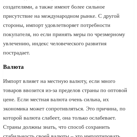
создателями, а также имеют более сильное
присутствие на международном рынке. С другой
стороны, импорт удовлетворяет потребности
покупателя, но если принять меры по чрезмерному
увлечению, индекс человеческого развития
пострадает.
Валюта
Импорт влияет на местную валюту, если много
товаров ввозится из-за пределов страны по оптовой
цене. Если местная валюта очень сильна, их
экономика может сопротивляться. Это причина, по
которой валюта слабеет, она только ослабевает.
Страны должны знать, что способ сохранить
стабильность своей валюты – это импортировать