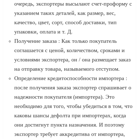
очередь, экспортеры высылают счет-проформу с
указанием таких деталей, как размер, вес,
качество, цвет, сорт, способ доставки, тип
упаковки, оплата и т. Д.
Получение заказа : Как только покупатель
соглашается с ценой, количеством, сроками и
условиями экспортера, он / она размещает заказ
на отправку товара, называемого отступом.
Определение кредитоспособности импортера :
после получения заказа экспортер спрашивает о
надежности покупателя (импортера). Это
необходимо для того, чтобы убедиться в том, что
каковы шансы дефолта при импортерах, когда
они достигнут пункта назначения. И поэтому
экспортер требует аккредитива от импортера,