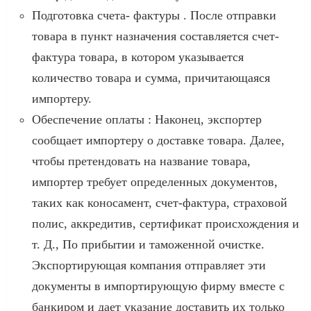
Подготовка счета- фактуры . После отправки
товара в пункт назначения составляется счет-
фактура товара, в котором указывается
количество товара и сумма, причитающаяся
импортеру.
Обеспечение оплаты : Наконец, экспортер
сообщает импортеру о доставке товара. Далее,
чтобы претендовать на название товара,
импортер требует определенных документов,
таких как коносамент, счет-фактура, страховой
полис, аккредитив, сертификат происхождения и
т. Д., По прибытии и таможенной очистке.
Экспортирующая компания отправляет эти
документы в импортирующую фирму вместе с
банкиром и дает указание доставить их только