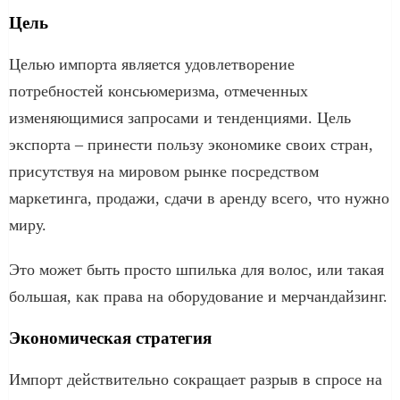
Цель
Целью импорта является удовлетворение
потребностей консьюмеризма, отмеченных
изменяющимися запросами и тенденциями. Цель
экспорта – принести пользу экономике своих стран,
присутствуя на мировом рынке посредством
маркетинга, продажи, сдачи в аренду всего, что нужно
миру.
Это может быть просто шпилька для волос, или такая
большая, как права на оборудование и мерчандайзинг.
Экономическая стратегия
Импорт действительно сокращает разрыв в спросе на