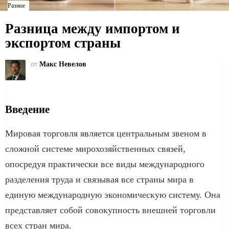
Разное
Разница между импортом и
экспортом страны
от
Макс Невелов
Введение
Мировая торговля является центральным звеном в
сложной системе мирохозяйственных связей,
опосредуя практически все виды международного
разделения труда и связывая все страны мира в
единую международную экономическую систему. Она
представляет собой совокупность внешней торговли
всех стран мира.