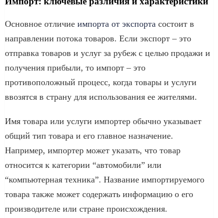
Импорт: ключевые различия и характеристики
Основное отличие
импорта от экспорта
состоит в
направлении потока товаров. Если экспорт – это
отправка товаров и услуг за рубеж с целью продажи и
получения прибыли, то импорт – это
противоположный процесс, когда товары и услуги
ввозятся в страну для использования ее жителями.
Имя товара или услуги импортер обычно указывает
общий тип товара и его главное назначение.
Например, импортер может указать, что товар
относится к категории “автомобили” или
“компьютерная техника”. Название импортируемого
товара также может содержать информацию о его
производителе или стране происхождения.