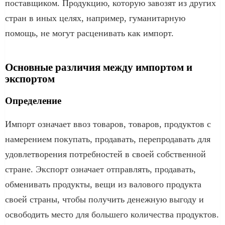
поставщиком. Продукцию, которую завозят из других
стран в иных целях, например, гуманитарную
помощь, не могут расценивать как импорт.
Основные различия между импортом и
экспортом
Определение
Импорт означает ввоз товаров, товаров, продуктов с
намерением покупать, продавать, перепродавать для
удовлетворения потребностей в своей собственной
стране. Экспорт означает отправлять, продавать,
обменивать продукты, вещи из валового продукта
своей страны, чтобы получить денежную выгоду и
освободить место для большего количества продуктов.