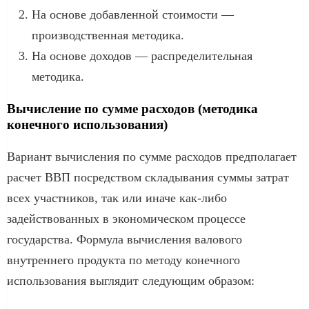
На основе добавленной стоимости —
производственная методика.
На основе доходов — распределительная
методика.
Вычисление по сумме расходов (методика
конечного использования)
Вариант вычисления по сумме расходов предполагает
расчет ВВП посредством складывания суммы затрат
всех участников, так или иначе как-либо
задействованных в экономическом процессе
государства. Формула вычисления валового
внутреннего продукта по методу конечного
использования выглядит следующим образом: