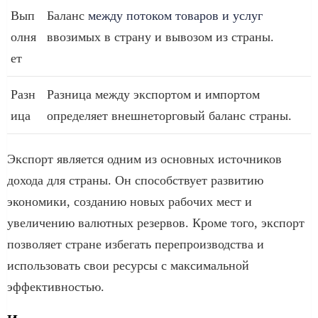
Вып
Баланс
между потоком товаров и услуг
олня
ввозимых в страну и вывозом из страны.
ет
Разн
Разница между экспортом и импортом
ица
определяет внешнеторговый баланс страны.
Экспорт является одним из основных источников
дохода для страны. Он способствует развитию
экономики, созданию новых рабочих мест и
увеличению валютных резервов. Кроме того, экспорт
позволяет стране избегать перепроизводства и
использовать свои ресурсы с максимальной
эффективностью.