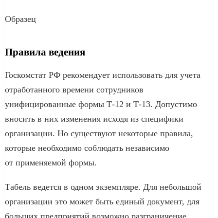
Образец
Правила ведения
Госкомстат РФ рекомендует использовать для учета
отработанного времени сотрудников
унифицированные формы Т-12 и Т-13. Допустимо
вносить в них изменения исходя из специфики
организации. Но существуют некоторые правила,
которые необходимо соблюдать независимо
от применяемой формы.
Табель ведется в одном экземпляре. Для небольшой
организации это может быть единый документ, для
больших предприятий возможно разграничение