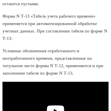
остаются пустыми.
Форма N Т-13 «Табель учета рабочего времени»
применяется при автоматизированной обработке
учетных данных. При составлении табеля по форме N
Т-13:
Условные обозначения отработанного и
неотработанного времени, представленные на
титульном листе формы N Т-12, применяются и при
заполнении табеля по форме N Т-13.