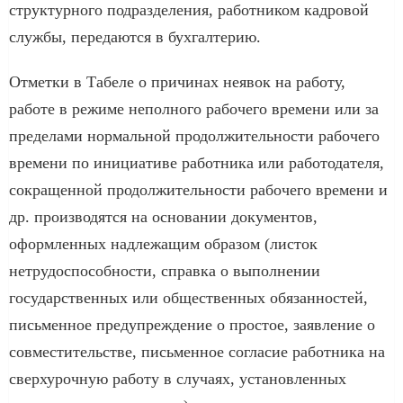
структурного подразделения, работником кадровой
службы, передаются в бухгалтерию.
Отметки в Табеле о причинах неявок на работу,
работе в режиме неполного рабочего времени или за
пределами нормальной продолжительности рабочего
времени по инициативе работника или работодателя,
сокращенной продолжительности рабочего времени и
др. производятся на основании документов,
оформленных надлежащим образом (листок
нетрудоспособности, справка о выполнении
государственных или общественных обязанностей,
письменное предупреждение о простое, заявление о
совместительстве, письменное согласие работника на
сверхурочную работу в случаях, установленных