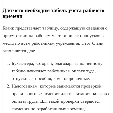
Для чего необходим табель учета рабочего
времени
Бланк представляет таблицу, содержащую сведения о
присутствии на рабочем месте и числе пропусков за
месяц по всем работникам учреждения. Этот бланк
заполняется для:
Бухгалтера, который, благодаря заполненному
табелю начисляет работникам оплату туда,
отпускные, пособия, командировочные.
Налоговикам, которые занимаются проверкой
правильного зачисления или вычитания налогов с
оплаты труда. Для такой проверки сверяются
сведения по отработанному времени,