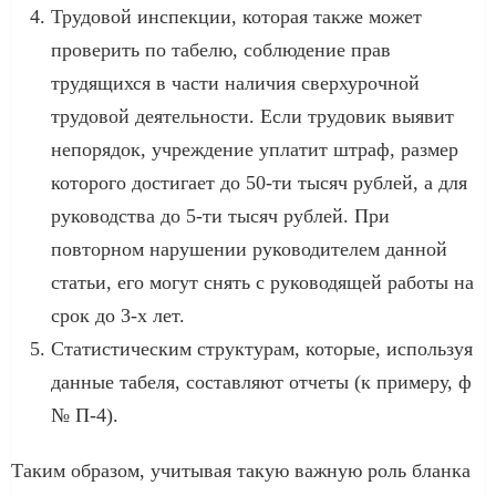
Трудовой инспекции, которая также может
проверить по табелю, соблюдение прав
трудящихся в части наличия сверхурочной
трудовой деятельности. Если трудовик выявит
непорядок, учреждение уплатит штраф, размер
которого достигает до 50-ти тысяч рублей, а для
руководства до 5-ти тысяч рублей. При
повторном нарушении руководителем данной
статьи, его могут снять с руководящей работы на
срок до 3-х лет.
Статистическим структурам, которые, используя
данные табеля, составляют отчеты (к примеру, ф
№ П-4).
Таким образом, учитывая такую важную роль бланка