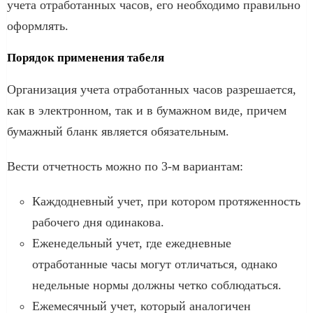
учета отработанных часов, его необходимо правильно
оформлять.
Порядок применения табеля
Организация учета отработанных часов разрешается,
как в электронном, так и в бумажном виде, причем
бумажный бланк является обязательным.
Вести отчетность можно по 3-м вариантам:
Каждодневный учет, при котором протяженность
рабочего дня одинакова.
Еженедельный учет, где ежедневные
отработанные часы могут отличаться, однако
недельные нормы должны четко соблюдаться.
Ежемесячный учет, который аналогичен