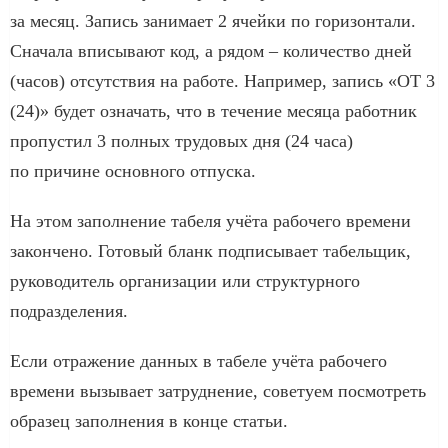
за месяц. Запись занимает 2 ячейки по горизонтали.
Сначала вписывают код, а рядом – количество дней
(часов) отсутствия на работе. Например, запись «ОТ 3
(24)» будет означать, что в течение месяца работник
пропустил 3 полных трудовых дня (24 часа)
по причине основного отпуска.
На этом заполнение табеля учёта рабочего времени
закончено. Готовый бланк подписывает табельщик,
руководитель организации или структурного
подразделения.
Если отражение данных в табеле учёта рабочего
времени вызывает затруднение, советуем посмотреть
образец заполнения в конце статьи.