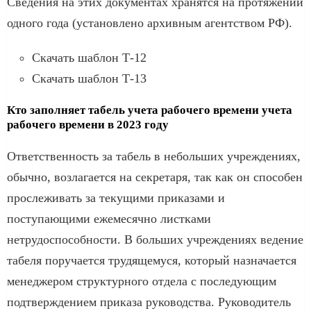
Сведения на этих документах хранятся на протяжении
одного года (установлено архивным агентством РФ).
Скачать шаблон Т-12
Скачать шаблон Т-13
Кто заполняет табель учета рабочего времени учета
рабочего времени в 2023 году
Ответственность за табель в небольших учреждениях,
обычно, возлагается на секретаря, так как он способен
прослеживать за текущими приказами и
поступающими ежемесячно листками
нетрудоспособности. В больших учреждениях ведение
табеля поручается трудящемуся, который назначается
менеджером структурного отдела с последующим
подтверждением приказа руководства. Руководитель