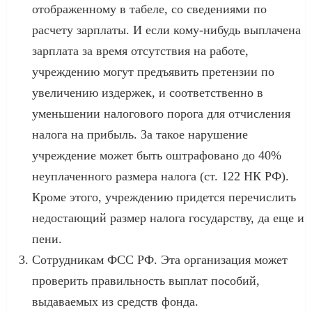
отображенному в табеле, со сведениями по
расчету зарплаты. И если кому-нибудь выплачена
зарплата за время отсутствия на работе,
учреждению могут предъявить претензии по
увеличению издержек, и соответственно в
уменьшении налогового порога для отчисления
налога на прибыль. За такое нарушение
учреждение может быть оштрафовано до 40%
неуплаченного размера налога (ст. 122 НК РФ).
Кроме этого, учреждению придется перечислить
недостающий размер налога государству, да еще и
пени.
Сотрудникам ФСС РФ. Эта организация может
проверить правильность выплат пособий,
выдаваемых из средств фонда.