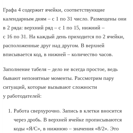
Графа 4 содержит ячейки, соответствующие
календарным дням – с 1 по 31 число. Размещены они
в 2 ряда: верхний ряд – с 1 по 15, нижний –
с 16 по 31. На каждый день приходится по 2 ячейки,
расположенные друг над другом. В верхней
вписывается код, в нижней – количество часов.
Заполнение табеля – дело не всегда простое, ведь
бывают непонятные моменты. Рассмотрим пару
ситуаций, которые вызывают сложности
у работодателей:
Работа сверхурочно. Запись в клетки вносится
через дробь. В верхней ячейке прописываются
коды «Я/С», в нижнюю – значения «8/2». Это