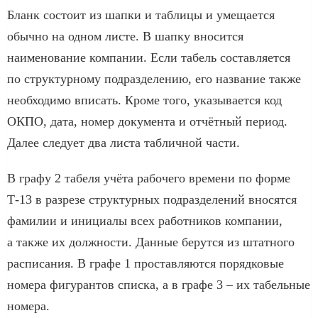
Бланк состоит из шапки и таблицы и умещается
обычно на одном листе. В шапку вносится
наименование компании. Если табель составляется
по структурному подразделению, его название также
необходимо вписать. Кроме того, указывается код
ОКПО, дата, номер документа и отчётный период.
Далее следует два листа табличной части.
В графу 2 табеля учёта рабочего времени по форме
Т-13 в разрезе структурных подразделений вносятся
фамилии и инициалы всех работников компании,
а также их должности. Данные берутся из штатного
расписания. В графе 1 проставляются порядковые
номера фигурантов списка, а в графе 3 – их табельные
номера.