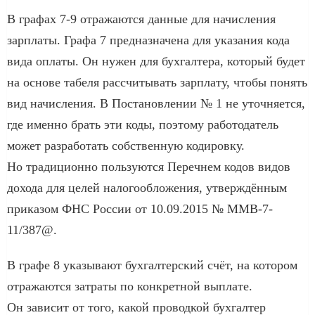
В графах 7-9 отражаются данные для начисления
зарплаты. Графа 7 предназначена для указания кода
вида оплаты. Он нужен для бухгалтера, который будет
на основе табеля рассчитывать зарплату, чтобы понять
вид начисления. В Постановлении № 1 не уточняется,
где именно брать эти коды, поэтому работодатель
может разработать собственную кодировку.
Но традиционно пользуются Перечнем кодов видов
дохода для целей налогообложения, утверждённым
приказом ФНС России от 10.09.2015 № ММВ-7-
11/387@.
В графе 8 указывают бухгалтерский счёт, на котором
отражаются затраты по конкретной выплате.
Он зависит от того, какой проводкой бухгалтер