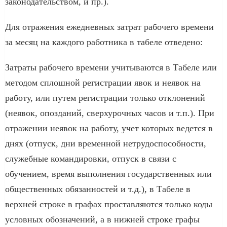
законодательством, и пр.).
Для отражения ежедневных затрат рабочего времени
за месяц на каждого работника в табеле отведено:
Затраты рабочего времени учитываются в Табеле или
методом сплошной регистрации явок и неявок на
работу, или путем регистрации только отклонений
(неявок, опозданий, сверхурочных часов и т.п.). При
отражении неявок на работу, учет которых ведется в
днях (отпуск, дни временной нетрудоспособности,
служебные командировки, отпуск в связи с
обучением, время выполнения государственных или
общественных обязанностей и т.д.), в Табеле в
верхней строке в графах проставляются только коды
условных обозначений, а в нижней строке графы