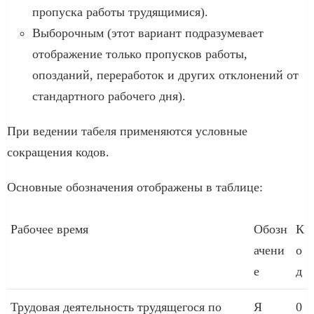
пропуска работы трудящимися).
Выборочным (этот вариант подразумевает
отображение только пропусков работы,
опозданий, переработок и других отклонений от
стандартного рабочего дня).
При ведении табеля применяются условные
сокращения кодов.
Основные обозначения отображены в таблице:
Рабочее время
Обозн
К
ачени
о
е
д
Трудовая деятельность трудящегося по
Я
0