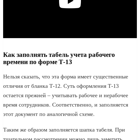
Как заполнять табель учета рабочего
времени по форме Т-13
Нельзя сказать, что эта форма имеет существенные
отличия от бланка Т-12. Суть оформления Т-13
остается прежней – учитывать рабочее и нерабочее
время сотрудников. Соответственно, и заполняется
этот документ по аналогичной схеме.
Таким же образом заполняется шапка табеля. При
тщательном рассмотрении можно лишь заметить