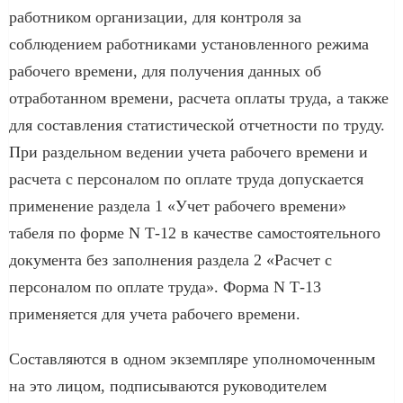
работником организации, для контроля за
соблюдением работниками установленного режима
рабочего времени, для получения данных об
отработанном времени, расчета оплаты труда, а также
для составления статистической отчетности по труду.
При раздельном ведении учета рабочего времени и
расчета с персоналом по оплате труда допускается
применение раздела 1 «Учет рабочего времени»
табеля по форме N Т-12 в качестве самостоятельного
документа без заполнения раздела 2 «Расчет с
персоналом по оплате труда». Форма N Т-13
применяется для учета рабочего времени.
Составляются в одном экземпляре уполномоченным
на это лицом, подписываются руководителем