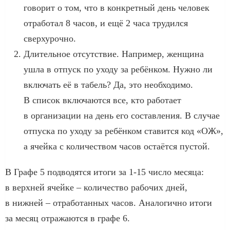
говорит о том, что в конкретный день человек
отработал 8 часов, и ещё 2 часа трудился
сверхурочно.
Длительное отсутствие. Например, женщина
ушла в отпуск по уходу за ребёнком. Нужно ли
включать её в табель? Да, это необходимо.
В список включаются все, кто работает
в организации на день его составления. В случае
отпуска по уходу за ребёнком ставится код «ОЖ»,
а ячейка с количеством часов остаётся пустой.
В Графе 5 подводятся итоги за 1-15 число месяца:
в верхней ячейке – количество рабочих дней,
в нижней – отработанных часов. Аналогично итоги
за месяц отражаются в графе 6.