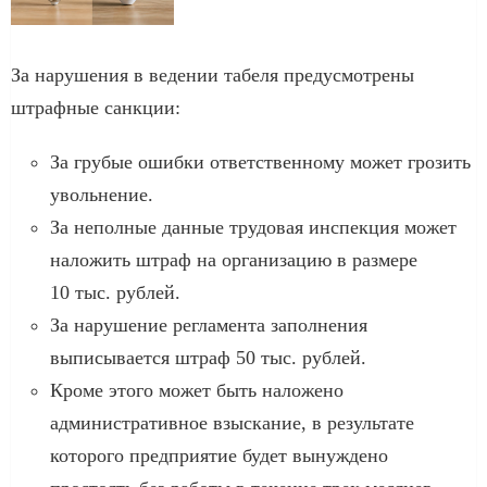
За нарушения в ведении табеля предусмотрены
штрафные санкции:
За грубые ошибки ответственному может грозить
увольнение.
За неполные данные трудовая инспекция может
наложить штраф на организацию в размере
10 тыс. рублей.
За нарушение регламента заполнения
выписывается штраф 50 тыс. рублей.
Кроме этого может быть наложено
административное взыскание, в результате
которого предприятие будет вынуждено