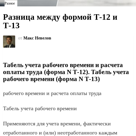
Разное
Разница между формой Т-12 и
Т-13
от
Макс Невелов
Табель учета рабочего времени и расчета
оплаты труда (форма N Т-12). Табель учета
рабочего времени (форма N Т-13)
рабочего времени и расчета оплаты труда
Табель учета рабочего времени
Применяются для учета времени, фактически
отработанного и (или) неотработанного каждым