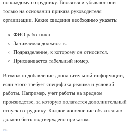
по каждому сотруднику. Вносятся и убывают они
только на основании приказа руководителя
организации. Какие сведения необходимо указать:
ФИО работника.
Занимаемая должность.
Подразделение, к которому он относится.
Присваивается табельный номер.
Возможно добавление дополнительной информации,
если этого требует специфика режима и условий
работы. Например, учет работы на вредном
производстве, за которую полагается дополнительный
отпуск сотруднику. Каждое дополнение обязательно
должно быть подтверждено приказом.