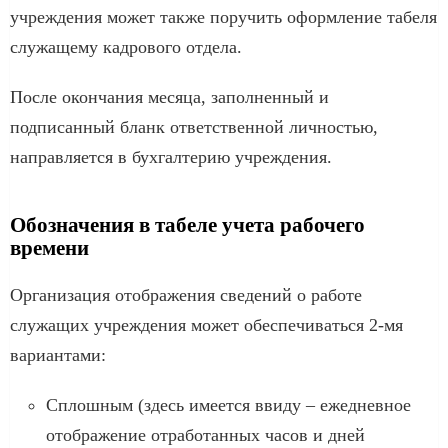
учреждения может также поручить оформление табеля
служащему кадрового отдела.
После окончания месяца, заполненный и
подписанный бланк ответственной личностью,
направляется в бухгалтерию учреждения.
Обозначения в табеле учета рабочего
времени
Организация отображения сведений о работе
служащих учреждения может обеспечиваться 2-мя
вариантами:
Сплошным (здесь имеется ввиду – ежедневное
отображение отработанных часов и дней