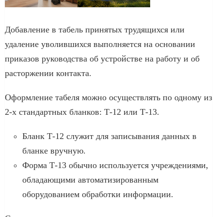
Добавление в табель принятых трудящихся или
удаление уволившихся выполняется на основании
приказов руководства об устройстве на работу и об
расторжении контакта.
Оформление табеля можно осуществлять по одному из
2-х стандартных бланков: Т-12 или Т-13.
Бланк Т-12 служит для записывания данных в
бланке вручную.
Форма Т-13 обычно используется учреждениями,
обладающими автоматизированным
оборудованием обработки информации.