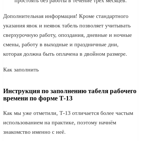
простоять без работы в течение трех месяцев.
Дополнительная информация! Кроме стандартного
указания явок и неявок табель позволяет учитывать
сверхурочную работу, опоздания, дневные и ночные
смены, работу в выходные и праздничные дни,
которая должна быть оплачена в двойном размере.
Как заполнить
Инструкция по заполнению табеля рабочего
времени по форме Т-13
Как мы уже отметили, Т-13 отличается более частым
использованием на практике, поэтому начнём
знакомство именно с неё.