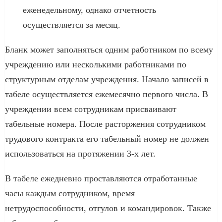
еженедельному, однако отчетность
осуществляется за месяц.
Бланк может заполняться одним работником по всему
учреждению или несколькими работниками по
структурным отделам учреждения. Начало записей в
табеле осуществляется ежемесячно первого числа. В
учреждении всем сотрудникам присваивают
табельные номера. После расторжения сотрудником
трудового контракта его табельный номер не должен
использоваться на протяжении 3-х лет.
В табеле ежедневно проставляются отработанные
часы каждым сотрудником, время
нетрудоспособности, отгулов и командировок. Также