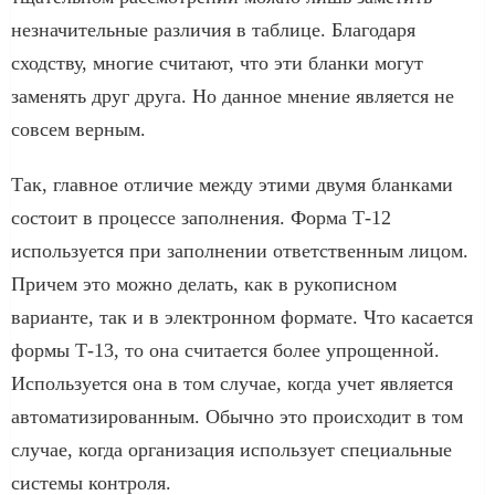
незначительные различия в таблице. Благодаря
сходству, многие считают, что эти бланки могут
заменять друг друга. Но данное мнение является не
совсем верным.
Так, главное отличие между этими двумя бланками
состоит в процессе заполнения. Форма Т-12
используется при заполнении ответственным лицом.
Причем это можно делать, как в рукописном
варианте, так и в электронном формате. Что касается
формы Т-13, то она считается более упрощенной.
Используется она в том случае, когда учет является
автоматизированным. Обычно это происходит в том
случае, когда организация использует специальные
системы контроля.