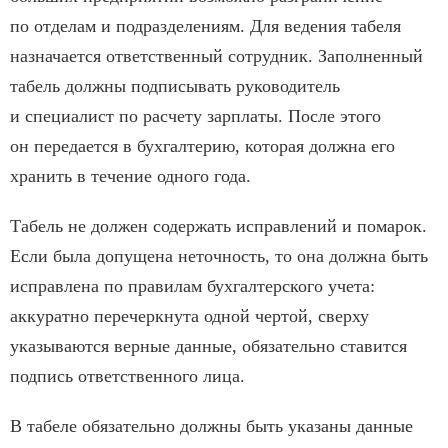
по отделам и подразделениям. Для ведения табеля
назначается ответственный сотрудник. Заполненный
табель должны подписывать руководитель
и специалист по расчету зарплаты. После этого
он передается в бухгалтерию, которая должна его
хранить в течение одного года.
Табель не должен содержать исправлений и помарок.
Если была допущена неточность, то она должна быть
исправлена по правилам бухгалтерского учета:
аккуратно перечеркнута одной чертой, сверху
указываются верные данные, обязательно ставится
подпись ответственного лица.
В табеле обязательно должны быть указаны данные