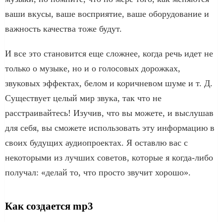
ваши вкусы, ваше восприятие, ваше оборудование и
важность качества тоже будут.
И все это становится еще сложнее, когда речь идет не
только о музыке, но и о голосовых дорожках,
звуковых эффектах, белом и коричневом шуме и т. Д.
Существует целый мир звука, так что не
расстраивайтесь! Изучив, что вы можете, и выслушав
для себя, вы сможете использовать эту информацию в
своих будущих аудиопроектах. Я оставлю вас с
некоторыми из лучших советов, которые я когда-либо
получал: «делай то, что просто звучит хорошо».
Как создается mp3