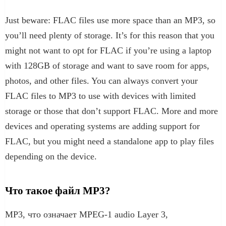
Just beware: FLAC files use more space than an MP3, so
you’ll need plenty of storage. It’s for this reason that you
might not want to opt for FLAC if you’re using a laptop
with 128GB of storage and want to save room for apps,
photos, and other files. You can always convert your
FLAC files to MP3 to use with devices with limited
storage or those that don’t support FLAC. More and more
devices and operating systems are adding support for
FLAC, but you might need a standalone app to play files
depending on the device.
Что такое файл MP3?
MP3, что означает MPEG-1 audio Layer 3,