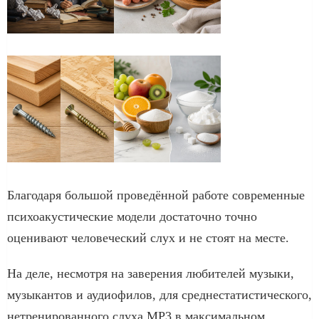
Благодаря большой проведённой работе современные
психоакустические модели достаточно точно
оценивают человеческий слух и не стоят на месте.
На деле, несмотря на заверения любителей музыки,
музыкантов и аудиофилов, для среднестатистического,
нетренированного слуха MP3 в максимальном