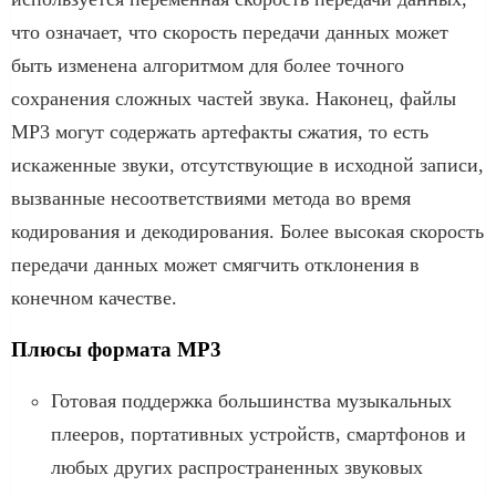
что означает, что скорость передачи данных может
быть изменена алгоритмом для более точного
сохранения сложных частей звука. Наконец, файлы
MP3 могут содержать артефакты сжатия, то есть
искаженные звуки, отсутствующие в исходной записи,
вызванные несоответствиями метода во время
кодирования и декодирования. Более высокая скорость
передачи данных может смягчить отклонения в
конечном качестве.
Плюсы формата MP3
Готовая поддержка большинства музыкальных
плееров, портативных устройств, смартфонов и
любых других распространенных звуковых