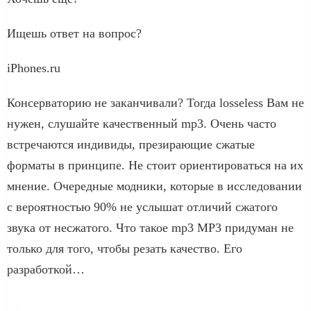
Ищешь ответ на вопрос?
iPhones.ru
Консерваторию не заканчивали? Тогда losseless Вам не
нужен, слушайте качественный mp3. Очень часто
встречаются индивиды, презирающие сжатые
форматы в принципе. Не стоит ориентироваться на их
мнение. Очередные модники, которые в исследовании
с вероятностью 90% не услышат отличий сжатого
звука от несжатого. Что такое mp3 MP3 придуман не
только для того, чтобы резать качество. Его
разработкой…