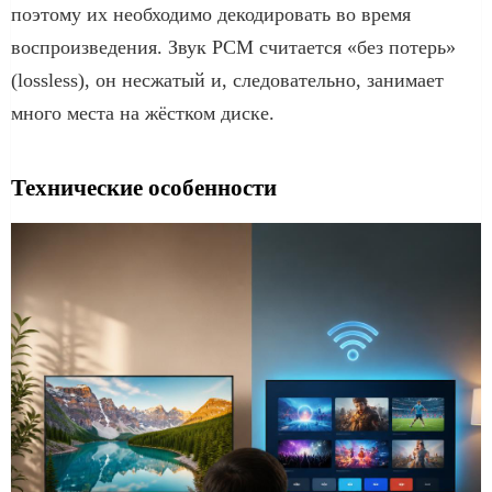
поэтому их необходимо декодировать во время
воспроизведения. Звук PCM считается «без потерь»
(lossless), он несжатый и, следовательно, занимает
много места на жёстком диске.
Технические особенности