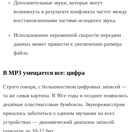
Дополнительные звуки, которые могут
возникнуть в результате конфликта частот между
восстановленными частями исходного звука.
Использование переменной скорости передачи
данных может привести к увеличению размера
файла.
В MP3 умещается все: цифра
Строго говоря, с большинством цифровых записей —
та же самая картина. В 90-е годы и позднее появились
дешёвые пластмассовые бумбоксы. Звукорежиссёрам
пришлось заботиться о едином звучании на всех
устройствах — динамический диапазон записей
порезали до 10-12 бит.