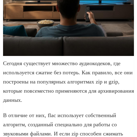
Сегодня существует множество аудиокодеков, где
используется сжатие без потерь. Как правило, все они
построены на популярных алгоритмах zip и gzip,
которые повсеместно применяются для архивирования
данных.
В отличие от них, flac использует собственный
алгоритм, созданный специально для работы со
звуковыми файлами. И если zip способен сжимать