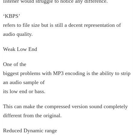
listener would struggle to notice any difference.
‘KBPS’
refers to file size but is still a decent representation of
audio quality.
Weak Low End
One of the
biggest problems with MP3 encoding is the ability to strip
an audio sample of
its low end or bass.
This can make the compressed version sound completely
different from the original.
Reduced Dynamic range