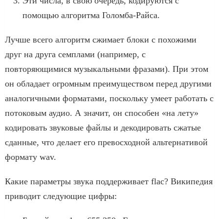
Эти числа, в свою очередь, кодируются с
помощью алгоритма Голомба-Райса.
Лучше всего алгоритм сжимает блоки с похожими
друг на друга семплами (например, с
повторяющимися музыкальными фразами). При этом
он обладает огромным преимуществом перед другими
аналогичными форматами, поскольку умеет работать с
потоковым аудио. А значит, он способен «на лету»
кодировать звуковые файлы и декодировать сжатые
сданные, что делает его превосходной альтернативой
формату wav.
Какие параметры звука поддерживает flac? Википедия
приводит следующие цифры: