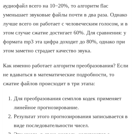
аудиофайл всего на 10−20%, то алгоритм flac
уменьшает звуковые файлы почти в два раза. Однако
лучше всего он работает с человеческим голосом, и в
этом случае сжатие достигает 60%. Для сравнения: у
формата mp3 эта цифра доходит до 80%, однако при
этом заметно страдает качество звука.
Как именно работает алгоритм преобразования? Если
не вдаваться в математические подробности, то
сжатие файлов происходит в три этапа:
Для преобразования семплов кодек применяет
линейное прогнозирование.
Результат этого прогнозирования записывается в
виде последовательности чисел.