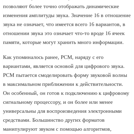
позволяют более точно отображать динамические
изменения амплитуды звука. Значение 16 в отношение
звука не означает, что имеется всего 16 вариантов, в
отношении звука это означает что-то вроде 16 ячеек
памяти, которые могут хранить много информации.
Как упоминалось ранее, PCM, наряду с его
вариантами, является основой для цифрового звука.
PCM пытается смоделировать форму звуковой волны
в максимальном приближении к действительности.
Он особенный, он готов к подключению к цифровому
сигнальному процессору, и он более или менее
универсальны для воспроизведения электронными
средствами. Большинство других форматов
манипулируют звуком с помощью алгоритмов,