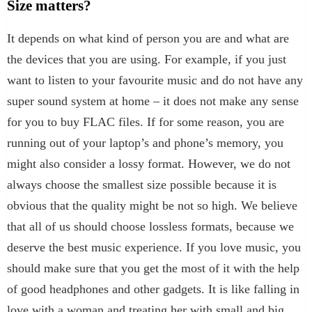
Size matters?
It depends on what kind of person you are and what are
the devices that you are using. For example, if you just
want to listen to your favourite music and do not have any
super sound system at home – it does not make any sense
for you to buy FLAC files. If for some reason, you are
running out of your laptop’s and phone’s memory, you
might also consider a lossy format. However, we do not
always choose the smallest size possible because it is
obvious that the quality might be not so high. We believe
that all of us should choose lossless formats, because we
deserve the best music experience. If you love music, you
should make sure that you get the most of it with the help
of good headphones and other gadgets. It is like falling in
love with a woman and treating her with small and big