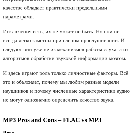
качестве обладает практически предельными
параметрами.
Исключения есть, их не может не быть. Но они не
всегда легко заметны при слепом прослушивании. И
следуют они уже не из механизмов работы слуха, а из
алгоритмов обработки звуковой информации мозгом.
И здесь играют роль только личностные факторы. Всё
это и объясняет, почему мы любим разные модели
наушников и почему численные характеристики аудио
не могут однозначно определить качество звука.
MP3 Pros and Cons – FLAC vs MP3
Pros