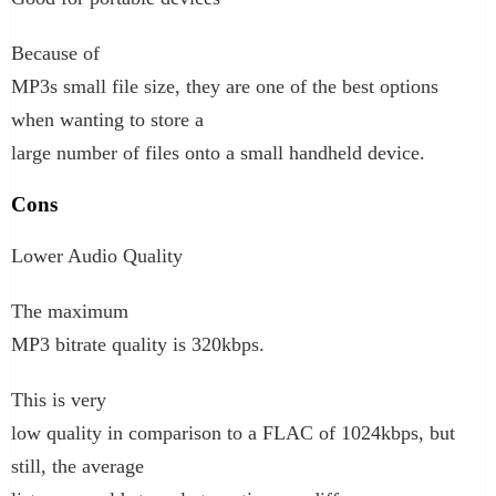
Because of
MP3s small file size, they are one of the best options
when wanting to store a
large number of files onto a small handheld device.
Cons
Lower Audio Quality
The maximum
MP3 bitrate quality is 320kbps.
This is very
low quality in comparison to a FLAC of 1024kbps, but
still, the average