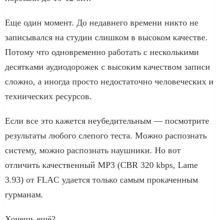
Еще один момент. До недавнего времени никто не
записывался на студии слишком в высоком качестве.
Потому что одновременно работать с несколькими
десятками аудиодорожек с высоким качеством записи
сложно, а иногда просто недостаточно человеческих и
технических ресурсов.
Если все это кажется неубедительным — посмотрите
результаты любого слепого теста. Можно распознать
систему, можно распознать наушники. Но вот
отличить качественный MP3 (CBR 320 kbps, Lame
3.93) от FLAC удается только самым прокаченным
гурманам.
Хочешь ещё?