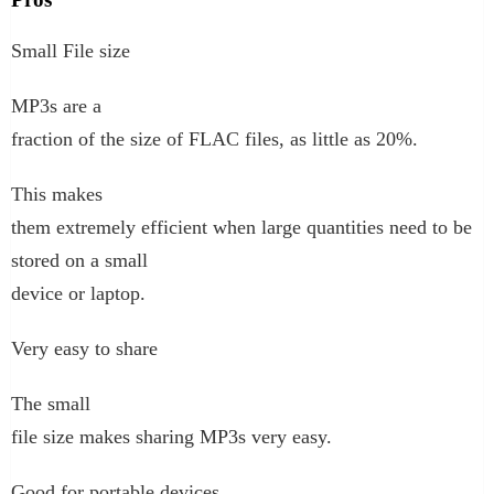
Small File size
MP3s are a
fraction of the size of FLAC files, as little as 20%.
This makes
them extremely efficient when large quantities need to be
stored on a small
device or laptop.
Very easy to share
The small
file size makes sharing MP3s very easy.
Good for portable devices