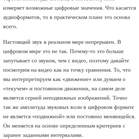
измеряет возможные цифровые значения. Что касается
аудиоформатов, то в практическом плане это основа
всего.
Настоящий звук в реальном мире непрерывен. В
цифровом мире это не так. Почему-то это больше
запутывает со звуком, чем с видео, поэтому давайте
посмотрим на видео как на точку сравнения. То, что
мы интерпретируем как «движение» или думаем о
«текучем» и постоянном движении, на самом деле
является серией неподвижных изображений. Точно
так же амплитуда звуковых волн в цифровом формате
не является «подвижной» или постоянно меняющейся.
Он меняется на основе определенным критериев с
заранее заданными интервалами.