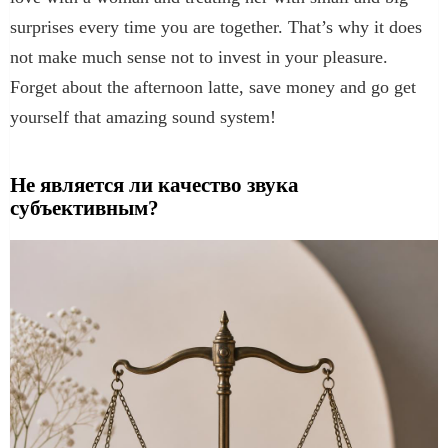
surprises every time you are together. That’s why it does
not make much sense not to invest in your pleasure.
Forget about the afternoon latte, save money and go get
yourself that amazing sound system!
Не является ли качество звука
субъективным?