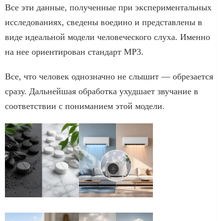
Все эти данные, полученные при экспериментальных
исследованиях, сведены воедино и представлены в
виде идеальной модели человеческого слуха. Именно
на нее ориентирован стандарт MP3.
Все, что человек однозначно не слышит — обрезается
сразу. Дальнейшая обработка ухудшает звучание в
соответствии с пониманием этой модели.