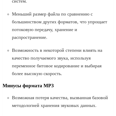
систем.
Меньший размер файла по сравнению с
большинством других форматов, что упрощает
потоковую передачу, хранение и
распространение.
Возможность в некоторой степени влиять на
качество получаемого звука, используя
переменное битовое кодирование и выбирая
более высокую скорость.
Минусы формата MP3
Возможная потеря качества, вызванная базовой
методологией хранения звуковых данных.