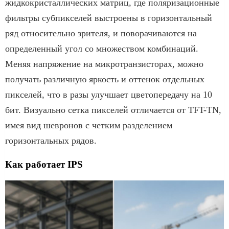
жидкокристаллических матриц, где поляризационные
фильтры субпикселей выстроены в горизонтальный
ряд относительно зрителя, и поворачиваются на
определенный угол со множеством комбинаций.
Меняя напряжение на микротранзисторах, можно
получать различную яркость и оттенок отдельных
пикселей, что в разы улучшает цветопередачу на 10
бит. Визуально сетка пикселей отличается от TFT-TN,
имея вид шевронов с четким разделением
горизонтальных рядов.
Как работает IPS