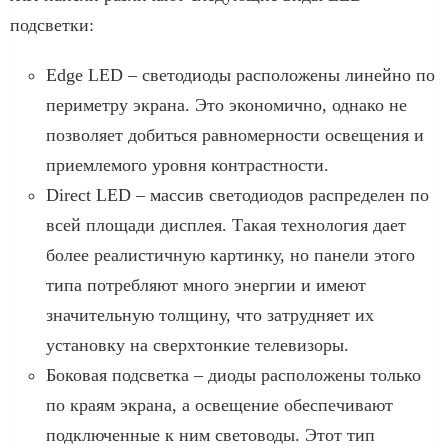
подсветки:
Edge LED – светодиоды расположены линейно по
периметру экрана. Это экономично, однако не
позволяет добиться равномерности освещения и
приемлемого уровня контрастности.
Direct LED – массив светодиодов распределен по
всей площади дисплея. Такая технология дает
более реалистичную картинку, но панели этого
типа потребляют много энергии и имеют
значительную толщину, что затрудняет их
установку на сверхтонкие телевизоры.
Боковая подсветка – диоды расположены только
по краям экрана, а освещение обеспечивают
подключенные к ним световоды. Этот тип