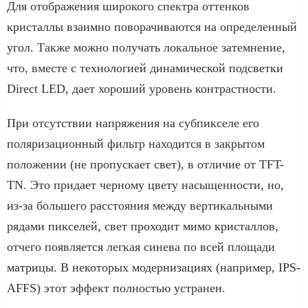
Для отображения широкого спектра оттенков
кристаллы взаимно поворачиваются на определенный
угол. Также можно получать локальное затемнение,
что, вместе с технологией динамической подсветки
Direct LED, дает хороший уровень контрастности.
При отсутствии напряжения на субпикселе его
поляризационный фильтр находится в закрытом
положении (не пропускает свет), в отличие от TFT-
TN. Это придает черному цвету насыщенности, но,
из-за большего расстояния между вертикальными
рядами пикселей, свет проходит мимо кристаллов,
отчего появляется легкая синева по всей площади
матрицы. В некоторых модернизациях (например, IPS-
AFFS) этот эффект полностью устранен.