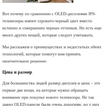
Вот почему по сравнению с OLED-дисплеями IPS-
телевизоры имеют серовато-черный цвет вместо
истинно и совершенно черных оттенков. Но есть еще
много других вещей, которые следует учитывать.
Мы расскажем о преимуществах и недостатках обеих
технологий, которые помогут вам принять
окончательное решение.
Цена и размер
Для большинства людей размер дисплея и цена – это
первые две вещи, на которые нужно обращать
внимание при покупке нового телевизора. Не так
давно OLED-панели были очень дорогими, но у них