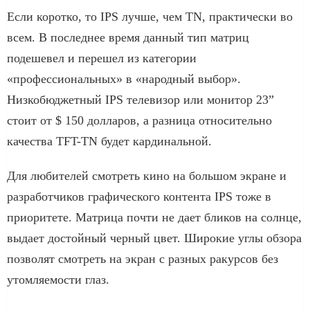
Если коротко, то IPS лучше, чем TN, практически во
всем. В последнее время данный тип матриц
подешевел и перешел из категории
«профессиональных» в «народный выбор».
Низкобюджетный IPS телевизор или монитор 23”
стоит от $ 150 долларов, а разница относительно
качества TFT-TN будет кардинальной.
Для любителей смотреть кино на большом экране и
разработчиков графического контента IPS тоже в
приоритете. Матрица почти не дает бликов на солнце,
выдает достойный черный цвет. Широкие углы обзора
позволят смотреть на экран с разных ракурсов без
утомляемости глаз.