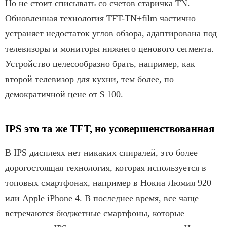
Но не стоит списывать со счетов старичка TN.
Обновленная технология TFT-TN+film частично
устраняет недостаток углов обзора, адаптирована под
телевизоры и мониторы нижнего ценового сегмента.
Устройство целесообразно брать, например, как
второй телевизор для кухни, тем более, по
демократичной цене от $ 100.
IPS это та же TFT, но усовершенствованная
В IPS дисплеях нет никаких спиралей, это более
дорогостоящая технология, которая используется в
топовых смартфонах, например в Нокиа Люмия 920
или Apple iPhone 4. В последнее время, все чаще
встречаются бюджетные смартфоны, которые