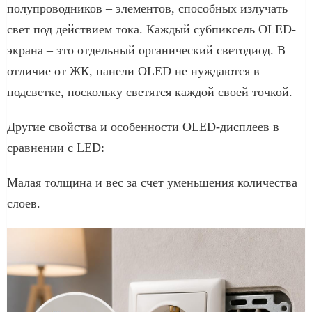
полупроводников – элементов, способных излучать
свет под действием тока. Каждый субпиксель OLED-
экрана – это отдельный органический светодиод. В
отличие от ЖК, панели OLED не нуждаются в
подсветке, поскольку светятся каждой своей точкой.
Другие свойства и особенности OLED-дисплеев в
сравнении с LED:
Малая толщина и вес за счет уменьшения количества
слоев.