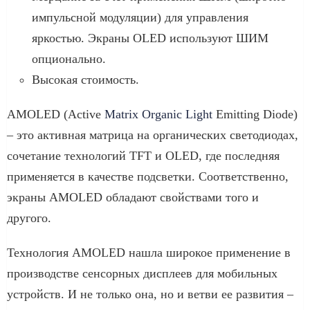
импульсной модуляции) для управления
яркостью. Экраны OLED используют ШИМ
опционально.
Высокая стоимость.
AMOLED (Active
Matrix Organic Light
Emitting Diode)
– это активная матрица на органических светодиодах,
сочетание технологий TFT и OLED, где последняя
применяется в качестве подсветки. Соответственно,
экраны AMOLED обладают свойствами того и
другого.
Технология AMOLED нашла широкое применение в
производстве сенсорных дисплеев для мобильных
устройств. И не только она, но и ветви ее развития –