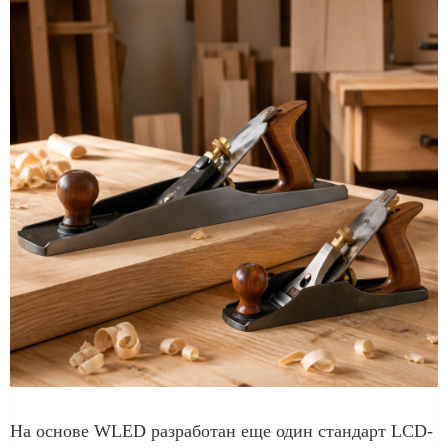
На основе WLED разработан еще один стандарт LCD-