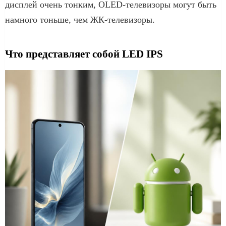
дисплей очень тонким, OLED-телевизоры могут быть
намного тоньше, чем ЖК-телевизоры.
Что представляет собой LED IPS