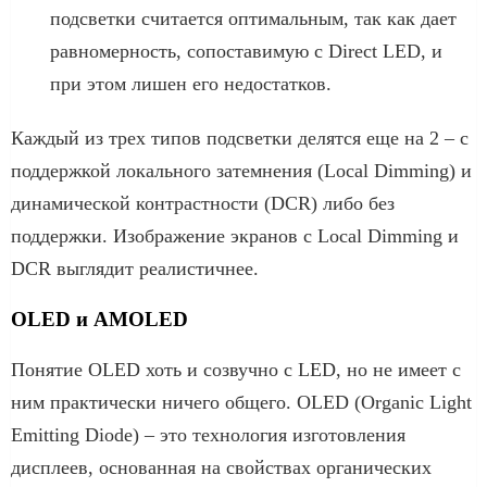
подсветки считается оптимальным, так как дает
равномерность, сопоставимую с Direct LED, и
при этом лишен его недостатков.
Каждый из трех типов подсветки делятся еще на 2 – с
поддержкой локального затемнения (Local Dimming) и
динамической контрастности (DCR) либо без
поддержки. Изображение экранов с Local Dimming и
DCR выглядит реалистичнее.
OLED и AMOLED
Понятие OLED хоть и созвучно с LED, но не имеет с
ним практически ничего общего. OLED (Organic Light
Emitting Diode) – это технология изготовления
дисплеев, основанная на свойствах органических