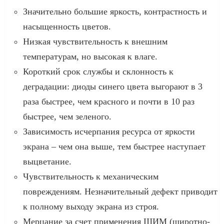
Значительно большие яркость, контрастность и
насыщенность цветов.
Низкая чувствительность к внешним
температурам, но высокая к влаге.
Короткий срок службы и склонность к
деградации: диоды синего цвета выгорают в 3
раза быстрее, чем красного и почти в 10 раз
быстрее, чем зеленого.
Зависимость исчерпания ресурса от яркости
экрана – чем она выше, тем быстрее наступает
выцветание.
Чувствительность к механическим
повреждениям. Незначительный дефект приводит
к полному выходу экрана из строя.
Мерцание за счет применения ШИМ (широтно-