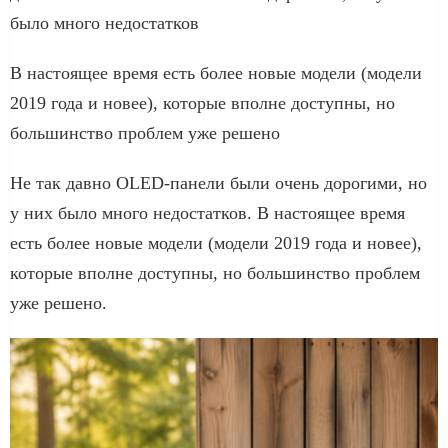
было много недостатков
В настоящее время есть более новые модели (модели
2019 года и новее), которые вполне доступны, но
большинство проблем уже решено
Не так давно OLED-панели были очень дорогими, но
у них было много недостатков. В настоящее время
есть более новые модели (модели 2019 года и новее),
которые вполне доступны, но большинство проблем
уже решено.