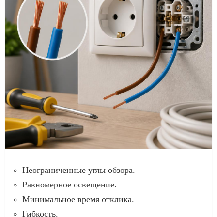
Неограниченные углы обзора.
Равномерное освещение.
Минимальное время отклика.
Гибкость.