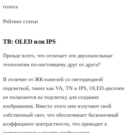
голоса
Рейтинг статьи
ТВ: OLED или IPS
Прежде всего, что отличает эти двухпанельные
технологии по-настоящему друг от друга?
В отличие от ЖК-панелей со светодиодной
подсветкой, таких как VA, TN и IPS, OLED-дисплеи
не полагаются на подсветку для создания
изображения. Вместо этого они излучают свой
собственный свет, что обеспечивает бесконечный
коэффициент контрастности, что приводит к
потрясающему качеству изображения.