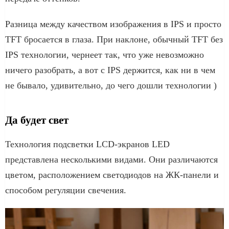
Разница между качеством изображения в IPS и просто
TFT бросается в глаза. При наклоне, обычный TFT без
IPS технологии, чернеет так, что уже невозможно
ничего разобрать, а вот с IPS держится, как ни в чем
не бывало, удивительно, до чего дошли технологии )
Да будет свет
Технология подсветки LCD-экранов LED
представлена несколькими видами. Они различаются
цветом, расположением светодиодов на ЖК-панели и
способом регуляции свечения.