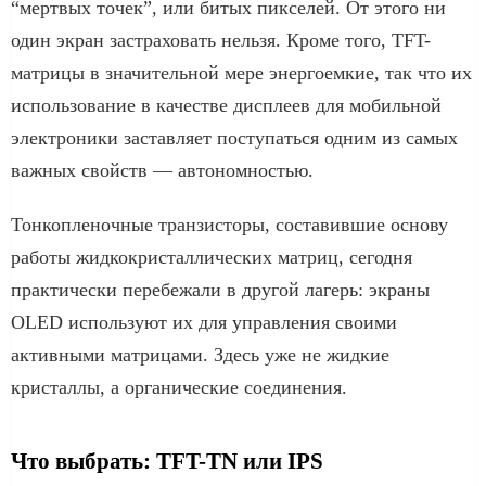
“мертвых точек”, или битых пикселей. От этого ни
один экран застраховать нельзя. Кроме того, TFT-
матрицы в значительной мере энергоемкие, так что их
использование в качестве дисплеев для мобильной
электроники заставляет поступаться одним из самых
важных свойств — автономностью.
Тонкопленочные транзисторы, составившие основу
работы жидкокристаллических матриц, сегодня
практически перебежали в другой лагерь: экраны
OLED используют их для управления своими
активными матрицами. Здесь уже не жидкие
кристаллы, а органические соединения.
Что выбрать: TFT-TN или IPS