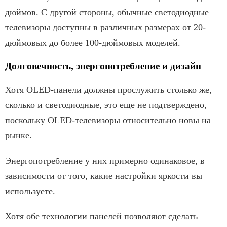
дюймов. С другой стороны, обычные светодиодные
телевизоры доступны в различных размерах от 20-
дюймовых до более 100-дюймовых моделей.
Долговечность, энергопотребление и дизайн
Хотя OLED-панели должны прослужить столько же,
сколько и светодиодные, это еще не подтверждено,
поскольку OLED-телевизоры относительно новы на
рынке.
Энергопотребление у них примерно одинаковое, в
зависимости от того, какие настройки яркости вы
используете.
Хотя обе технологии панелей позволяют сделать