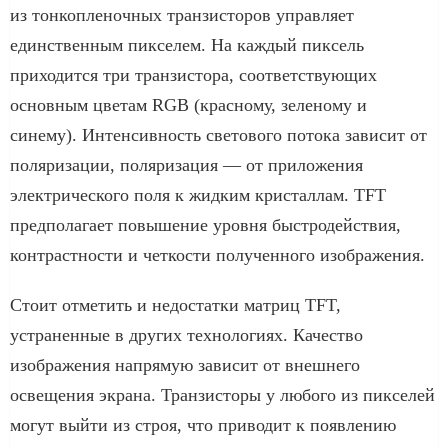
из тонкопленочных транзисторов управляет
единственным пикселем. На каждый пиксель
приходится три транзистора, соответствующих
основным цветам RGB (красному, зеленому и
синему). Интенсивность светового потока зависит от
поляризации, поляризация — от приложения
электрического поля к жидким кристаллам. TFT
предполагает повышение уровня быстродействия,
контрастности и четкости полученного изображения.
Стоит отметить и недостатки матриц TFT,
устраненные в других технологиях. Качество
изображения напрямую зависит от внешнего
освещения экрана. Транзисторы у любого из пикселей
могут выйти из строя, что приводит к появлению