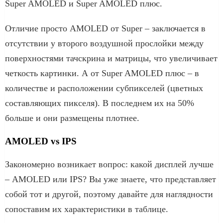
Super AMOLED и Super AMOLED плюс.
Отличие просто AMOLED от Super – заключается в
отсутствии у второго воздушной прослойки между
поверхностями тачскрина и матрицы, что увеличивает
четкость картинки. А от Super AMOLED плюс – в
количестве и расположении субпикселей (цветных
составляющих пикселя). В последнем их на 50%
больше и они размещены плотнее.
AMOLED vs IPS
Закономерно возникает вопрос: какой дисплей лучше
– AMOLED или IPS? Вы уже знаете, что представляет
собой тот и другой, поэтому давайте для наглядности
сопоставим их характеристики в таблице.