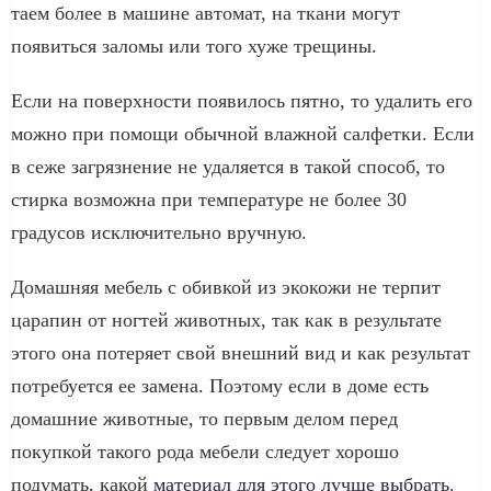
таем более в машине автомат, на ткани могут
появиться заломы или того хуже трещины.
Если на поверхности появилось пятно, то удалить его
можно при помощи обычной влажной салфетки. Если
в сеже загрязнение не удаляется в такой способ, то
стирка возможна при температуре не более 30
градусов исключительно вручную.
Домашняя мебель с обивкой из экокожи не терпит
царапин от ногтей животных, так как в результате
этого она потеряет свой внешний вид и как результат
потребуется ее замена. Поэтому если в доме есть
домашние животные, то первым делом перед
покупкой такого рода мебели следует хорошо
подумать, какой
материал для этого лучше выбрать
.