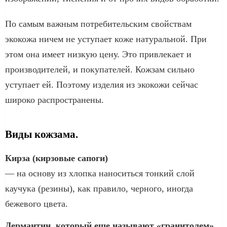
По самым важным потребительским свойствам
экокожа ничем не уступает коже натуральной. При
этом она имеет низкую цену. Это привлекает и
производителей, и покупателей. Кожзам сильно
уступает ей. Поэтому изделия из экокожи сейчас
широко распространены.
Виды кожзама.
Кирза (кирзовые сапоги)
— на основу из хлопка наноситься тонкий слой
каучука (резины), как правило, черного, иногда
бежевого цвета.
Дермантин, который еще называют «гранитолем»