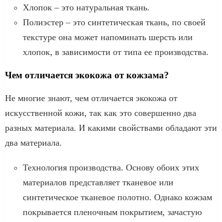
Хлопок – это натуральная ткань.
Полиэстер – это синтетическая ткань, по своей
текстуре она может напоминать шерсть или
хлопок, в зависимости от типа ее производства.
Чем отличается экокожа от кожзама?
Не многие знают, чем отличается экокожа от
искусственной кожи, так как это совершенно два
разных материала. И какими свойствами обладают эти
два материала.
Технология производства. Основу обоих этих
материалов представляет тканевое или
синтетическое тканевое полотно. Однако кожзам
покрывается пленочным покрытием, зачастую