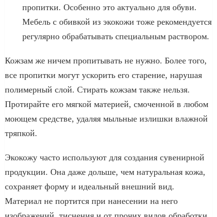
пропитки. Особенно это актуально для обуви.
Мебель с обивкой из экокожи тоже рекомендуется
регулярно обрабатывать специальным раствором.
Кожзам же ничем пропитывать не нужно. Более того,
все пропитки могут ускорить его старение, нарушая
полимерный слой. Стирать кожзам также нельзя.
Протирайте его мягкой материей, смоченной в любом
моющем средстве, удаляя мыльные излишки влажной
тряпкой.
Экокожу часто используют для создания сувенирной
продукции. Она даже дольше, чем натуральная кожа,
сохраняет форму и идеальный внешний вид.
Материал не портится при нанесении на него
изображений, тиснения и от прочих видов обработки.