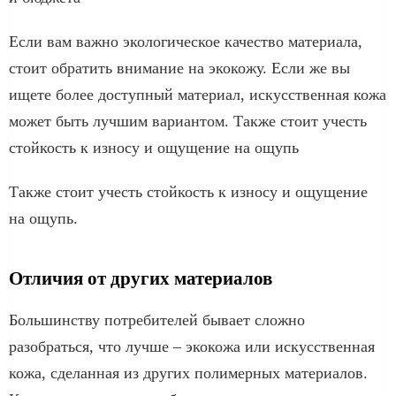
Если вам важно экологическое качество материала,
стоит обратить внимание на экокожу. Если же вы
ищете более доступный материал, искусственная кожа
может быть лучшим вариантом. Также стоит учесть
стойкость к износу и ощущение на ощупь
Также стоит учесть стойкость к износу и ощущение
на ощупь.
Отличия от других материалов
Большинству потребителей бывает сложно
разобраться, что лучше – экокожа или искусственная
кожа, сделанная из других полимерных материалов.