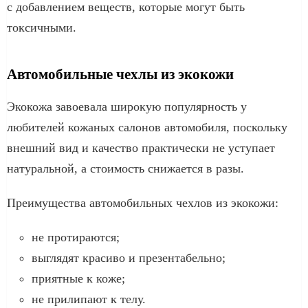
с добавлением веществ, которые могут быть
токсичными.
Автомобильные чехлы из экокожи
Экокожа завоевала широкую популярность у
любителей кожаных салонов автомобиля, поскольку
внешний вид и качество практически не уступает
натуральной, а стоимость снижается в разы.
Преимущества автомобильных чехлов из экокожи:
не протираются;
выглядят красиво и презентабельно;
приятные к коже;
не прилипают к телу.