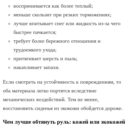
воспринимается как более теплый;
меньше скользит при резких торможениях;
лучше впитывает снег или жидкость из-за чего
быстрее пачкается;
требует более бережного отношения и
трудоемкого ухода;
притягивает шерсть и пыль;
накапливает запахи.
Если смотреть на устойчивость к повреждениям, то
оба материала легко портятся вследствие
механических воздействий. Тем не менее,
восстановить сиденья из экокожи обойдется дороже.
Чем лучше обтянуть руль: кожей или экокожей