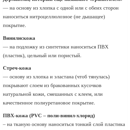
— на основу из хлопка с одной или с обеих сторон
наноситься нитроцеллюлозное (не дышащее)
покрытие.
Винилискожа
— на подложку из синтетики наноситься ПВХ
(пластик), цельный или пористый.
Стреч-кожа
— основу из хлопка и эластана (чтоб тянулась)
покрывают слоем из бракованных кусочков
натуральной кожи, смешанных с клеем, или
качественное полиуретановое покрытие.
ПВХ-кожа (PVC – поли-винил-хлорид)
– на тканую основу наноситься тонкий слой пластика