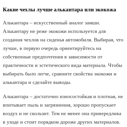
Какие чехлы лучше алькантара или экокожа
Алькантара – искусственный аналог замши.
Алькантару не реже экокожи используется для
создания чехлов на сиденья автомобиля. Выбирая, что
лучше, в первую очередь ориентируйтесь на
собственные предпочтения в зависимости от
практичности и эстетического вида материала. Чтобы
выбирать было легче, сравните свойства экокожи и
алькантара и сделайте выводы.
Алькантара – достаточно износостойкая и плотная, не
впитывает пыль и загрязнения, хорошо пропускает
воздух и не скользит. Тем не менее она привередлива
в уходе и стоит порядком дороже других материалов.