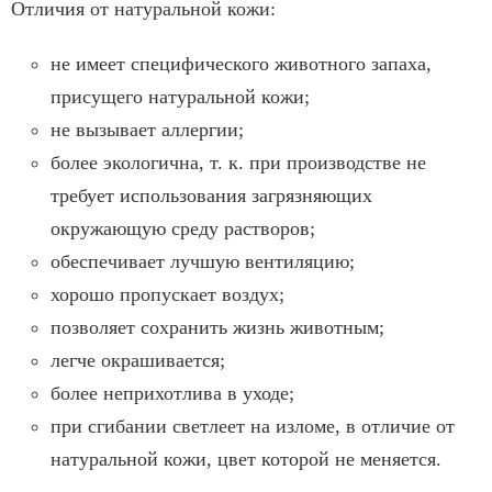
Отличия от натуральной кожи:
не имеет специфического животного запаха,
присущего натуральной кожи;
не вызывает аллергии;
более экологична, т. к. при производстве не
требует использования загрязняющих
окружающую среду растворов;
обеспечивает лучшую вентиляцию;
хорошо пропускает воздух;
позволяет сохранить жизнь животным;
легче окрашивается;
более неприхотлива в уходе;
при сгибании светлеет на изломе, в отличие от
натуральной кожи, цвет которой не меняется.