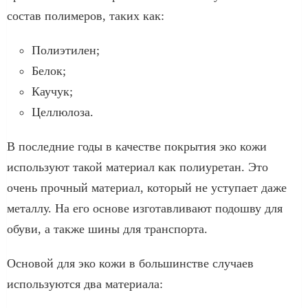
состав полимеров, таких как:
Полиэтилен;
Белок;
Каучук;
Целлюлоза.
В последние годы в качестве покрытия эко кожи
используют такой материал как полиуретан. Это
очень прочный материал, который не уступает даже
металлу. На его основе изготавливают подошву для
обуви, а также шины для транспорта.
Основой для эко кожи в большинстве случаев
используются два материала: