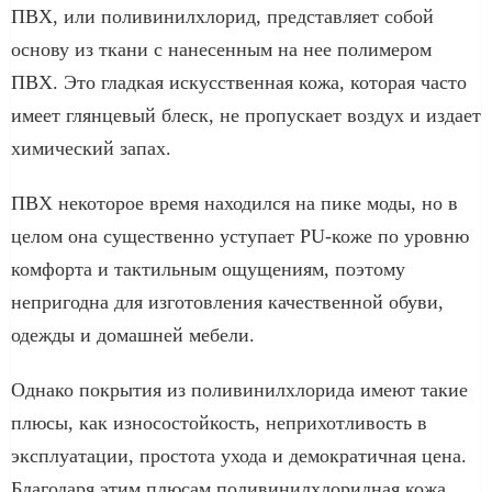
ПВХ, или поливинилхлорид, представляет собой
основу из ткани с нанесенным на нее полимером
ПВХ. Это гладкая искусственная кожа, которая часто
имеет глянцевый блеск, не пропускает воздух и издает
химический запах.
ПВХ некоторое время находился на пике моды, но в
целом она существенно уступает PU-коже по уровню
комфорта и тактильным ощущениям, поэтому
непригодна для изготовления качественной обуви,
одежды и домашней мебели.
Однако покрытия из поливинилхлорида имеют такие
плюсы, как износостойкость, неприхотливость в
эксплуатации, простота ухода и демократичная цена.
Благодаря этим плюсам поливинилхлоридная кожа