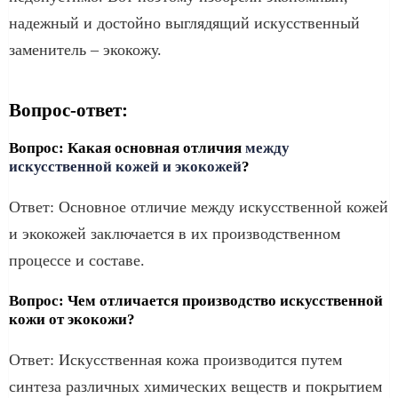
надежный и достойно выглядящий искусственный
заменитель – экокожу.
Вопрос-ответ:
Вопрос: Какая основная отличия
между
искусственной кожей и экокожей
?
Ответ: Основное отличие между искусственной кожей
и экокожей заключается в их производственном
процессе и составе.
Вопрос: Чем отличается производство искусственной
кожи от экокожи?
Ответ: Искусственная кожа производится путем
синтеза различных химических веществ и покрытием