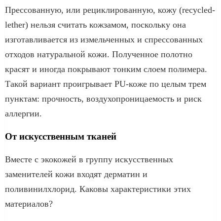
Прессованную, или рециклированную, кожу (recycled-
lether) нельзя считать кожзамом, поскольку она
изготавливается из измельченных и спрессованных
отходов натуральной кожи. Полученное полотно
красят и иногда покрывают тонким слоем полимера.
Такой вариант проигрывает PU-коже по целым трем
пунктам: прочность, воздухопроницаемость и риск
аллергии.
От искусственным тканей
Вместе с экокожей в группу искусственных
заменителей кожи входят дерматин и
поливинилхлорид. Каковы характеристики этих
материалов?