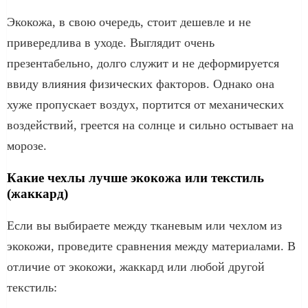
Экокожа, в свою очередь, стоит дешевле и не
привередлива в уходе. Выглядит очень
презентабельно, долго служит и не деформируется
ввиду влияния физических факторов. Однако она
хуже пропускает воздух, портится от механических
воздействий, греется на солнце и сильно остывает на
морозе.
Какие чехлы лучше экокожа или текстиль
(жаккард)
Если вы выбираете между тканевым или чехлом из
экокожи, проведите сравнения между материалами. В
отличие от экокожи, жаккард или любой другой
текстиль: