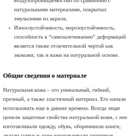
воздухопроницаемостью по сравнению с
натуральными материалами, покрытых
эмульсиями из акрила.
Износоустойчивость, морозоустойчивость,
способность к “самозалечиванию” деформаций
является также отличительной чертой как
экокожи, так и кожи на натуральной основе.
Общие сведения о материале
Натуральная кожа – это уникальный, гибкий,
прочный, а также эластичный материал. Его начали
использовать еще в давние времена. Всегда люди
ценили защитные свойства натуральной кожи, с нее
изготавливали одежду, обувь, оборачивали книги,
делали сумки и даже изготавливали защитные