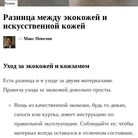
Разное
Разница между экокожей и
искусственной кожей
от
Макс Невелов
Уход за экокожей и кожзамом
Есть разница и в уходе за двумя материалами.
Правила ухода за экокожей довольно просты.
Вещь из качественной экокожи, будь то диван,
сапоги или куртка, имеет инструкцию по
правильной эксплуатации. Соблюдайте ее, чтобы
материал всегда оставался в отличном состоянии.