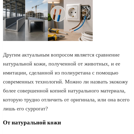
Другим актуальным вопросом является сравнение
натуральной кожи, полученной от животных, и ее
имитации, сделанной из полиуретана с помощью
современных технологий. Можно ли назвать экокожу
более совершенной копией натурального материала,
которую трудно отличить от оригинала, или она всего
лишь его суррогат?
От натуральной кожи