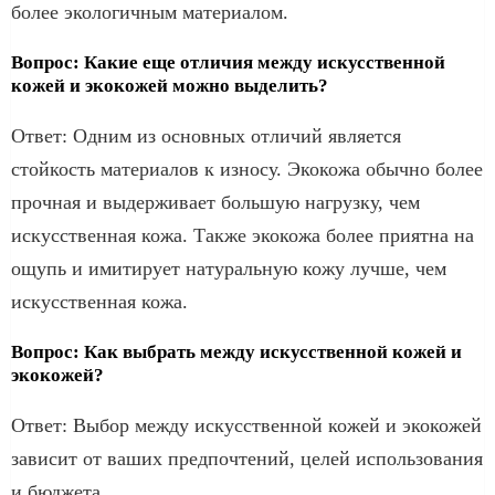
более экологичным материалом.
Вопрос: Какие еще отличия между искусственной
кожей и экокожей можно выделить?
Ответ: Одним из основных отличий является
стойкость материалов к износу. Экокожа обычно более
прочная и выдерживает большую нагрузку, чем
искусственная кожа. Также экокожа более приятна на
ощупь и имитирует натуральную кожу лучше, чем
искусственная кожа.
Вопрос: Как выбрать между искусственной кожей и
экокожей?
Ответ: Выбор между искусственной кожей и экокожей
зависит от ваших предпочтений, целей использования
и бюджета