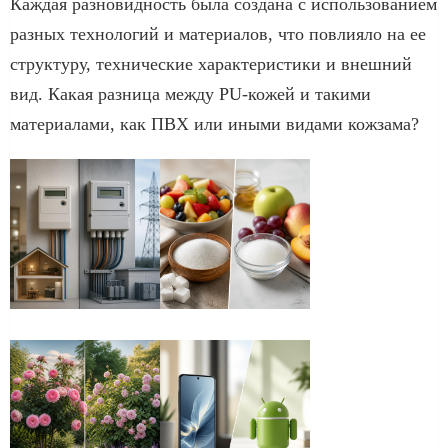
Каждая разновидность была создана с использованием
разных технологий и материалов, что повлияло на ее
структуру, технические характеристики и внешний
вид. Какая разница между PU-кожей и такими
материалами, как ПВХ или иными видами кожзама?