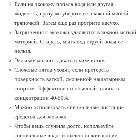
Если на экокожу попала вода или другая
жидкость, сразу же уберите ее влажной мягкой
тряпочкой. Затем еще раз протрите насухо.
Загрязнения с экокожи удаляются влажной мягкой
материей. Стирать, мыть под струей воды ее
нельзя.
Экокожу можно сдавать в химчистку.
Сложные пятна уходят, если протереть
поверхность ваткой, смоченной нашатырным
спиртом. Эффективен и обычный этанол в
концентрации 40-50%.
Можно использовать специальные чистящие
средства для экокожи.
Чтобы вещь служила долго, используйте
специальные водо- и пылеотталкивающие