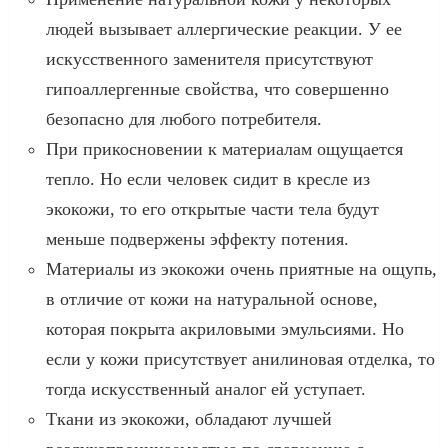
людей вызывает аллергические реакции. У ее
искусственного заменителя присутствуют
гипоаллергенные свойства, что совершенно
безопасно для любого потребителя.
При прикосновении к материалам ощущается
тепло. Но если человек сидит в кресле из
экокожи, то его открытые части тела будут
меньше подвержены эффекту потения.
Материалы из экокожи очень приятные на ощупь,
в отличие от кожи на натуральной основе,
которая покрыта акриловыми эмульсиями. Но
если у кожи присутствует анилиновая отделка, то
тогда искусственный аналог ей уступает.
Ткани из экокожи, обладают лучшей