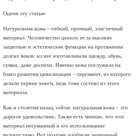
Оцени эту статью
Натуральная кожа – гибкий, прочный, эластичный
материал. Человечество ценило ее за высокие
защитные и эстетические функции на протяжении
долгих веков: из нее изготавливали одежду, обувь,
сумки, даже доспехи. Именно кожа послужила на
благо развития цивилизации – пергамент, из которого
делали первые книги, ведь тоже состоял из этого
материала.
Как и столетия назад, сейчас натуральная кожа – это
дорогое удовольствие. Также есть мнение, что этот
материал негуманный и его использование
недопустимо. Вот поэтому изобрели экономный,