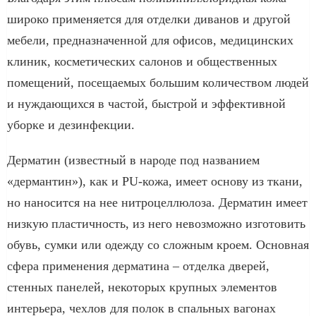
широко применяется для отделки диванов и другой
мебели, предназначенной для офисов, медицинских
клиник, косметических салонов и общественных
помещений, посещаемых большим количеством людей
и нуждающихся в частой, быстрой и эффективной
уборке и дезинфекции.
Дерматин (известный в народе под названием
«дермантин»), как и PU-кожа, имеет основу из ткани,
но наносится на нее нитроцеллюлоза. Дерматин имеет
низкую пластичность, из него невозможно изготовить
обувь, сумки или одежду со сложным кроем. Основная
сфера применения дерматина – отделка дверей,
стенных панелей, некоторых крупных элементов
интерьера, чехлов для полок в спальных вагонах