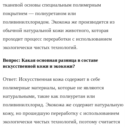
тканевой основы специальным полимерным
покрытием — полиуретаном или
поливинилхлоридом. Экокожа же производится из
обычной натуральной кожи животного, которая
проходит процесс переработки с использованием
экологически чистых технологий.
Вопрос: Какая основная разница в составе
искусственной кожи и экокожи?
Ответ: Искусственная кожа содержит в себе
полимерные материалы, которые не являются
натуральными, такие как полиуретан или
поливинилхлорид. Экокожа же содержит натуральную
кожу, но прошедшую переработку с использованием
экологически чистых технологий, поэтому считается