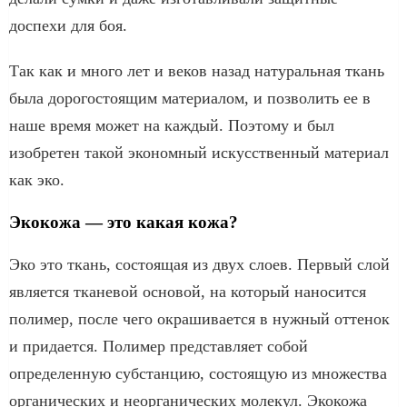
доспехи для боя.
Так как и много лет и веков назад натуральная ткань
была дорогостоящим материалом, и позволить ее в
наше время может на каждый. Поэтому и был
изобретен такой экономный искусственный материал
как эко.
Экокожа ― это какая кожа?
Эко это ткань, состоящая из двух слоев. Первый слой
является тканевой основой, на который наносится
полимер, после чего окрашивается в нужный оттенок
и придается. Полимер представляет собой
определенную субстанцию, состоящую из множества
органических и неорганических молекул. Экокожа