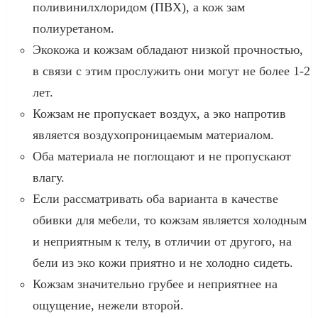
поливинилхлоридом (ПВХ), а кож зам
полиуретаном.
Экокожа и кожзам обладают низкой прочностью,
в связи с этим прослужить они могут не более 1-2
лет.
Кожзам не пропускает воздух, а эко напротив
является воздухопроницаемым материалом.
Оба материала не поглощают и не пропускают
влагу.
Если рассматривать оба варианта в качестве
обивки для мебели, то кожзам является холодным
и неприятным к телу, в отличии от другого, на
бели из эко кожи приятно и не холодно сидеть.
Кожзам значительно грубее и неприятнее на
ощущение, нежели второй.