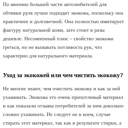
По мнению большей части автолюбителей для
обтяжки руля лучше подходит экокожа, поскольку она
практичнее и долговечней. Она полностью имитирует
фактуру натуральной кожи, зато стоит в разы
дешевле. Несомненный плюс – свойство экокожи
греться, но не вызывать потливость рук, что
характерно для натурального материала.
Уход за экокожей или чем чистить экокожу?
Не многие знают, чем очистить экокожу и как за ней
ухаживать. Экокожа это очень прихотливый материал
и как показали отзывы потребителей за ним довольно
сложно ухаживать. Не следует не в коем, случае
стирать этот материал, так как в результате стирки, а