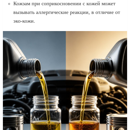
Кожзам при соприкосновении с кожей может
вызывать аллергические реакции, в отличие от
эко-кожи.