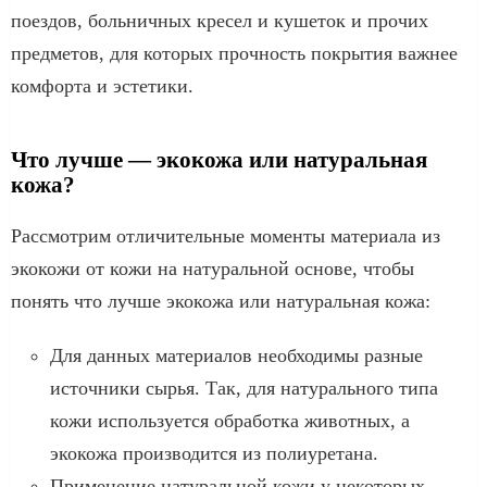
поездов, больничных кресел и кушеток и прочих
предметов, для которых прочность покрытия важнее
комфорта и эстетики.
Что лучше — экокожа или натуральная
кожа?
Рассмотрим отличительные моменты материала из
экокожи от кожи на натуральной основе, чтобы
понять что лучше экокожа или натуральная кожа:
Для данных материалов необходимы разные
источники сырья. Так, для натурального типа
кожи используется обработка животных, а
экокожа производится из полиуретана.
Применение натуральной кожи у некоторых