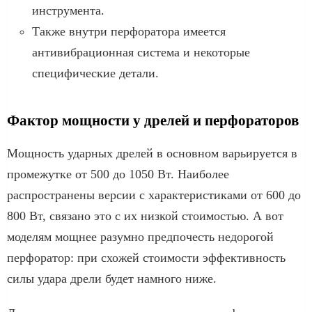
инструмента.
Также внутри перфоратора имеется
антивибрационная система и некоторые
специфические детали.
Фактор мощности у дрелей и перфораторов
Мощность ударных дрелей в основном варьируется в
промежутке от 500 до 1050 Вт. Наиболее
распространены версии с характеристиками от 600 до
800 Вт, связано это с их низкой стоимостью. А вот
моделям мощнее разумно предпочесть недорогой
перфоратор: при схожей стоимости эффективность
силы удара дрели будет намного ниже.