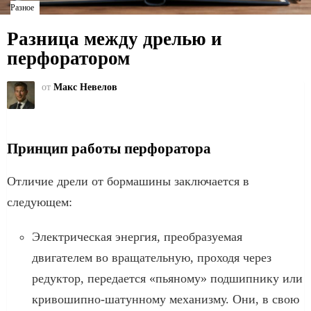
Разное
Разница между дрелью и
перфоратором
от
Макс Невелов
Принцип работы перфоратора
Отличие дрели от бормашины заключается в
следующем:
Электрическая энергия, преобразуемая
двигателем во вращательную, проходя через
редуктор, передается «пьяному» подшипнику или
кривошипно-шатунному механизму. Они, в свою