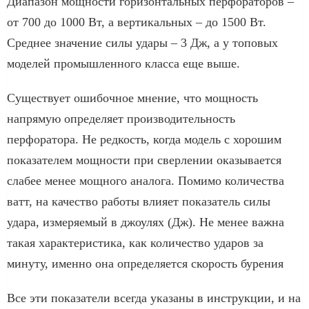
Диапазон мощности горизонтальных перфораторов –
от 700 до 1000 Вт, а вертикальных – до 1500 Вт.
Среднее значение силы удары – 3 Дж, а у топовых
моделей промышленного класса еще выше.
Существует ошибочное мнение, что мощность
напрямую определяет производительность
перфоратора. Не редкость, когда модель с хорошим
показателем мощности при сверлении оказывается
слабее менее мощного аналога. Помимо количества
ватт, на качество работы влияет показатель силы
удара, измеряемый в джоулях (Дж). Не менее важна
такая характеристика, как количество ударов за
минуту, именно она определяется скорость бурения
Все эти показатели всегда указаны в инструкции, и на