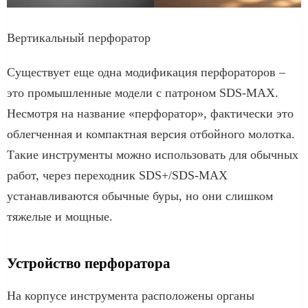
Вертикальный перфоратор
Существует еще одна модификация перфораторов –
это промышленные модели с патроном SDS-MAX.
Несмотря на название «перфоратор», фактически это
облегченная и компактная версия отбойного молотка.
Такие инструменты можно использовать для обычных
работ, через переходник SDS+/SDS-MAX
устанавливаются обычные буры, но они слишком
тяжелые и мощные.
Устройство перфоратора
На корпусе инструмента расположены органы