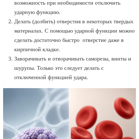
возможность при необходимости отключить
ударную функцию.
Делать (долбить) отверстия в некоторых твердых
материалах. С помощью ударной функции можно
сделать достаточно быстро отверстие даже в
кирпичной кладке.
Заворачивать и отворачивать саморезы, винты и
шурупы. Только это следует делать с
отключенной функцией удара.