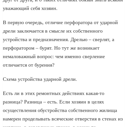
уважающий себя хозяин.
В первую очередь, отличие перфоратора от ударной
дрели заключается в смысле их собственного
устройства и предназначения. Дрелью – сверлят, а
перфоратором – бурят. Но тут же возникает
немаловажный вопрос: чем именно сверление
отличается от бурения?
Схема устройства ударной дрели.
Есть ли в этих ремонтных действиях какая-то
разница? Разница – есть. Если хозяин в целях
осуществления обустройства собственного жилища
намерен проделывать всяческие отверстия в стенах из