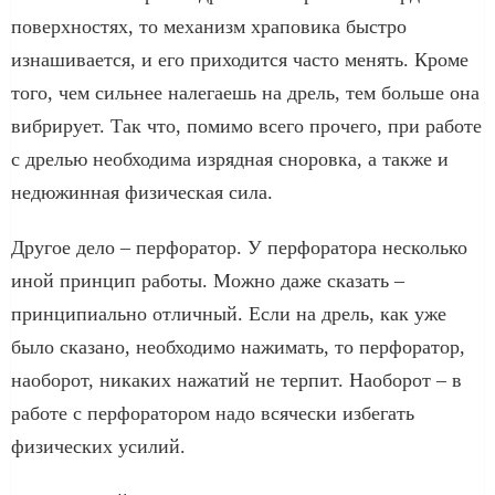
поверхностях, то механизм храповика быстро
изнашивается, и его приходится часто менять. Кроме
того, чем сильнее налегаешь на дрель, тем больше она
вибрирует. Так что, помимо всего прочего, при работе
с дрелью необходима изрядная сноровка, а также и
недюжинная физическая сила.
Другое дело – перфоратор. У перфоратора несколько
иной принцип работы. Можно даже сказать –
принципиально отличный. Если на дрель, как уже
было сказано, необходимо нажимать, то перфоратор,
наоборот, никаких нажатий не терпит. Наоборот – в
работе с перфоратором надо всячески избегать
физических усилий.