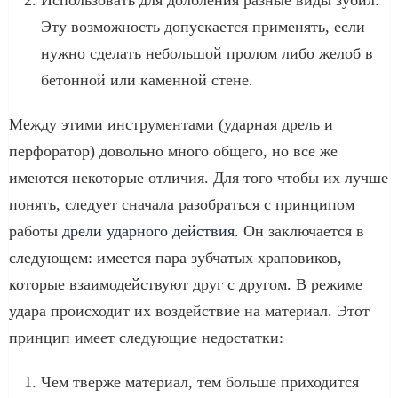
Эту возможность допускается применять, если
нужно сделать небольшой пролом либо желоб в
бетонной или каменной стене.
Между этими инструментами (ударная дрель и
перфоратор) довольно много общего, но все же
имеются некоторые отличия. Для того чтобы их лучше
понять, следует сначала разобраться с принципом
работы
дрели ударного действия
. Он заключается в
следующем: имеется пара зубчатых храповиков,
которые взаимодействуют друг с другом. В режиме
удара происходит их воздействие на материал. Этот
принцип имеет следующие недостатки:
Чем тверже материал, тем больше приходится