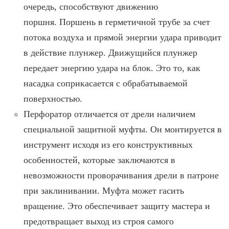
очередь, способствуют движению
поршня. Поршень в герметичной трубе за счет
потока воздуха и прямой энергии удара приводит
в действие плунжер. Движущийся плунжер
передает энергию удара на блок. Это то, как
насадка соприкасается с обрабатываемой
поверхностью.
Перфоратор отличается от дрели наличием
специальной защитной муфты. Он монтируется в
инструмент исходя из его конструктивных
особенностей, которые заключаются в
невозможности проворачивания дрели в патроне
при заклинивании. Муфта может гасить
вращение. Это обеспечивает защиту мастера и
предотвращает выход из строя самого