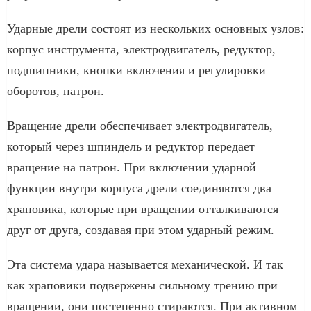
Ударные дрели состоят из нескольких основных узлов:
корпус инструмента, электродвигатель, редуктор,
подшипники, кнопки включения и регулировки
оборотов, патрон.
Вращение дрели обеспечивает электродвигатель,
который через шпиндель и редуктор передает
вращение на патрон. При включении ударной
функции внутри корпуса дрели соединяются два
храповика, которые при вращении отталкиваются
друг от друга, создавая при этом ударный режим.
Эта система удара называется механической. И так
как храповики подвержены сильному трению при
вращении, они постепенно стираются. При активном