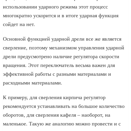
использовании ударного режима этот процесс
многократно ускорится и в итоге ударная функция
сойдет на нет.
Основной функцией ударной дрели все же является
сверление, поэтому механизмом управления ударной
дрели предусмотрено наличие регулятора скорости
вращения. Этот переключатель весьма важен для
эффективной работы с разными материалами и
расходными материалами.
К примеру, для сверления кирпича регулятор
рекомендуется устанавливать на большое количество
оборотов, для сверления кафеля – наоборот, на
маленькое. Такую же аналогию можно провести и с