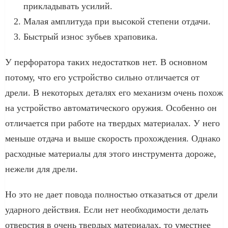
прикладывать усилий.
Малая амплитуда при высокой степени отдачи.
Быстрый износ зубьев храповика.
У перфоратора таких недостатков нет. В основном
потому, что его устройство сильно отличается от
дрели. В некоторых деталях его механизм очень похож
на устройство автоматического оружия. Особенно он
отличается при работе на твердых материалах. У него
меньше отдача и выше скорость прохождения. Однако
расходные материалы для этого инструмента дороже,
нежели для дрели.
Но это не дает повода полностью отказаться от дрели
ударного действия. Если нет необходимости делать
отверстия в очень твердых материалах, то уместнее