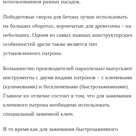
использованием разных насадок.
Победитовые сверла для бетона лучше использовать
на больших оборотах, корончатые для древесины – на
небольших. Одним из самых важных конструкторских
особенностей дрели также является тип
установленного патрона.
Большинство производителей параллельно выпускают
инструменты с двумя видами патронов – с ключевыми
(кулачковыми) и бесключевыми (быстрозажимными).
Главное их отличие состоит в том, что для зажимания
ключевого патрона необходимо использовать
специальный зажимной ключ.
В то время как для зажимания быстрозажимного