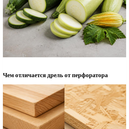
Чем отличается дрель от перфоратора