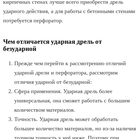
кирпичных стенах лучше всего приобрести дрель
ударного действия, а для работы с бетонными стенами
потребуется перфоратор.
Чем отличается ударная дрель от
безударной
Прежде чем перейти к рассмотрению отличий
ударной дрели и перфоратора, рассмотрим
отличия ударной от безударной:
Сфера применения. Ударная дрель более
универсальная, она сможет работать с большим
количеством материалов.
Точность. Ударная дрель может обработать
большее количество материалов, но из-за наличия
толчком точность у неё ниже. Поэтому при