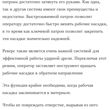
патрона достаточно затянуть его руками. Как одна,
так и другая система имеют свои преимущества и
недостатки. Быстрозажимной патрон позволит
оператору достаточно быстро менять рабочие насадки,
в то время как ключевой патрон позволит закрепить
эти насадки значительно надежней.
Реверс также является очень важной системой для
эффективной работы ударной дрели. Переключая этот
режим, оператор заставляет инструмент вращать
рабочие насадки в обратном направлении
Эта функция крайне необходима, когда рабочая
насадка заклинивается в материале.
Чтобы не повреждать отверстие, вырывая из него