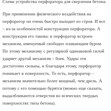
Схема устройства перфоратора для сверления бетона.
При применении физического воздействия на
перфоратор он очень быстро выходит из строя. И все
– из-за особенностей конструкции перфоратора. А
конструкция его такова: в перфоратор встроен
механизм, именуемый свободно плавающим буром.
По этому механизму с регулярной одинаковой силой
ударяет другой механизм – боек. Удары эти
достаточно сильны, и благодаря этому, перфоратор
поникает в поверхность. То есть, перфоратор –
механизм значительно более мощный, чем дрель. А
потому с его помощью бурятся (можно еще сказать,
выдалбливаются отверстия во всяческих твердых
поверхностях типа бетона).