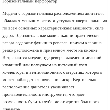
Горизонтальный перфоратор
Модели с горизонтальным расположением двигателя
обладают меньшим весом и уступают «вертикальным»
по всем основных характеристикам: мощности, силе
удара. Горизонтальные модификации практически
всегда содержат функцию реверса, причем клавиша
редко расположена в привычном месте на кнопке.
Встречаются модели, где реверс выведен отдельной
клавишей или ползунком на щеточный узел
коллектора, в вентиляционных отверстиях которого
может наблюдаться появление искр. Вертикальное
расположение двигателя увеличивает
производительность инструмента, что дает
возможность бурить глубокие отверстия большого
диаметра.