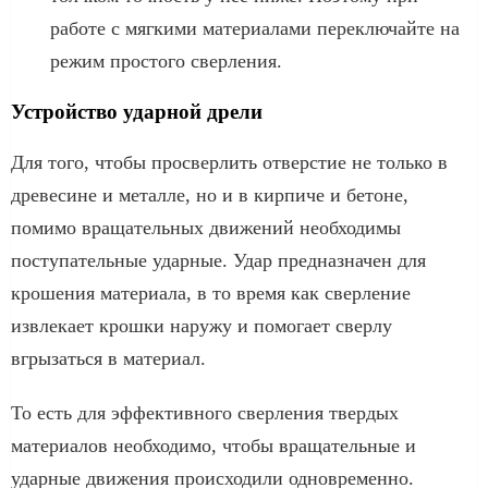
работе с мягкими материалами переключайте на
режим простого сверления.
Устройство ударной дрели
Для того, чтобы просверлить отверстие не только в
древесине и металле, но и в кирпиче и бетоне,
помимо вращательных движений необходимы
поступательные ударные. Удар предназначен для
крошения материала, в то время как сверление
извлекает крошки наружу и помогает сверлу
вгрызаться в материал.
То есть для эффективного сверления твердых
материалов необходимо, чтобы вращательные и
ударные движения происходили одновременно.