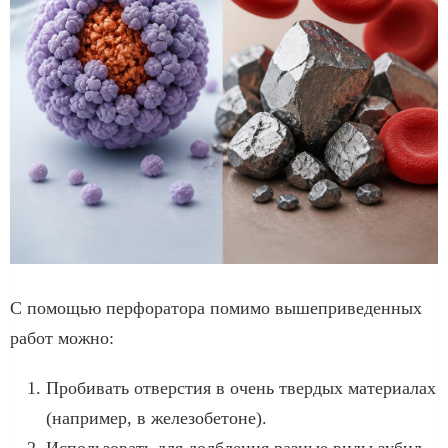
С помощью перфоратора помимо вышеприведенных
работ можно:
Пробивать отверстия в очень твердых материалах
(например, в железобетоне).
Использовать для долбления разные виды зубил.