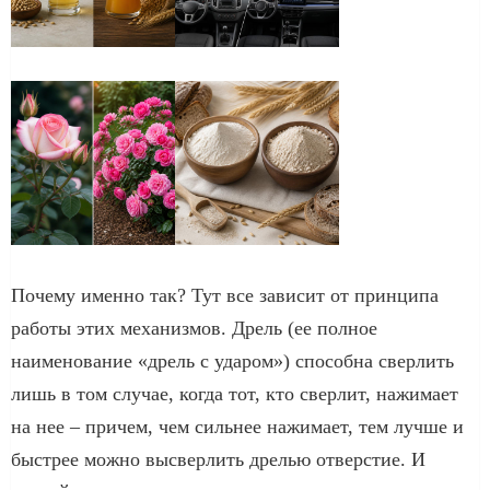
Почему именно так? Тут все зависит от принципа
работы этих механизмов. Дрель (ее полное
наименование «дрель с ударом») способна сверлить
лишь в том случае, когда тот, кто сверлит, нажимает
на нее – причем, чем сильнее нажимает, тем лучше и
быстрее можно высверлить дрелью отверстие. И