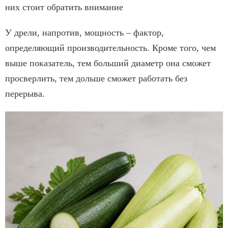
них стоит обратить внимание
У дрели, напротив, мощность – фактор,
определяющий производительность. Кроме того, чем
выше показатель, тем больший диаметр она сможет
просверлить, тем дольше сможет работать без
перерыва.