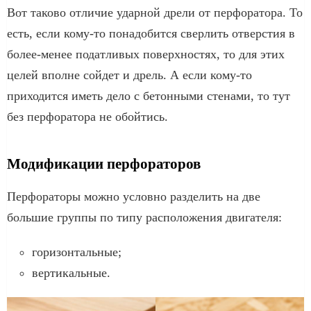
Вот таково отличие ударной дрели от перфоратора. То
есть, если кому-то понадобится сверлить отверстия в
более-менее податливых поверхностях, то для этих
целей вполне сойдет и дрель. А если кому-то
приходится иметь дело с бетонными стенами, то тут
без перфоратора не обойтись.
Модификации перфораторов
Перфораторы можно условно разделить на две
большие группы по типу расположения двигателя:
горизонтальные;
вертикальные.