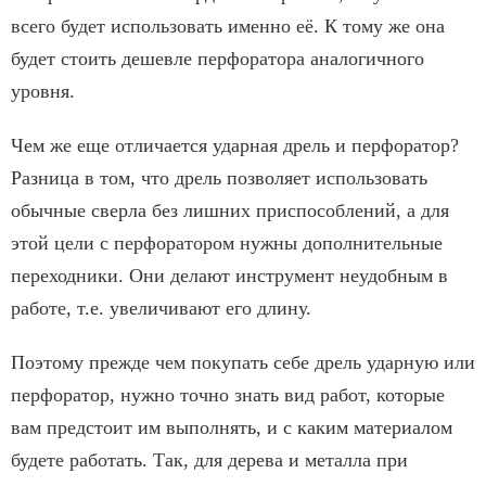
всего будет использовать именно её. К тому же она
будет стоить дешевле перфоратора аналогичного
уровня.
Чем же еще отличается ударная дрель и перфоратор?
Разница в том, что дрель позволяет использовать
обычные сверла без лишних приспособлений, а для
этой цели с перфоратором нужны дополнительные
переходники. Они делают инструмент неудобным в
работе, т.е. увеличивают его длину.
Поэтому прежде чем покупать себе дрель ударную или
перфоратор, нужно точно знать вид работ, которые
вам предстоит им выполнять, и с каким материалом
будете работать. Так, для дерева и металла при