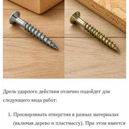
Дрель ударного действия отлично подойдет для
следующего вида работ:
Просверливать отверстия в разных материалах
(включая дерево и пластмассу). При этом имеется