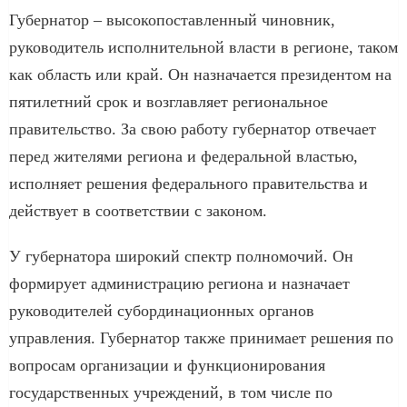
Губернатор – высокопоставленный чиновник,
руководитель исполнительной власти в регионе, таком
как область или край. Он назначается президентом на
пятилетний срок и возглавляет региональное
правительство. За свою работу губернатор отвечает
перед жителями региона и федеральной властью,
исполняет решения федерального правительства и
действует в соответствии с законом.
У губернатора широкий спектр полномочий. Он
формирует администрацию региона и назначает
руководителей субординационных органов
управления. Губернатор также принимает решения по
вопросам организации и функционирования
государственных учреждений, в том числе по