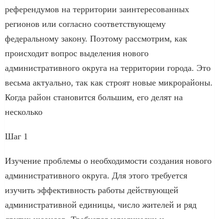
референдумов на территории заинтересованных
регионов или согласно соответствующему
федеральному закону. Поэтому рассмотрим, как
происходит вопрос выделения нового
административного округа на территории города. Это
весьма актуально, так как строят новые микрорайоны.
Когда район становится большим, его делят на
несколько
Шаг 1
Изучение проблемы о необходимости создания нового
административного округа. Для этого требуется
изучить эффективность работы действующей
административной единицы, число жителей и ряд