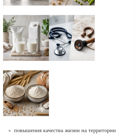
повышения качества жизни на территории