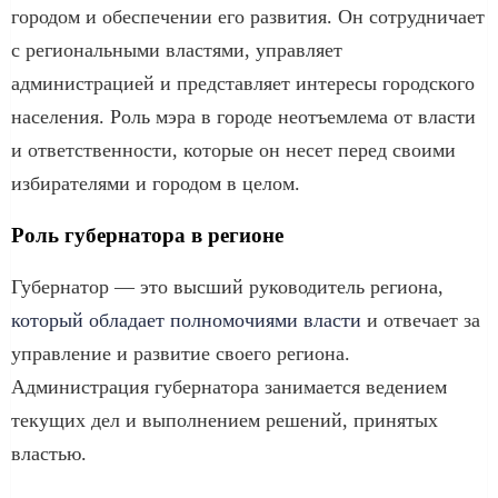
городом и обеспечении его развития. Он сотрудничает
с региональными властями, управляет
администрацией и представляет интересы городского
населения. Роль мэра в городе неотъемлема от власти
и ответственности, которые он несет перед своими
избирателями и городом в целом.
Роль губернатора в регионе
Губернатор — это высший руководитель региона,
который обладает полномочиями власти
и отвечает за
управление и развитие своего региона.
Администрация губернатора занимается ведением
текущих дел и выполнением решений, принятых
властью.