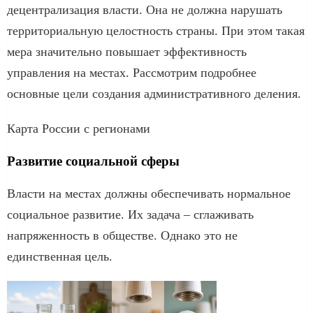
децентрализация власти. Она не должна нарушать
территориальную целостность страны. При этом такая
мера значительно повышает эффективность
управления на местах. Рассмотрим подробнее
основные цели создания административного деления.
Карта России с регионами
Развитие социальной сферы
Власти на местах должны обеспечивать нормальное
социальное развитие. Их задача – сглаживать
напряженность в обществе. Однако это не
единственная цель.