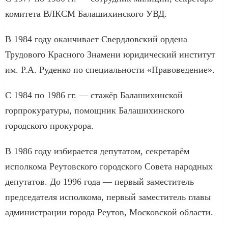
комитета ВЛКСМ Балашихинского УВД.
В 1984 году оканчивает Свердловский ордена
Трудового Красного Знамени юридический институт
им. Р.А. Руденко по специальности «Правоведение».
С 1984 по 1986 гг. — стажёр Балашихинской
горпрокуратуры, помощник Балашихинского
городского прокурора.
В 1986 году избирается депутатом, секретарём
исполкома Реутовского городского Совета народных
депутатов. До 1996 года — первый заместитель
председателя исполкома, первый заместитель главы
администрации города Реутов, Московской области.