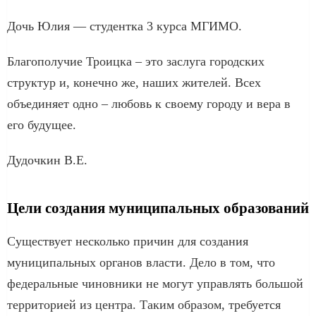
Дочь Юлия — студентка 3 курса МГИМО.
Благополучие Троицка – это заслуга городских
структур и, конечно же, наших жителей. Всех
объединяет одно – любовь к своему городу и вера в
его будущее.
Дудочкин В.Е.
Цели создания муниципальных образований
Существует несколько причин для создания
муниципальных органов власти. Дело в том, что
федеральные чиновники не могут управлять большой
территорией из центра. Таким образом, требуется