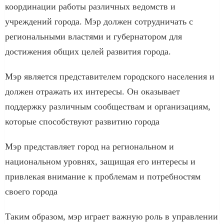
координации работы различных ведомств и
учреждений города. Мэр должен сотрудничать с
региональными властями и губернатором для
достижения общих целей развития города.
Мэр является представителем городского населения и
должен отражать их интересы. Он оказывает
поддержку различным сообществам и организациям,
которые способствуют развитию города
Мэр представляет город на региональном и
национальном уровнях, защищая его интересы и
привлекая внимание к проблемам и потребностям
своего города
Таким образом, мэр играет важную роль в управлении