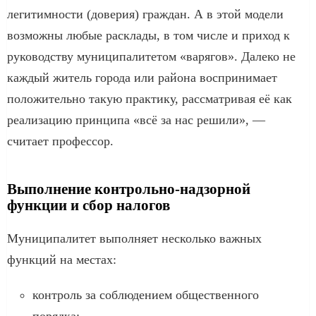
легитимности (доверия) граждан. А в этой модели
возможны любые расклады, в том числе и приход к
руководству муниципалитетом «варягов». Далеко не
каждый житель города или района воспринимает
положительно такую практику, рассматривая её как
реализацию принципа «всё за нас решили», —
считает профессор.
Выполнение контрольно-надзорной
функции и сбор налогов
Муниципалитет выполняет несколько важных
функций на местах:
контроль за соблюдением общественного
порядка;