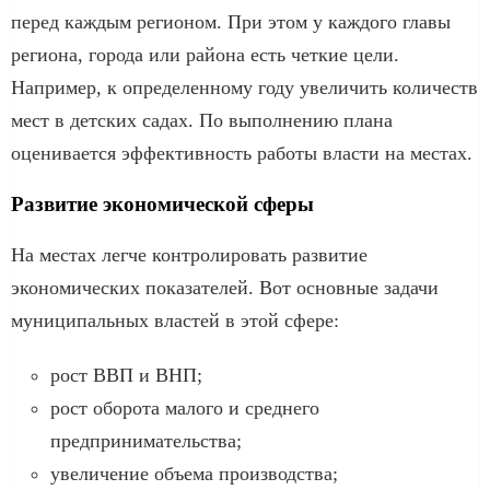
перед каждым регионом. При этом у каждого главы
региона, города или района есть четкие цели.
Например, к определенному году увеличить количеств
мест в детских садах. По выполнению плана
оценивается эффективность работы власти на местах.
Развитие экономической сферы
На местах легче контролировать развитие
экономических показателей. Вот основные задачи
муниципальных властей в этой сфере:
рост ВВП и ВНП;
рост оборота малого и среднего
предпринимательства;
увеличение объема производства;