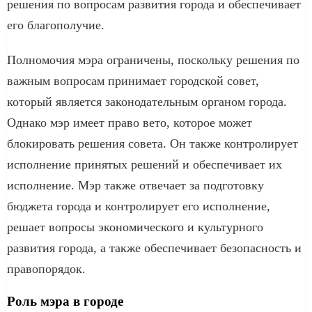
решения по вопросам развития города и обеспечивает
его благополучие.
Полномочия мэра ограничены, поскольку решения по
важным вопросам принимает городской совет,
который является законодательным органом города.
Однако мэр имеет право вето, которое может
блокировать решения совета. Он также контролирует
исполнение принятых решений и обеспечивает их
исполнение. Мэр также отвечает за подготовку
бюджета города и контролирует его исполнение,
решает вопросы экономического и культурного
развития города, а также обеспечивает безопасность и
правопорядок.
Роль мэра в городе