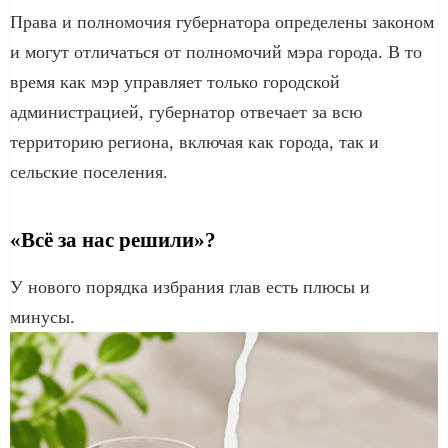
Права и полномочия губернатора определены законом
и могут отличаться от полномочий мэра города. В то
время как мэр управляет только городской
администрацией, губернатор отвечает за всю
территорию региона, включая как города, так и
сельские поселения.
«Всё за нас решили»?
У нового порядка избрания глав есть плюсы и
минусы.