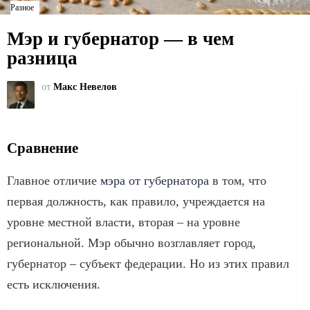
Разное
Мэр и губернатор — в чем
разница
от
Макс Невелов
Сравнение
Главное отличие
мэра от губернатора
в том, что
первая должность, как правило, учреждается на
уровне местной власти, вторая – на уровне
региональной. Мэр обычно возглавляет город,
губернатор – субъект федерации. Но из этих правил
есть исключения.