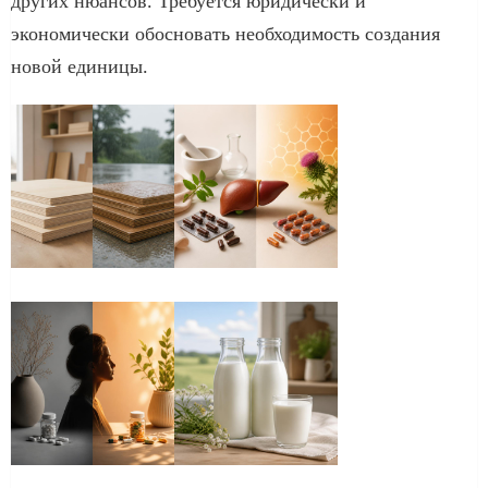
других нюансов. Требуется юридически и
экономически обосновать необходимость создания
новой единицы.