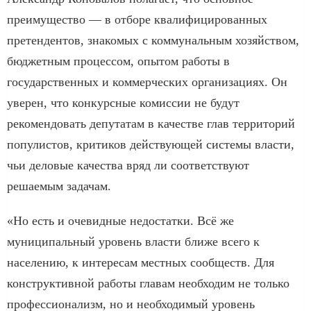
преимущество — в отборе квалифицированных
претендентов, знакомых с коммунальным хозяйством,
бюджетным процессом, опытом работы в
государственных и коммерческих организациях. Он
уверен, что конкурсные комиссии не будут
рекомендовать депутатам в качестве глав территорий
популистов, критиков действующей системы власти,
чьи деловые качества вряд ли соответствуют
решаемым задачам.
«Но есть и очевидные недостатки. Всё же
муниципальный уровень власти ближе всего к
населению, к интересам местных сообществ. Для
конструктивной работы главам необходим не только
профессионализм, но и необходимый уровень