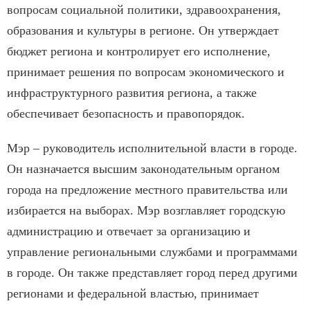
вопросам социальной политики, здравоохранения,
образования и культуры в регионе. Он утверждает
бюджет региона и контролирует его исполнение,
принимает решения по вопросам экономического и
инфраструктурного развития региона, а также
обеспечивает безопасность и правопорядок.
Мэр – руководитель исполнительной власти в городе.
Он назначается высшим законодательным органом
города на предложение местного правительства или
избирается на выборах. Мэр возглавляет городскую
администрацию и отвечает за организацию и
управление региональными службами и программами
в городе. Он также представляет город перед другими
регионами и федеральной властью, принимает