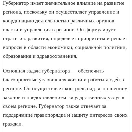
Губернатор имеет значительное влияние на развитие
региона, поскольку он осуществляет управление и
координацию деятельностью различных органов
власти и управления в регионе. Он формулирует
стратегию развития, определяет приоритеты и решает
вопросы в области экономики, социальной политики,
образования и здравоохранения.
Основная задача губернатора — обеспечить
благоприятные условия для жизни и работы людей в
регионе. Он осуществляет контроль над выполнением
законов и предоставлением государственных услуг в
своем регионе. Губернатор также отвечает за
поддержание правопорядка и защиту интересов своих
граждан.