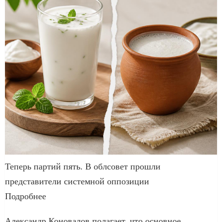
Теперь партий пять. В облсовет прошли
представители системной оппозиции
Подробнее
Александр Коновалов полагает, что основное