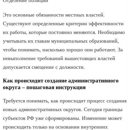
Отделение полиции
Это основные обязанности местных властей.
Существуют определенные критерии эффективности
их работы, которые постоянно меняются. Необходимо
учитывать их главам муниципальных образований,
чтобы понимать, насколько хорошо они работают. За
невыполнение требований вышестоящих властей
допускается смещение с должности.
Как происходит создание административного
округа – пошаговая инструкция
Требуется понимать, как происходит процесс создания
новых административных округов. Сегодня границы
субъектов РФ уже сформированы. Изменение может
происходить только на основании внутренних