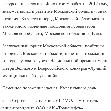
ресурсов и экологии РФ по итогам работы в 2012 году,
знак «За вклад в развитие Московской области», знак
отличия «За заслуги перед Московской областью», а
также многочисленные поощрения Губернатора
Московской области, Московской областной Думы.
Заслуженный юрист Московской области, почётный
строитель Московской области, почетный гражданин
города Реутова. Лауреат Национальной премии имени
Петра Великого и Всероссийского конкурса «Лучший
муниципальный служащий».
Семейное положение: женат. Имеет сына и дочь.
Сын Сергей — выпускник МГИМО. Заместитель
вице-президента ОАО «АК «Транснефть».