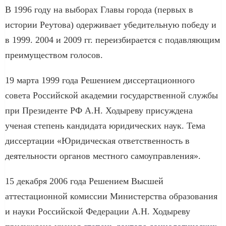
В 1996 году на выборах Главы города (первых в
истории Реутова) одерживает убедительную победу и
в 1999. 2004 и 2009 гг. переизбирается с подавляющим
преимуществом голосов.
19 марта 1999 года Решением диссертационного
совета Российской академии государственной службы
при Президенте РФ А.Н. Ходыреву присуждена
ученая степень кандидата юридических наук. Тема
диссертации «Юридическая ответственность в
деятельности органов местного самоуправления».
15 декабря 2006 года Решением Высшей
аттестационной комиссии Министерства образования
и науки Российской Федерации А.Н. Ходыреву