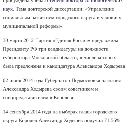
присуждена ученая
степень доктора социологических
наук
. Тема докторской диссертации: «Управление
социальным развитием городского округа в условиях
муниципальной реформы».
30 марта 2012 Партия «Единая Россия» предложила
Президенту РФ три кандидатуры на должности
губернатора Московской области, в числе которых
была предложена и кандидатура Александра Ходырева
02 июня 2014 года Губернатор Подмосковья назначил
Александра Ходырева своим советником и
спецпредставителем в Королёве.
14 сентября 2014 года на выборах главы городского
округа Королёв Александр Ходырев получил 71,56%