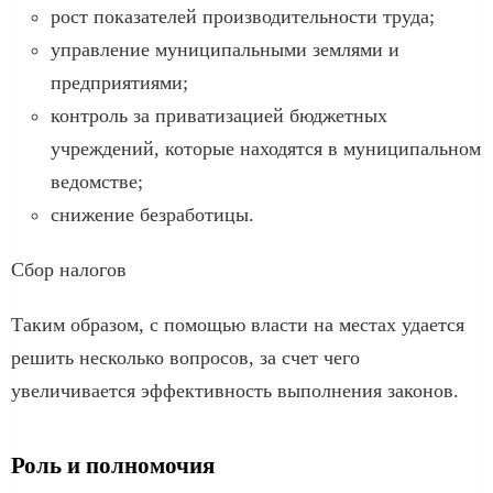
рост показателей производительности труда;
управление муниципальными землями и
предприятиями;
контроль за приватизацией бюджетных
учреждений, которые находятся в муниципальном
ведомстве;
снижение безработицы.
Сбор налогов
Таким образом, с помощью власти на местах удается
решить несколько вопросов, за счет чего
увеличивается эффективность выполнения законов.
Роль и полномочия