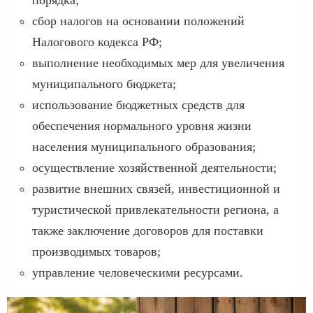
сбор налогов на основании положений
Налогового кодекса РФ;
выполнение необходимых мер для увеличения
муниципального бюджета;
использование бюджетных средств для
обеспечения нормального уровня жизни
населения муниципального образования;
осуществление хозяйственной деятельности;
развитие внешних связей, инвестиционной и
туристической привлекательности региона, а
также заключение договоров для поставки
производимых товаров;
управление человеческими ресурсами.