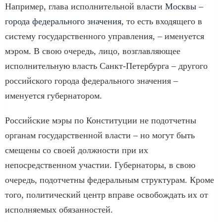
Например, глава исполнительной власти
Москвы –
города федерального значения
, то есть входящего в
систему государственного управления, – именуется
мэром. В свою очередь, лицо, возглавляющее
исполнительную власть Санкт-Петербурга – другого
российского города федерального значения –
именуется губернатором.
Российские мэры по Конституции не подотчетны
органам государственной власти – но могут быть
смещены со своей должности при их
непосредственном участии. Губернаторы, в свою
очередь, подотчетны федеральным структурам. Кроме
того, политический центр вправе освобождать их от
исполняемых обязанностей.