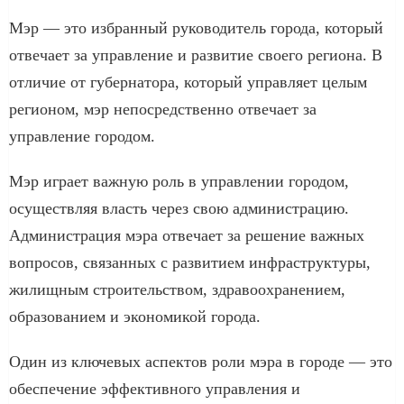
Мэр — это избранный руководитель города, который
отвечает за управление и развитие своего региона. В
отличие от губернатора, который управляет целым
регионом, мэр непосредственно отвечает за
управление городом.
Мэр играет важную роль в управлении городом,
осуществляя власть через свою администрацию.
Администрация мэра отвечает за решение важных
вопросов, связанных с развитием инфраструктуры,
жилищным строительством, здравоохранением,
образованием и экономикой города.
Один из ключевых аспектов роли мэра в городе — это
обеспечение эффективного управления и