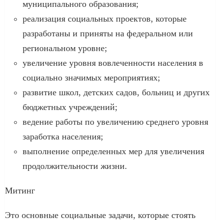
муниципального образования;
реализация социальных проектов, которые
разработаны и приняты на федеральном или
региональном уровне;
увеличение уровня вовлеченности населения в
социально значимых мероприятиях;
развитие школ, детских садов, больниц и других
бюджетных учреждений;
ведение работы по увеличению среднего уровня
заработка населения;
выполнение определенных мер для увеличения
продолжительности жизни.
Митинг
Это основные социальные задачи, которые стоять