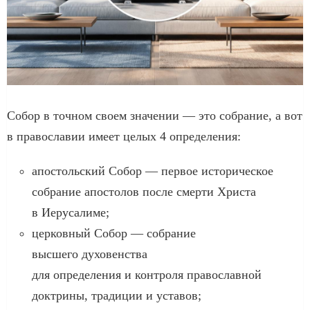
Собор в точном своем значении — это собрание, а вот
в православии имеет целых 4 определения:
апостольский Собор — первое историческое
собрание апостолов после смерти Христа
в Иерусалиме;
церковный Собор — собрание
высшего духовенства
для определения и контроля православной
доктрины, традиции и уставов;