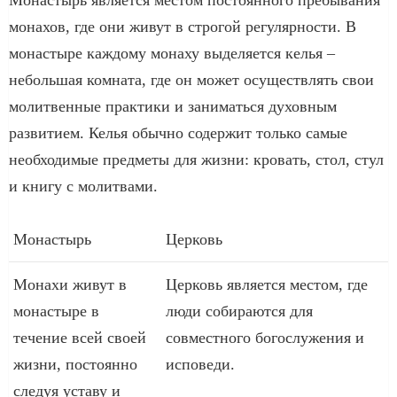
монахов, где они живут в строгой регулярности. В
монастыре каждому монаху выделяется келья –
небольшая комната, где он может осуществлять свои
молитвенные практики и заниматься духовным
развитием. Келья обычно содержит только самые
необходимые предметы для жизни: кровать, стол, стул
и книгу с молитвами.
Монастырь
Церковь
Монахи живут в
Церковь является местом, где
монастыре в
люди собираются для
течение всей своей
совместного богослужения и
жизни, постоянно
исповеди.
следуя уставу и