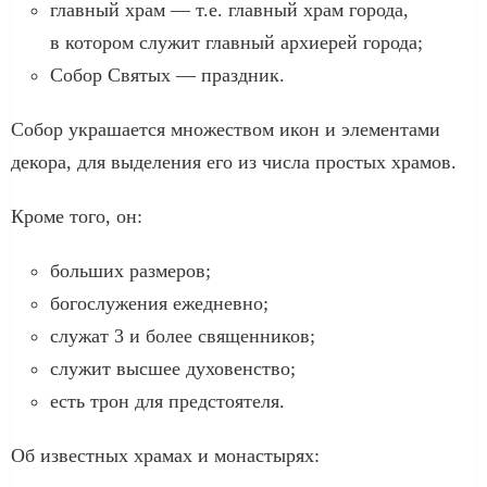
главный храм — т.е. главный храм города,
в котором служит главный архиерей города;
Собор Святых — праздник.
Собор украшается множеством икон и элементами
декора, для выделения его из числа простых храмов.
Кроме того, он:
больших размеров;
богослужения ежедневно;
служат 3 и более священников;
служит высшее духовенство;
есть трон для предстоятеля.
Об известных храмах и монастырях: