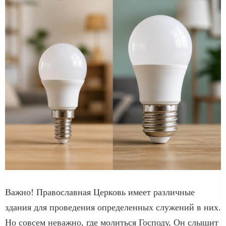
Важно! Православная Церковь имеет различные
здания для проведения определенных служений в них.
Но совсем неважно, где молиться Господу, Он слышит