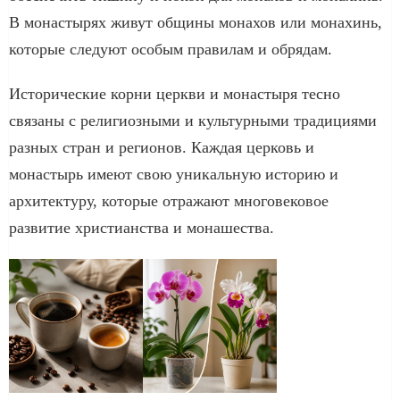
В монастырях живут общины монахов или монахинь,
которые следуют особым правилам и обрядам.
Исторические корни церкви и монастыря тесно
связаны с религиозными и культурными традициями
разных стран и регионов. Каждая церковь и
монастырь имеют свою уникальную историю и
архитектуру, которые отражают многовековое
развитие христианства и монашества.