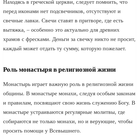
Находясь в греческой церкви, следует помнить, что
перед иконами нет подсвечников, отсутствуют и
свечные лавки. Свечи ставят в притворе, где есть
вытяжка, – особенно это актуально для древних
храмов с фресками. Деньги за свечку никто не просит,
каждый может отдать ту сумму, которую пожелает.
Роль монастыря в религиозной жизни
Монастырь играет важную роль в религиозной жизни
общины. В монастыре монахи, следуя особым законам
и правилам, посвящают свою жизнь служению Богу. В
монастыре устраиваются регулярные молитвы, где
собираются не только монахи, но и верующие, чтобы
просить помощи у Всевышнего.