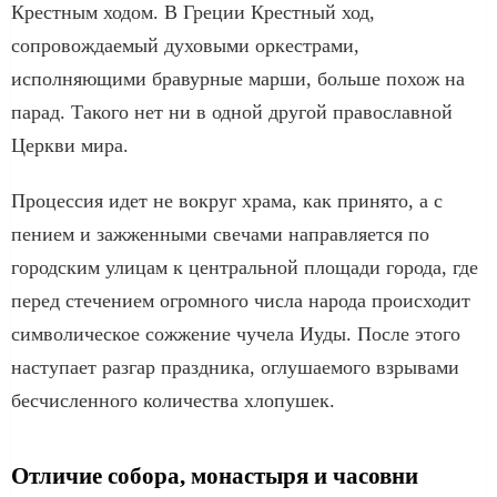
Крестным ходом. В Греции Крестный ход,
сопровождаемый духовыми оркестрами,
исполняющими бравурные марши, больше похож на
парад. Такого нет ни в одной другой православной
Церкви мира.
Процессия идет не вокруг храма, как принято, а с
пением и зажженными свечами направляется по
городским улицам к центральной площади города, где
перед стечением огромного числа народа происходит
символическое сожжение чучела Иуды. После этого
наступает разгар праздника, оглушаемого взрывами
бесчисленного количества хлопушек.
Отличие собора, монастыря и часовни