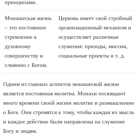
принципами.
Монашеская жизнь
Церковь имеет свой стройный
– это постоянное
организационный механизм и
стремление к
осуществляет различные
духовному
служения: приходы, миссии,
совершенству и
социальные проекты и т. д.
слиянию с Богом.
Одним из главных аспектов монашеской жизни
является постоянная молитва. Монахи посвящают
много времени своей жизни молитве и размышлению
о Боге. Они стремятся к тому, чтобы каждая их мысль
и каждое действие были направлены на служение
Богу и людям.