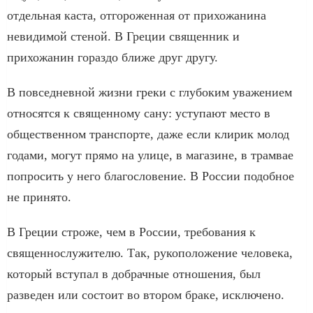
отдельная каста, отгороженная от прихожанина
невидимой стеной. В Греции священник и
прихожанин гораздо ближе друг другу.
В повседневной жизни греки с глубоким уважением
относятся к священному сану: уступают место в
общественном транспорте, даже если клирик молод
годами, могут прямо на улице, в магазине, в трамвае
попросить у него благословение. В России подобное
не принято.
В Греции строже, чем в России, требования к
священнослужителю. Так, рукоположение человека,
который вступал в добрачные отношения, был
разведен или состоит во втором браке, исключено.