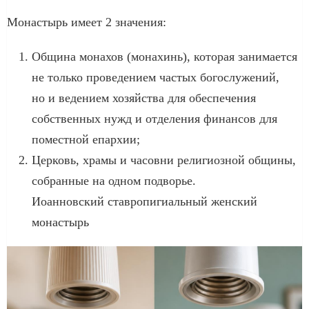
Монастырь имеет 2 значения:
Община монахов (монахинь), которая занимается
не только проведением частых богослужений,
но и ведением хозяйства для обеспечения
собственных нужд и отделения финансов для
поместной епархии;
Церковь, храмы и часовни религиозной общины,
собранные на одном подворье.
Иоанновский ставропигиальный женский
монастырь