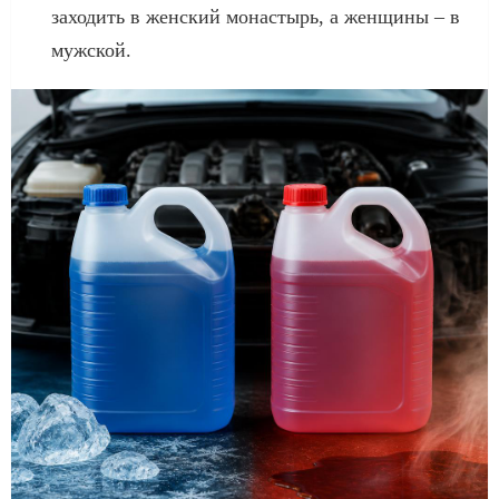
заходить в женский монастырь, а женщины – в
мужской.