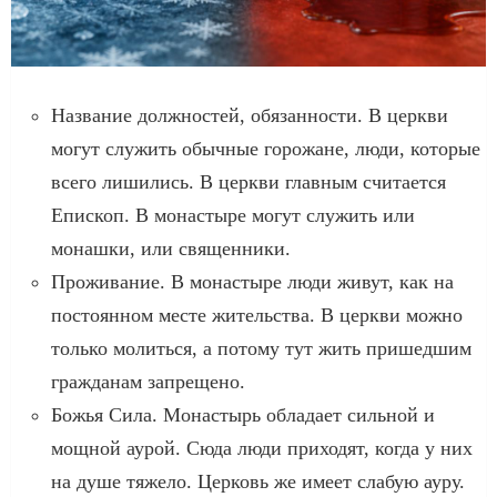
Название должностей, обязанности. В церкви
могут служить обычные горожане, люди, которые
всего лишились. В церкви главным считается
Епископ. В монастыре могут служить или
монашки, или священники.
Проживание. В монастыре люди живут, как на
постоянном месте жительства. В церкви можно
только молиться, а потому тут жить пришедшим
гражданам запрещено.
Божья Сила. Монастырь обладает сильной и
мощной аурой. Сюда люди приходят, когда у них
на душе тяжело. Церковь же имеет слабую ауру.