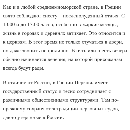
Как и в любой средиземноморской стране, в Греции
свято соблюдают сиесту – послеполуденный отдых. С
13:00 и до 17:00 часов, особенно в жаркие месяцы,
жизнь в городах и деревнях затихает. Это относится и
к церквям. В этот время не только стучаться в двери,
но даже звонить неприлично. В пять или шесть вечера
обычно начинается вечерня, на которой прихожанам
всегда будут рады.
В отличие от России, в Греции Церковь имеет
государственный статус и тесно сотрудничает с
различными общественными структурами. Там по-
прежнему сохраняются традиции церковных судов,
давно утерянные в России.