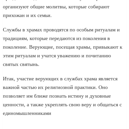
организуют общие молитвы, которые собирают
прихожан и их семьи.
Службы в храмах проводятся по особым ритуалам и
традициям, которые передаются из поколения в
поколение. Верующие, посещая храмы, привыкают к
этим ритуалам и учатся уважению и почитанию
святых святынь.
Итак, участие верующих в службах храма является
важной частью их религиозной практики. Оно
позволяет им ближе познать истину и духовные
ценности, а также укреплять свою веру и общаться с
единомышленниками