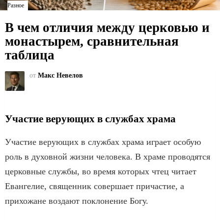
Разное
В чем отличия между церковью и
монастырем, сравнительная
таблица
от
Макс Невелов
Участие верующих в службах храма
Участие верующих в службах храма играет особую
роль в духовной жизни человека. В храме проводятся
церковные службы, во время которых чтец читает
Евангелие, священник совершает причастие, а
прихожане воздают поклонение Богу.