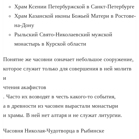
Храм Ксении Петербуржской в Санкт-Петербурге
Храм Казанской иконы Божьей Матери в Ростове-
на-Дону
Рыльский Свято-Николаевский мужской
монастырь в Курской области
Понятие же часовни означает небольшое сооружение,
которое служит только для совершения в ней молитв
и
чтения акафистов
. Часто их возводят в честь какого-то события,
а в древности из часовен вырастали монастыри
и храмы. В ней нет алтаря и не служат литургии.
Часовня Николая-Чудотворца в Рыбинске