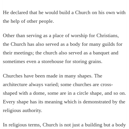
He declared that he would build a Church on his own with
the help of other people.
Other than serving as a place of worship for Christians,
the Church has also served as a body for many guilds for
their meetings; the church also served as a banquet and
sometimes even a storehouse for storing grains.
Churches have been made in many shapes. The
architecture always varied; some churches are cross-
shaped with a dome, some are in a circle shape, and so on.
Every shape has its meaning which is demonstrated by the
religious authority.
In religious terms, Church is not just a building but a body