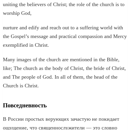
uniting the believers of Christ; the role of the church is to
worship God,
nurture and edify and reach out to a suffering world with
the Gospel’s message and practical compassion and Mercy
exemplified in Christ.
Many images of the church are mentioned in the Bible,
like; The church as the body of Christ, the bride of Christ,
and The people of God. In all of them, the head of the
Church is Christ.
Повседневность
В России простых верующих зачастую не покидает
ощущение, что священнослужители — это словно