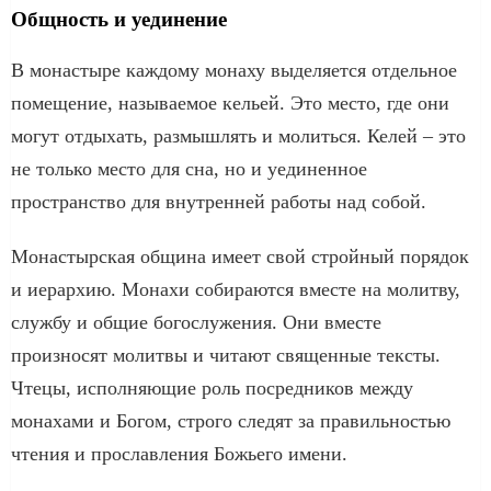
Общность и уединение
В монастыре каждому монаху выделяется отдельное
помещение, называемое кельей. Это место, где они
могут отдыхать, размышлять и молиться. Келей – это
не только место для сна, но и уединенное
пространство для внутренней работы над собой.
Монастырская община имеет свой стройный порядок
и иерархию. Монахи собираются вместе на молитву,
службу и общие богослужения. Они вместе
произносят молитвы и читают священные тексты.
Чтецы, исполняющие роль посредников между
монахами и Богом, строго следят за правильностью
чтения и прославления Божьего имени.