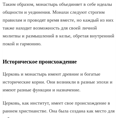
Таким образом, монастырь объединяет в себе идеалы
общности и уединения. Монахи следуют строгим
правилам и проводят время вместе, но каждый из них
также находит возможность для своей личной
молитвы и размышлений в келье, обретая внутренний
покой и гармонию.
Историческое происхождение
Церковь и монастырь имеют древние и богатые
исторические корни. Они возникли в разные эпохи и
имеют разные функции и назначение.
Церковь, как институт, имеет свое происхождение в
раннем христианстве. Она была создана как место для