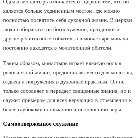
Однако монастырь отличается от церкви тем, что он
является больше уединенным местом, где можно
полностью посвятить себя духовной жизни. В церкви
люди собираются на богослужение, праздники и
другие религиозные события, а в монастыре монахи
постоянно находятся в молитвенной обители.
Таким образом, монастырь играет важную роль в
религиозной жизни, предоставляя место для молитвы,
отдыха и погружения в духовные практики. Он не
только сохраняет и передает священные знания, но и
служит примером для всех верующих в стремлении к
более глубокому пониманию и исполнению веры.
Самоотверженное служение
Монастырь является местом постоянного пребывания