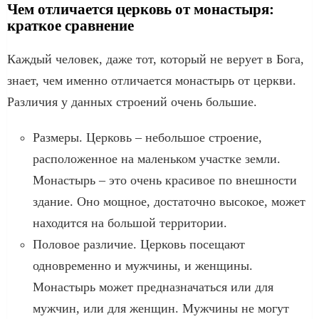
Чем отличается церковь от монастыря:
краткое сравнение
Каждый человек, даже тот, который не верует в Бога,
знает, чем именно отличается монастырь от церкви.
Различия у данных строений очень большие.
Размеры. Церковь – небольшое строение,
расположенное на маленьком участке земли.
Монастырь – это очень красивое по внешности
здание. Оно мощное, достаточно высокое, может
находится на большой территории.
Половое различие. Церковь посещают
одновременно и мужчины, и женщины.
Монастырь может предназначаться или для
мужчин, или для женщин. Мужчины не могут