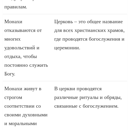
правилам.
Монахи
Церковь – это общее название
отказываются от
для всех христианских храмов,
многих
где проводятся богослужения и
удовольствий и
церемонии.
отдыха, чтобы
постоянно служить
Богу.
Монахи живут в
В церкви проводятся
строгом
различные ритуалы и обряды,
соответствии со
связанные с богослужением.
своими духовными
и моральными