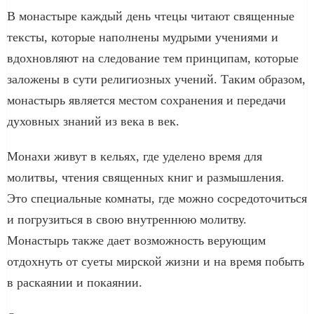
В монастыре каждый день чтецы читают священные
тексты, которые наполнены мудрыми учениями и
вдохновляют на следование тем принципам, которые
заложены в сути религиозных учений. Таким образом,
монастырь является местом сохранения и передачи
духовных знаний из века в век.
Монахи живут в кельях, где уделено время для
молитвы, чтения священных книг и размышления.
Это специальные комнаты, где можно сосредоточиться
и погрузиться в свою внутреннюю молитву.
Монастырь также дает возможность верующим
отдохнуть от суеты мирской жизни и на время побыть
в раскаянии и покаянии.