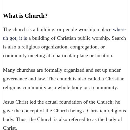
What is Church?
The church is a building, or people worship a place
where
uh got; it is
a building of Christian public worship. Search
is also a religious organization, congregation, or
community meeting at a particular place or location.
Many churches are formally organized and set up under
governance and law. The church is also called a Christian
religious community as a whole body or a community.
Jesus Christ led the actual foundation of the Church; he
gave the concept of the Church being a Christian religious
body. Thus, the Church is also referred to as the body of
Christ.