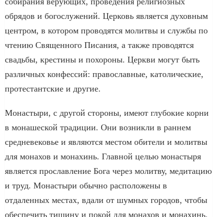
собирания верующих, проведения религиозных
обрядов и богослужений. Церковь является духовным
центром, в котором проводятся молитвы и службы по
чтению Священного Писания, а также проводятся
свадьбы, крестины и похороны. Церкви могут быть
различных конфессий: православные, католические,
протестантские и другие.
Монастыри, с другой стороны, имеют глубокие корни
в монашеской традиции. Они возникли в раннем
средневековье и являются местом обители и молитвы
для монахов и монахинь. Главной целью монастыря
является прославление Бога через молитву, медитацию
и труд. Монастыри обычно расположены в
отдаленных местах, вдали от шумных городов, чтобы
обеспечить тишину и покой для монахов и монахинь.