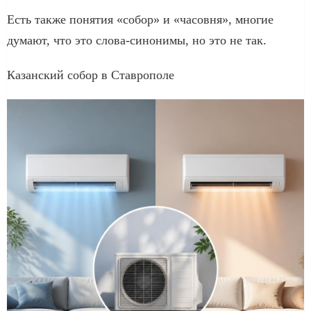
Есть также понятия «собор» и «часовня», многие
думают, что это слова-синонимы, но это не так.
Казанский собор в Ставрополе