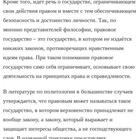
Кроме того, идет речь о государстве, ограничивающем
свои действия правом и вместе с тем обеспечивающем
безопасность и достоинство личности. Так, по
мнению представителей философии, правовое
государство – это государство, в котором не издаётся
никаких законов, противоречащих нравственным
идеям права. При таком понимании правовое
государство само себя ограничивает, основывает свою
деятельность на принципах права и справедливости.
В литературе по политологии в большинстве случаев
утверждается, что правовым может называться такое
государство, в котором верховенство принадлежит не
вообще закону, а закону, который выражает и
защищает интересы общества, а не господствующего
слоя. В названной трактовке представляет