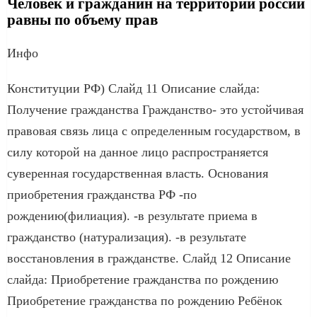
Человек и гражданин на территории россии
равны по объему прав
Инфо
Конституции РФ) Слайд 11 Описание слайда:
Получение гражданства Гражданство- это устойчивая
правовая связь лица с определенным государством, в
силу которой на данное лицо распространяется
суверенная государственная власть. Основания
приобретения гражданства РФ -по
рождению(филиация). -в результате приема в
гражданство (натурализация). -в результате
восстановления в гражданстве. Слайд 12 Описание
слайда: Приобретение гражданства по рождению
Приобретение гражданства по рождению Ребёнок