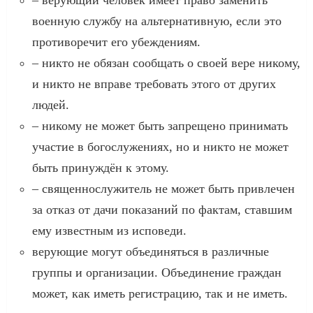
военную службу на альтернативную, если это
противоречит его убеждениям.
– никто не обязан сообщать о своей вере никому,
и никто не вправе требовать этого от других
людей.
– никому не может быть запрещено принимать
участие в богослужениях, но и никто не может
быть принуждён к этому.
– священнослужитель не может быть привлечен
за отказ от дачи показаний по фактам, ставшим
ему известным из исповеди.
верующие могут объединяться в различные
группы и организации. Объединение граждан
может, как иметь регистрацию, так и не иметь.