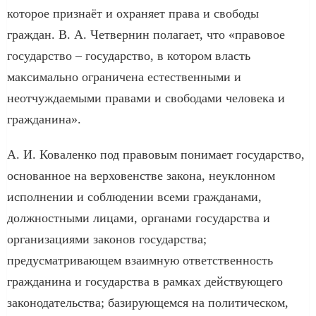
которое признаёт и охраняет права и свободы
граждан. В. А. Четвернин полагает, что «правовое
государство – государство, в котором власть
максимально ограничена естественными и
неотчуждаемыми правами и свободами человека и
гражданина».
А. И. Коваленко под правовым понимает государство,
основанное на верховенстве закона, неуклонном
исполнении и соблюдении всеми гражданами,
должностными лицами, органами государства и
организациями законов государства;
предусматривающем взаимную ответственность
гражданина и государства в рамках действующего
законодательства; базирующемся на политическом,