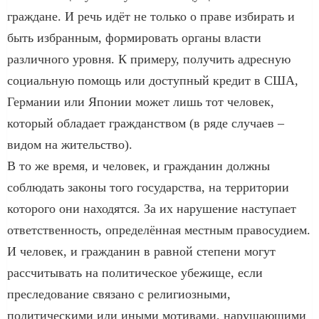
граждане. И речь идёт не только о праве избирать и
быть избранным, формировать органы власти
различного уровня. К примеру, получить адресную
социальную помощь или доступный кредит в США,
Германии или Японии может лишь тот человек,
который обладает гражданством (в ряде случаев –
видом на жительство).
В то же время, и человек, и гражданин должны
соблюдать законы того государства, на территории
которого они находятся. За их нарушение наступает
ответственность, определённая местным правосудием.
И человек, и гражданин в равной степени могут
рассчитывать на политическое убежище, если
преследование связано с религиозными,
политическими или иными мотивами, нарушающими