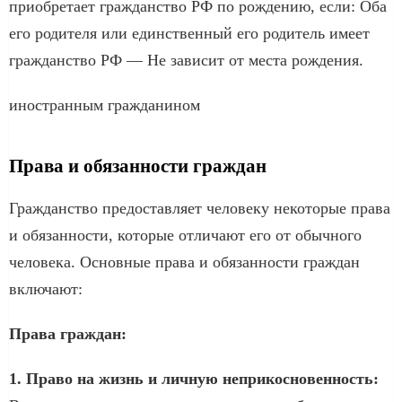
приобретает гражданство РФ по рождению, если: Оба
его родителя или единственный его родитель имеет
гражданство РФ — Не зависит от места рождения.
иностранным гражданином
Права и обязанности граждан
Гражданство предоставляет человеку некоторые права
и обязанности, которые отличают его от обычного
человека. Основные права и обязанности граждан
включают:
Права граждан:
1. Право на жизнь и личную неприкосновенность: