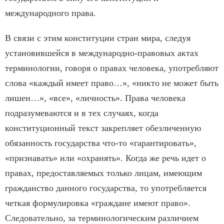
международного права.
В связи с этим конституции стран мира, следуя
установившейся в международно-правовых актах
терминологии, говоря о правах человека, употребляют
слова «каждый имеет право…», «никто не может быть
лишен…», «все», «личность». Права человека
подразумеваются и в тех случаях, когда
конституционный текст закрепляет обезличенную
обязанность государства что-то «гарантировать»,
«признавать» или «охранять». Когда же речь идет о
правах, предоставляемых только лицам, имеющим
гражданство данного государства, то употребляется
четкая формулировка «граждане имеют право».
Следовательно, за терминологическим различием