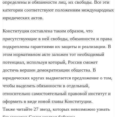
определены и обязанности лиц, их свободы. Все эти
категории соответствуют положениям международных
юридических актов.
Конституция составлена таким образом, что
присутствующие в ней свободы, обязанности и права
подкреплены гарантиями их защиты и реализации. В
этом нормативном акте заложен тот необходимый
потенциал, используя который, Россия сможет
достичь вершин демократизации общества. В
юридических кругах выдвигается предложение о том,
чтобы выделить обязанности в отдельный,
относительно самостоятельный правовой институт и
оформить в виде новой главы Конституции.
Также читайте 27 звезд, которых невозможно узнать
без макияжа Самая щедрая бабушка.