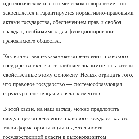
идеологическом и экономическом плюрализме, что
закрепляется и гарантируется нормативно-правовыми
актами государства, обеспечением прав и свобод
граждан, необходимых для функционирования
гражданского общества.
Как видно, вышеуказанные определения правового
государства включают наиболее значимые показатели,
свойственные этому феномену. Нельзя отрицать того,
что правовое государство — системообразующая
структура, состоящая из ряда элементов.
В этой связи, на наш взгляд, можно предложить
следующее определение правового государства: это
такая форма организации и деятельности
государственной власти в высокоразвитом