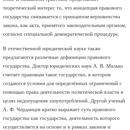
теоретический интерес то, что концепция правового
государства связывается с принципом верховенства
закона, как акта, принятого законодательным органом,
согласно специальной демократической процедуре.
В отечественной юридической науке также
предлагаются различные дефиниции правового
государства. Доктор юридических наук А. В. Малько
считает правовым такое государство, в котором
создаются условия для определённых ограничений с
помощью права деятельности политической власти в
целях недопущения злоупотреблений. Другой ученый
А. Ф. Черданцев кратко выражает суть правового
государства как государства, деятельность которого
осуществляется на основе и в рамках законов и