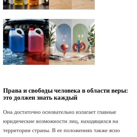
Права и свободы человека в области веры:
это должен знать каждый
Она достаточно основательно излагает главные
юридические возможности лиц, находящихся на
территории страны. В ее положениях также ясно