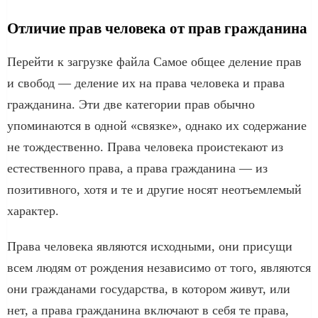
Отличие прав человека от прав гражданина
Перейти к загрузке файла Самое общее деление прав
и свобод — деление их на права человека и права
гражданина. Эти две категории прав обычно
упоминаются в одной «связке», однако их содержание
не тождественно. Права человека проистекают из
естественного права, а права гражданина — из
позитивного, хотя и те и другие носят неотъемлемый
характер.
Права человека являются исходными, они присущи
всем людям от рождения независимо от того, являются
они гражданами государства, в котором живут, или
нет, а права гражданина включают в себя те права,