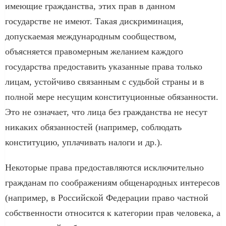
имеющие гражданства, этих прав в данном
государстве не имеют. Такая дискриминация,
допускаемая международным сообществом,
объясняется правомерным желанием каждого
государства предоставить указанные права только
лицам, устойчиво связанным с судьбой страны и в
полной мере несущим конституционные обязанности.
Это не означает, что лица без гражданства не несут
никаких обязанностей (например, соблюдать
конституцию, уплачивать налоги и др.).
Некоторые права предоставляются исключительно
гражданам по соображениям общенародных интересов
(например, в Российской Федерации право частной
собственности относится к категории прав человека, а