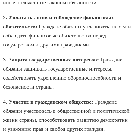
иные положенные законом обязанности.
2. Уплата налогов и соблюдение финансовых
обязательств:
Граждане обязаны уплачивать налоги и
соблюдать финансовые обязательства перед
государством и другими гражданами.
3. Защита государственных интересов:
Граждане
обязаны защищать государственные интересы,
содействовать укреплению обороноспособности и
безопасности страны.
4. Участие в гражданском обществе:
Граждане
обязаны участвовать в общественной и политической
жизни страны, способствовать развитию демократии
и уважению прав и свобод других граждан.