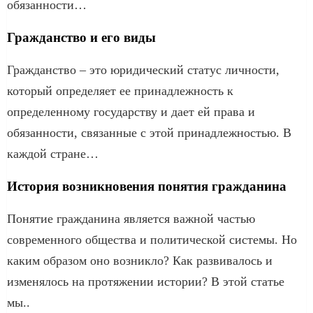
обязанности…
Гражданство и его виды
Гражданство – это юридический статус личности,
который определяет ее принадлежность к
определенному государству и дает ей права и
обязанности, связанные с этой принадлежностью. В
каждой стране…
История возникновения понятия гражданина
Понятие гражданина является важной частью
современного общества и политической системы. Но
каким образом оно возникло? Как развивалось и
изменялось на протяжении истории? В этой статье
мы..