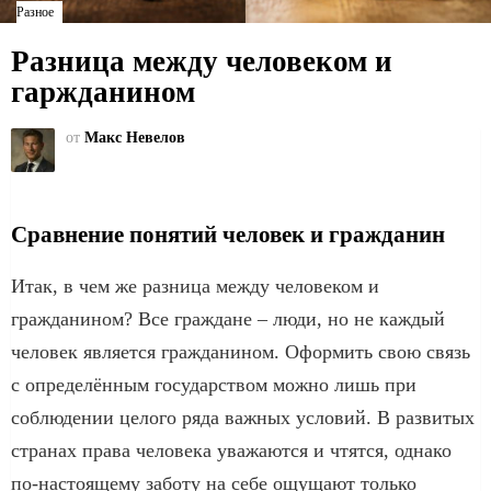
Разное
Разница между человеком и
гаржданином
от
Макс Невелов
Сравнение понятий человек и гражданин
Итак, в чем же разница между человеком и
гражданином? Все граждане – люди, но не каждый
человек является гражданином. Оформить свою связь
с определённым государством можно лишь при
соблюдении целого ряда важных условий. В развитых
странах права человека уважаются и чтятся, однако
по-настоящему заботу на себе ощущают только