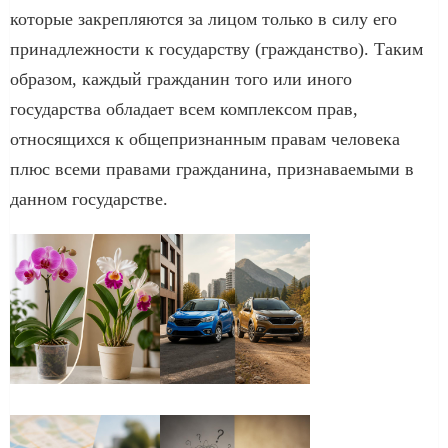
которые закрепляются за лицом только в силу его
принадлежности к государству (гражданство). Таким
образом, каждый гражданин того или иного
государства обладает всем комплексом прав,
относящихся к общепризнанным правам человека
плюс всеми правами гражданина, признаваемыми в
данном государстве.