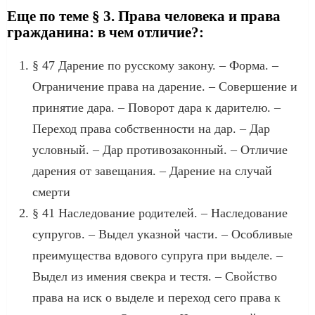
Еще по теме § 3. Права человека и права
гражданина: в чем отличие?:
§ 47 Дарение по русскому закону. – Форма. –
Ограничение права на дарение. – Совершение и
принятие дара. – Поворот дара к дарителю. –
Переход права собственности на дар. – Дар
условный. – Дар противозаконный. – Отличие
дарения от завещания. – Дарение на случай
смерти
§ 41 Наследование родителей. – Наследование
супругов. – Выдел указной части. – Особливые
преимущества вдового супруга при выделе. –
Выдел из имения свекра и тестя. – Свойство
права на иск о выделе и переход сего права к