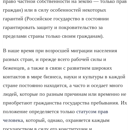
право частной собственности на землю — только прав
граждан) или в силу особенностей некоторых
гарантий (Российское государство в состоянии
гарантировать защиту и покровительство за
пределами страны только своим гражданам).
В наше время при возросшей миграции населения
разных стран, и прежде всего рабочей силы и
беженцев, а также в связи с развитием широких
контактов в мире бизнеса, науки и культуры в каждой
стране постоянно находится, а часто и оседает много
людей, которые по разным причинам или временно не
приобретают гражданства государства пребывания. Их
положение определяется только
статусом прав
человека
, который, однако, охраняется каждым
государством в силу его конституции и