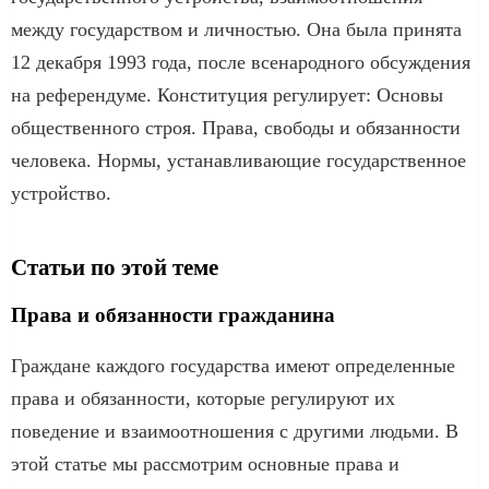
между государством и личностью. Она была принята
12 декабря 1993 года, после всенародного обсуждения
на референдуме. Конституция регулирует: Основы
общественного строя. Права, свободы и обязанности
человека. Нормы, устанавливающие государственное
устройство.
Статьи по этой теме
Права и обязанности гражданина
Граждане каждого государства имеют определенные
права и обязанности, которые регулируют их
поведение и взаимоотношения с другими людьми. В
этой статье мы рассмотрим основные права и