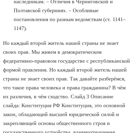
наследникам. – Отличия в Черниговской и
Полтавской губерниях. – Особливые
постановления по разным ведомствам (ст. 1141–
1147).
Но каждый второй житель нашей страны не знает
своих прав. Мы живем в демократическом
федеративно-правовом государстве с республиканской
формой правления. Но каждый второй житель нашей
страны не знает своих прав. Так давайте разберёмся,
что такое права человека и права гражданина? В чём
их различия, в чём сходство. Слайд 3 Описание
слайда: Конституция РФ Конституция, это основной
закон, обладающий высшей юридической силой и
закрепляющей основы общественного строя и
государственного устройства, взаимоотношения