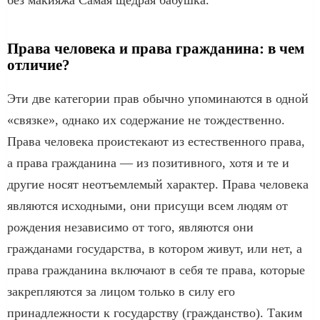
Права человека и права гражданина: в чем
отличие?
Эти две категории прав обычно упоминаются в одной
«связке», однако их содержание не тождественно.
Права человека проистекают из естественного права,
а права гражданина — из позитивного, хотя и те и
другие носят неотъемлемый характер. Права человека
являются исходными, они присущи всем людям от
рождения независимо от того, являются они
гражданами государства, в котором живут, или нет, а
права гражданина включают в себя те права, которые
закрепляются за лицом только в силу его
принадлежности к государству (гражданство). Таким