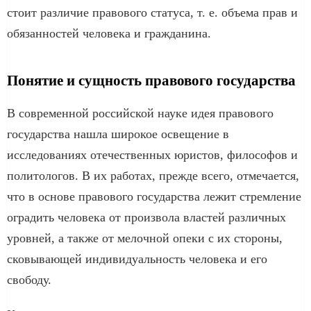
стоит различие правового статуса, т. е. объема прав и
обязанностей человека и гражданина.
Понятие и сущность правового государства
В современной российской науке идея правового
государства нашла широкое освещение в
исследованиях отечественных юристов, философов и
политологов. В их работах, прежде всего, отмечается,
что в основе правового государства лежит стремление
оградить человека от произвола властей различных
уровней, а также от мелочной опеки с их стороны,
сковывающей индивидуальность человека и его
свободу.