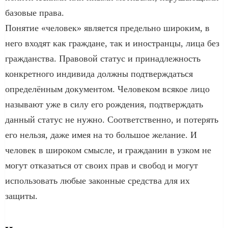
базовые права.
Понятие «человек» является предельно широким, в
него входят как граждане, так и иностранцы, лица без
гражданства. Правовой статус и принадлежность
конкретного индивида должны подтверждаться
определённым документом. Человеком всякое лицо
называют уже в силу его рождения, подтверждать
данный статус не нужно. Соответственно, и потерять
его нельзя, даже имея на то большое желание. И
человек в широком смысле, и гражданин в узком не
могут отказаться от своих прав и свобод и могут
использовать любые законные средства для их
защиты.