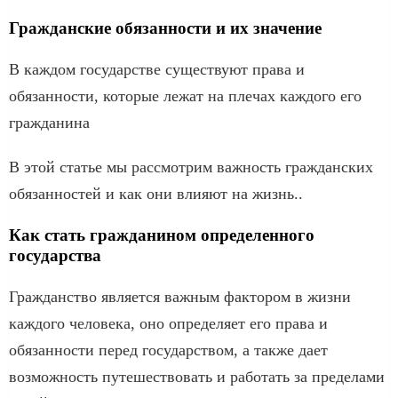
Гражданские обязанности и их значение
В каждом государстве существуют права и
обязанности, которые лежат на плечах каждого его
гражданина
В этой статье мы рассмотрим важность гражданских
обязанностей и как они влияют на жизнь..
Как стать гражданином определенного
государства
Гражданство является важным фактором в жизни
каждого человека, оно определяет его права и
обязанности перед государством, а также дает
возможность путешествовать и работать за пределами