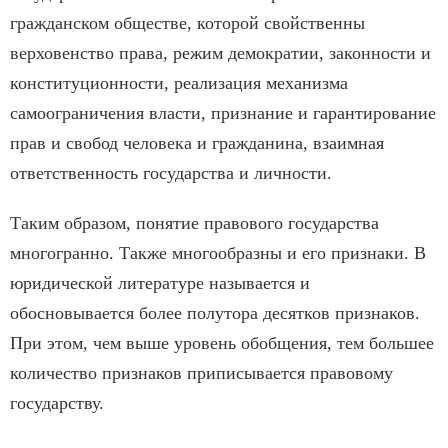
гражданском обществе, которой свойственны
верховенство права, режим демократии, законности и
конституционности, реализация механизма
самоограничения власти, признание и гарантирование
прав и свобод человека и гражданина, взаимная
ответственность государства и личности.
Таким образом, понятие правового государства
многогранно. Также многообразны и его признаки. В
юридической литературе называется и
обосновывается более полутора десятков признаков.
При этом, чем выше уровень обобщения, тем большее
количество признаков приписывается правовому
государству.