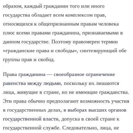
образом, каждый гражданин того или иного
государства обладает всем комплексом прав,
относящихся к общепризнанным правам человека
плюс всеми правами гражданина, признаваемыми в
данном государстве. Поэтому правомерен термин
«гражданские права и свободы», синтезирующий обе
группы прав и свобод.
Права
гражданина — своеобразное ограничение
равенства между людьми
, поскольку их лишаются
лица, живущие в стране, но не имеющие гражданства.
Эти права обычно предполагают возможность участия
в государственных делах, в
выборах высших органов
государственной власти
, допуска в своей стране к
государственной службе. Следовательно, лица, не