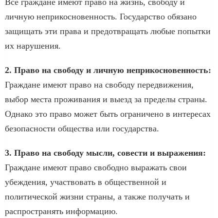
Все граждане имеют право на жизнь, свободу и
личную неприкосновенность. Государство обязано
защищать эти права и предотвращать любые попытки
их нарушения.
2. Право на свободу и личную неприкосновенность:
Граждане имеют право на свободу передвижения,
выбор места проживания и выезд за пределы страны.
Однако это право может быть ограничено в интересах
безопасности общества или государства.
3. Право на свободу мысли, совести и выражения:
Граждане имеют право свободно выражать свои
убеждения, участвовать в общественной и
политической жизни страны, а также получать и
распространять информацию.