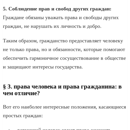
5. Соблюдение прав и свобод других граждан:
Граждане обязаны уважать права и свободы других
граждан, не нарушать их личность и добро.
Таким образом, гражданство предоставляет человеку
не только права, но и обязанности, которые помогают
обеспечить гармоничное сосуществование в обществе
и защищают интересы государства.
§ 3. права человека и права гражданина: в
чем отличие?
Вот его наиболее интересные положения, касающиеся
простых граждан:
– верующий человек имеет право заменить