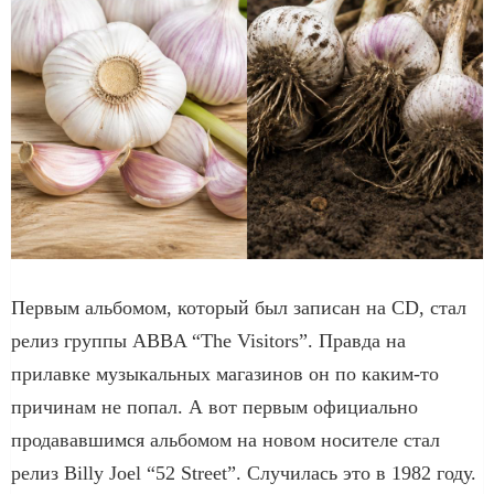
Первым альбомом, который был записан на CD, стал
релиз группы ABBA “The Visitors”. Правда на
прилавке музыкальных магазинов он по каким-то
причинам не попал. А вот первым официально
продававшимся альбомом на новом носителе стал
релиз Billy Joel “52 Street”. Случилась это в 1982 году.