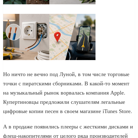
Но ничто не вечно под Луной, в том числе торговые
точки с пиратскими сборниками. В какой-то момент
на музыкальный рынок ворвалась компания Apple.
Купертиновцы предложили слушателям легальные
цифровые копии песен в своем магазине iTunes Store.
А в продаже появились плееры с жесткими дисками и
флеш-накопителями от целого ряда производителей