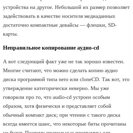
устройства на другое. Небольшой их размер позволяет
задействовать в качестве носителя медиаданных
достаточно компактные девайсы — флешки, SD-
карты.
Неправильное копирование аудио-cd
А вот следующий факт уже не так хорошо известен.
Многие считают, что можно сделать копию аудио
диска программой типа nero или cloneCD. Так вот, это
утверждение категорически неверно. Мы уже
говорили про то, что audio-cd устроен особым
образом, хотя физически и представляет собой
обычный компакт диск; при чтении с такого диска
всегда имеется шанс, что некоторые биты прочитаны
не будут. Поэтому правильные программы для