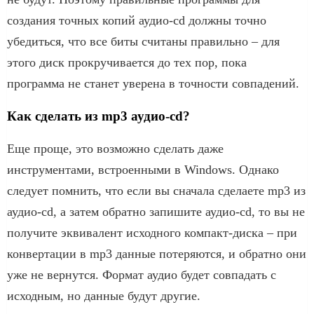
создания точных копий аудио-cd должны точно
убедиться, что все биты считаны правильно – для
этого диск прокручивается до тех пор, пока
программа не станет уверена в точности совпадений.
Как сделать из mp3 аудио-cd?
Еще проще, это возможно сделать даже
инструментами, встроенными в Windows. Однако
следует помнить, что если вы сначала сделаете mp3 из
аудио-cd, а затем обратно запишите аудио-cd, то вы не
получите эквивалент исходного компакт-диска – при
конвертации в mp3 данные потеряются, и обратно они
уже не вернутся. Формат аудио будет совпадать с
исходным, но данные будут другие.