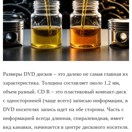
Размеры DVD дисков – это далеко не самая главная их
характеристика. Толщина составляет около 1.2 мм,
объем разный. CD R – это пластиковый компакт-диск
с односторонней (чаще всего) записью информации, в
DVD носителях запись идет на обе стороны. Часть с
информацией всегда длинная, спиралевидная, имеет
вид канавки, начинается в центре дискового носителя.