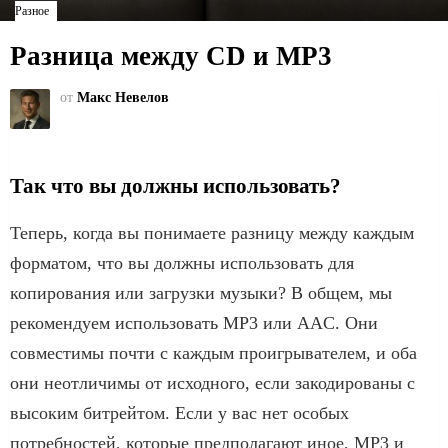
Разное
Разница между CD и MP3
от
Макс Невелов
Так что вы должны использовать?
Теперь, когда вы понимаете разницу между каждым
форматом, что вы должны использовать для
копирования или загрузки музыки? В общем, мы
рекомендуем использовать MP3 или AAC. Они
совместимы почти с каждым проигрывателем, и оба
они неотличимы от исходного, если закодированы с
высоким битрейтом. Если у вас нет особых
потребностей, которые предполагают иное, MP3 и