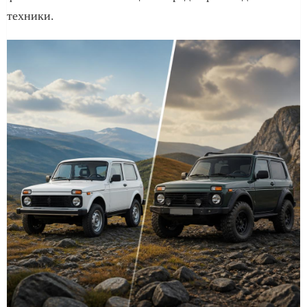
техники.