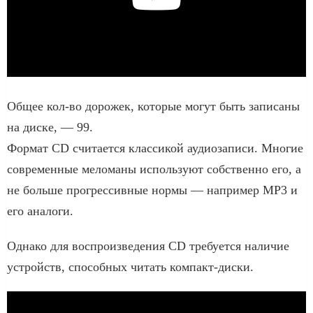
Общее кол-во дорожек, которые могут быть записаны
на диске, — 99.
Формат CD считается классикой аудиозаписи. Многие
современные меломаны используют собственно его, а
не больше прогрессивные нормы — например MP3 и
его аналоги.
Однако для воспроизведения CD требуется наличие
устройств, способных читать компакт-диски.