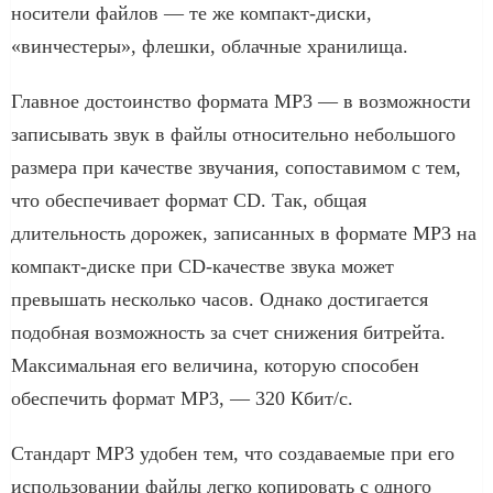
носители файлов — те же компакт-диски,
«винчестеры», флешки, облачные хранилища.
Главное достоинство формата MP3 — в возможности
записывать звук в файлы относительно небольшого
размера при качестве звучания, сопоставимом с тем,
что обеспечивает формат CD. Так, общая
длительность дорожек, записанных в формате MP3 на
компакт-диске при CD-качестве звука может
превышать несколько часов. Однако достигается
подобная возможность за счет снижения битрейта.
Максимальная его величина, которую способен
обеспечить формат MP3, — 320 Кбит/с.
Стандарт MP3 удобен тем, что создаваемые при его
использовании файлы легко копировать с одного