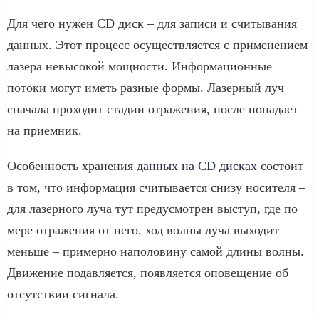
Для чего нужен CD диск – для записи и считывания
данных. Этот процесс осуществляется с применением
лазера невысокой мощности. Информационные
потоки могут иметь разные формы. Лазерный луч
сначала проходит стадии отражения, после попадает
на приемник.
Особенность хранения
данных на CD дисках
состоит
в том, что информация считывается снизу носителя –
для лазерного луча тут предусмотрен выступ, где по
мере отражения от него, ход волны луча выходит
меньше – примерно наполовину самой длины волны.
Движение подавляется, появляется оповещение об
отсутствии сигнала.