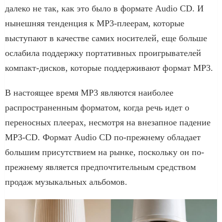
далеко не так, как это было в формате Audio CD. И
нынешняя тенденция к MP3-плеерам, которые
выступают в качестве самих носителей, еще больше
ослабила поддержку портативных проигрывателей
компакт-дисков, которые поддерживают формат MP3.
В настоящее время MP3 являются наиболее
распространенным форматом, когда речь идет о
переносных плеерах, несмотря на внезапное падение
MP3-CD. Формат Audio CD по-прежнему обладает
большим присутствием на рынке, поскольку он по-
прежнему является предпочтительным средством
продаж музыкальных альбомов.