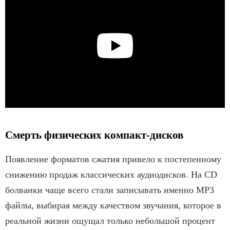
Смерть физических компакт-дисков
Появление форматов сжатия привело к постепенному
снижению продаж классических аудиодисков. На CD
болванки чаще всего стали записывать именно MP3
файлы, выбирая между качеством звучания, которое в
реальной жизни ощущал только небольшой процент