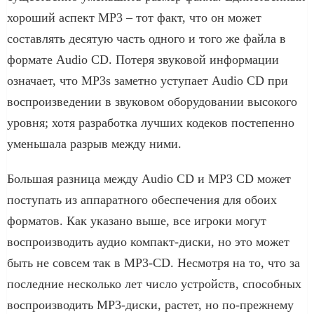
хороший аспект MP3 – тот факт, что он может
составлять десятую часть одного и того же файла в
формате Audio CD. Потеря звуковой информации
означает, что MP3s заметно уступает Audio CD при
воспроизведении в звуковом оборудовании высокого
уровня; хотя разработка лучших кодеков постепенно
уменьшала разрыв между ними.
Большая разница между Audio CD и MP3 CD может
поступать из аппаратного обеспечения для обоих
форматов. Как указано выше, все игроки могут
воспроизводить аудио компакт-диски, но это может
быть не совсем так в MP3-CD. Несмотря на то, что за
последние несколько лет число устройств, способных
воспроизводить MP3-диски, растет, но по-прежнему