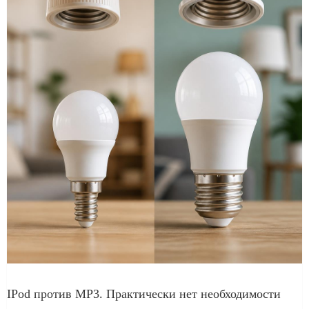
IPod против MP3. Практически нет необходимости