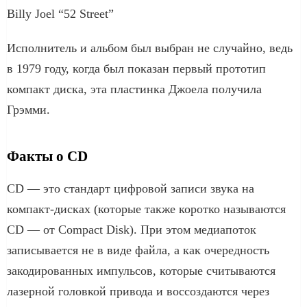
Billy Joel “52 Street”
Исполнитель и альбом был выбран не случайно, ведь
в 1979 году, когда был показан первый прототип
компакт диска, эта пластинка Джоела получила
Грэмми.
Факты о CD
CD — это стандарт цифровой записи звука на
компакт-дисках (которые также коротко называются
CD — от Compact Disk). При этом медиапоток
записывается не в виде файла, а как очередность
закодированных импульсов, которые считываются
лазерной головкой привода и воссоздаются через