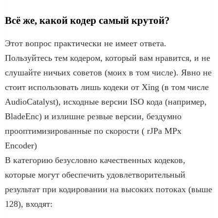
Всё же, какой кодер самый крутой?
Этот вопрос практически не имеет ответа.
Пользуйтесь тем кодером, который вам нравится, и не
слушайте ничьих советов (моих в том числе). Явно не
стоит использовать лишь кодеки от Xing (в том числе
AudioCatalyst), исходные версии ISO кода (например,
BladeEnc) и излишне резвые версии, бездумно
прооптимизированные по скорости ( rJPa MPx
Encoder)
В категорию безусловно качественных кодеков,
которые могут обеспечить удовлетворительный
результат при кодировании на высоких потоках (выше
128), входят: