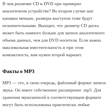
В чем
различие CD и DVD
при примерно
аналогичном устройстве? Во втором случае шаг
канавки меньше, размеры выступов тоже будут
незначительными. Выходит, что диаметр CD диска
может быть намного больше для записи аналогичного
объема данных, чем для DVD носителя. Если важна
максимальная вместительность и при этом
компактность, вам нужен второй вариант.
Факты о MP3
MP3 — это, в свою очередь, файловый формат записи
звука. Он имеет собственное расширение .mp3. Для
хранения звукозаписей в соответствующем формате
могут быть использованы практически любые