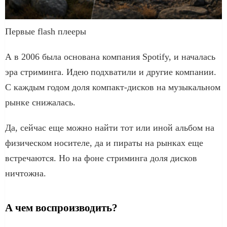
Первые flash плееры
А в 2006 была основана компания Spotify, и началась
эра стриминга. Идею подхватили и другие компании.
С каждым годом доля компакт-дисков на музыкальном
рынке снижалась.
Да, сейчас еще можно найти тот или иной альбом на
физическом носителе, да и пираты на рынках еще
встречаются. Но на фоне стриминга доля дисков
ничтожна.
А чем воспроизводить?