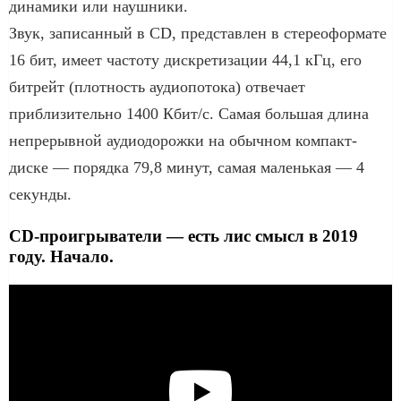
динамики или наушники.
Звук, записанный в CD, представлен в стереоформате
16 бит, имеет частоту дискретизации 44,1 кГц, его
битрейт (плотность аудиопотока) отвечает
приблизительно 1400 Кбит/с. Самая большая длина
непрерывной аудиодорожки на обычном компакт-
диске — порядка 79,8 минут, самая маленькая — 4
секунды.
CD-проигрыватели — есть лис смысл в 2019
году. Начало.