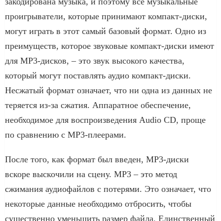
закодирована музыка, и поэтому все музыкальные
проигрыватели, которые принимают компакт-диски,
могут играть в этот самый базовый формат. Одно из
преимуществ, которое звуковые компакт-диски имеют
для MP3-дисков, – это звук высокого качества,
который могут поставлять аудио компакт-диски.
Несжатый формат означает, что ни одна из данных не
теряется из-за сжатия. Аппаратное обеспечение,
необходимое для воспроизведения Audio CD, проще
по сравнению с MP3-плеерами.
После того, как формат был введен, MP3-диски
вскоре выскочили на сцену. MP3 – это метод
сжимания аудиофайлов с потерями. Это означает, что
некоторые данные необходимо отбросить, чтобы
существенно уменьшить размер файла. Единственный