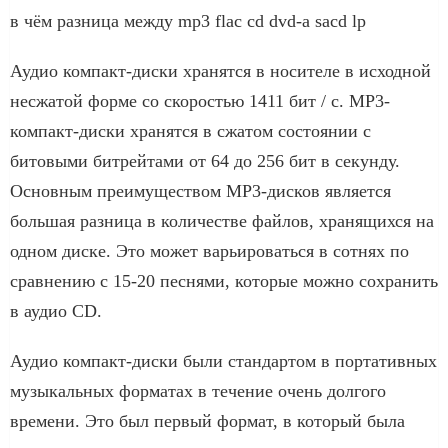
в чём разница между mp3 flac cd dvd-a sacd lp
Аудио компакт-диски хранятся в носителе в исходной
несжатой форме со скоростью 1411 бит / с. MP3-
компакт-диски хранятся в сжатом состоянии с
битовыми битрейтами от 64 до 256 бит в секунду.
Основным преимуществом MP3-дисков является
большая разница в количестве файлов, хранящихся на
одном диске. Это может варьироваться в сотнях по
сравнению с 15-20 песнями, которые можно сохранить
в аудио CD.
Аудио компакт-диски были стандартом в портативных
музыкальных форматах в течение очень долгого
времени. Это был первый формат, в который была