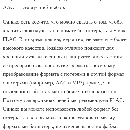
AAC — это лучший выбор.
Однако есть кое-что, что можно сказать о том, чтобы
хранить свою музыку в формате без потерь, таком как
FLAC. В то время как вы, вероятно, не заметите более
высокого качества, lossless отлично подходит для
хранения музыки, если вы планируете впоследствии
ее преобразовывать в другие форматы, поскольку
преобразование формата с потерями в другой формат
с потерями (например, AAC в MP3) приведет к
появлению файлов заметно более низкое качество.
Поэтому для архивных целей мы рекомендуем FLAC.
Однако вы можете использовать любой формат без
потерь, так как вы можете конвертировать между
форматами без потерь, не изменяя качество файла.