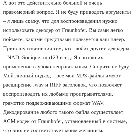
А вот это действительно больной и очень
правомерный вопрос. Я не буду приводить аргументы
– я лишь скажу, что для воспроизведения нужно
использовать декодер от Fraunhofer. Вы сами легко
поймете, какими средствами пользуется ваш плеер.
Приношу извинения тем, кто любит другие декодеры
– NAD, Sonique, mp123 и т.д. Я считаю их
применение глубоко неправильным. Спорить не буду.
Мой личный подход – все мои MP3 файлы имеют
расширение .wav и RIFF заголовок, что позволяет
воспроизводить их любыми проигрывателями,
грамотно поддерживающими формат WAV.
Декодирование любого такого файла осуществляет
ACM кодек от Fraunhofer, установленный в системе,
что вполне соответствует моим желаниям.