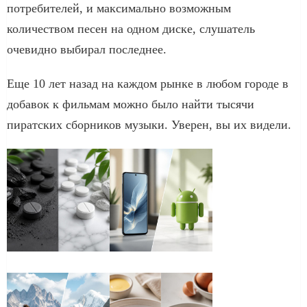
потребителей, и максимально возможным
количеством песен на одном диске, слушатель
очевидно выбирал последнее.
Еще 10 лет назад на каждом рынке в любом городе в
добавок к фильмам можно было найти тысячи
пиратских сборников музыки. Уверен, вы их видели.