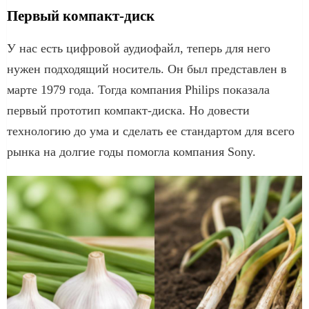
Первый компакт-диск
У нас есть цифровой аудиофайл, теперь для него
нужен подходящий носитель. Он был представлен в
марте 1979 года. Тогда компания Philips показала
первый прототип компакт-диска. Но довести
технологию до ума и сделать ее стандартом для всего
рынка на долгие годы помогла компания Sony.