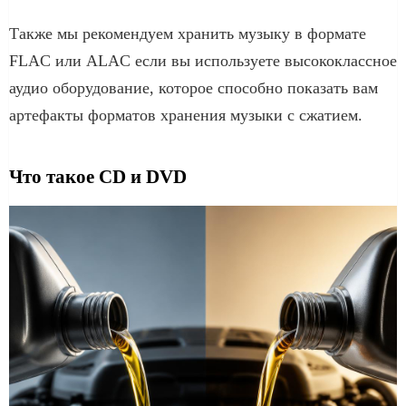
Также мы рекомендуем хранить музыку в формате
FLAC или ALAC если вы используете высококлассное
аудио оборудование, которое способно показать вам
артефакты форматов хранения музыки с сжатием.
Что такое CD и DVD