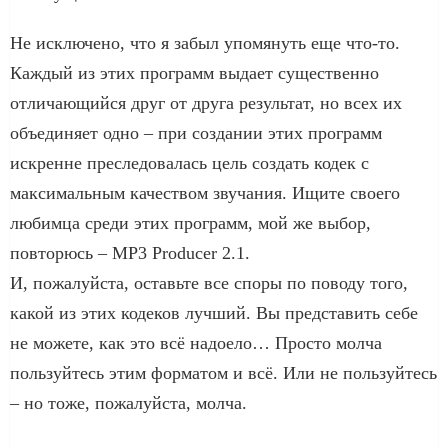
Не исключено, что я забыл упомянуть еще что-то.
Каждый из этих программ выдает существенно
отличающийся друг от друга результат, но всех их
объединяет одно – при создании этих программ
искренне преследовалась цель создать кодек с
максимальным качеством звучания. Ищите своего
любимца среди этих программ, мой же выбор,
повторюсь – MP3 Producer 2.1.
И, пожалуйста, оставьте все споры по поводу того,
какой из этих кодеков лучший. Вы представить себе
не можете, как это всё надоело… Просто молча
пользуйтесь этим форматом и всё. Или не пользуйтесь
– но тоже, пожалуйста, молча.