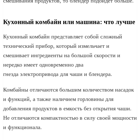
смешивания продуктов, то блендер подойдет больше.
Кухонный комбайн или машина: что лучше
Кухонный комбайн представляет собой сложный
технический прибор, который измельчает и
смешивает ингредиенты на большой скорости и
нередко имеет одновременно два
гнезда электропривода для чаши и блендера.
Комбайны отличаются большим количеством насадок
и функций, а также наличием горловины для
добавления продуктов в емкость без открытия чаши.
Не отличаются компактностью в силу своей мощности
и функционала.