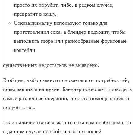
просто их порубит, либо, в редком случае,
превратит в кашу.
Соковыжималку используют только для
приготовления сока, а блендер подходит, чтобы
выполнить пюре или разнообразные фруктовые
коктейли.
существенных недостатков не выявлено.
В общем, выбор зависит снова-таки от потребностей,
появляющихся на кухне. Блендер позволяет проводить
самые различные операции, но с его помощью нельзя
получить сок.
Если наличие свежевыжатого сока вам необходимо, то
в данном случае не обойтись без хорошей