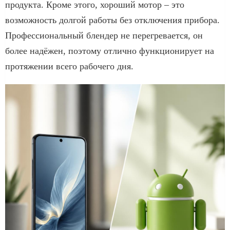
продукта. Кроме этого, хороший мотор – это
возможность долгой работы без отключения прибора.
Профессиональный блендер не перегревается, он
более надёжен, поэтому отлично функционирует на
протяжении всего рабочего дня.