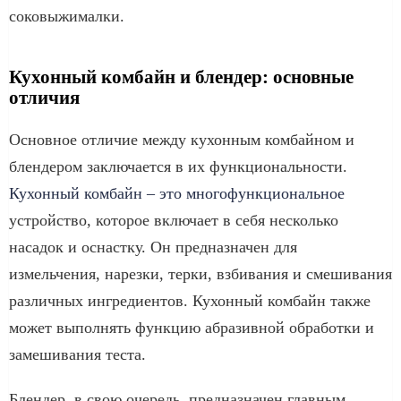
соковыжималки.
Кухонный комбайн и блендер: основные
отличия
Основное отличие между кухонным комбайном и
блендером заключается в их функциональности.
Кухонный комбайн – это многофункциональное
устройство, которое включает в себя несколько
насадок и оснастку. Он предназначен для
измельчения, нарезки, терки, взбивания и смешивания
различных ингредиентов. Кухонный комбайн также
может выполнять функцию абразивной обработки и
замешивания теста.
Блендер, в свою очередь, предназначен главным