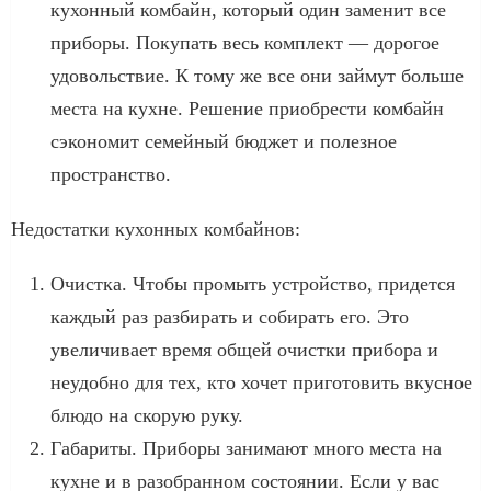
кухонный комбайн, который один заменит все
приборы. Покупать весь комплект — дорогое
удовольствие. К тому же все они займут больше
места на кухне. Решение приобрести комбайн
сэкономит семейный бюджет и полезное
пространство.
Недостатки кухонных комбайнов:
Очистка. Чтобы промыть устройство, придется
каждый раз разбирать и собирать его. Это
увеличивает время общей очистки прибора и
неудобно для тех, кто хочет приготовить вкусное
блюдо на скорую руку.
Габариты. Приборы занимают много места на
кухне и в разобранном состоянии. Если у вас