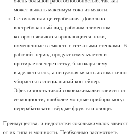
очень большой работоспособностью, так как
может выжать максимум сока из мякоти.
Сеточная или центробежная. Довольно
востребованный вид, рабочим элементом
которого являются вращающиеся ножи,
помещенные в емкость с сетчатыми стенками. В
рабочий период продукт измельчается и
протирается через сетку, благодаря чему
выделяется сок, а ненужная мякоть автоматично
убирается в специальный контейнер.
Эфективность такой соковыжималки зависит от
ее мощности, наиболее мощные приборы могут
перерабатывать твёрдые фрукты и овощи.
Преимущества, и недостатки соковыжималок зависят
от их типа и мощности. Необходимо рассмотреть