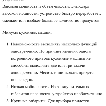
Высокая мощность и объем емкости. Благодаря
высокой мощности, устройство быстро переработает,
смешает или взобьет большое количество продуктов.
Минусы кухонных машин:
Невозможность выполнять несколько функций
одновременно. По причине наличия одного
встроенного привода кухонные машины не
способны выполнять две или три задачи
одновременно. Месить и шинковать придется
поочередно.
Низкая мобильность. Из-за внушительных
габаритов переносить устройство проблематично.
Крупные габариты. Для прибора придется