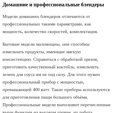
Домашние и профессиональные блендеры
Модели домашних блендеров отличаются от
профессиональных такими параметрами, как
мощность, количество скоростей, комплектация.
Бытовые модели маломощны, они способны
измельчать продукты, имеющие мягкую
консистенцию. Справиться с обработкой орехов,
приготовить качественный коктейль, измельчить
зелень для соуса им не под силу. Для этого нужен
профессиональный прибор с мощностью,
превышающей 400 ватт. Такие приборы используются
для приготовления пищи большого объёма.
Профессиональные модели выполняют перечисленные
выше функции на высоком уровне, их работа