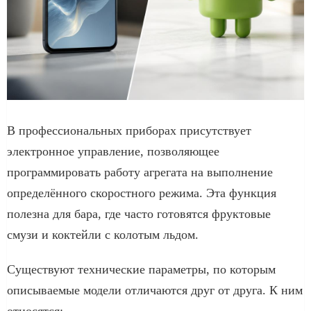
В профессиональных приборах присутствует
электронное управление, позволяющее
программировать работу агрегата на выполнение
определённого скоростного режима. Эта функция
полезна для бара, где часто готовятся фруктовые
смузи и коктейли с колотым льдом.
Существуют технические параметры, по которым
описываемые модели отличаются друг от друга. К ним
относятся: