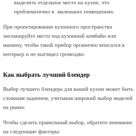
выделить отдельное место на кухне, что
проблематично в маленьких помещениях.
При проектировании кухонного пространства
запланируйте место под кухонный комбайн или
машину, чтобы такой прибор органично вписался в
интерьер и не выглядел громоздко.
Как выбрать лучший блендер
Выбор лучшего блендера для вашей кухни может быть
сложным заданием, учитывая широкий выбор моделей
на рынке
Чтобы сделать правильный выбор, обратите внимание
на следующие факторы: