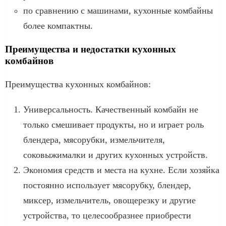
по сравнению с машинами, кухонные комбайны
более компактны.
Преимущества и недостатки кухонных
комбайнов
Преимущества кухонных комбайнов:
Универсальность. Качественный комбайн не
только смешивает продукты, но и играет роль
блендера, мясорубки, измельчителя,
соковыжималки и других кухонных устройств.
Экономия средств и места на кухне. Если хозяйка
постоянно использует мясорубку, блендер,
миксер, измельчитель, овощерезку и другие
устройства, то целесообразнее приобрести