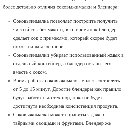
более детально отличия соковыжималки и блендера:
Соковыжималка позволяет построить получить
чистый сок без мякоти, в то время как блендер
сделает сок с примесями, который скорее будет
похож на жидкое пюре.
Соковыжималки убирает использованный жмых в
отдельный контейнер, а блендер оставит его
вместе с соком.
Время работы соковыжималок может составлять
от 5 до 15 минут. Дорогие блендеры как правило
будут работать до тех пор, пока не будет
достигнута необходима консистенция продукта.
Соковыжималка может справиться даже с
твёрдыми овощами и фруктами. Блендер же