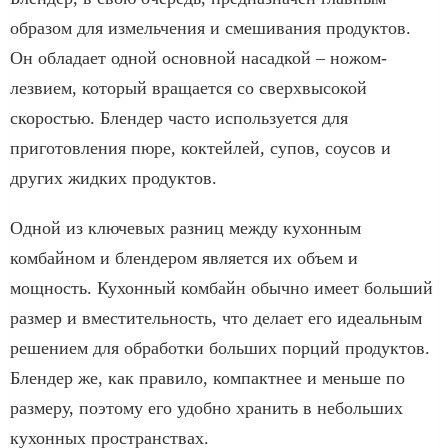
образом для измельчения и смешивания продуктов.
Он обладает одной основной насадкой – ножом-
лезвием, который вращается со сверхвысокой
скоростью. Блендер часто используется для
приготовления пюре, коктейлей, супов, соусов и
других жидких продуктов.
Одной из ключевых разниц между кухонным
комбайном и блендером является их объем и
мощность. Кухонный комбайн обычно имеет больший
размер и вместительность, что делает его идеальным
решением для обработки больших порций продуктов.
Блендер же, как правило, компактнее и меньше по
размеру, поэтому его удобно хранить в небольших
кухонных пространствах.