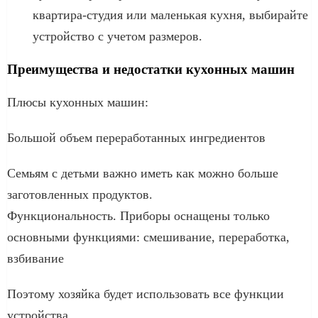
квартира-студия или маленькая кухня, выбирайте
устройство с учетом размеров.
Преимущества и недостатки кухонных машин
Плюсы кухонных машин:
Большой объем переработанных ингредиентов
Семьям с детьми важно иметь как можно больше
заготовленных продуктов.
Функциональность. Приборы оснащены только
основными функциями: смешивание, переработка,
взбивание
Поэтому хозяйка будет использовать все функции
устройства.