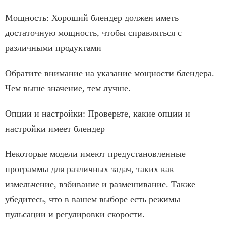
Мощность: Хороший блендер должен иметь
достаточную мощность, чтобы справляться с
различными продуктами
Обратите внимание на указание мощности блендера.
Чем выше значение, тем лучше.
Опции и настройки: Проверьте, какие опции и
настройки имеет блендер
Некоторые модели имеют предустановленные
программы для различных задач, таких как
измельчение, взбивание и размешивание. Также
убедитесь, что в вашем выборе есть режимы
пульсации и регулировки скорости.