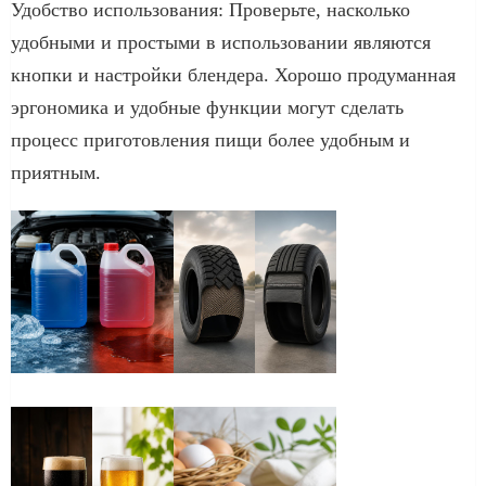
Удобство использования: Проверьте, насколько
удобными и простыми в использовании являются
кнопки и настройки блендера. Хорошо продуманная
эргономика и удобные функции могут сделать
процесс приготовления пищи более удобным и
приятным.