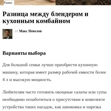
Разное
Разница между блендером и
кухонным комбайном
от
Макс Невелов
Варианты выбора
Для большой семьи лучше приобрести кухонную
машину, которая имеет размер рабочей емкости более
4 л и высокую мощность.
Любителям часто готовить овощные салаты или супы
необходимо позаботиться о присутствии в комплекте
устройства таких насадок, как шинковка и нарезка