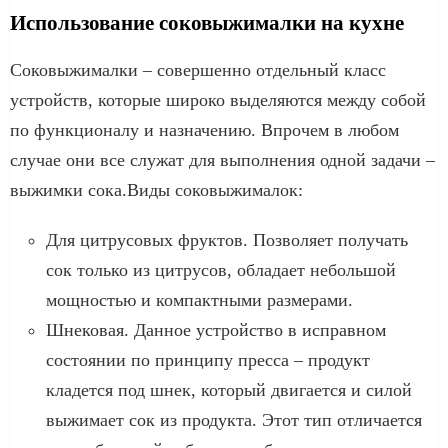
Использование соковыжималки на кухне
Соковыжималки – совершенно отдельный класс
устройств, которые широко выделяются между собой
по функционалу и назначению. Впрочем в любом
случае они все служат для выполнения одной задачи –
выжимки сока.Виды соковыжималок:
Для цитрусовых фруктов. Позволяет получать
сок только из цитрусов, обладает небольшой
мощностью и компактными размерами.
Шнековая. Данное устройство в исправном
состоянии по принципу пресса – продукт
кладется под шнек, который двигается и силой
выжимает сок из продукта. Этот тип отличается