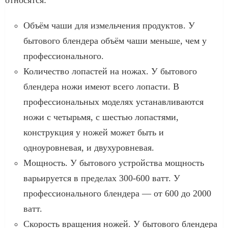
Объём чаши для измельчения продуктов. У
бытового блендера объём чаши меньше, чем у
профессионального.
Количество лопастей на ножах. У бытового
блендера ножи имеют всего лопасти. В
профессиональных моделях устанавливаются
ножи с четырьмя, с шестью лопастями,
конструкция у ножей может быть и
одноуровневая, и двухуровневая.
Мощность. У бытового устройства мощность
варьируется в пределах 300-600 ватт. У
профессионального блендера — от 600 до 2000
ватт.
Скорость вращения ножей. У бытового блендера