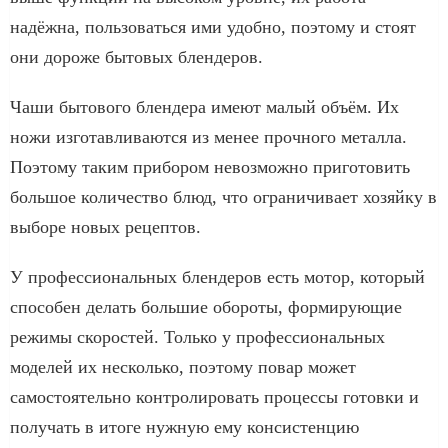
надёжна, пользоваться ими удобно, поэтому и стоят
они дороже бытовых блендеров.
Чаши бытового блендера имеют малый объём. Их
ножи изготавливаются из менее прочного металла.
Поэтому таким прибором невозможно приготовить
большое количество блюд, что ограничивает хозяйку в
выборе новых рецептов.
У профессиональных блендеров есть мотор, который
способен делать большие обороты, формирующие
режимы скоростей. Только у профессиональных
моделей их несколько, поэтому повар может
самостоятельно контролировать процессы готовки и
получать в итоге нужную ему консистенцию