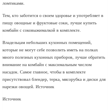
ломтиками.
Тем, кто заботится о своем здоровье и употребляет в
пищу овощные и фруктовые соки, лучше купить
комбайн с соковыжималкой в комплекте.
Владельцам небольших кухонных помещений,
которые не могут себе позволить иметь на полках
много полезных кухонных приборов, лучше обратить
внимание на комбайн с максимальным числом
насадок. Самое главное, чтобы в комплекте
присутствовал блендер, терка, мясорубка и диски для
нарезки овощей. Источник
Источник