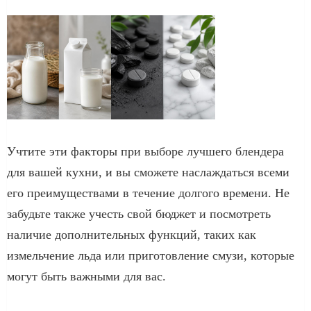
Учтите эти факторы при выборе лучшего блендера
для вашей кухни, и вы сможете наслаждаться всеми
его преимуществами в течение долгого времени. Не
забудьте также учесть свой бюджет и посмотреть
наличие дополнительных функций, таких как
измельчение льда или приготовление смузи, которые
могут быть важными для вас.