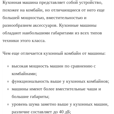
Кухонная машина представляет собой устройство,
похожее на комбайн, но отличающиеся от него еще
большей мощностью, вместительностью и
разнообразием аксессуаров. Кухонные машины
обладают наибольшими габаритами из всех типов
техники этого класса.
Чем еще отличается кухонный комбайн от машины:
высокая мощность машин по сравнению с
комбайнами;
функциональность выше у кухонных комбайнов;
машины имеют более вместительные чаши и
большие габариты;
уровень шума заметно выше у кухонных машин,
различие составляет до 40 дБ;