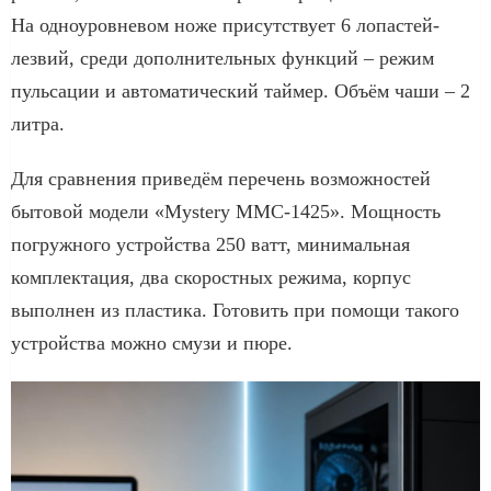
На одноуровневом ноже присутствует 6 лопастей-
лезвий, среди дополнительных функций – режим
пульсации и автоматический таймер. Объём чаши – 2
литра.
Для сравнения приведём перечень возможностей
бытовой модели «Mystery MMC-1425». Мощность
погружного устройства 250 ватт, минимальная
комплектация, два скоростных режима, корпус
выполнен из пластика. Готовить при помощи такого
устройства можно смузи и пюре.