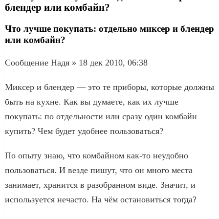
блендер или комбайн?
Что лучше покупать: отдельно миксер и блендер
или комбайн?
Сообщение Надя » 18 дек 2010, 06:38
Миксер и блендер — это те приборы, которые должны
быть на кухне. Как вы думаете, как их лучше
покупать: по отдельности или сразу один комбайн
купить? Чем будет удобнее пользоваться?
По опыту знаю, что комбайном как-то неудобно
пользоваться. И везде пишут, что он много места
занимает, хранится в разобранном виде. Значит, и
используется нечасто. На чём остановиться тогда?