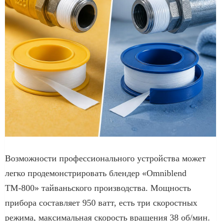
Возможности профессионального устройства может
легко продемонстрировать блендер «Omniblend
ТМ-800» тайваньского производства. Мощность
прибора составляет 950 ватт, есть три скоростных
режима, максимальная скорость вращения 38 об/мин.