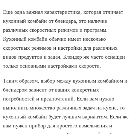
Еще одна важная характеристика, которая отличает
кухонный комбайн от блендера, это наличие
различных скоростных режимов и программ.
Кухонный комбайн обычно имеет несколько
скоростных режимов и настройки для различных
видов продуктов и задач. Блендер же часто оснащен
только основными настройками скорости.
Таким образом, выбор между кухонным комбайном и
блендером зависит от ваших конкретных
потребностей и предпочтений. Если вам нужно
выполнить множество различных задач на кухне, то
кухонный комбайн будет лучшим вариантом. Если же
вам нужен прибор для простого измельчения и