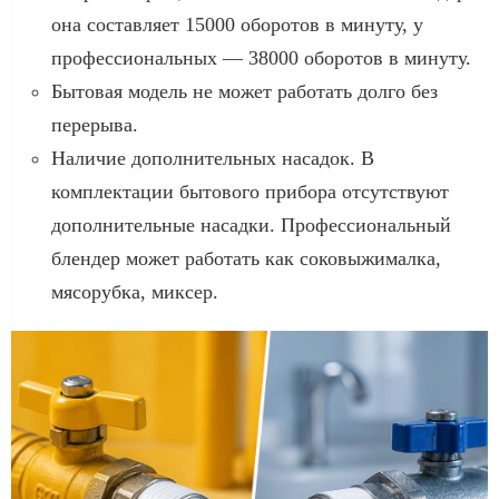
она составляет 15000 оборотов в минуту, у
профессиональных — 38000 оборотов в минуту.
Бытовая модель не может работать долго без
перерыва.
Наличие дополнительных насадок. В
комплектации бытового прибора отсутствуют
дополнительные насадки. Профессиональный
блендер может работать как соковыжималка,
мясорубка, миксер.