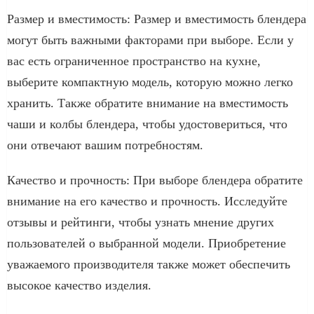
Размер и вместимость: Размер и вместимость блендера
могут быть важными факторами при выборе. Если у
вас есть ограниченное пространство на кухне,
выберите компактную модель, которую можно легко
хранить. Также обратите внимание на вместимость
чаши и колбы блендера, чтобы удостовериться, что
они отвечают вашим потребностям.
Качество и прочность: При выборе блендера обратите
внимание на его качество и прочность. Исследуйте
отзывы и рейтинги, чтобы узнать мнение других
пользователей о выбранной модели. Приобретение
уважаемого производителя также может обеспечить
высокое качество изделия.