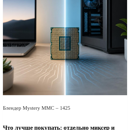
Блендер Mystery MMC – 1425
Что лучше покупать: отдельно миксер и