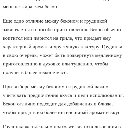
меньше жира, чем бекон.
Еще одно отличие между беконом и грудинкой
заключается в способе приготовления. Бекон обычно
коптится или жарится на гриле, что придает ему
характерный аромат и хрустящую текстуру. Грудинка,
в свою очередь, может быть подвергнута медленному
приготовлению в духовке или тушению, чтобы
получить более нежное мясо.
При выборе между беконом и грудинкой важно
учитывать предпочтения вкуса и цели использования.
Бекон отлично подходит для добавления в блюда,
чтобы придать им более интенсивный аромат и вкус
Грудинка же идеально подходит для использования в