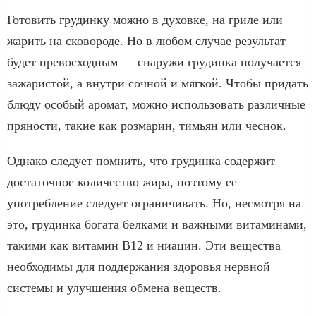
Готовить грудинку можно в духовке, на гриле или
жарить на сковороде. Но в любом случае результат
будет превосходным — снаружи грудинка получается
зажаристой, а внутри сочной и мягкой. Чтобы придать
блюду особый аромат, можно использовать различные
пряности, такие как розмарин, тимьян или чеснок.
Однако следует помнить, что грудинка содержит
достаточное количество жира, поэтому ее
употребление следует ограничивать. Но, несмотря на
это, грудинка богата белками и важными витаминами,
такими как витамин В12 и ниацин. Эти вещества
необходимы для поддержания здоровья нервной
системы и улучшения обмена веществ.