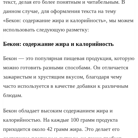
текст, делая его более понятным и читабельным. В
данном случае, для оформления текста на тему
«Бекон: содержание жира и калорийность», мы можем
использовать следующую разметку:
Бекон: содержание жира и калорийность
Бекон — это популярная пищевая продукция, которую
можно готовить разными способами. Он отличается
зажаристым и хрустящим вкусом, благодаря чему
часто используется в качестве добавки к различным
блюдам.
Бекон обладает высоким содержанием жира и
калорийностью. На каждые 100 грамм продукта
приходится около 42 грамм жира. Это делает его