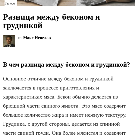
Разное
Разница между беконом и
грудинкой
от
Макс Невелов
В чем разница между беконом и грудинкой?
Основное отличие между беконом и грудинкой
заключается в процессе приготовления и
характеристиках мяса. Бекон обычно делается из
брюшной части свиного живота. Это мясо содержит
большое количество жира и имеет нежную текстуру.
Грудинка, с другой стороны, делается из спинной
части свиной груди. Она более мясистая и содержит