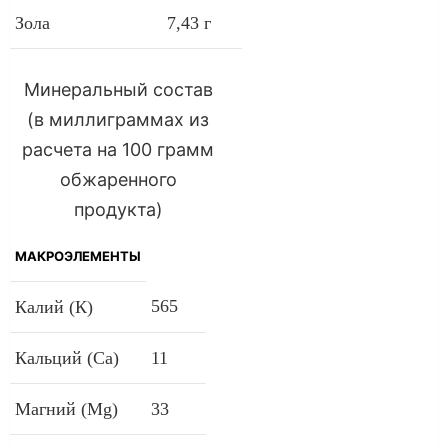
Зола
7,43 г
Минеральный состав
(в миллиграммах из
расчета на 100 грамм
обжаренного
продукта)
МАКРОЭЛЕМЕНТЫ
565
Калий (К)
Кальций (Са)
11
Магний (Mg)
33