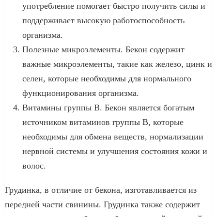
употребление помогает быстро получить силы и
поддерживает высокую работоспособность
организма.
Полезные микроэлементы. Бекон содержит
важные микроэлементы, такие как железо, цинк и
селен, которые необходимы для нормального
функционирования организма.
Витамины группы В. Бекон является богатым
источником витаминов группы В, которые
необходимы для обмена веществ, нормализации
нервной системы и улучшения состояния кожи и
волос.
Грудинка, в отличие от бекона, изготавливается из
передней части свинины. Грудинка также содержит