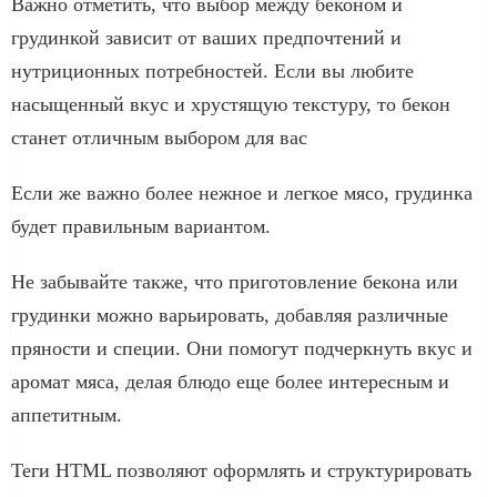
Важно отметить, что выбор между беконом и
грудинкой зависит от ваших предпочтений и
нутриционных потребностей. Если вы любите
насыщенный вкус и хрустящую текстуру, то бекон
станет отличным выбором для вас
Если же важно более нежное и легкое мясо, грудинка
будет правильным вариантом.
Не забывайте также, что приготовление бекона или
грудинки можно варьировать, добавляя различные
пряности и специи. Они помогут подчеркнуть вкус и
аромат мяса, делая блюдо еще более интересным и
аппетитным.
Теги HTML позволяют оформлять и структурировать