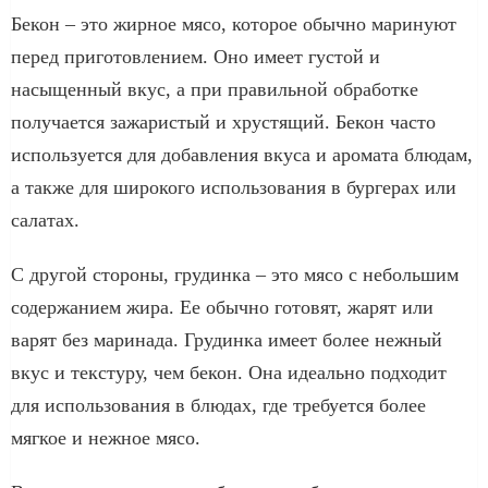
Бекон – это жирное мясо, которое обычно маринуют
перед приготовлением. Оно имеет густой и
насыщенный вкус, а при правильной обработке
получается зажаристый и хрустящий. Бекон часто
используется для добавления вкуса и аромата блюдам,
а также для широкого использования в бургерах или
салатах.
С другой стороны, грудинка – это мясо с небольшим
содержанием жира. Ее обычно готовят, жарят или
варят без маринада. Грудинка имеет более нежный
вкус и текстуру, чем бекон. Она идеально подходит
для использования в блюдах, где требуется более
мягкое и нежное мясо.