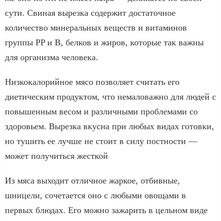
сути. Свиная вырезка содержит достаточное
количество минеральных веществ и витаминов
группы PP и В, белков и жиров, которые так важны
для организма человека.
Низкокалорийное мясо позволяет считать его
диетическим продуктом, что немаловажно для людей с
повышенным весом и различными проблемами со
здоровьем. Вырезка вкусна при любых видах готовки,
но тушить ее лучше не стоит в силу постности —
может получиться жесткой
Из мяса выходит отличное жаркое, отбивные,
шницели, сочетается оно с любыми овощами в
первых блюдах. Его можно зажарить в цельном виде