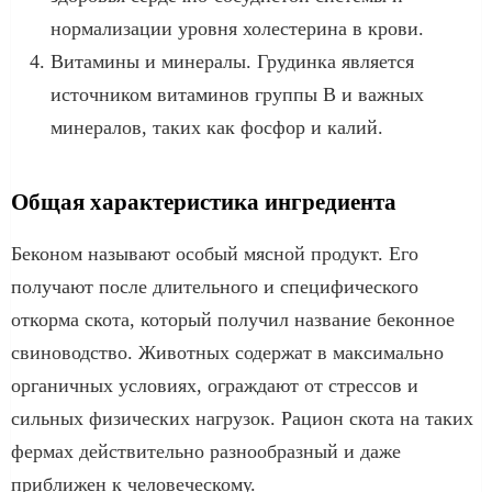
нормализации уровня холестерина в крови.
Витамины и минералы. Грудинка является
источником витаминов группы В и важных
минералов, таких как фосфор и калий.
Общая характеристика ингредиента
Беконом называют особый мясной продукт. Его
получают после длительного и специфического
откорма скота, который получил название беконное
свиноводство. Животных содержат в максимально
органичных условиях, ограждают от стрессов и
сильных физических нагрузок. Рацион скота на таких
фермах действительно разнообразный и даже
приближен к человеческому.