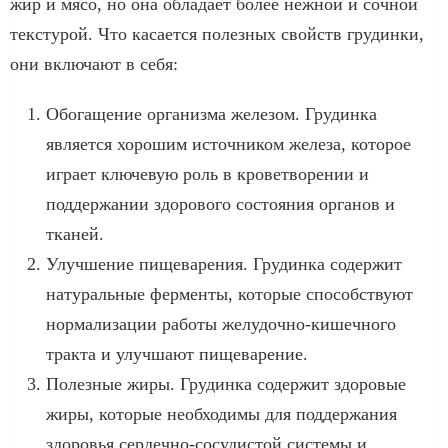
жир и мясо, но она обладает более нежной и сочной
текстурой. Что касается полезных свойств грудинки,
они включают в себя:
Обогащение организма железом. Грудинка
является хорошим источником железа, которое
играет ключевую роль в кроветворении и
поддержании здорового состояния органов и
тканей.
Улучшение пищеварения. Грудинка содержит
натуральные ферменты, которые способствуют
нормализации работы желудочно-кишечного
тракта и улучшают пищеварение.
Полезные жиры. Грудинка содержит здоровые
жиры, которые необходимы для поддержания
здоровья сердечно-сосудистой системы и