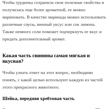
Чтобы грудинка сохранила свои полезные свойства и
получилась еще более ароматной, ее можно
мариновать. В качестве маринада можно использовать
различные соусы, винный уксус или сок лимона.
Также немного соли поможет подчеркнуть ее вкус и
придать дополнительный аромат.
Какая часть свинины самая мягкая и
вкусная?
Чтобы узнать ответ на этот вопрос, необходимо
понять, с какой целью используют каждую из частей
этого прекрасного животного.
Шейка, передняя хребтовая часть