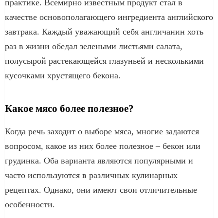
практике. Всемирно известным продукт стал в
качестве основополагающего ингредиента английского
завтрака. Каждый уважающий себя англичанин хоть
раз в жизни обедал зелеными листьями салата,
полусырой растекающейся глазуньей и несколькими
кусочками хрустящего бекона.
Какое мясо более полезное?
Когда речь заходит о выборе мяса, многие задаются
вопросом, какое из них более полезное – бекон или
грудинка. Оба варианта являются популярными и
часто используются в различных кулинарных
рецептах. Однако, они имеют свои отличительные
особенности.