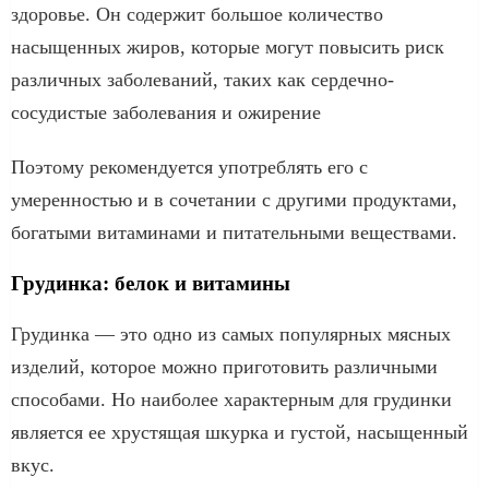
здоровье. Он содержит большое количество
насыщенных жиров, которые могут повысить риск
различных заболеваний, таких как сердечно-
сосудистые заболевания и ожирение
Поэтому рекомендуется употреблять его с
умеренностью и в сочетании с другими продуктами,
богатыми витаминами и питательными веществами.
Грудинка: белок и витамины
Грудинка — это одно из самых популярных мясных
изделий, которое можно приготовить различными
способами. Но наиболее характерным для грудинки
является ее хрустящая шкурка и густой, насыщенный
вкус.