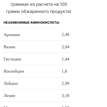
граммах из расчета на 100
грамм обжаренного продукта)
НЕЗАМЕНИМЫЕ АМИНОКИСЛОТЫ
2,48
Аргинин
Валин
2,04
Гистидин
1,44
Изолейцин
1,8
Лейцин
2,99
Лизин
3,18