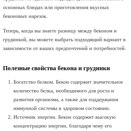
основных блюдах или приготовления вкусных
беконовых нарезок.
Теперь, когда вы знаете разницу между беконом и
грудинкой, вы можете выбрать подходящий вариант в
зависимости от ваших предпочтений и потребностей.
Полезные свойства бекона и грудинки
Богатство белком. Бекон содержит значительное
количество белка, необходимого для роста и
развития организма, а также для поддержания
иммунной системы в здоровом состоянии.
Источник энергии. Бекон содержит высокую
концентрацию энергии, благодаря чему его