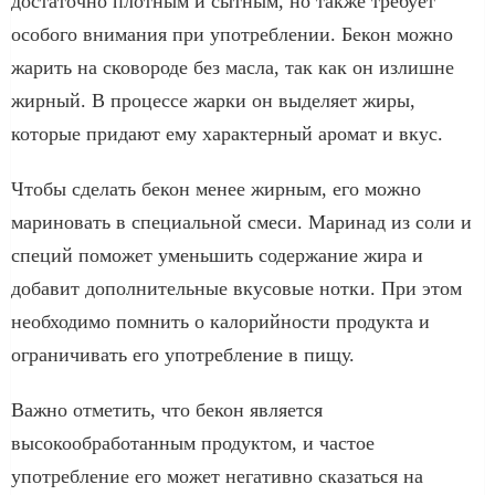
достаточно плотным и сытным, но также требует
особого внимания при употреблении. Бекон можно
жарить на сковороде без масла, так как он излишне
жирный. В процессе жарки он выделяет жиры,
которые придают ему характерный аромат и вкус.
Чтобы сделать бекон менее жирным, его можно
мариновать в специальной смеси. Маринад из соли и
специй поможет уменьшить содержание жира и
добавит дополнительные вкусовые нотки. При этом
необходимо помнить о калорийности продукта и
ограничивать его употребление в пищу.
Важно отметить, что бекон является
высокообработанным продуктом, и частое
употребление его может негативно сказаться на