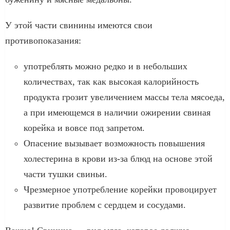
У этой части свинины имеются свои
противопоказания:
употреблять можно редко и в небольших
количествах, так как высокая калорийность
продукта грозит увеличением массы тела мясоеда,
а при имеющемся в наличии ожирении свиная
корейка и вовсе под запретом.
Опасение вызывает возможность повышения
холестерина в крови из-за блюд на основе этой
части тушки свиньи.
Чрезмерное употребление корейки провоцирует
развитие проблем с сердцем и сосудами.