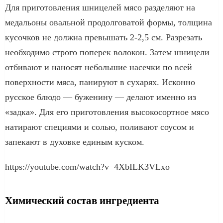
Для приготовления шницелей мясо разделяют на
медальоны овальной продолговатой формы, толщина
кусочков не должна превышать 2-2,5 см. Разрезать
необходимо строго поперек волокон. Затем шницели
отбивают и наносят небольшие насечки по всей
поверхности мяса, панируют в сухарях. Исконно
русское блюдо — буженину — делают именно из
«задка». Для его приготовления высокосортное мясо
натирают специями и солью, поливают соусом и
запекают в духовке единым куском.
https://youtube.com/watch?v=4XbILK3VLxo
Химический состав ингредиента