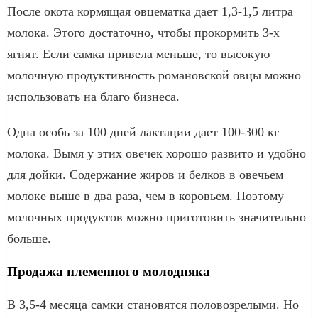
После окота кормящая овцематка дает 1,3-1,5 литра
молока. Этого достаточно, чтобы прокормить 3-х
ягнят. Если самка привела меньше, то высокую
молочную продуктивность романовской овцы можно
использовать на благо бизнеса.
Одна особь за 100 дней лактации дает 100-300 кг
молока. Вымя у этих овечек хорошо развито и удобно
для дойки. Содержание жиров и белков в овечьем
молоке выше в два раза, чем в коровьем. Поэтому
молочных продуктов можно приготовить значительно
больше.
Продажа племенного молодняка
В 3,5-4 месяца самки становятся половозрелыми. Но