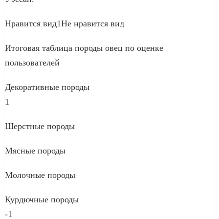
Нравится вид1Не нравится вид
Итоговая таблица породы овец по оценке
пользователей
Декоративные породы
1
Шерстные породы
Мясные породы
Молочные породы
Курдючные породы
-1