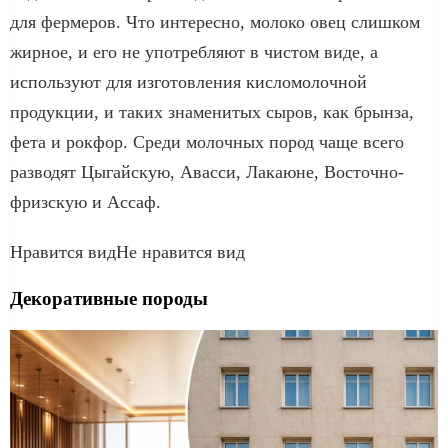
для фермеров. Что интересно, молоко овец слишком
жирное, и его не употребляют в чистом виде, а
используют для изготовления кисломолочной
продукции, и таких знаменитых сыров, как брынза,
фета и рокфор. Среди молочных пород чаще всего
разводят Цыгайскую, Авасси, Лакаюне, Восточно-
фризскую и Ассаф.
Нравится видНе нравится вид
Декоративные породы