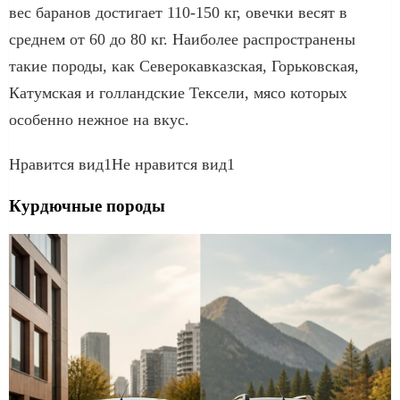
вес баранов достигает 110-150 кг, овечки весят в
среднем от 60 до 80 кг. Наиболее распространены
такие породы, как Северокавказская, Горьковская,
Катумская и голландские Тексели, мясо которых
особенно нежное на вкус.
Нравится вид1Не нравится вид1
Курдючные породы