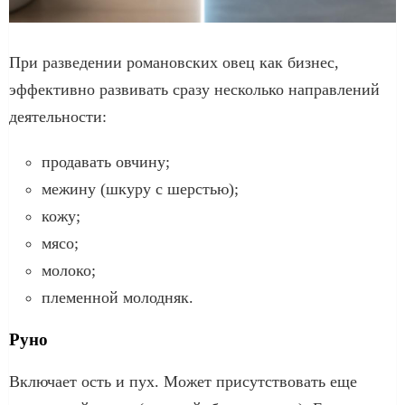
При разведении романовских овец как бизнес,
эффективно развивать сразу несколько направлений
деятельности:
продавать овчину;
межину (шкуру с шерстью);
кожу;
мясо;
молоко;
племенной молодняк.
Руно
Включает ость и пух. Может присутствовать еще