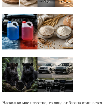
Насколько мне известно, то овца от барана отличается