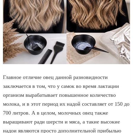
Главное отличие овец данной разновидности
заключается в том, что у самок во время лактации
организм вырабатывает повышенное количество
молока, и в этот период их надой составляет от 150 до
700 литров. А в целом, молочных овец также
выращивают ради шерсти и мяса, а такие высокие
надои являются просто дополнительной прибылью