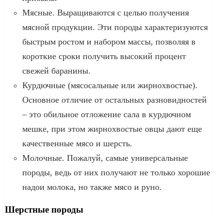
Мясные. Выращиваются с целью получения
мясной продукции. Эти породы характеризуются
быстрым ростом и набором массы, позволяя в
короткие сроки получить высокий процент
свежей баранины.
Курдючные (мясосальные или жирнохвостые).
Основное отличие от остальных разновидностей
– это обильное отложение сала в курдючном
мешке, при этом жирнохвостые овцы дают еще
качественные мясо и шерсть.
Молочные. Пожалуй, самые универсальные
породы, ведь от них получают не только хорошие
надои молока, но также мясо и руно.
Шерстные породы