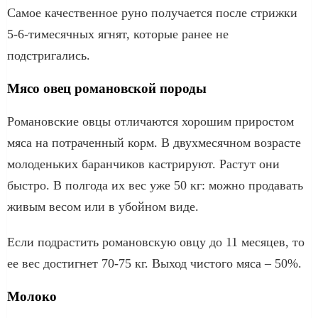
Самое качественное руно получается после стрижки
5-6-тимесячных ягнят, которые ранее не
подстригались.
Мясо овец романовской породы
Романовские овцы отличаются хорошим приростом
мяса на потраченный корм. В двухмесячном возрасте
молоденьких баранчиков кастрируют. Растут они
быстро. В полгода их вес уже 50 кг: можно продавать
живым весом или в убойном виде.
Если подрастить романовскую овцу до 11 месяцев, то
ее вес достигнет 70-75 кг. Выход чистого мяса – 50%.
Молоко