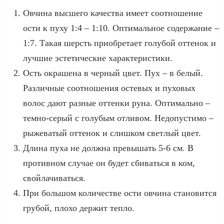
Овчина высшего качества имеет соотношение
ости к пуху 1:4 – 1:10. Оптимальное содержание –
1:7. Такая шерсть приобретает голубой оттенок и
лучшие эстетические характеристики.
Ость окрашена в черный цвет. Пух – в белый.
Различные соотношения остевых и пуховых
волос дают разные оттенки руна. Оптимально –
темно-серый с голубым отливом. Недопустимо –
рыжеватый оттенок и слишком светлый цвет.
Длина пуха не должна превышать 5-6 см. В
противном случае он будет сбиваться в ком,
свойлачиваться.
При большом количестве ости овчина становится
грубой, плохо держит тепло.