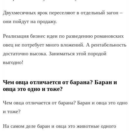
Двухмесячных ярок переселяют в отдельный загон –
они пойдут на продажу.
Реализация бизнес идеи по разведению романовских
овец не потребует много вложений. А рентабельность
достаточно высока. Заниматься этой породой
выгодно!
Чем овца отличается от барана? Баран и
овца это одно и тоже?
Чем овца отличается от барана? Баран и овца это одно
и тоже?
На самом деле баран и овца это животные одного