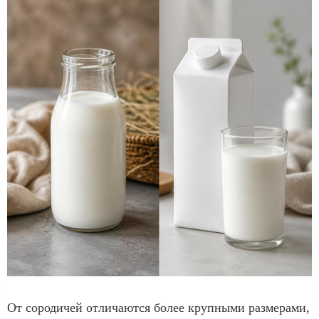
От сородичей отличаются более крупными размерами,