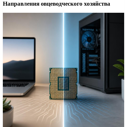
Направления овцеводческого хозяйства