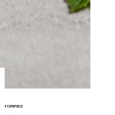
ГОРЯЧЕЕ