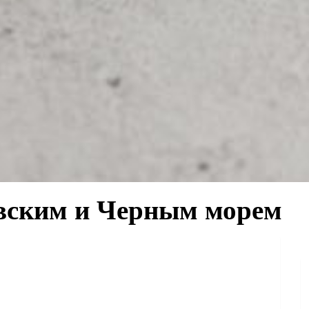
вским и Черным морем