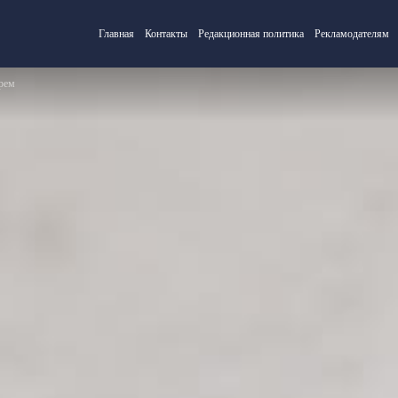
Главная
Контакты
Редакционная политика
Рекламодателям
рем