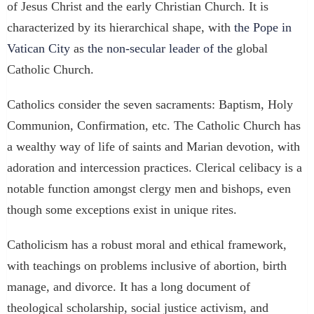
of Jesus Christ and the early Christian Church. It is
characterized by its hierarchical shape, with
the Pope in
Vatican City
as
the non-secular leader of the
global
Catholic Church.
Catholics consider the seven sacraments: Baptism, Holy
Communion, Confirmation, etc. The Catholic Church has
a wealthy way of life of saints and Marian devotion, with
adoration and intercession practices. Clerical celibacy is a
notable function amongst clergy men and bishops, even
though some exceptions exist in unique rites.
Catholicism has a robust moral and ethical framework,
with teachings on problems inclusive of abortion, birth
manage, and divorce. It has a long document of
theological scholarship, social justice activism, and