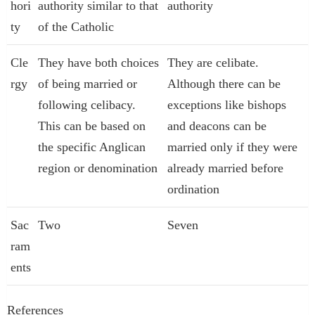
hori
authority similar to that
authority
ty
of the Catholic
Cle
They have both choices
They are celibate.
rgy
of being married or
Although there can be
following celibacy.
exceptions like bishops
This can be based on
and deacons can be
the specific Anglican
married only if they were
region or denomination
already married before
ordination
Sac
Two
Seven
ram
ents
References