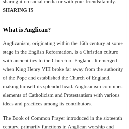
sharing it on social media or with your friends/family.
SHARING IS ️
What is Anglican?
Anglicanism, originating within the 16th century at some
stage in the English Reformation, is a Christian culture
with ancient ties to the Church of England. It emerged
when King Henry VIII broke far away from the authority
of the Pope and established the Church of England,
making himself its splendid head. Anglicanism combines
elements of Catholicism and Protestantism with various
ideas and practices among its contributors.
The Book of Common Prayer introduced in the sixteenth
century, primarily functions in Anglican worship and