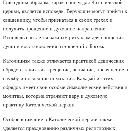
Еще одним обрядом, характерным для Католической
церкви, является исповедь. Верующие могут прийти к
священнику, чтобы признаться в своих грехах и
получить прощение и духовное направление.
Исповедь считается важным ритуалом для очищения
души и восстановления отношений с Богом.
Католицизм также отличается практикой девических
обрядов, таких как крещение, венчание, посвящение в
службу и последние помазания. Каждый из этих
обрядов имеет свои особые символические действия и
молитвы, которые отражают веру и духовную
практику Католической церкви.
Особое внимание в Католической церкви также
уделяется празднованию различных религиозных