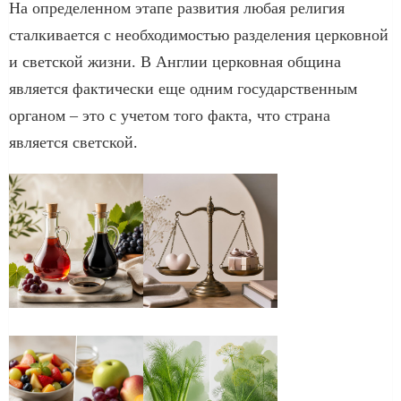
На определенном этапе развития любая религия
сталкивается с необходимостью разделения церковной
и светской жизни. В Англии церковная община
является фактически еще одним государственным
органом – это с учетом того факта, что страна
является светской.