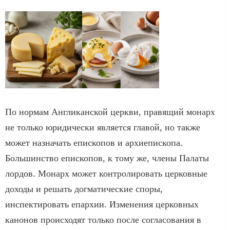
По нормам Англиканской церкви, правящий монарх
не только юридически является главой, но также
может назначать епископов и архиепископа.
Большинство епископов, к тому же, члены Палаты
лордов. Монарх может контролировать церковные
доходы и решать догматические споры,
инспектировать епархии. Изменения церковных
канонов происходят только после согласования в