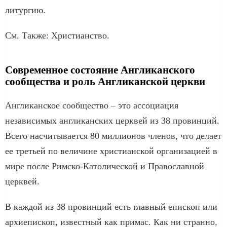
литургию.
См. Также: Христианство.
Современное состояние Англиканского
сообщества и роль Англиканской церкви
Англиканское сообщество – это ассоциация
независимых англиканских церквей из 38 провинций.
Всего насчитывается 80 миллионов членов, что делает
ее третьей по величине христианской организацией в
мире после Римско-Католической и Православной
церквей.
В каждой из 38 провинций есть главный епископ или
архиепископ, известный как примас. Как ни странно,