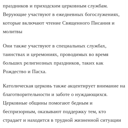
праздников и приходским церковным службам.
Верующие участвуют в ежедневных богослужениях,
которые включают чтение Священного Писания и
молитвы
Они также участвуют в специальных службах,
таинствах и церемониях, проводимых во время
больших религиозных праздников, таких как
Рождество и Пасха.
Католическая церковь также акцентирует внимание на
благотворительности и заботе о нуждающихся.
Церковные общины помогают бедным и
беспризорным, оказывают поддержку тем, кто
страдает и находится в трудной жизненной ситуации