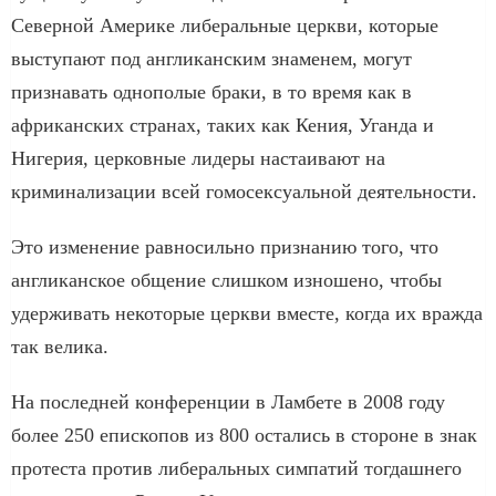
Северной Америке либеральные церкви, которые
выступают под англиканским знаменем, могут
признавать однополые браки, в то время как в
африканских странах, таких как Кения, Уганда и
Нигерия, церковные лидеры настаивают на
криминализации всей гомосексуальной деятельности.
Это изменение равносильно признанию того, что
англиканское общение слишком изношено, чтобы
удерживать некоторые церкви вместе, когда их вражда
так велика.
На последней конференции в Ламбете в 2008 году
более 250 епископов из 800 остались в стороне в знак
протеста против либеральных симпатий тогдашнего