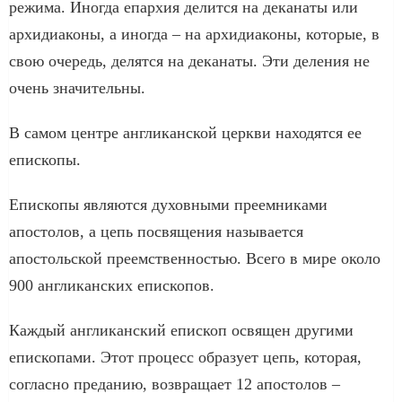
режима. Иногда епархия делится на деканаты или
архидиаконы, а иногда – на архидиаконы, которые, в
свою очередь, делятся на деканаты. Эти деления не
очень значительны.
В самом центре англиканской церкви находятся ее
епископы.
Епископы являются духовными преемниками
апостолов, а цепь посвящения называется
апостольской преемственностью. Всего в мире около
900 англиканских епископов.
Каждый англиканский епископ освящен другими
епископами. Этот процесс образует цепь, которая,
согласно преданию, возвращает 12 апостолов –