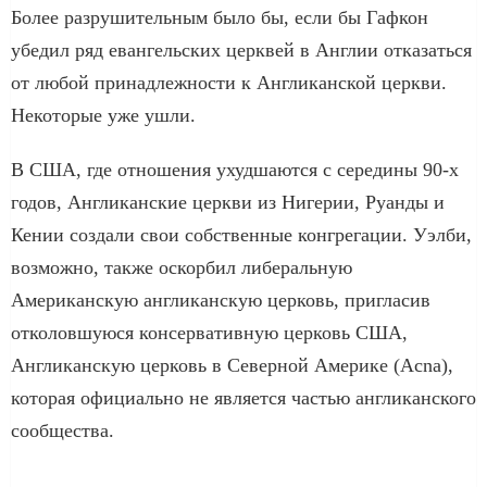
Более разрушительным было бы, если бы Гафкон
убедил ряд евангельских церквей в Англии отказаться
от любой принадлежности к Англиканской церкви.
Некоторые уже ушли.
В США, где отношения ухудшаются с середины 90-х
годов, Англиканские церкви из Нигерии, Руанды и
Кении создали свои собственные конгрегации. Уэлби,
возможно, также оскорбил либеральную
Американскую англиканскую церковь, пригласив
отколовшуюся консервативную церковь США,
Англиканскую церковь в Северной Америке (Acna),
которая официально не является частью англиканского
сообщества.