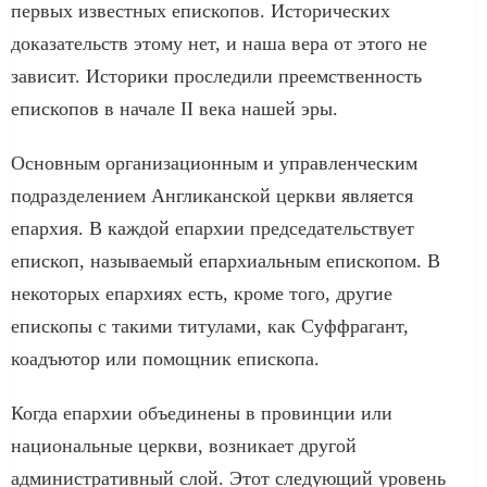
первых известных епископов. Исторических
доказательств этому нет, и наша вера от этого не
зависит. Историки проследили преемственность
епископов в начале II века нашей эры.
Основным организационным и управленческим
подразделением Англиканской церкви является
епархия. В каждой епархии председательствует
епископ, называемый епархиальным епископом. В
некоторых епархиях есть, кроме того, другие
епископы с такими титулами, как Суффрагант,
коадъютор или помощник епископа.
Когда епархии объединены в провинции или
национальные церкви, возникает другой
административный слой. Этот следующий уровень