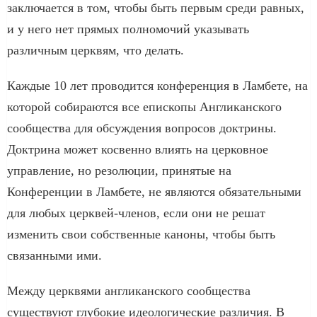
заключается в том, чтобы быть первым среди равных,
и у него нет прямых полномочий указывать
различным церквям, что делать.
Каждые 10 лет проводится конференция в Ламбете, на
которой собираются все епископы Англиканского
сообщества для обсуждения вопросов доктрины.
Доктрина может косвенно влиять на церковное
управление, но резолюции, принятые на
Конференции в Ламбете, не являются обязательными
для любых церквей-членов, если они не решат
изменить свои собственные каноны, чтобы быть
связанными ими.
Между церквями англиканского сообщества
существуют глубокие идеологические различия. В