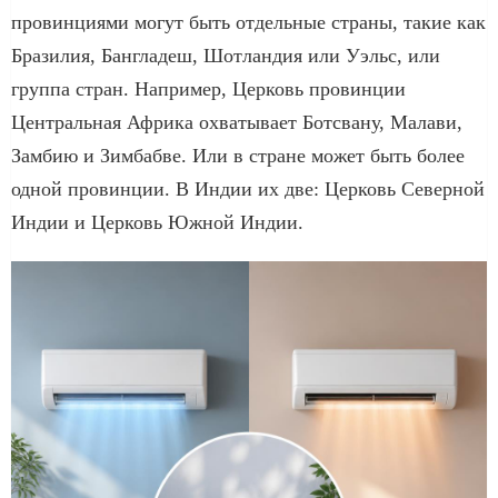
провинциями могут быть отдельные страны, такие как
Бразилия, Бангладеш, Шотландия или Уэльс, или
группа стран. Например, Церковь провинции
Центральная Африка охватывает Ботсвану, Малави,
Замбию и Зимбабве. Или в стране может быть более
одной провинции. В Индии их две: Церковь Северной
Индии и Церковь Южной Индии.