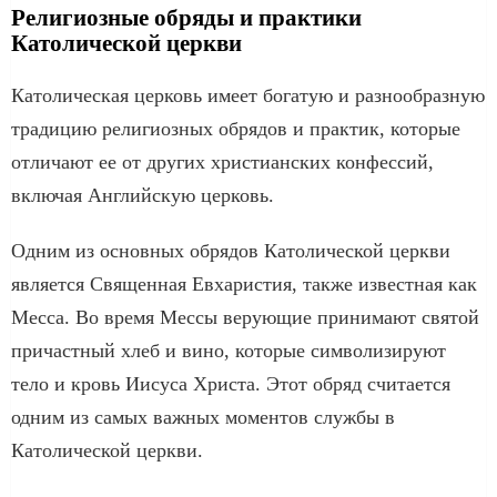
Религиозные обряды и практики
Католической церкви
Католическая церковь имеет богатую и разнообразную
традицию религиозных обрядов и практик, которые
отличают ее от других христианских конфессий,
включая Английскую церковь.
Одним из основных обрядов Католической церкви
является Священная Евхаристия, также известная как
Месса. Во время Мессы верующие принимают святой
причастный хлеб и вино, которые символизируют
тело и кровь Иисуса Христа. Этот обряд считается
одним из самых важных моментов службы в
Католической церкви.