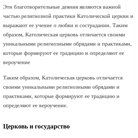
Эти благотворительные деяния являются важной
частью религиозной практики Католической церкви и
выражают ее учение о любви и сострадании. Таким
образом, Католическая церковь отличается своими
уникальными религиозными обрядами и практиками,
которые формируют ее традицию и определяют ее
вероучение
Таким образом, Католическая церковь отличается
своими уникальными религиозными обрядами и
практиками, которые формируют ее традицию и
определяют ее вероучение.
Церковь и государство