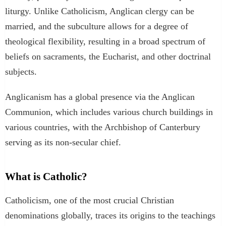
liturgy. Unlike Catholicism, Anglican clergy can be
married, and the subculture allows for a degree of
theological flexibility, resulting in a broad spectrum of
beliefs on sacraments, the Eucharist, and other doctrinal
subjects.
Anglicanism has a global presence via the Anglican
Communion, which includes various church buildings in
various countries, with the Archbishop of Canterbury
serving as its non-secular chief.
What is Catholic?
Catholicism, one of the most crucial Christian
denominations globally, traces its origins to the teachings