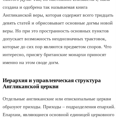
создана и одобрена так называемая книга
Англиканской веры, которая содержит всего тридцать
девять статей и обрисовывает основные догмы новой
веры. Но при это пространность основных пунктов
допускает возможность неоднозначных трактовок,
которые до сих пор являются предметом споров. Что
интересно, присягу британские монархи приносят
именно на этом своде догм.
Иерархия и управленческая структура
Англиканской церкви
Отдельные англиканские или епископальные церкви
образуют приходы. Приходы – подразделения епархий.
Епархии, являющиеся основной единицей церковного