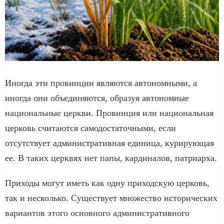
Иногда эти провинции являются автономными, а
иногда они объединяются, образуя автономные
национальные церкви. Провинция или национальная
церковь считаются самодостаточными, если
отсутствует административная единица, курирующая
ее. В таких церквях нет папы, кардиналов, патриарха.
Приходы могут иметь как одну приходскую церковь,
так и несколько. Существует множество исторических
вариантов этого основного административного