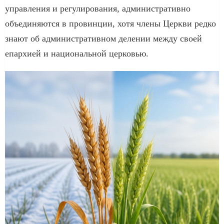
управления и регулирования, административно
объединяются в провинции, хотя члены Церкви редко
знают об административном делении между своей
епархией и национальной церковью.