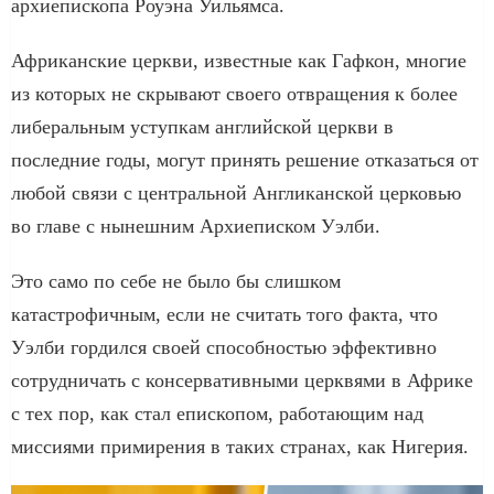
архиепископа Роуэна Уильямса.
Африканские церкви, известные как Гафкон, многие
из которых не скрывают своего отвращения к более
либеральным уступкам английской церкви в
последние годы, могут принять решение отказаться от
любой связи с центральной Англиканской церковью
во главе с нынешним Архиеписком Уэлби.
Это само по себе не было бы слишком
катастрофичным, если не считать того факта, что
Уэлби гордился своей способностью эффективно
сотрудничать с консервативными церквями в Африке
с тех пор, как стал епископом, работающим над
миссиями примирения в таких странах, как Нигерия.