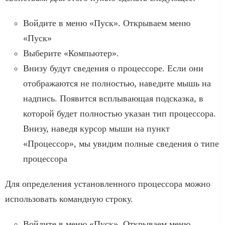
Войдите в меню «Пуск». Открываем меню
«Пуск»
Выберите «Компьютер».
Внизу будут сведения о процессоре. Если они
отображаются не полностью, наведите мышь на
надпись. Появится всплывающая подсказка, в
которой будет полностью указан тип процессора.
Внизу, наведя курсор мыши на пункт
«Процессор», мы увидим полные сведения о типе
процессора
Для определения установленного процессора можно
использовать командную строку.
Войдите в меню «Пуск». Открываем меню