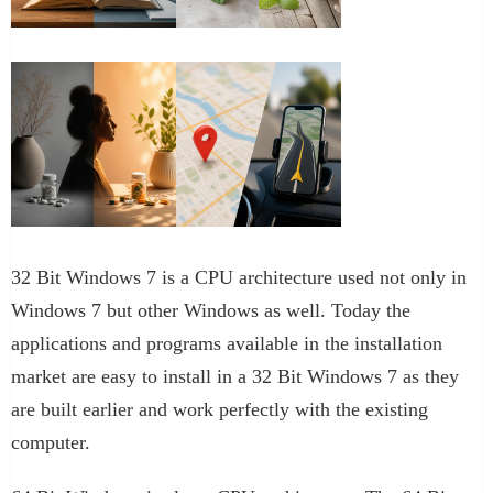
32 Bit Windows 7 is a CPU architecture used not only in
Windows 7 but other Windows as well. Today the
applications and programs available in the installation
market are easy to install in a 32 Bit Windows 7 as they
are built earlier and work perfectly with the existing
computer.