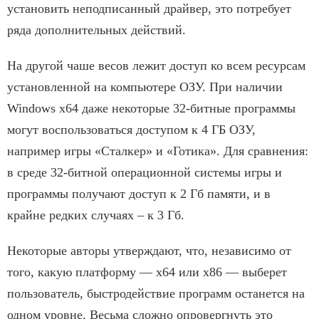
установить неподписанный драйвер, это потребует
ряда дополнительных действий.
На другой чаше весов лежит доступ ко всем ресурсам
установленной на компьютере ОЗУ. При наличии
Windows x64 даже некоторые 32-битные программы
могут воспользоваться доступом к 4 ГБ ОЗУ,
например игры «Сталкер» и «Готика». Для сравнения:
в среде 32-битной операционной системы игры и
программы получают доступ к 2 Гб памяти, и в
крайне редких случаях – к 3 Гб.
Некоторые авторы утверждают, что, независимо от
того, какую платформу — x64 или x86 — выберет
пользователь, быстродействие программ останется на
одном уровне. Весьма сложно опровергнуть это