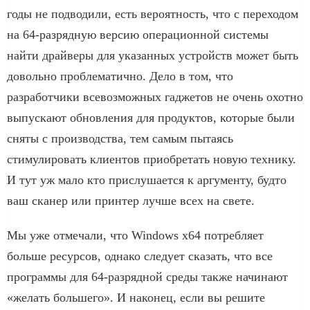
годы не подводили, есть вероятность, что с переходом
на 64-разрядную версию операционной системы
найти драйверы для указанных устройств может быть
довольно проблематично. Дело в том, что
разработчики всевозможных гаджетов не очень охотно
выпускают обновления для продуктов, которые были
сняты с производства, тем самым пытаясь
стимулировать клиентов приобретать новую технику.
И тут уж мало кто прислушается к аргументу, будто
ваш сканер или принтер лучше всех на свете.
Мы уже отмечали, что Windows x64 потребляет
больше ресурсов, однако следует сказать, что все
программы для 64-разрядной среды также начинают
«желать большего». И наконец, если вы решите