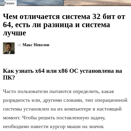
Разное
Чем отличается система 32 бит от
64, есть ли разница и система
лучше
от
Макс Невелов
Как узнать x64 или x86 ОС установлена на
ПК?
Часто пользователи пытаются определить, какая
разрядность или, другими словами, тип операционной
системы установлен на их компьютере в настоящий
момент. Чтобы решить поставленную задачу,
необходимо навести курсор мыши на значок