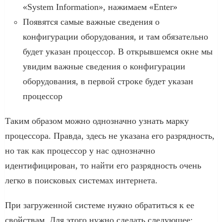
«System Information», нажимаем «Enter»
Появятся самые важные сведения о
конфигурации оборудования, и там обязательно
будет указан процессор. В открывшемся окне мы
увидим важные сведения о конфигурации
оборудования, в первой строке будет указан
процессор
Таким образом можно однозначно узнать марку
процессора. Правда, здесь не указана его разрядность,
но так как процессор у нас однозначно
идентифицирован, то найти его разрядность очень
легко в поисковых системах интернета.
При загруженной системе нужно обратиться к ее
свойствам. Для этого нужно сделать следующее: