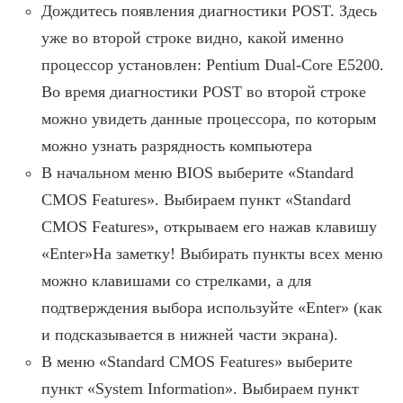
Дождитесь появления диагностики POST. Здесь
уже во второй строке видно, какой именно
процессор установлен: Pentium Dual-Core E5200.
Во время диагностики POST во второй строке
можно увидеть данные процессора, по которым
можно узнать разрядность компьютера
В начальном меню BIOS выберите «Standard
CMOS Features». Выбираем пункт «Standard
CMOS Features», открываем его нажав клавишу
«Enter»На заметку! Выбирать пункты всех меню
можно клавишами со стрелками, а для
подтверждения выбора используйте «Enter» (как
и подсказывается в нижней части экрана).
В меню «Standard CMOS Features» выберите
пункт «System Information». Выбираем пункт