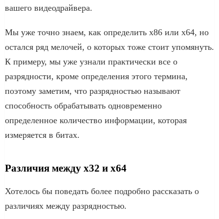
вашего видеодрайвера.
Мы уже точно знаем, как определить x86 или x64, но
остался ряд мелочей, о которых тоже стоит упомянуть.
К примеру, мы уже узнали практически все о
разрядности, кроме определения этого термина,
поэтому заметим, что разрядностью называют
способность обрабатывать одновременно
определенное количество информации, которая
измеряется в битах.
Различия между x32 и x64
Хотелось бы поведать более подробно рассказать о
различиях между разрядностью.