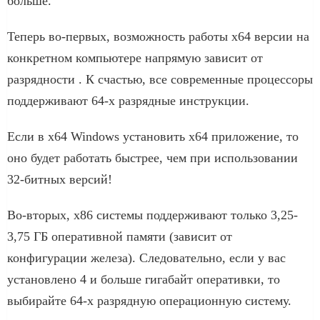
больше.
Теперь во-первых, возможность работы x64 версии на
конкретном компьютере напрямую зависит от
разрядности . К счастью, все современные процессоры
поддерживают 64-х разрядные инструкции.
Если в x64 Windows установить x64 приложение, то
оно будет работать быстрее, чем при использовании
32-битных версий!
Во-вторых, x86 системы поддерживают только 3,25-
3,75 ГБ оперативной памяти (зависит от
конфигурации железа). Следовательно, если у вас
установлено 4 и больше гигабайт оперативки, то
выбирайте 64-х разрядную операционную систему.