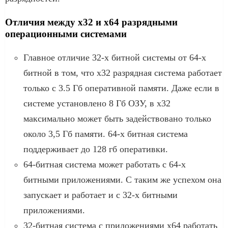
Отличия между x32 и x64 разрядными
операционными системами
Главное отличие 32-х битной системы от 64-х
битной в том, что x32 разрядная система работает
только с 3.5 Гб оперативной памяти. Даже если в
системе установлено 8 Гб ОЗУ, в x32
максимально может быть задействовано только
около 3,5 Гб памяти. 64-х битная система
поддерживает до 128 гб оперативки.
64-битная система может работать с 64-х
битными приложениями. С таким же успехом она
запускает и работает и с 32-х битными
приложениями.
32-битная система с приложениями x64 работать