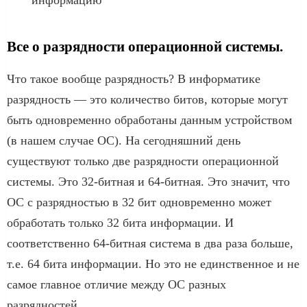
Все о разрядности операционной системы.
Что такое вообще разрядность? В информатике
разрядность — это количество битов, которые могут
быть одновременно обработаны данным устройством
(в нашем случае ОС). На сегодняшний день
существуют только две разрядности операционной
системы. Это 32-битная и 64-битная. Это значит, что
ОС с разрядностью в 32 бит одновременно может
обработать только 32 бита информации. И
соответственно 64-битная система в два раза больше,
т.е. 64 бита информации. Но это не единственное и не
самое главное отличие между ОС разных
разрядностей.