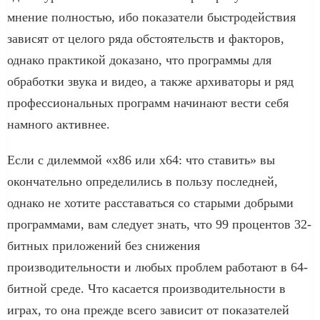
мнение полностью, ибо показатели быстродействия
зависят от целого ряда обстоятельств и факторов,
однако практикой доказано, что программы для
обработки звука и видео, а также архиваторы и ряд
профессиональных программ начинают вести себя
намного активнее.
Если с дилеммой «x86 или x64: что ставить» вы
окончательно определились в пользу последней,
однако не хотите расставаться со старыми добрыми
программами, вам следует знать, что 99 процентов 32-
битных приложений без снижения
производительности и любых проблем работают в 64-
битной среде. Что касается производительности в
играх, то она прежде всего зависит от показателей