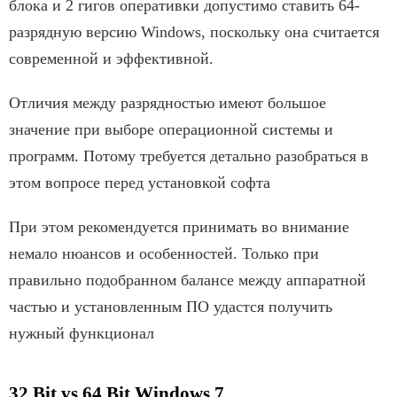
блока и 2 гигов оперативки допустимо ставить 64-
разрядную версию Windows, поскольку она считается
современной и эффективной.
Отличия между разрядностью имеют большое
значение при выборе операционной системы и
программ. Потому требуется детально разобраться в
этом вопросе перед установкой софта
При этом рекомендуется принимать во внимание
немало нюансов и особенностей. Только при
правильно подобранном балансе между аппаратной
частью и установленным ПО удастся получить
нужный функционал
32 Bit vs 64 Bit Windows 7