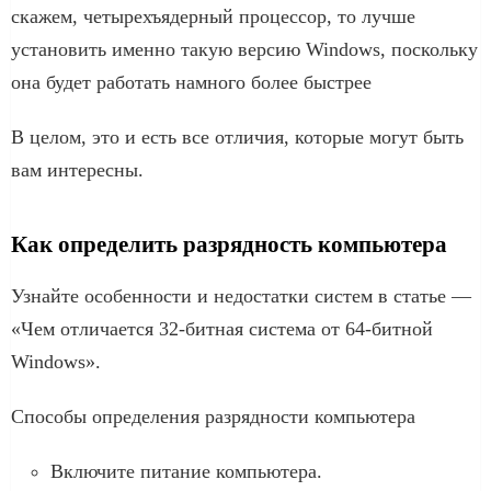
скажем, четырехъядерный процессор, то лучше
установить именно такую версию Windows, поскольку
она будет работать намного более быстрее
В целом, это и есть все отличия, которые могут быть
вам интересны.
Как определить разрядность компьютера
Узнайте особенности и недостатки систем в статье —
«Чем отличается 32-битная система от 64-битной
Windows».
Способы определения разрядности компьютера
Включите питание компьютера.