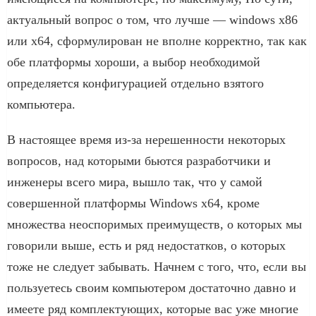
актуальный вопрос о том, что лучше — windows x86
или x64, сформулирован не вполне корректно, так как
обе платформы хороши, а выбор необходимой
определяется конфигурацией отдельно взятого
компьютера.
В настоящее время из-за нерешенности некоторых
вопросов, над которыми бьются разработчики и
инженеры всего мира, вышло так, что у самой
совершенной платформы Windows x64, кроме
множества неоспоримых преимуществ, о которых мы
говорили выше, есть и ряд недостатков, о которых
тоже не следует забывать. Начнем с того, что, если вы
пользуетесь своим компьютером достаточно давно и
имеете ряд комплектующих, которые вас уже многие