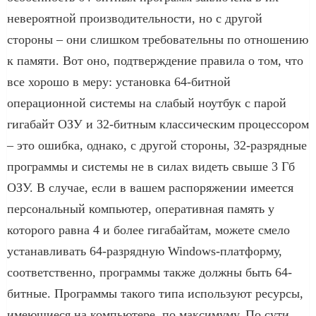
невероятной производительности, но с другой
стороны – они слишком требовательны по отношению
к памяти. Вот оно, подтверждение правила о том, что
все хорошо в меру: установка 64-битной
операционной системы на слабый ноутбук с парой
гигабайт ОЗУ и 32-битным классическим процессором
– это ошибка, однако, с другой стороны, 32-разрядные
программы и системы не в силах видеть свыше 3 Гб
ОЗУ. В случае, если в вашем распоряжении имеется
персональный компьютер, оперативная память у
которого равна 4 и более гигабайтам, можете смело
устанавливать 64-разрядную Windows-платформу,
соответственно, программы также должны быть 64-
битные. Программы такого типа используют ресурсы,
имеющиеся на компьютере, по максимуму, По сути,