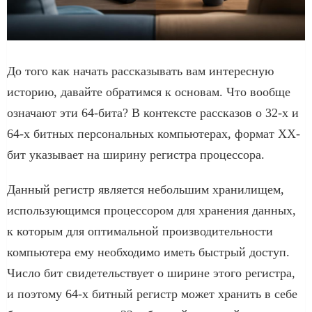
До того как начать рассказывать вам интересную
историю, давайте обратимся к основам. Что вообще
означают эти 64-бита? В контексте рассказов о 32-х и
64-х битных персональных компьютерах, формат ХХ-
бит указывает на ширину регистра процессора.
Данный регистр является небольшим хранилищем,
использующимся процессором для хранения данных,
к которым для оптимальной производительности
компьютера ему необходимо иметь быстрый доступ.
Число бит свидетельствует о ширине этого регистра,
и поэтому 64-х битный регистр может хранить в себе