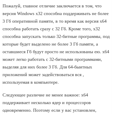
Пожалуй, главное отличие заключается в том, что
версия Windows x32 способна поддерживать не более
3 Гб оперативной памяти, в то время как версия x64
способна работать сразу с 32 Гб. Кроме того, x32
способна запускать только 32-битные программы, под
которые будет выделено не более 3 Гб памяти, а
оставшиеся Гб будут просто не использованы ею. x64
может легко работать с 32-битными программами,
выделяя для них более 3 Гб. Для 64-быитных
приложений может задействоваться вся ,
используемая в компьютере.
Следующее различие не менее важное: x64
поддерживает несколько ядер и процессоров
одновременно. Поэтому если у вас установлен,