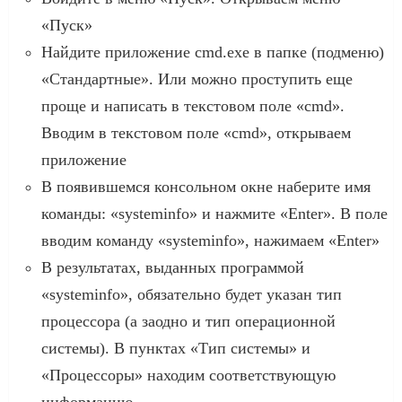
«Пуск»
Найдите приложение cmd.exe в папке (подменю)
«Стандартные». Или можно проступить еще
проще и написать в текстовом поле «cmd».
Вводим в текстовом поле «cmd», открываем
приложение
В появившемся консольном окне наберите имя
команды: «systeminfo» и нажмите «Enter». В поле
вводим команду «systeminfo», нажимаем «Enter»
В результатах, выданных программой
«systeminfo», обязательно будет указан тип
процессора (а заодно и тип операционной
системы). В пунктах «Тип системы» и
«Процессоры» находим соответствующую
информацию