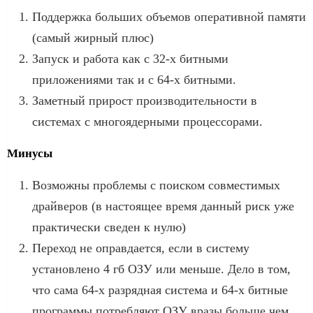
Поддержка больших объемов оперативной памяти
(самый жирный плюс)
Запуск и работа как с 32-х битными
приложениями так и с 64-х битными.
Заметный прирост производительности в
системах с многоядерными процессорами.
Минусы
Возможны проблемы с поиском совместимых
драйверов (в настоящее время данный риск уже
практически сведен к нулю)
Переход не оправдается, если в систему
установлено 4 гб ОЗУ или меньше. Дело в том,
что сама 64-х разрядная система и 64-х битные
программы потребляют ОЗУ вразы больше чем