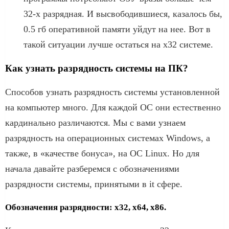
32-х разрядная. И высвободившиеся, казалось бы,
0.5 гб оперативной памяти уйдут на нее. Вот в
такой ситуации лучше остаться на x32 системе.
Как узнать разрядность системы на ПК?
Способов узнать разрядность системы установленной
на компьютер много. Для каждой ОС они естественно
кардинально различаются. Мы с вами узнаем
разрядность на операционных системах Windows, а
также, в «качестве бонуса», на ОС Linux. Но для
начала давайте разберемся с обозначениями
разрядности системы, принятыми в it сфере.
Обозначения разрядности: x32, x64, x86.