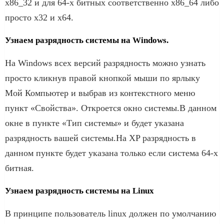
x86_32 и для 64-х битных соответственно x86_64 либо
просто x32 и x64.
Узнаем разрядность системы на Windows.
На Windows всех версий разрядность можно узнать
просто кликнув правой кнопкой мыши по ярлыку
Мой Компьютер и выбрав из контекстного меню
пункт «Свойства». Откроется окно системы.В данном
окне в пункте «Тип системы» и будет указана
разрядность вашей системы.На XP разрядность в
данном пункте будет указана только если система 64-х
битная.
Узнаем разрядность системы на Linux
В принципе пользователь linux должен по умолчанию