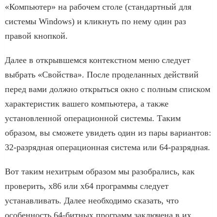
«Компьютер» на рабочем столе (стандартный для
системы Windows) и кликнуть по нему один раз
правой кнопкой.
Далее в открывшемся контекстном меню следует
выбрать «Свойства». После проделанных действий
перед вами должно открыться окно с полным списком
характеристик вашего компьютера, а также
установленной операционной системы. Таким
образом, вы сможете увидеть один из пары вариантов:
32-разрядная операционная система или 64-разрядная.
Вот таким нехитрым образом мы разобрались, как
проверить, x86 или x64 программы следует
устанавливать. Далее необходимо сказать, что
особенность 64-битных программ заключена в их