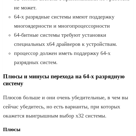
не может.
64-х разрядные системы имеют поддержку
многоядерности и многопроцессорности
64-битные системы требуют установки
специальных x64 драйверов к устройствам.
процессор должен иметь поддержку 64-х
разрядных систем.
Плюсы и минусы перехода на 64-х разрядную
систему
Плюсов больше и они очень убедительные, в чем вы
сейчас убедитесь, но есть варианты, при которых
окажется выигрышным выбор x32 системы.
Плюсы