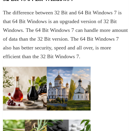
The difference between 32 Bit and 64 Bit Windows 7 is
that 64 Bit Windows is an upgraded version of 32 Bit
Windows. The 64 Bit Windows 7 can handle more amount
of data than the 32 Bit version. The 64 Bit Windows 7
also has better security, speed and all over, is more
efficient than the 32 Bit Windows 7.