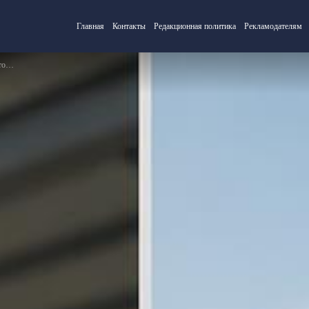
Главная
Контакты
Редакционная политика
Рекламодателям
ом