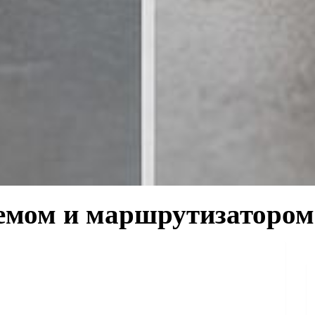
емом и маршрутизатором