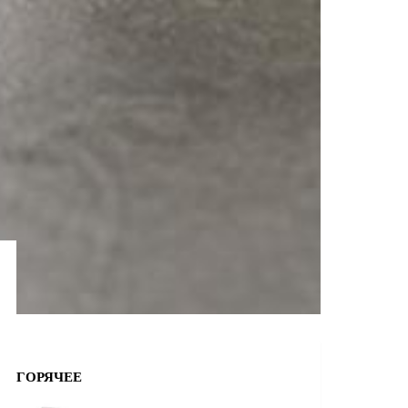
ГОРЯЧЕЕ