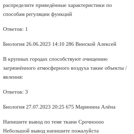
распределите приведëнные характеристики по
способам регуляции функций
Ответов: 1
Биология 26.06.2023 14:10 286 Винской Алексей
В крупных городах способствуют очищению
загрязнённого атмосферного воздуха такие объекты /
явления:
Ответов: 3
Биология 27.07.2023 20:25 675 Маринина Алёна
Напишите вывод по теме ткани Срочноооо
Небольшой вывод напишите пожалуйста