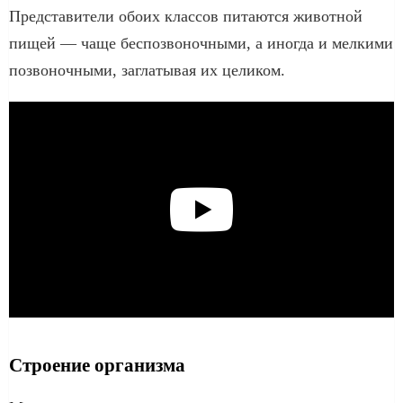
Представители обоих классов питаются животной
пищей — чаще беспозвоночными, а иногда и мелкими
позвоночными, заглатывая их целиком.
Строение организма