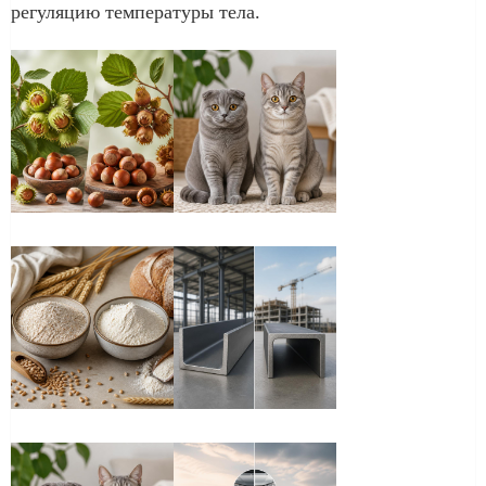
регуляцию температуры тела.