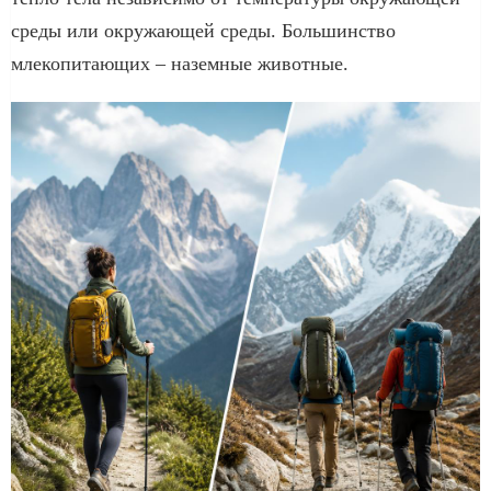
среды или окружающей среды. Большинство
млекопитающих – наземные животные.