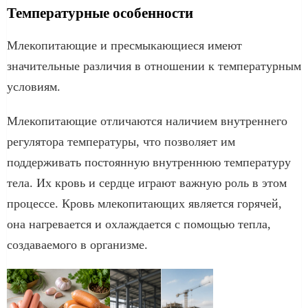
Температурные особенности
Млекопитающие и пресмыкающиеся имеют
значительные различия в отношении к температурным
условиям.
Млекопитающие отличаются наличием внутреннего
регулятора температуры, что позволяет им
поддерживать постоянную внутреннюю температуру
тела. Их кровь и сердце играют важную роль в этом
процессе. Кровь млекопитающих является горячей,
она нагревается и охлаждается с помощью тепла,
создаваемого в организме.