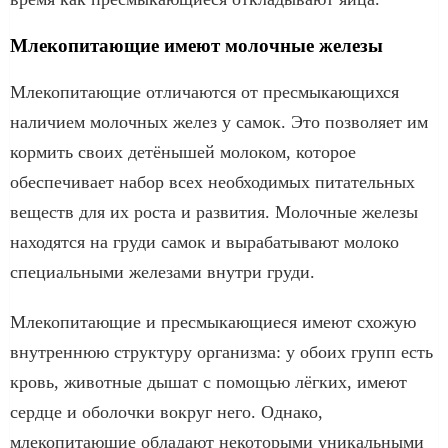
Млекопитающие имеют молочные железы
Млекопитающие отличаются от пресмыкающихся
наличием молочных желез у самок. Это позволяет им
кормить своих детёнышей молоком, которое
обеспечивает набор всех необходимых питательных
веществ для их роста и развития. Молочные железы
находятся на груди самок и вырабатывают молоко
специальными железами внутри груди.
Млекопитающие и пресмыкающиеся имеют схожую
внутреннюю структуру организма: у обоих групп есть
кровь, животные дышат с помощью лёгких, имеют
сердце и оболочки вокруг него. Однако,
млекопитающие обладают некоторыми уникальными