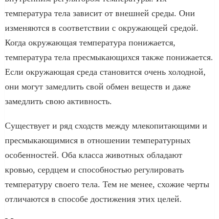
температура тела зависит от внешней среды. Они
изменяются в соответствии с окружающей средой.
Когда окружающая температура понижается,
температура тела пресмыкающихся также понижается.
Если окружающая среда становится очень холодной,
они могут замедлить свой обмен веществ и даже
замедлить свою активность.
Существует и ряд сходств между млекопитающими и
пресмыкающимися в отношении температурных
особенностей. Оба класса животных обладают
кровью, сердцем и способностью регулировать
температуру своего тела. Тем не менее, схожие черты
отличаются в способе достижения этих целей.