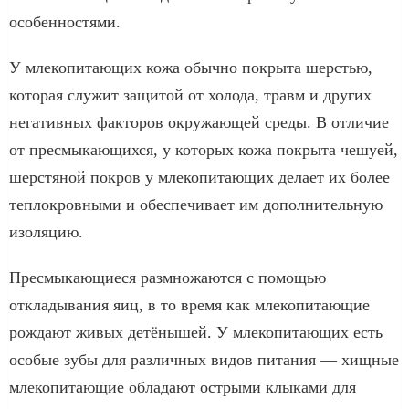
особенностями.
У млекопитающих кожа обычно покрыта шерстью,
которая служит защитой от холода, травм и других
негативных факторов окружающей среды. В отличие
от пресмыкающихся, у которых кожа покрыта чешуей,
шерстяной покров у млекопитающих делает их более
теплокровными и обеспечивает им дополнительную
изоляцию.
Пресмыкающиеся размножаются с помощью
откладывания яиц, в то время как млекопитающие
рождают живых детёнышей. У млекопитающих есть
особые зубы для различных видов питания — хищные
млекопитающие обладают острыми клыками для