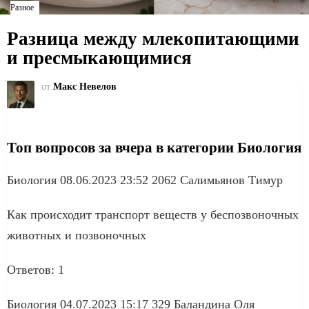
Разное
Разница между млекопитающими
и пресмыкающимися
от
Макс Невелов
Топ вопросов за вчера в категории Биология
Биология 08.06.2023 23:52 2062 Салимьянов Тимур
Как происходит транспорт веществ у беспозвоночных
животных и позвоночных ​
Ответов: 1
Биология 04.07.2023 15:17 329 Баландина Оля