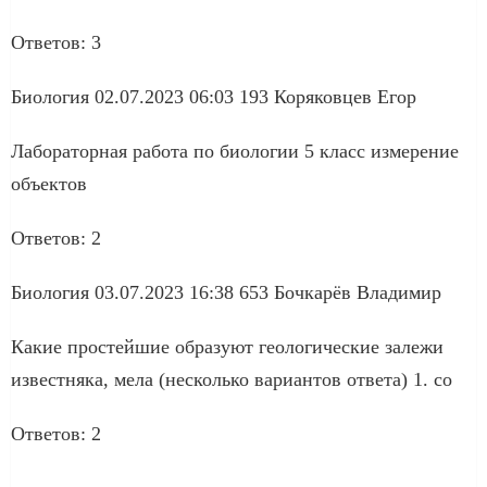
Ответов: 3
Биология 02.07.2023 06:03 193 Коряковцев Егор
Лабораторная работа по биологии 5 класс измерение
объектов
Ответов: 2
Биология 03.07.2023 16:38 653 Бочкарёв Владимир
Какие простейшие образуют геологические залежи
известняка, мела (несколько вариантов ответа) 1. со
Ответов: 2