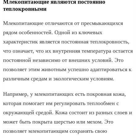
Млекопитающие являются постоянно
теплокровными
Млекопитающие отличаются от пресмыкающихся
рядом особенностей. Одной из ключевых
характеристик является постоянная теплокровность,
что означает, что их внутренняя температура остается
постоянной независимо от внешних условий. Это
позволяет этим животным успешно адаптироваться к
различным средам и экологическим условиям.
Например, у млекопитающих есть покровная кожа,
которая помогает им регулировать теплообмен с
окружающей средой. Кожа состоит из разных слоев и
может быть покрыта шерстью или мехом. Это
позволяет млекопитающим сохранять свою