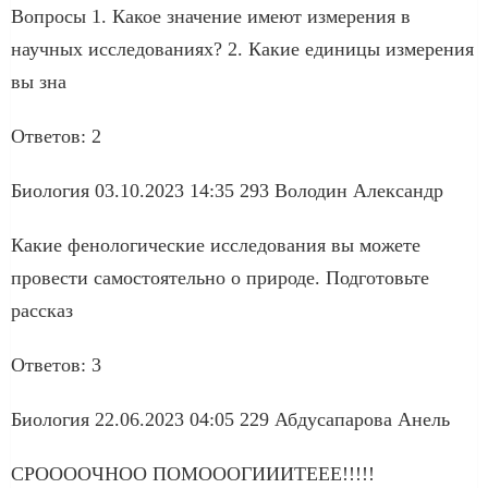
Вопросы 1. Какое значение имеют измерения в
научных исследованиях? 2. Какие единицы измерения
вы зна
Ответов: 2
Биология 03.10.2023 14:35 293 Володин Александр
Какие фенологические исследования вы можете
провести самостоятельно о природе. Подготовьте
рассказ
Ответов: 3
Биология 22.06.2023 04:05 229 Абдусапарова Анель
СРООООЧНОО ПОМОООГИИИТЕЕЕ!!!!!