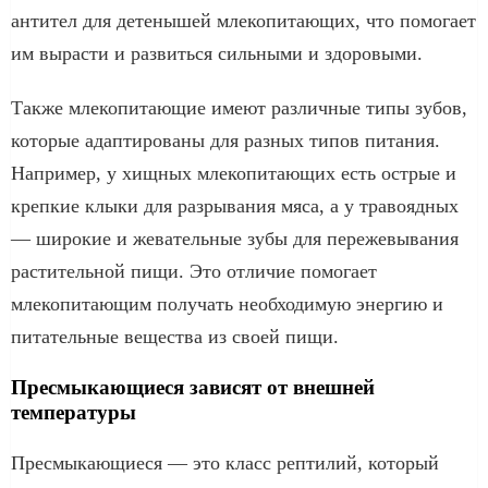
антител для детенышей млекопитающих, что помогает
им вырасти и развиться сильными и здоровыми.
Также млекопитающие имеют различные типы зубов,
которые адаптированы для разных типов питания.
Например, у хищных млекопитающих есть острые и
крепкие клыки для разрывания мяса, а у травоядных
— широкие и жевательные зубы для пережевывания
растительной пищи. Это отличие помогает
млекопитающим получать необходимую энергию и
питательные вещества из своей пищи.
Пресмыкающиеся зависят от внешней
температуры
Пресмыкающиеся — это класс рептилий, который