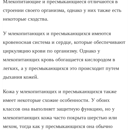
Млекопитающие и пресмыкающиеся отличаются в
строении своего организма, однако у них также есть
некоторые сходства.
У млекопитающих и пресмыкающихся имеются
кровеносная система и сердце, которые обеспечивают
циркуляцию крови по организму. Однако у
млекопитающих кровь обогащается кислородом в
легких, а у пресмыкающихся это происходит путем
дыхания кожей.
Кожа у млекопитающих и пресмыкающихся также
имеет некоторые схожие особенности. У обоих
классов она выполняет защитную функцию, но у
млекопитающих кожа часто покрыта шерстью или
мехом, тогда как у пресмыкающихся она обычно