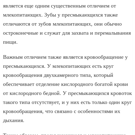
является еще одним существенным отличием от
млекопитающих. Зубы у пресмыкающихся также
отличаются от зубов млекопитающих, они обычно
остроконечные и служат для захвата и перемалывания
пищи.
Важным отличием также является кровообращение у
пресмыкающихся. У млекопитающих есть круг
кровообращения двухкамерного типа, который
обеспечивает отделение кислородного богатой крови
от кислородного бедной. У пресмыкающихся кровоток
такого типа отсутствует, и у них есть только один круг
кровообращения, что связано с особенностями их
дыхания.