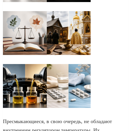
Пресмыкающиеся, в свою очередь, не обладают
внутренним регулятором температуры. Их