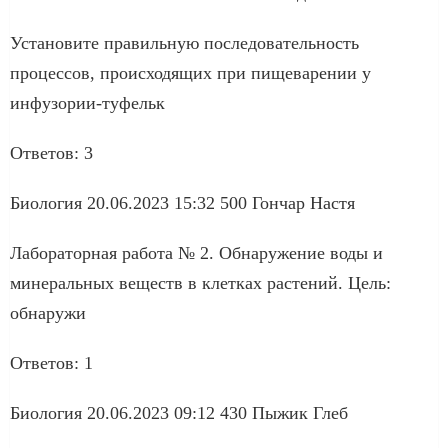
Установите правильную последовательность
процессов, происходящих при пищеварении у
инфузории-туфельк
Ответов: 3
Биология 20.06.2023 15:32 500 Гончар Настя
Лабораторная работа № 2. Обнаружение воды и
минеральных веществ в клетках растений. Цель:
обнаружи
Ответов: 1
Биология 20.06.2023 09:12 430 Пыжик Глеб