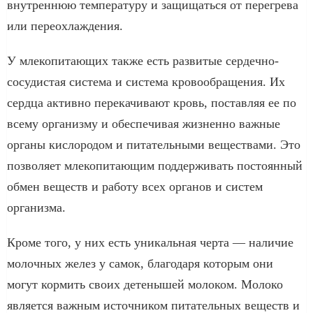
внутреннюю температуру и защищаться от перегрева
или переохлаждения.
У млекопитающих также есть развитые сердечно-
сосудистая система и система кровообращения. Их
сердца активно перекачивают кровь, поставляя ее по
всему организму и обеспечивая жизненно важные
органы кислородом и питательными веществами. Это
позволяет млекопитающим поддерживать постоянный
обмен веществ и работу всех органов и систем
организма.
Кроме того, у них есть уникальная черта — наличие
молочных желез у самок, благодаря которым они
могут кормить своих детенышей молоком. Молоко
является важным источником питательных веществ и