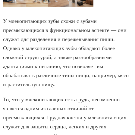
У млекопитающих зубы схожи с зубами
пресмыкающихся в функциональном аспекте — они
служат для разделения и пережевывания пищи.
Однако у млекопитающих зубы обладают более
сложной структурой, а также разнообразными
адаптациями к питанию, что позволяет им
обрабатывать различные типы пищи, например, мясо
и растительную пищу.
То, что у млекопитающих есть грудь, несомненно
является одним из главных отличий от
пресмыкающихся. Грудная клетка у млекопитающих
служит для защиты сердца, легких и других