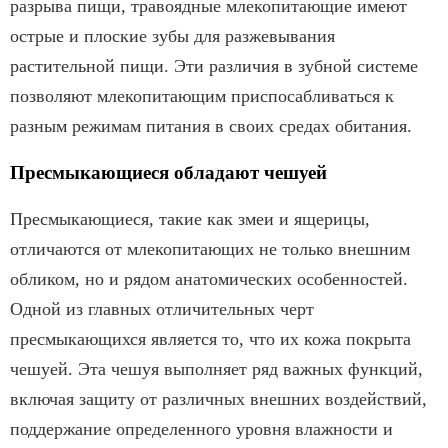
разрыва пищи, травоядные млекопитающие имеют
острые и плоские зубы для разжевывания
растительной пищи. Эти различия в зубной системе
позволяют млекопитающим приспосабливаться к
разным режимам питания в своих средах обитания.
Пресмыкающиеся обладают чешуей
Пресмыкающиеся, такие как змеи и ящерицы,
отличаются от млекопитающих не только внешним
обликом, но и рядом анатомических особенностей.
Одной из главных отличительных черт
пресмыкающихся является то, что их кожа покрыта
чешуей. Эта чешуя выполняет ряд важных функций,
включая защиту от различных внешних воздействий,
поддержание определенного уровня влажности и