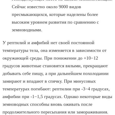
Сейчас известно около 9000 видов
пресмыкающихся, которые наделены более
высоким уровнем развития по сравнению с
земноводными.
У рептилий и амфибий нет своей постоянной
температуры тела, она изменяется в зависимости от
окружающей среды. При понижении до +10−12
градусов животные становятся вялыми, прекращают
добывать себе пищу, а при дальнейшем похолодании
замирают и впадают в спячку. При минусовых
температурах погибают: рептилии при -3−4 градусах,
амфибии при -1−1,5 градусах. Однако некоторые виды
земноводных способны вновь оживать после
продолжительного пересыхания или замораживания.