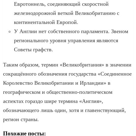
Евротоннель, соединяющий скоростной
железнодорожной веткой Великобританию с
континентальной Европой.
У Англии нет собственного парламента. Звеном
регионального уровня управления являются
Советы графств.
Таким образом, термин «Великобритания» в значении
сокращённого обозначения государства «Соединенное
Королевство Великобритании и Ирландии» в
географическом и общественно-политическом
аспектах гораздо шире термина «Англия»,
обозначающего лишь один, хотя и главенствующий,
регион страны.
Похожие посты: