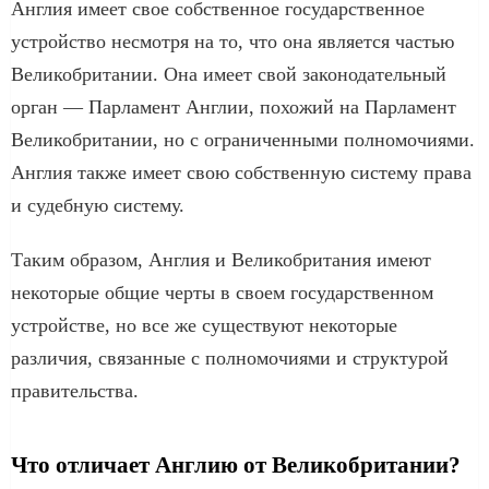
Англия имеет свое собственное государственное
устройство несмотря на то, что она является частью
Великобритании. Она имеет свой законодательный
орган — Парламент Англии, похожий на Парламент
Великобритании, но с ограниченными полномочиями.
Англия также имеет свою собственную систему права
и судебную систему.
Таким образом, Англия и Великобритания имеют
некоторые общие черты в своем государственном
устройстве, но все же существуют некоторые
различия, связанные с полномочиями и структурой
правительства.
Что отличает Англию от Великобритании?