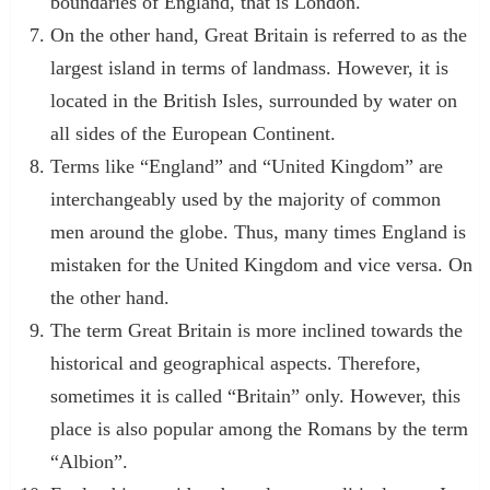
boundaries of England, that is London.
On the other hand, Great Britain is referred to as the
largest island in terms of landmass. However, it is
located in the British Isles, surrounded by water on
all sides of the European Continent.
Terms like “England” and “United Kingdom” are
interchangeably used by the majority of common
men around the globe. Thus, many times England is
mistaken for the United Kingdom and vice versa. On
the other hand.
The term Great Britain is more inclined towards the
historical and geographical aspects. Therefore,
sometimes it is called “Britain” only. However, this
place is also popular among the Romans by the term
“Albion”.