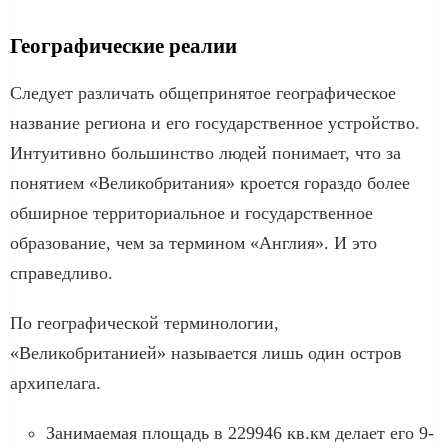
Географические реалии
Следует различать общепринятое географическое
название региона и его государственное устройство.
Интуитивно большинство людей понимает, что за
понятием «Великобритания» кроется гораздо более
обширное территориальное и государственное
образование, чем за термином «Англия». И это
справедливо.
По географической терминологии,
«Великобританией» называется лишь один остров
архипелага.
Занимаемая площадь в 229946 кв.км делает его 9-