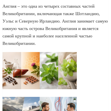
Англия – это одна из четырех составных частей
Великобритании, включающая также Шотландию,
Уэльс и Северную Ирландию. Англия занимает самую
южную часть острова Великобритания и является
самой крупной и наиболее населенной частью
Великобритании.