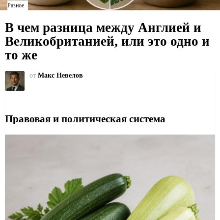
Разное
В чем разница между Англией и
Великобританией, или это одно и
то же
от
Макс Невелов
Правовая и политическая система