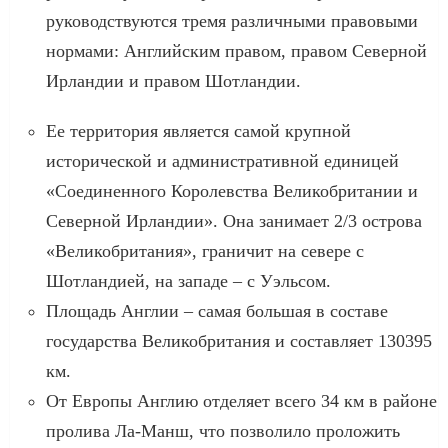
руководствуются тремя различными правовыми
нормами: Английским правом, правом Северной
Ирландии и правом Шотландии.
Ее территория является самой крупной
исторической и административной единицей
«Соединенного Королевства Великобритании и
Северной Ирландии». Она занимает 2/3 острова
«Великобритания», граничит на севере с
Шотландией, на западе – с Уэльсом.
Площадь Англии – самая большая в составе
государства Великобритания и составляет 130395
км.
От Европы Англию отделяет всего 34 км в районе
пролива Ла-Манш, что позволило проложить