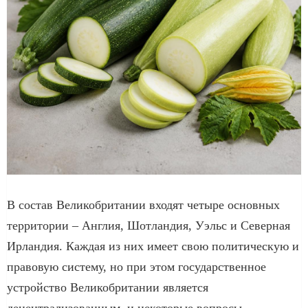
В состав Великобритании входят четыре основных
территории – Англия, Шотландия, Уэльс и Северная
Ирландия. Каждая из них имеет свою политическую и
правовую систему, но при этом государственное
устройство Великобритании является
децентрализованным, и некоторые вопросы