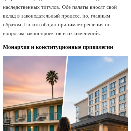
наследственных титулов. Обе палаты вносят свой
вклад в законодательный процесс, но, главным
образом, Палата общин принимает решения по
вопросам законопроектов и их изменений.
Монархия и конституционные привилегии