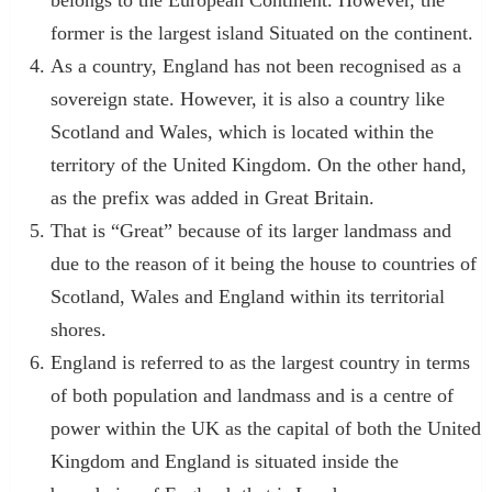
former is the largest island Situated on the continent.
As a country, England has not been recognised as a
sovereign state. However, it is also a country like
Scotland and Wales, which is located within the
territory of the United Kingdom. On the other hand,
as the prefix was added in Great Britain.
That is “Great” because of its larger landmass and
due to the reason of it being the house to countries of
Scotland, Wales and England within its territorial
shores.
England is referred to as the largest country in terms
of both population and landmass and is a centre of
power within the UK as the capital of both the United
Kingdom and England is situated inside the