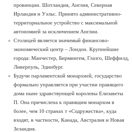
провинции. Шотландия, Англия, Северная
Ирландия и Уэльс. Принято административно-
территориальное устройство с максимальной
автономией за исключением Англии.
Столицей является значимый финансово-
экономический центр – Лондон. Крупнейшие
города: Манчестер, Бирмингем, Глазго, Шеффилд,
Ливерпуль, Эдинбург.
Будучи парламентской монархией, государство
формально управляется при участии правящего
дома ныне здравствующей королевы Елизаветы
П. Она причислена к правящим монархом в
более, чем 10 странах т «Содружества», куда
входят, в частности, Канада, Австралия и Новая
Зеландия.