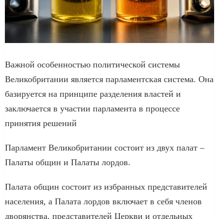
Важной особенностью политической системы
Великобритании является парламентская система. Она
базируется на принципе разделения властей и
заключается в участии парламента в процессе
принятия решений
Парламент Великобритании состоит из двух палат –
Палаты общин и Палаты лордов.
Палата общин состоит из избранных представителей
населения, а Палата лордов включает в себя членов
дворянства, представителей Церкви и отдельных