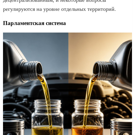
регулируются на уровне отдельных территорий.
Парламентская система