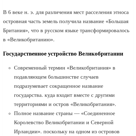
В 6 веке н. э. для различения мест расселения этноса
островная часть земель получила название «Большая
Британия», что в русском языке трансформировалось
в «Великобританию».
Государственное устройство Великобритании
Современный термин «Великобритания» в
подавляющем большинстве случаев
подразумевает сокращенное название
государства. куда входит вместе с другими
территориями и остров «Великобритания».
Полное название страны — «Соединенное
Королевство Великобритании и Северной
Ирландии». поскольку на одном из островов