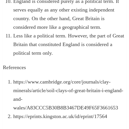
England is considered purely as a political term. It
serves equally as any other existing independent
country. On the other hand, Great Britain is
considered more like a geographical term.
Less like a political term. However, the part of Great
Britain that constituted England is considered a
political term only.
References
https://www.cambridge.org/core/journals/clay-
minerals/article/soil-clays-of-great-britain-i-england-
and-
wales/A83CCC5B30B8B3467DE49F65F3661653
https://eprints.kingston.ac.uk/id/eprint/17564