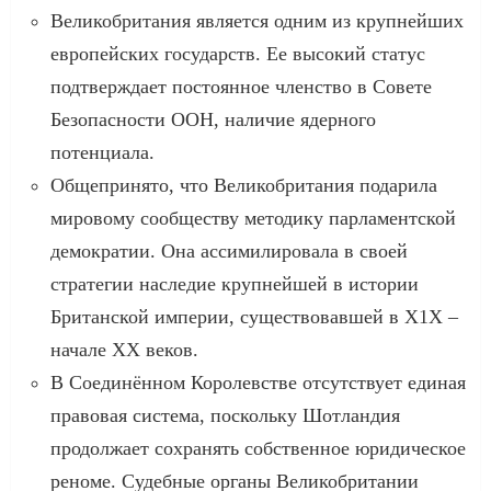
Великобритания является одним из крупнейших
европейских государств. Ее высокий статус
подтверждает постоянное членство в Совете
Безопасности ООН, наличие ядерного
потенциала.
Общепринято, что Великобритания подарила
мировому сообществу методику парламентской
демократии. Она ассимилировала в своей
стратегии наследие крупнейшей в истории
Британской империи, существовавшей в Х1Х –
начале ХХ веков.
В Соединённом Королевстве отсутствует единая
правовая система, поскольку Шотландия
продолжает сохранять собственное юридическое
реноме. Судебные органы Великобритании