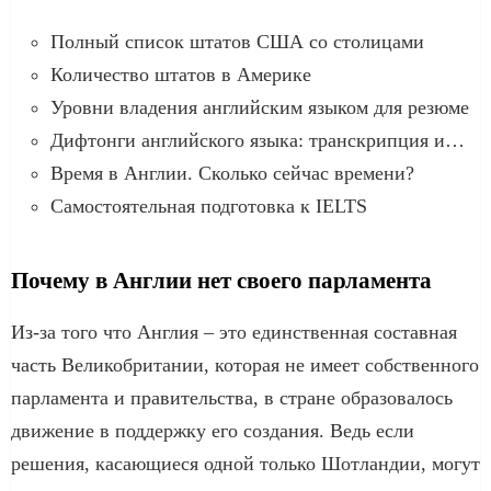
Полный список штатов США со столицами
Количество штатов в Америке
Уровни владения английским языком для резюме
Дифтонги английского языка: транскрипция и…
Время в Англии. Сколько сейчас времени?
Самостоятельная подготовка к IELTS
Почему в Англии нет своего парламента
Из-за того что Англия – это единственная составная
часть Великобритании, которая не имеет собственного
парламента и правительства, в стране образовалось
движение в поддержку его создания. Ведь если
решения, касающиеся одной только Шотландии, могут