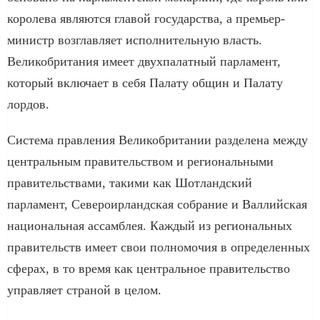
королева являются главой государства, а премьер-
министр возглавляет исполнительную власть.
Великобритания имеет двухпалатный парламент,
который включает в себя Палату общин и Палату
лордов.
Система правления Великобритании разделена между
центральным правительством и региональными
правительствами, такими как Шотландский
парламент, Североирландская собрание и Валлийская
национальная ассамблея. Каждый из региональных
правительств имеет свои полномочия в определенных
сферах, в то время как центральное правительство
управляет страной в целом.