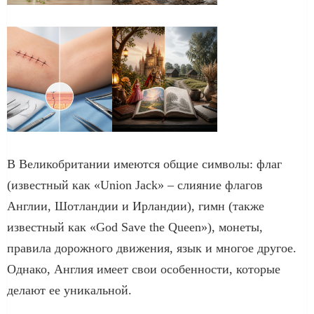
В Великобритании имеются общие символы: флаг
(известный как «Union Jack» – слияние флагов
Англии, Шотландии и Ирландии), гимн (также
известный как «God Save the Queen»), монеты,
правила дорожного движения, язык и многое другое.
Однако, Англия имеет свои особенности, которые
делают ее уникальной.