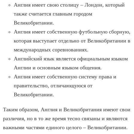
Англия имеет свою столицу – Лондон, который
также считается главным городом
Великобритании.
Англия имеет собственную футбольную сборную,
которая выступает отдельно от Великобритании в
международных соревнованиях.
Английский язык является официальным языком
Англии и основным языком общения.
Англия имеет собственную систему права и
правительство, отличающуюся от
Великобритании.
Таким образом, Англия и Великобритания имеют свои
различия, но в то же время тесно связаны и являются
важными частями единого целого – Великобритании.