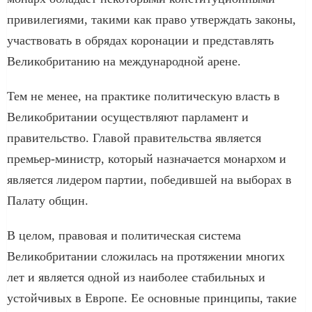
привилегиями, такими как право утверждать законы,
участвовать в обрядах коронации и представлять
Великобританию на международной арене.
Тем не менее, на практике политическую власть в
Великобритании осуществляют парламент и
правительство. Главой правительства является
премьер-министр, который назначается монархом и
является лидером партии, победившей на выборах в
Палату общин.
В целом, правовая и политическая система
Великобритании сложилась на протяжении многих
лет и является одной из наиболее стабильных и
устойчивых в Европе. Ее основные принципы, такие