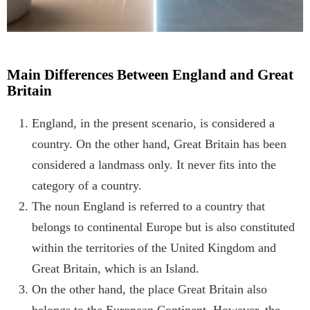
Main Differences Between England and Great
Britain
England, in the present scenario, is considered a
country. On the other hand, Great Britain has been
considered a landmass only. It never fits into the
category of a country.
The noun England is referred to a country that
belongs to continental Europe but is also constituted
within the territories of the United Kingdom and
Great Britain, which is an Island.
On the other hand, the place Great Britain also
belongs to the European Continent. However, the