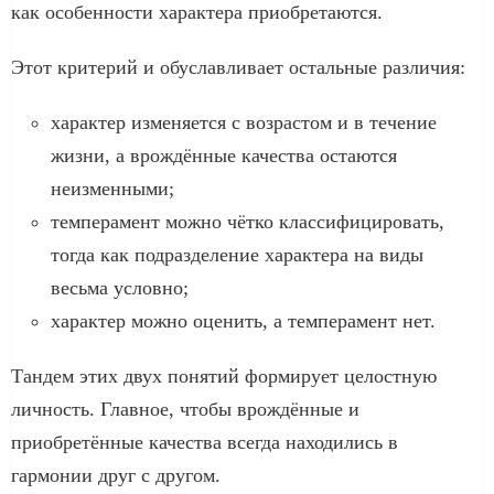
как особенности характера приобретаются.
Этот критерий и обуславливает остальные различия:
характер изменяется с возрастом и в течение
жизни, а врождённые качества остаются
неизменными;
темперамент можно чётко классифицировать,
тогда как подразделение характера на виды
весьма условно;
характер можно оценить, а темперамент нет.
Тандем этих двух понятий формирует целостную
личность. Главное, чтобы врождённые и
приобретённые качества всегда находились в
гармонии друг с другом.