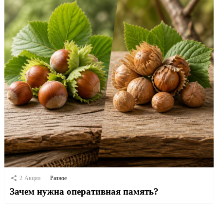
2
Акции
Разное
Зачем нужна оперативная память?