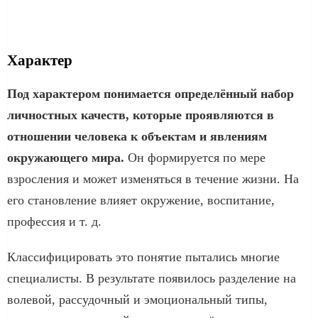
Характер
Под характером понимается определённый набор
личностных качеств, которые проявляются в
отношении человека к объектам и явлениям
окружающего мира.
Он формируется по мере
взросления и может изменяться в течение жизни. На
его становление влияет окружение, воспитание,
профессия и т. д.
Классифицировать это понятие пытались многие
специалисты. В результате появилось разделение на
волевой, рассудочный и эмоциональный типы,