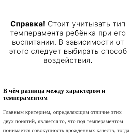
Справка!
Стоит учитывать тип
темперамента ребёнка при его
воспитании. В зависимости от
этого следует выбирать способ
воздействия.
В чём разница между характером и
темпераментом
Главным критерием, определяющим отличие этих
двух понятий, является то, что под темпераментом
понимается совокупность врождённых качеств, тогда