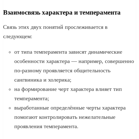
Взаимосвязь характера и темперамента
Связь этих двух понятий прослеживается в
следующем:
от типа темперамента зависят динамические
особенности характера — например, совершенно
по-разному проявляется общительность
сангвиника и холерика;
на формирование черт характера влияет тип
темперамента;
выработанные определённые черты характера
помогают контролировать нежелательные
проявления темперамента.