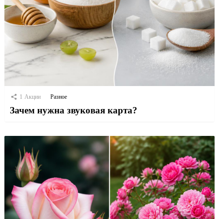
1
Акции
Разное
Зачем нужна звуковая карта?