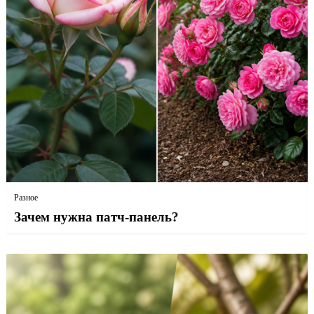
Разное
Зачем нужна патч-панель?