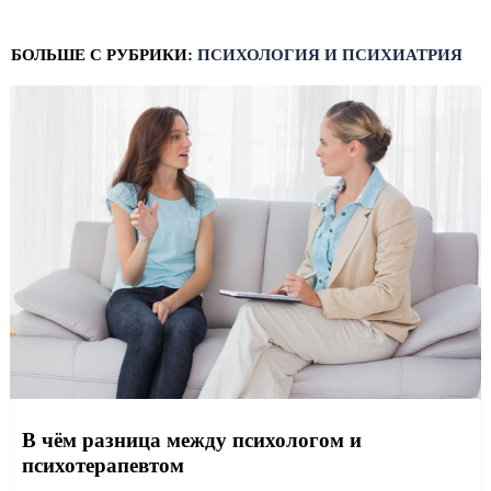
БОЛЬШЕ С РУБРИКИ:
ПСИХОЛОГИЯ И ПСИХИАТРИЯ
В чём разница между психологом и
психотерапевтом