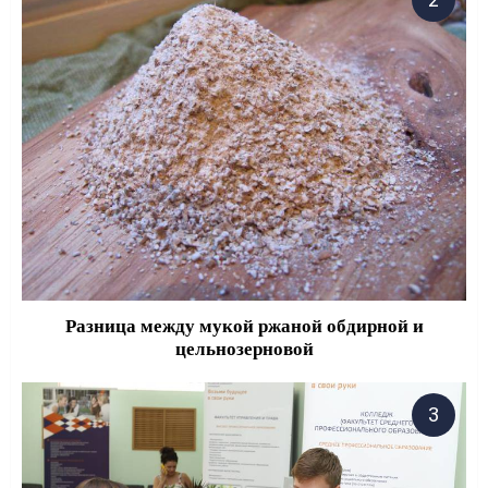
Разница между мукой ржаной обдирной и
цельнозерновой