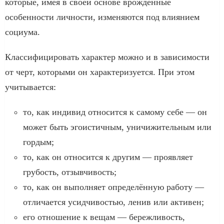
которые, имея в своей основе врождённые
особенности личности, изменяются под влиянием
социума.
Классифицировать характер можно и в зависимости
от черт, которыми он характеризуется. При этом
учитывается:
то, как индивид относится к самому себе — он
может быть эгоистичным, уничижительным или
гордым;
то, как он относится к другим — проявляет
грубость, отзывчивость;
то, как он выполняет определённую работу —
отличается усидчивостью, ленив или активен;
его отношение к вещам — бережливость,