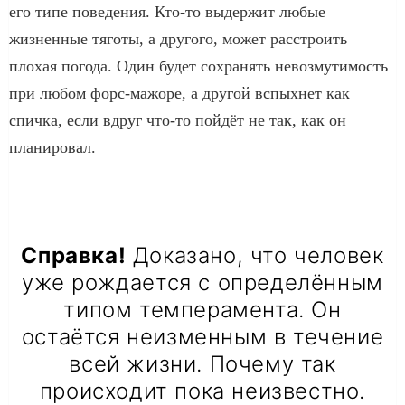
его типе поведения. Кто-то выдержит любые
жизненные тяготы, а другого, может расстроить
плохая погода. Один будет сохранять невозмутимость
при любом форс-мажоре, а другой вспыхнет как
спичка, если вдруг что-то пойдёт не так, как он
планировал.
Справка!
Доказано, что человек
уже рождается с определённым
типом темперамента. Он
остаётся неизменным в течение
всей жизни. Почему так
происходит пока неизвестно.