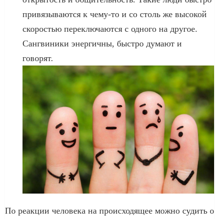
привязываются к чему-то и со столь же высокой
скоростью переключаются с одного на другое.
Сангвиники энергичны, быстро думают и
говорят.
По реакции человека на происходящее можно судить о