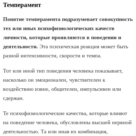
Темперамент
Понятие темперамента подразумевает совокупность
тех или иных психофизиологических качеств
личности, которые проявляются в поведении и
деятельности.
Эта психическая реакция может быть
разной интенсивности, скорости и темпа.
Тот или иной тип поведения человека показывает,
насколько он эмоционален, чувствителен к
воздействию извне, общителен, импульсивен или
сдержан.
Те психофизиологические качества, которые влияют
на поведение человека, обусловлены высшей нервной
деятельностью. Та или иная их комбинация,