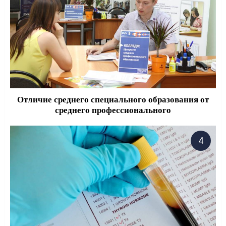
Отличие среднего специального образования от
среднего профессионального