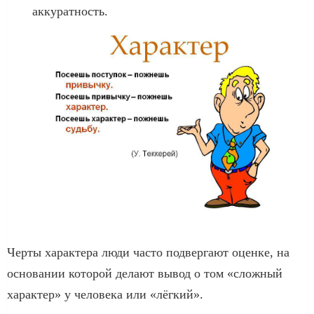
аккуратность.
Черты характера люди часто подвергают оценке, на
основании которой делают вывод о том «сложный
характер» у человека или «лёгкий».