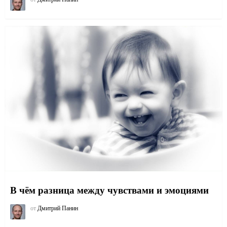
В чём разница между чувствами и эмоциями
от
Дмитрий Панин