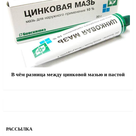
В чём разница между цинковой мазью и пастой
РАССЫЛКА