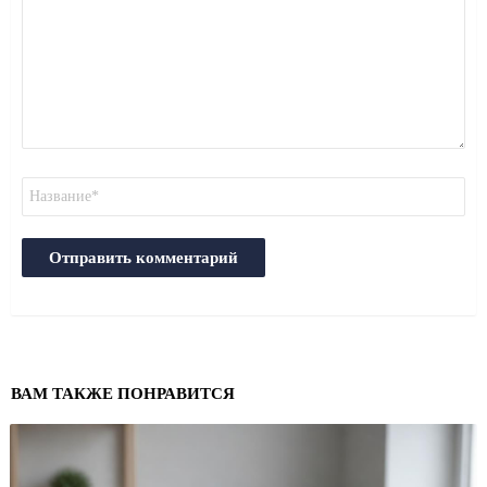
Имя
ВАМ ТАКЖЕ ПОНРАВИТСЯ