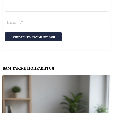
Имя
ВАМ ТАКЖЕ ПОНРАВИТСЯ