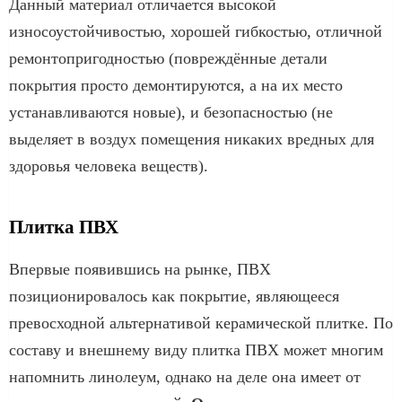
Данный материал отличается высокой
износоустойчивостью, хорошей гибкостью, отличной
ремонтопригодностью (повреждённые детали
покрытия просто демонтируются, а на их место
устанавливаются новые), и безопасностью (не
выделяет в воздух помещения никаких вредных для
здоровья человека веществ).
Плитка ПВХ
Впервые появившись на рынке, ПВХ
позиционировалось как покрытие, являющееся
превосходной альтернативой керамической плитке. По
составу и внешнему виду плитка ПВХ может многим
напомнить линолеум, однако на деле она имеет от