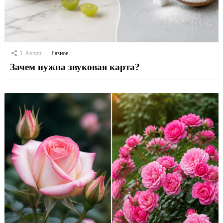
1
Акции
Разное
Зачем нужна звуковая карта?