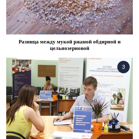
Разница между мукой ржаной обдирной и
цельнозерновой