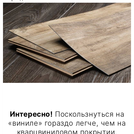
Интересно!
Поскользнуться на
«виниле» гораздо легче, чем на
кварцвиниловом покрытии.