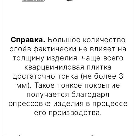
Справка.
Большое количество
слоёв фактически не влияет на
толщину изделия: чаще всего
кварцвиниловая плитка
достаточно тонка (не более 3
мм). Такое тонкое покрытие
получается благодаря
опрессовке изделия в процессе
его производства.