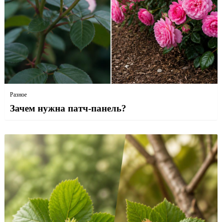
Разное
Зачем нужна патч-панель?