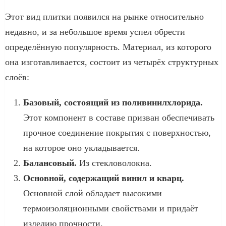
Этот вид плитки появился на рынке относительно
недавно, и за небольшое время успел обрести
определённую популярность. Материал, из которого
она изготавливается, состоит из четырёх структурных
слоёв:
Базовый, состоящий из поливинилхлорида.
Этот компонент в составе призван обеспечивать
прочное соединение покрытия с поверхностью,
на которое оно укладывается.
Балансовый.
Из стекловолокна.
Основной, содержащий винил и кварц.
Основной слой обладает высокими
термоизоляционными свойствами и придаёт
изделию прочности.