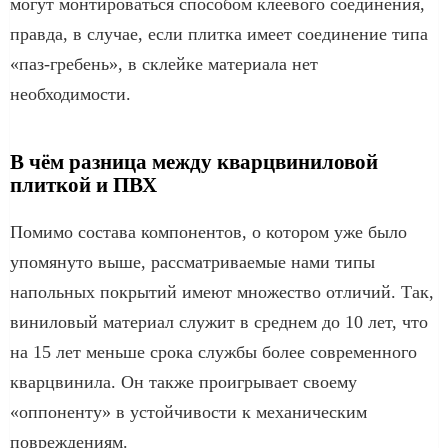
могут монтироваться способом клеевого соединения,
правда, в случае, если плитка имеет соединение типа
«паз-гребень», в склейке материала нет
необходимости.
В чём разница между кварцвиниловой
плиткой и ПВХ
Помимо состава компонентов, о котором уже было
упомянуто выше, рассматриваемые нами типы
напольных покрытий имеют множество отличий. Так,
виниловый материал служит в среднем до 10 лет, что
на 15 лет меньше срока службы более современного
кварцвинила. Он также проигрывает своему
«оппоненту» в устойчивости к механическим
повреждениям.