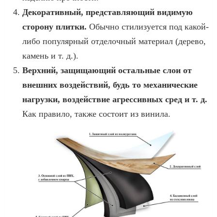
Декоративный, представляющий видимую
сторону плитки.
Обычно стилизуется под какой-
либо популярный отделочный материал (дерево,
камень и т. д.).
Верхний, защищающий остальные слои от
внешних воздействий, будь то механические
нагрузки, воздействие агрессивных сред и т. д.
Как правило, также состоит из винила.