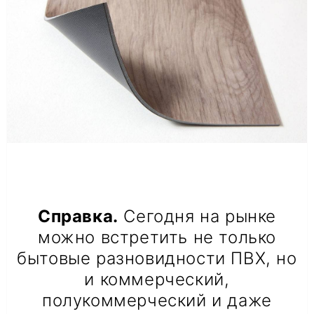
Справка.
Сегодня на рынке
можно встретить не только
бытовые разновидности ПВХ, но
и коммерческий,
полукоммерческий и даже