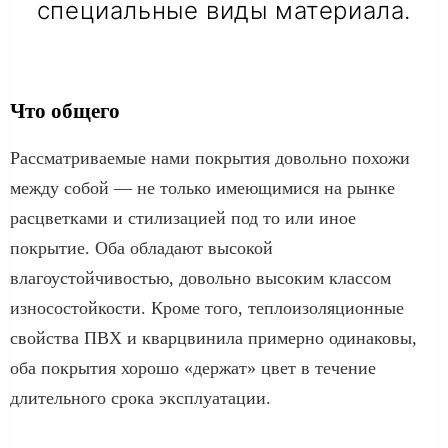
специальные виды материала.
Что общего
Рассматриваемые нами покрытия довольно похожи
между собой — не только имеющимися на рынке
расцветками и стилизацией под то или иное
покрытие. Оба обладают высокой
влагоустойчивостью, довольно высоким классом
износостойкости. Кроме того, теплоизоляционные
свойства ПВХ и кварцвинила примерно одинаковы,
оба покрытия хорошо «держат» цвет в течение
длительного срока эксплуатации.