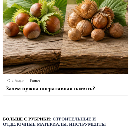
2
Акции
Разное
Зачем нужна оперативная память?
БОЛЬШЕ С РУБРИКИ:
СТРОИТЕЛЬНЫЕ И
ОТДЕЛОЧНЫЕ МАТЕРИАЛЫ, ИНСТРУМЕНТЫ