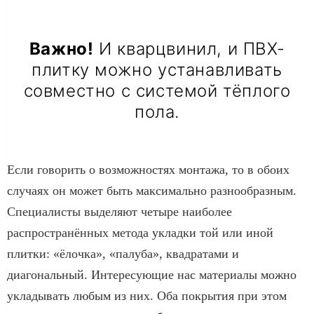
Важно!
И кварцвинил, и ПВХ-
плитку можно устанавливать
совместно с системой тёплого
пола.
Если говорить о возможностях монтажа, то в обоих
случаях он может быть максимально разнообразным.
Специалисты выделяют четыре наиболее
распространённых метода укладки той или иной
плитки: «ёлочка», «палуба», квадратами и
диагональный. Интересующие нас материалы можно
укладывать любым из них. Оба покрытия при этом