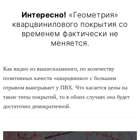
Интересно!
«Геометрия»
кварцвинилового покрытия со
временем фактически не
меняется.
Как видно из вышесказанного, по количеству
позитивных качеств «кварцвинил» с большим
отрывом выигрывает у ПВХ. Что касается цены на
такие типы покрытий, то в обоих случаях она будет
достаточно демократичной.