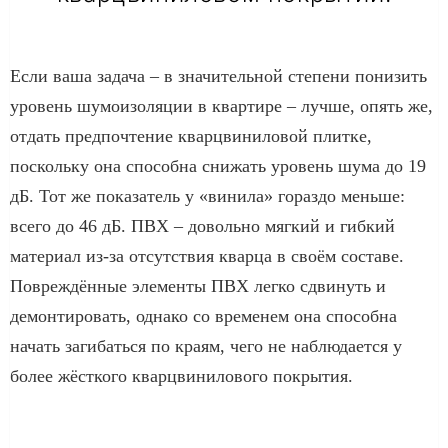
Если ваша задача – в значительной степени понизить
уровень шумоизоляции в квартире – лучше, опять же,
отдать предпочтение кварцвиниловой плитке,
поскольку она способна снижать уровень шума до 19
дБ. Тот же показатель у «винила» гораздо меньше:
всего до 46 дБ. ПВХ – довольно мягкий и гибкий
материал из-за отсутствия кварца в своём составе.
Повреждённые элементы ПВХ легко сдвинуть и
демонтировать, однако со временем она способна
начать загибаться по краям, чего не наблюдается у
более жёсткого кварцвинилового покрытия.