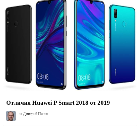
Отличия Huawei P Smart 2018 от 2019
от
Дмитрий Панин