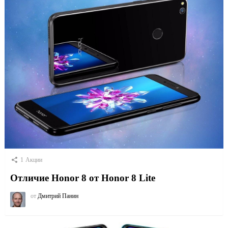
1
Акции
Отличие Honor 8 от Honor 8 Lite
от
Дмитрий Панин