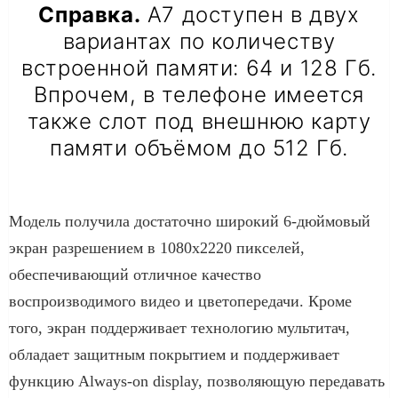
Справка.
А7 доступен в двух
вариантах по количеству
встроенной памяти: 64 и 128 Гб.
Впрочем, в телефоне имеется
также слот под внешнюю карту
памяти объёмом до 512 Гб.
Модель получила достаточно широкий 6-дюймовый
экран разрешением в 1080х2220 пикселей,
обеспечивающий отличное качество
воспроизводимого видео и цветопередачи. Кроме
того, экран поддерживает технологию мультитач,
обладает защитным покрытием и поддерживает
функцию Always-on display, позволяющую передавать