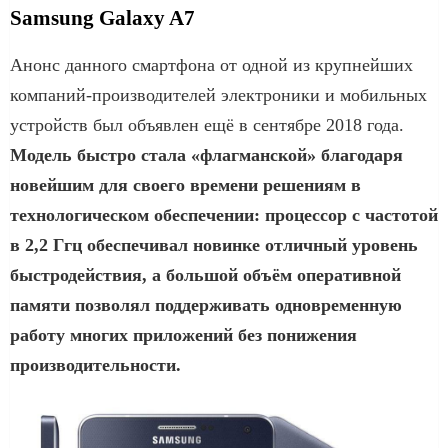
Samsung Galaxy A7
Анонс данного смартфона от одной из крупнейших
компаний-производителей электроники и мобильных
устройств был объявлен ещё в сентябре 2018 года.
Модель быстро стала «флагманской» благодаря
новейшим для своего времени решениям в
технологическом обеспечении: процессор с частотой
в 2,2 Ггц обеспечивал новинке отличный уровень
быстродействия, а большой объём оперативной
памяти позволял поддерживать одновременную
работу многих приложений без понижения
производительности.