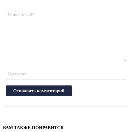
Комментарий
*
Имя
ВАМ ТАКЖЕ ПОНРАВИТСЯ