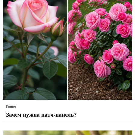
Разное
Зачем нужна патч-панель?