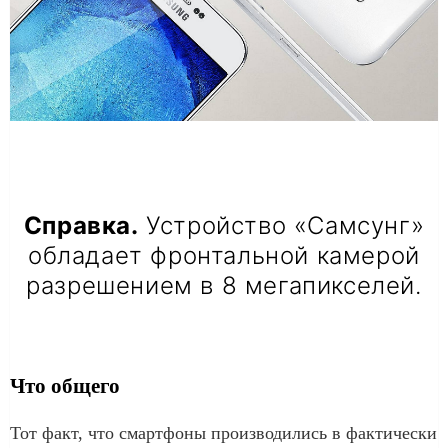
Справка.
Устройство «Самсунг»
обладает фронтальной камерой
разрешением в 8 мегапикселей.
Что общего
Тот факт, что смартфоны производились в фактически