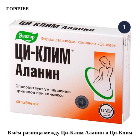
ГОРЯЧЕЕ
В чём разница между Ци-Клим Аланин и Ци-Клим