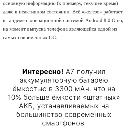
основную информацию (к примеру, текущее время)
даже в неактивном состоянии. Всё «железо» работает
в тандеме с операционной системой Android 8.0 Oreo,
на момент выпуска телефона являющейся одной из
самых современных ОС.
Интересно!
А7 получил
аккумуляторную батарею
ёмкостью в 3300 мАч, что на
10% больше ёмкости «штатных»
АКБ, устанавливаемых на
большинство современных
смартфонов.