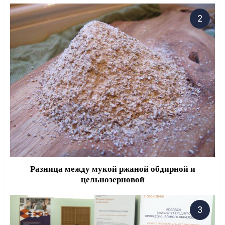
Разница между мукой ржаной обдирной и
цельнозерновой