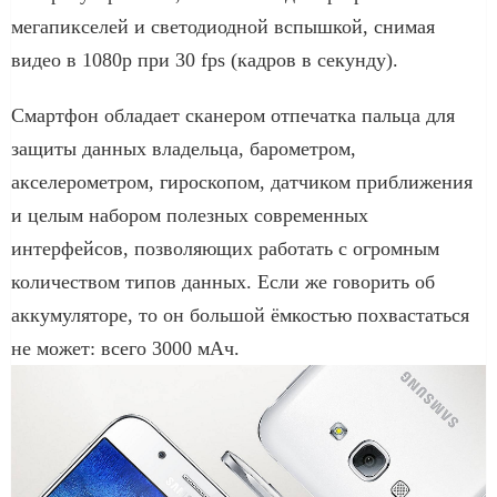
мегапикселей и светодиодной вспышкой, снимая
видео в 1080p при 30 fps (кадров в секунду).
Смартфон обладает сканером отпечатка пальца для
защиты данных владельца, барометром,
акселерометром, гироскопом, датчиком приближения
и целым набором полезных современных
интерфейсов, позволяющих работать с огромным
количеством типов данных. Если же говорить об
аккумуляторе, то он большой ёмкостью похвастаться
не может: всего 3000 мАч.