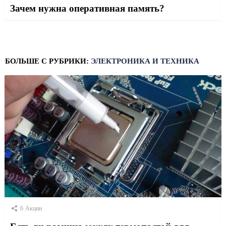
Зачем нужна оперативная память?
БОЛЬШЕ С РУБРИКИ:
ЭЛЕКТРОНИКА И ТЕХНИКА
6
Акции