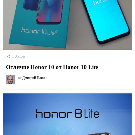
1
Акции
Отличие Honor 10 от Honor 10 Lite
от
Дмитрий Панин