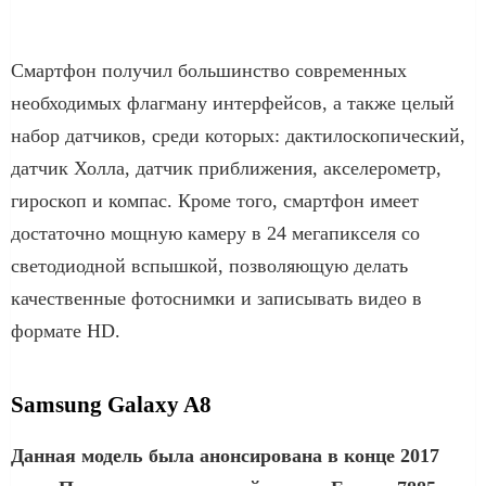
Смартфон получил большинство современных
необходимых флагману интерфейсов, а также целый
набор датчиков, среди которых: дактилоскопический,
датчик Холла, датчик приближения, акселерометр,
гироскоп и компас. Кроме того, смартфон имеет
достаточно мощную камеру в 24 мегапикселя со
светодиодной вспышкой, позволяющую делать
качественные фотоснимки и записывать видео в
формате HD.
Samsung Galaxy A8
Данная модель была анонсирована в конце 2017