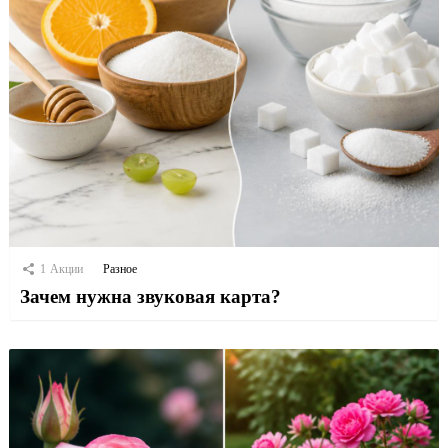
1
Акции
Разное
Зачем нужна звуковая карта?