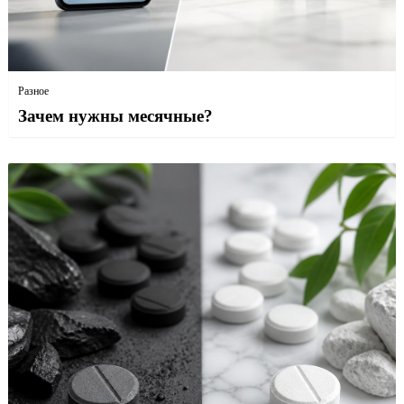
Разное
Зачем нужны месячные?