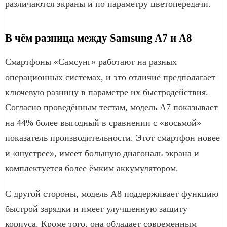
различаются экраны и по параметру цветопередачи.
В чём разница между Samsung A7 и A8
Смартфоны «Самсунг» работают на разных
операционных системах, и это отличие предполагает
ключевую разницу в параметре их быстродействия.
Согласно проведённым тестам, модель А7 показывает
на 44% более выгодный в сравнении с «восьмой»
показатель производительности. Этот смартфон новее
и «шустрее», имеет большую диагональ экрана и
комплектуется более ёмким аккумулятором.
С другой стороны, модель А8 поддерживает функцию
быстрой зарядки и имеет улучшенную защиту
корпуса. Кроме того, она обладает современным