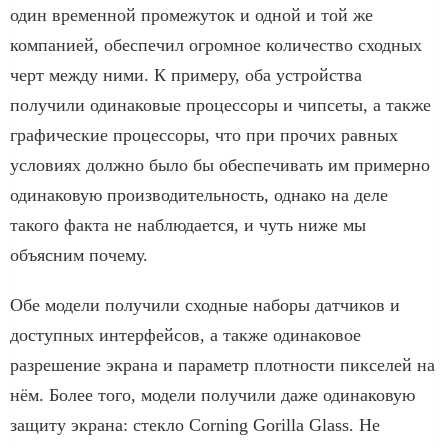
один временной промежуток и одной и той же
компанией, обеспечил огромное количество сходных
черт между ними. К примеру, оба устройства
получили одинаковые процессоры и чипсеты, а также
графические процессоры, что при прочих равных
условиях должно было бы обеспечивать им примерно
одинаковую производительность, однако на деле
такого факта не наблюдается, и чуть ниже мы
объясним почему.
Обе модели получили сходные наборы датчиков и
доступных интерфейсов, а также одинаковое
разрешение экрана и параметр плотности пикселей на
нём. Более того, модели получили даже одинаковую
защиту экрана: стекло Corning Gorilla Glass. Не