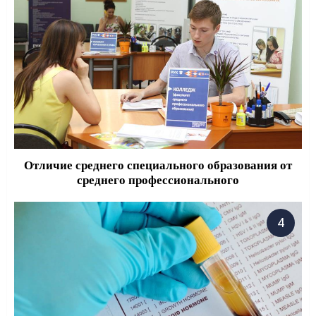
Отличие среднего специального образования от
среднего профессионального